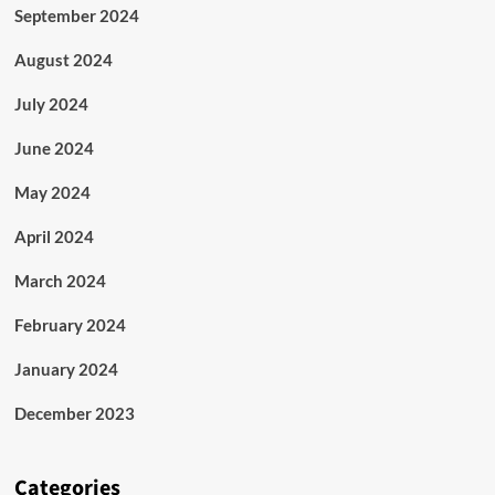
September 2024
August 2024
July 2024
June 2024
May 2024
April 2024
March 2024
February 2024
January 2024
December 2023
Categories