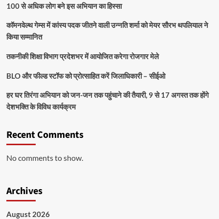
100 से अधिक लोग बने इस अभियान का हिस्सा
कॉमनवेल्थ गेम्स में कांस्य पदक जीतने वाली उन्नति शर्मा को मेयर सौरभ थपलियाल ने
किया सम्मानित
तकनीकी शिक्षा विभाग प्रदेशभर में आयोजित करेगा रोजगार मेले
BLO और फील्ड स्टॉफ को प्रोत्साहित करें जिलाधिकारी – सीईओ
हर घर तिरंगा अभियान को जन-जन तक पहुंचाने की तैयारी, 9 से 17 अगस्त तक होंगे
देशभक्ति के विविध कार्यक्रम
Recent Comments
No comments to show.
Archives
August 2026