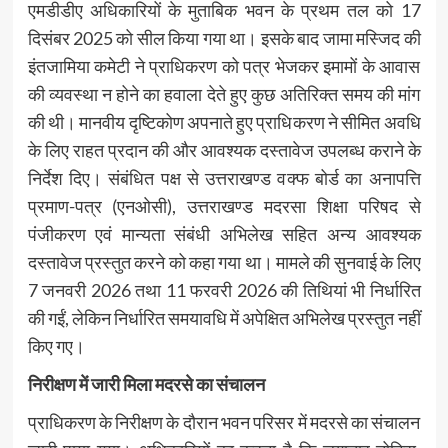
एमडीडीए अधिकारियों के मुताबिक भवन के प्रथम तल को 17
दिसंबर 2025 को सील किया गया था। इसके बाद जामा मस्जिद की
इंतजामिया कमेटी ने प्राधिकरण को पत्र भेजकर इमामों के आवास
की व्यवस्था न होने का हवाला देते हुए कुछ अतिरिक्त समय की मांग
की थी। मानवीय दृष्टिकोण अपनाते हुए प्राधिकरण ने सीमित अवधि
के लिए राहत प्रदान की और आवश्यक दस्तावेज उपलब्ध कराने के
निर्देश दिए। संबंधित पक्ष से उत्तराखण्ड वक्फ बोर्ड का अनापत्ति
प्रमाण-पत्र (एनओसी), उत्तराखण्ड मदरसा शिक्षा परिषद से
पंजीकरण एवं मान्यता संबंधी अभिलेख सहित अन्य आवश्यक
दस्तावेज प्रस्तुत करने को कहा गया था। मामले की सुनवाई के लिए
7 जनवरी 2026 तथा 11 फरवरी 2026 की तिथियां भी निर्धारित
की गईं, लेकिन निर्धारित समयावधि में अपेक्षित अभिलेख प्रस्तुत नहीं
किए गए।
निरीक्षण में जारी मिला मदरसे का संचालन
प्राधिकरण के निरीक्षण के दौरान भवन परिसर में मदरसे का संचालन