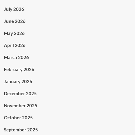
July 2026
June 2026
May 2026
April 2026
March 2026
February 2026
January 2026
December 2025
November 2025
October 2025
September 2025