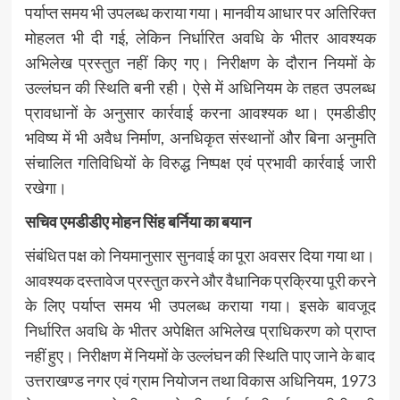
पर्याप्त समय भी उपलब्ध कराया गया। मानवीय आधार पर अतिरिक्त
मोहलत भी दी गई, लेकिन निर्धारित अवधि के भीतर आवश्यक
अभिलेख प्रस्तुत नहीं किए गए। निरीक्षण के दौरान नियमों के
उल्लंघन की स्थिति बनी रही। ऐसे में अधिनियम के तहत उपलब्ध
प्रावधानों के अनुसार कार्रवाई करना आवश्यक था। एमडीडीए
भविष्य में भी अवैध निर्माण, अनधिकृत संस्थानों और बिना अनुमति
संचालित गतिविधियों के विरुद्ध निष्पक्ष एवं प्रभावी कार्रवाई जारी
रखेगा।
सचिव एमडीडीए मोहन सिंह बर्निया का बयान
संबंधित पक्ष को नियमानुसार सुनवाई का पूरा अवसर दिया गया था।
आवश्यक दस्तावेज प्रस्तुत करने और वैधानिक प्रक्रिया पूरी करने
के लिए पर्याप्त समय भी उपलब्ध कराया गया। इसके बावजूद
निर्धारित अवधि के भीतर अपेक्षित अभिलेख प्राधिकरण को प्राप्त
नहीं हुए। निरीक्षण में नियमों के उल्लंघन की स्थिति पाए जाने के बाद
उत्तराखण्ड नगर एवं ग्राम नियोजन तथा विकास अधिनियम, 1973