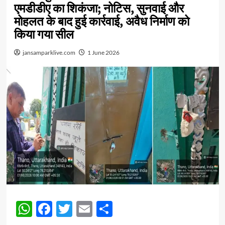
एमडीडीए का शिकंजा; नोटिस, सुनवाई और
मोहलत के बाद हुई कार्रवाई, अवैध निर्माण को
किया गया सील
jansamparklive.com
1 June 2026
WhatsApp
Facebook
Twitter
Email
Share