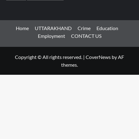
Home
UTTARAKHAND
Crime
Education
Employment
CONTACT US
Copyright © All rights reserved.
|
CoverNews
by AF
themes.