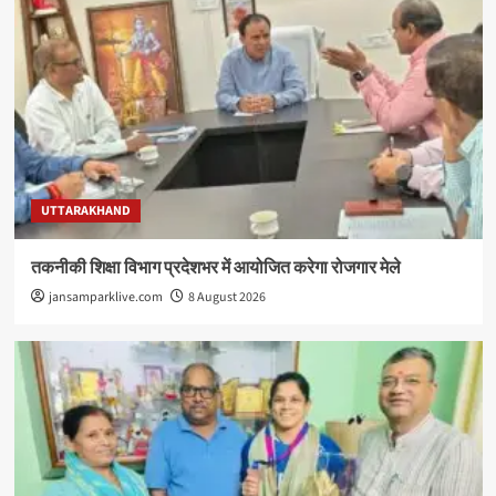
UTTARAKHAND
तकनीकी शिक्षा विभाग प्रदेशभर में आयोजित करेगा रोजगार मेले
jansamparklive.com
8 August 2026