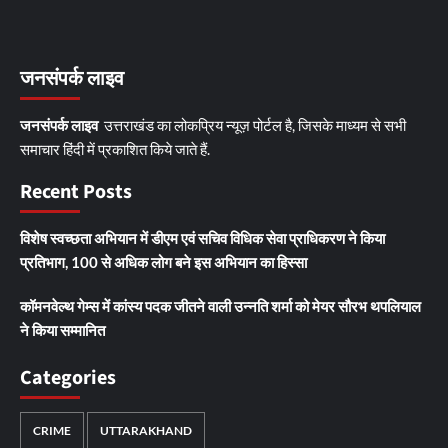
जनसंपर्क लाइव
जनसंपर्क लाइव
उत्तराखंड का लोकप्रिय न्यूज़ पोर्टल है, जिसके माध्यम से सभी
समाचार हिंदी में प्रकाशित किये जाते हैं.
Recent Posts
विशेष स्वच्छता अभियान में डीएम एवं सचिव विधिक सेवा प्राधिकरण ने किया
प्रतिभाग, 100 से अधिक लोग बने इस अभियान का हिस्सा
कॉमनवेल्थ गेम्स में कांस्य पदक जीतने वाली उन्नति शर्मा को मेयर सौरभ थपलियाल
ने किया सम्मानित
Categories
CRIME
UTTARAKHAND