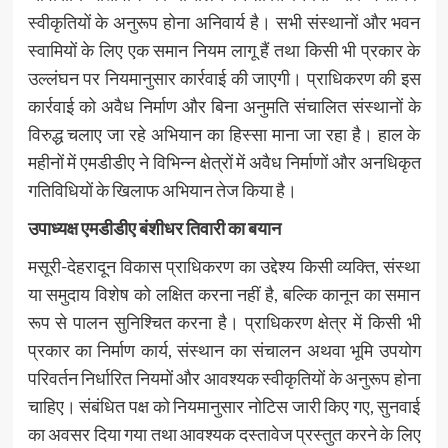
स्वीकृतियों के अनुरूप होना अनिवार्य है। सभी संस्थानों और भवन
स्वामियों के लिए एक समान नियम लागू हैं तथा किसी भी प्रकार के
उल्लंघन पर नियमानुसार कार्रवाई की जाएगी। प्राधिकरण की इस
कार्रवाई को अवैध निर्माण और बिना अनुमति संचालित संस्थानों के
विरुद्ध चलाए जा रहे अभियान का हिस्सा माना जा रहा है। हाल के
महीनों में एमडीडीए ने विभिन्न क्षेत्रों में अवैध निर्माणों और अनधिकृत
गतिविधियों के खिलाफ अभियान तेज किया है।
उपाध्यक्ष एमडीडीए बंशीधर तिवारी का बयान
मसूरी-देहरादून विकास प्राधिकरण का उद्देश्य किसी व्यक्ति, संस्था
या समुदाय विशेष को लक्षित करना नहीं है, बल्कि कानून का समान
रूप से पालन सुनिश्चित करना है। प्राधिकरण क्षेत्र में किसी भी
प्रकार का निर्माण कार्य, संस्थान का संचालन अथवा भूमि उपयोग
परिवर्तन निर्धारित नियमों और आवश्यक स्वीकृतियों के अनुरूप होना
चाहिए। संबंधित पक्ष को नियमानुसार नोटिस जारी किए गए, सुनवाई
का अवसर दिया गया तथा आवश्यक दस्तावेज प्रस्तुत करने के लिए