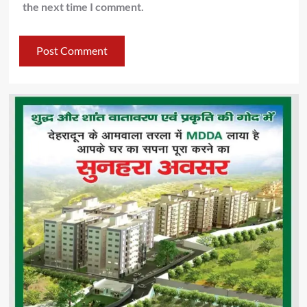
the next time I comment.