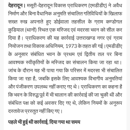
देहरादून।
मसूरी-देहरादून विकास प्राधिकरण (एमडीडीए) ने अवैध
निर्माण और बिना वैधानिक अनुमति संचालित गतिविधियों के खिलाफ
सख्त रुख अपनाते हुए डोईवाला तहसील के ग्राम कण्डोगल
कुडियाल (थानों) स्थित एक मस्जिद एवं मदरसा भवन को सील कर
दिया है। प्राधिकरण की यह कार्रवाई उत्तराखण्ड नगर एवं ग्राम
नियोजन तथा विकास अधिनियम, 1973 के तहत की गई।एमडीडीए
के अनुसार संबंधित भवन के प्रथम एवं द्वितीय तल पर बिना
आवश्यक स्वीकृतियों के मस्जिद का संचालन किया जा रहा था।
जांच के दौरान यह भी पाया गया कि परिसर में मदरसा भी संचालित
किया जा रहा है, जबकि इसके लिए आवश्यक विभागीय अनुमतियां
और पंजीकरण उपलब्ध नहीं कराए गए थे। प्राधिकरण का कहना है
कि भवन के विरुद्ध पूर्व में भी चालान की कार्रवाई की जा चुकी थी और
संबंधित पक्ष को कई अवसर दिए गए थे, लेकिन नियमों के अनुरूप
दस्तावेज प्रस्तुत नहीं किए गए।
पहले भी हुई थी कार्रवाई, दिया गया था समय