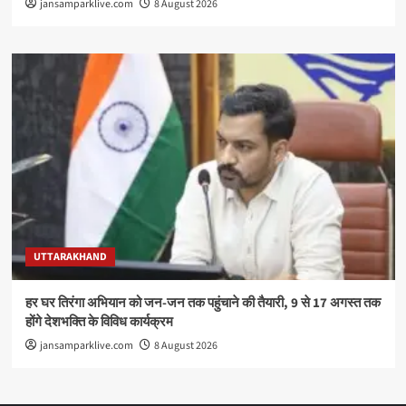
jansamparklive.com
8 August 2026
UTTARAKHAND
हर घर तिरंगा अभियान को जन-जन तक पहुंचाने की तैयारी, 9 से 17 अगस्त तक
होंगे देशभक्ति के विविध कार्यक्रम
jansamparklive.com
8 August 2026