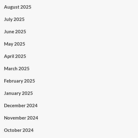
August 2025
July 2025
June 2025
May 2025
April 2025
March 2025
February 2025
January 2025
December 2024
November 2024
October 2024