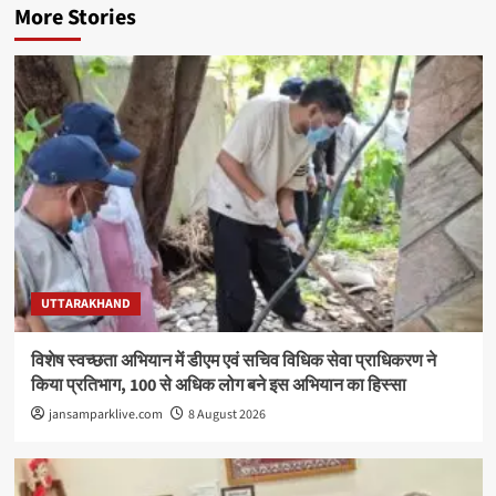
More Stories
UTTARAKHAND
विशेष स्वच्छता अभियान में डीएम एवं सचिव विधिक सेवा प्राधिकरण ने
किया प्रतिभाग, 100 से अधिक लोग बने इस अभियान का हिस्सा
jansamparklive.com
8 August 2026