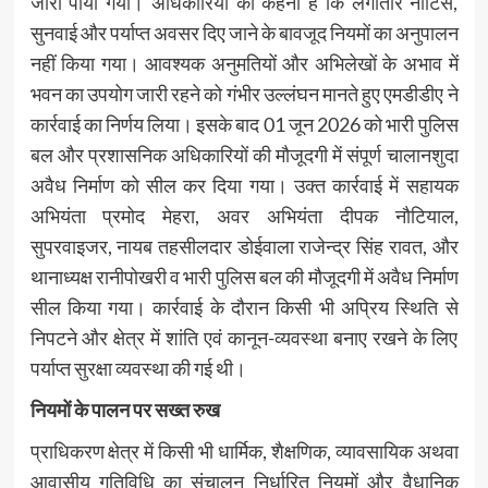
जारी पाया गया। अधिकारियों का कहना है कि लगातार नोटिस,
सुनवाई और पर्याप्त अवसर दिए जाने के बावजूद नियमों का अनुपालन
नहीं किया गया। आवश्यक अनुमतियों और अभिलेखों के अभाव में
भवन का उपयोग जारी रहने को गंभीर उल्लंघन मानते हुए एमडीडीए ने
कार्रवाई का निर्णय लिया। इसके बाद 01 जून 2026 को भारी पुलिस
बल और प्रशासनिक अधिकारियों की मौजूदगी में संपूर्ण चालानशुदा
अवैध निर्माण को सील कर दिया गया। उक्त कार्रवाई में सहायक
अभियंता प्रमोद मेहरा, अवर अभियंता दीपक नौटियाल,
सुपरवाइजर, नायब तहसीलदार डोईवाला राजेन्द्र सिंह रावत, और
थानाध्यक्ष रानीपोखरी व भारी पुलिस बल की मौजूदगी में अवैध निर्माण
सील किया गया। कार्रवाई के दौरान किसी भी अप्रिय स्थिति से
निपटने और क्षेत्र में शांति एवं कानून-व्यवस्था बनाए रखने के लिए
पर्याप्त सुरक्षा व्यवस्था की गई थी।
नियमों के पालन पर सख्त रुख
प्राधिकरण क्षेत्र में किसी भी धार्मिक, शैक्षणिक, व्यावसायिक अथवा
आवासीय गतिविधि का संचालन निर्धारित नियमों और वैधानिक