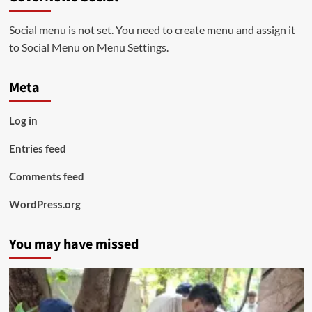
Social menu is not set. You need to create menu and assign it
to Social Menu on Menu Settings.
Meta
Log in
Entries feed
Comments feed
WordPress.org
You may have missed