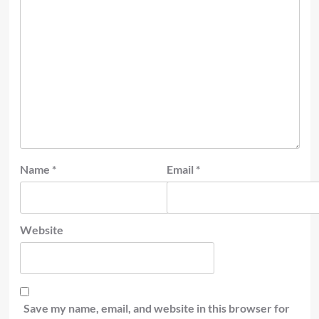
Name
*
Email
*
Website
Save my name, email, and website in this browser for