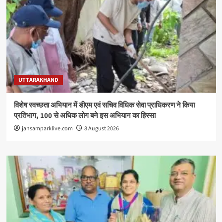
UTTARAKHAND
विशेष स्वच्छता अभियान में डीएम एवं सचिव विधिक सेवा प्राधिकरण ने किया
प्रतिभाग, 100 से अधिक लोग बने इस अभियान का हिस्सा
jansamparklive.com
8 August 2026