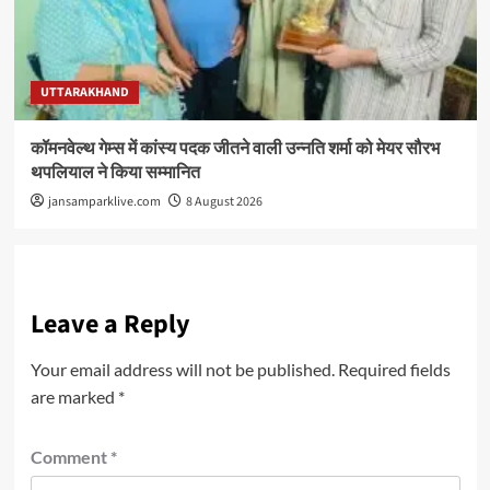
UTTARAKHAND
कॉमनवेल्थ गेम्स में कांस्य पदक जीतने वाली उन्नति शर्मा को मेयर सौरभ
थपलियाल ने किया सम्मानित
jansamparklive.com
8 August 2026
Leave a Reply
Your email address will not be published.
Required fields
are marked
*
Comment
*