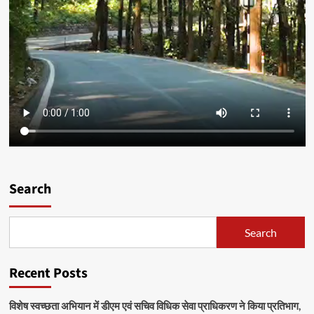
Search
Search
Recent Posts
विशेष स्वच्छता अभियान में डीएम एवं सचिव विधिक सेवा प्राधिकरण ने किया प्रतिभाग,