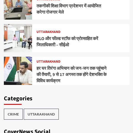
तकनीकी शिक्षा विभाग प्रदेशभर में आयोजित
करेगा रोजगार मेले
UTTARAKHAND
BLO और फील्ड स्टॉफ को प्रोत्साहित करें
जिलाधिकारी – सीईओ
UTTARAKHAND
हर घर तिरंगा अभियान को जन-जन तक पहुंचाने
की तैयारी, 9 से 17 अगस्त तक होंगे देशभक्ति के
विविध कार्यक्रम
Categories
CRIME
UTTARAKHAND
CoverNews Social