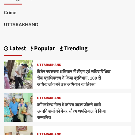
Crime
UTTARAKHAND
Latest
Popular
Trending
UTTARAKHAND
विशेष स्वच्छता अभियान में डीएम एवं सचिव विधिक
सेवा प्राधिकरण ने किया प्रतिभाग, 100 से
अधिक लोग बने इस अभियान का हिस्सा
UTTARAKHAND
कॉमनवेल्थ गेम्स में कांस्य पदक जीतने वाली
उन्नति शर्मा को मेयर सौरभ थपलियाल ने किया
सम्मानित
UTTARAKHAND