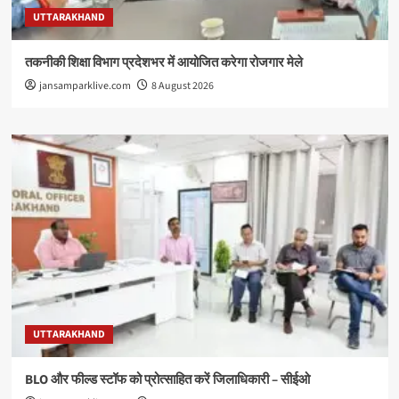
UTTARAKHAND
तकनीकी शिक्षा विभाग प्रदेशभर में आयोजित करेगा रोजगार मेले
jansamparklive.com
8 August 2026
UTTARAKHAND
BLO और फील्ड स्टॉफ को प्रोत्साहित करें जिलाधिकारी – सीईओ