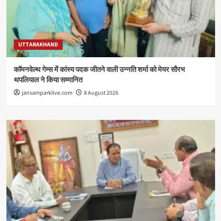
UTTARAKHAND
कॉमनवेल्थ गेम्स में कांस्य पदक जीतने वाली उन्नति शर्मा को मेयर सौरभ
थपलियाल ने किया सम्मानित
jansamparklive.com
8 August 2026