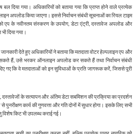
 बल दिया गया। अधिकारियों को बताया गया कि प्राप्त होने वाले प्रत्येक
लाइन अपलोड किया जाएगा। इससे निर्वाचन संबंधी सूचनाओं का रियल टाइम
 एप के नवीनतम संस्करण के उपयोग, डेटा एंट्री, दस्तावेज अपलोड और
ण भी दिया गया।
की जानकारी देते हुए अधिकारियों ने बताया कि मतदाता वोटर हेल्पलाइन एप और
 सकते हैं, उसे भरकर ऑनलाइन अपलोड कर सकते हैं तथा निर्वाचन संबंधी
िए गए कि वे मतदाताओं को इन सुविधाओं के प्रति जागरूक करें, जिससे पूरी
, दस्तावेजों के सत्यापन और अंतिम डेटा सबमिशन की प्रक्रिया का प्रदर्शन
 पुनरीक्षण कार्य की गुणवत्ता और गति दोनों में सुधार होगा। इसके लिए सभी
तु विशेष किट भी उपलब्ध कराई गई।
तदाता सूची का पुनरीक्षण करना नहीं, बल्कि प्रत्येक पात्र नागरिक को