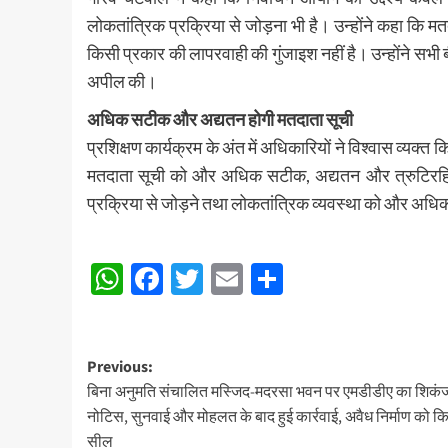
लोकतांत्रिक प्रक्रिया से जोड़ना भी है। उन्होंने कहा कि मत
किसी प्रकार की लापरवाही की गुंजाइश नहीं है। उन्होंने सभी ब
अपील की।
अधिक सटीक और अद्यतन होगी मतदाता सूची
प्रशिक्षण कार्यक्रम के अंत में अधिकारियों ने विश्वास व्यक
मतदाता सूची को और अधिक सटीक, अद्यतन और त्रुटिरहित
प्रक्रिया से जोड़ने तथा लोकतांत्रिक व्यवस्था को और अधिक म
Post
WhatsApp
Facebook
Twitter
Email
Share
navigation
Post
Previous:
बिना अनुमति संचालित मस्जिद-मदरसा भवन पर एमडीडीए का शिकंज
navigation
नोटिस, सुनवाई और मोहलत के बाद हुई कार्रवाई, अवैध निर्माण को क
सील