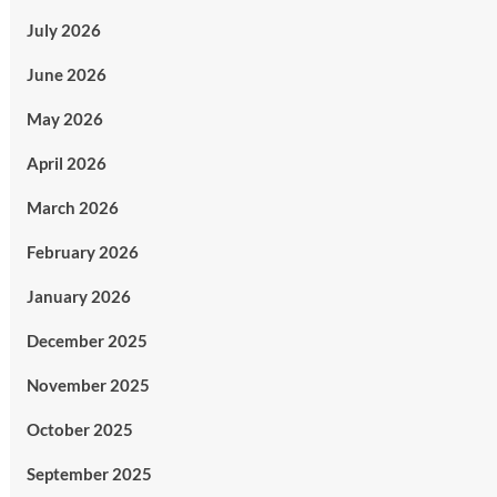
July 2026
June 2026
May 2026
April 2026
March 2026
February 2026
January 2026
December 2025
November 2025
October 2025
September 2025