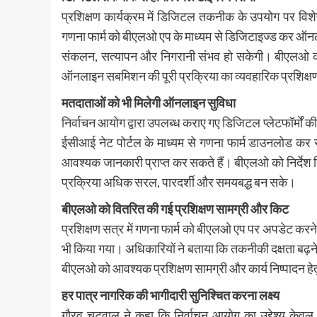
प्रशिक्षण कार्यक्रम में डिजिटल तकनीक के उपयोग पर विशेष
गणना फार्म को बीएलओ एप के माध्यम से डिजिटाइज्ड कर ऑन
संकलन, सत्यापन और निगरानी संभव हो सकेगी। बीएलओ को
ऑनलाइन सबमिशन की पूरी प्रक्रिया का व्यवहारिक प्रशिक्ष
मतदाताओं को भी मिलेगी ऑनलाइन सुविधा
निर्वाचन आयोग द्वारा उपलब्ध कराए गए डिजिटल प्लेटफॉर्मों 
ईसीआई नेट पोर्टल के माध्यम से गणना फार्म डाउनलोड कर
आवश्यक जानकारी प्राप्त कर सकते हैं। बीएलओ को निर्देश द
प्रक्रिया अधिक सरल, पारदर्शी और समयबद्ध बन सके।
बीएलओ को वितरित की गई प्रशिक्षण सामग्री और किट
प्रशिक्षण सत्र में गणना फार्म को बीएलओ एप पर अपडेट करने
भी किया गया। अधिकारियों ने बताया कि तकनीकी दक्षता बढ़ने से
बीएलओ को आवश्यक प्रशिक्षण सामग्री और कार्य निष्पादन हे
हर पात्र नागरिक की भागीदारी सुनिश्चित करना लक्ष्य
गौरव चटवाल ने कहा कि निर्वाचन आयोग का उद्देश्य केवल म