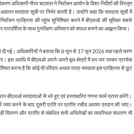
ट्रीकरण अधिकारी गौरव चटवाल ने निर्वाचन आयोग के दिशा-निर्देशों की विस्तृत
्यतन मतदाता सूची पर निर्भर करती है। उन्होंने कहा कि मतदाता सूची में
निर्वाचन प्रक्रिया की पहुंच सुनिश्चित करने में बीएलओ की भूमिका सबसे
पक्षता और पारदर्शिता के साथ पुनरीक्षण अभियान को सफल बनाने का आह्वान किया।
ी दी गई। अधिकारियों ने बताया कि 8 जून से 17 जून 2026 तक पहले चरण
गा। इस अवधि में बीएलओ अपने-अपने बूथ क्षेत्रों में घर-घर जाकर प्रत्येक
िश्चित करना है कि कोई भी परिवार अथवा पात्र मतदाता इस प्रक्रिया से छूट
बीएलओ मतदाताओं से भरे हुए एवं हस्ताक्षरित गणना फार्म प्राप्त करेंगे।
फार्म जमा करने के बाद दूसरी प्रति पर प्राप्ति रसीद अवश्य प्रदान की जाए।
 ही वितरण और प्राप्ति से संबंधित सभी अभिलेखों का व्यवस्थित संधारण भी