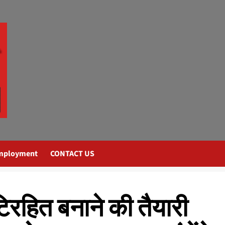
mployment
CONTACT US
िरहित बनाने की तैयारी