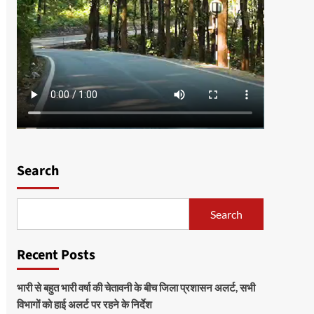
Search
Search
Recent Posts
भारी से बहुत भारी वर्षा की चेतावनी के बीच जिला प्रशासन अलर्ट, सभी
विभागों को हाई अलर्ट पर रहने के निर्देश