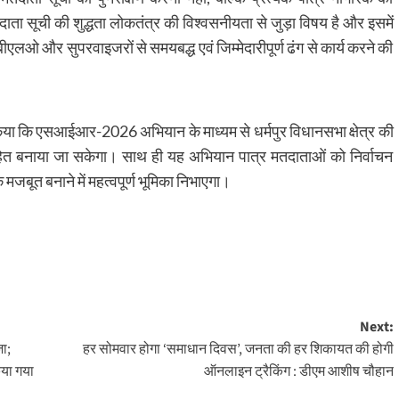
दाता सूची की शुद्धता लोकतंत्र की विश्वसनीयता से जुड़ा विषय है और इसमें
ीएलओ और सुपरवाइजरों से समयबद्ध एवं जिम्मेदारीपूर्ण ढंग से कार्य करने की
्त किया कि एसआईआर-2026 अभियान के माध्यम से धर्मपुर विधानसभा क्षेत्र की
 बनाया जा सकेगा। साथ ही यह अभियान पात्र मतदाताओं को निर्वाचन
जबूत बनाने में महत्वपूर्ण भूमिका निभाएगा।
Next:
ा;
हर सोमवार होगा ‘समाधान दिवस’, जनता की हर शिकायत की होगी
िया गया
ऑनलाइन ट्रैकिंग : डीएम आशीष चौहान