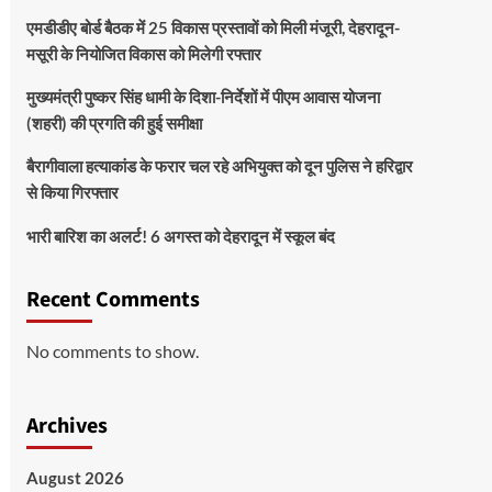
एमडीडीए बोर्ड बैठक में 25 विकास प्रस्तावों को मिली मंजूरी, देहरादून-
मसूरी के नियोजित विकास को मिलेगी रफ्तार
मुख्यमंत्री पुष्कर सिंह धामी के दिशा-निर्देशों में पीएम आवास योजना
(शहरी) की प्रगति की हुई समीक्षा
बैरागीवाला हत्याकांड के फरार चल रहे अभियुक्त को दून पुलिस ने हरिद्वार
से किया गिरफ्तार
भारी बारिश का अलर्ट! 6 अगस्त को देहरादून में स्कूल बंद
Recent Comments
No comments to show.
Archives
August 2026