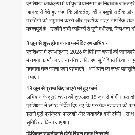
प्रशिक्षण कार्यक्रम में धर्मपुर विधानसभा के निर्वाचक रजिस्
जानकारी देते हुए कहा कि लोकतंत्र की मजबूती सटीक और अद
त्रुटियों को न्यूनतम करने और प्रत्येक पात्र नागरिक तक 
महत्वपूर्ण है। उन्होंने सभी कार्मिकों से पूरी गंभीरता, निष्
8 जून से शुरू होगा गणना फार्म वितरण अभियान
प्रशिक्षण में एसआईआर-2026 के विभिन्न चरणों की जानकार
में गणना फार्मों का शत-प्रतिशत वितरण सुनिश्चित किया जाए
मतदाता तक गणना फार्म पहुंचाएंगे। अभियान का लक्ष्य यह सुन
न पाए।
18 जून से प्राप्त किए जाएंगे भरे हुए फार्म
अभियान के दूसरे चरण की शुरुआत 18 जून से होगी। इस दौरान 
प्रशिक्षण में स्पष्ट निर्देश दिए गए कि प्रत्येक मतदाता को 
इससे पूरी प्रक्रिया पारदर्शी और जवाबदेह बनी रहेगी। साथ
सुनिश्चित किया जाएगा।
डिजिटल तकनीक से होगी रियल टाइम निगरानी