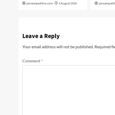
jansamparklive.com
5 August 2026
jansampark
Leave a Reply
Your email address will not be published.
Required fi
Comment
*