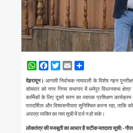
WhatsApp
Facebook
Twitter
Email
Share
देहरादून।
आगामी निर्वाचक नामावली के विशेष गहन पुनरीक
सोमवार को नगर निगम सभागार में धर्मपुर विधानसभा क्ष
कार्मिकों के लिए दूसरे चरण का व्यापक प्रशिक्षण कार्यक्रम
पारदर्शिता और विश्वसनीयता सुनिश्चित करना रहा, ताकि कोई
अपात्र व्यक्ति का नाम सूची में दर्ज न हो सके।
लोकतंत्र की मजबूती का आधार है सटीक मतदाता सूची:- गौरव