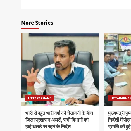
More Stories
UTTARAKHAND
UTTARAKHA
भारी से बहुत भारी वर्षा की चेतावनी के बीच
मुख्यमंत्री पु
जिला प्रशासन अलर्ट, सभी विभागों को
निर्देशों में
हाई अलर्ट पर रहने के निर्देश
प्रगति की हुई