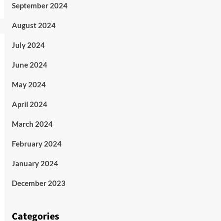
September 2024
August 2024
July 2024
June 2024
May 2024
April 2024
March 2024
February 2024
January 2024
December 2023
Categories