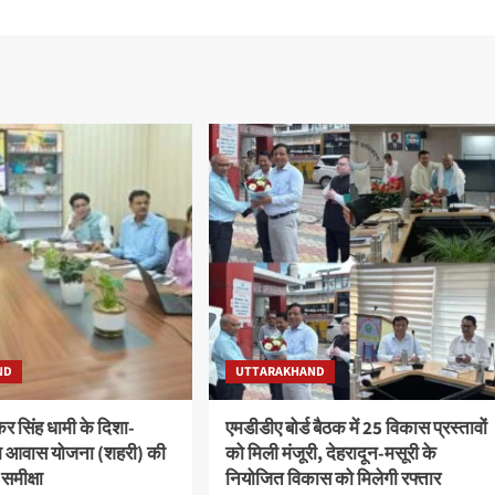
ND
UTTARAKHAND
ष्कर सिंह धामी के दिशा-
एमडीडीए बोर्ड बैठक में 25 विकास प्रस्तावों
 पीएम आवास योजना (शहरी) की
को मिली मंजूरी, देहरादून-मसूरी के
 समीक्षा
नियोजित विकास को मिलेगी रफ्तार