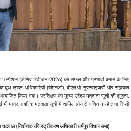
्षण (स्पेशल इंटेंसिव रिवीजन-2026) को सफल और प्रभावी बनाने के लिए
ेत्र के बूथ लेवल अधिकारियों (बीएलओ), बीएलओ सुपरवाइजरों और सहायक
 आयोजित किया गया। प्रशिक्षण का मुख्य उद्देश्य मतदाता सूची की शुद्धता,
 भी पात्र नागरिक मतदाता सूची में शामिल होने से वंचित न रहे तथा किसी
 चटवाल (निर्वाचक रजिस्ट्रीकरण अधिकारी धर्मपुर विधानसभा)