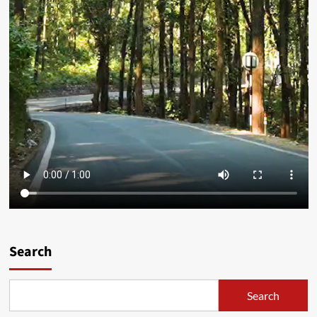
Search
Search