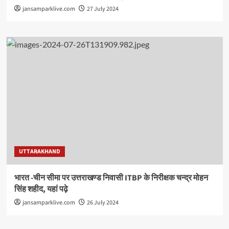
jansamparklive.com
27 July 2024
UTTARAKHAND
भारत -चीन सीमा पर उत्तराखण्ड निवासी ITBP के निरीक्षक चन्द्र मोहन
सिंह शहीद, यहां पढ़े
jansamparklive.com
26 July 2024