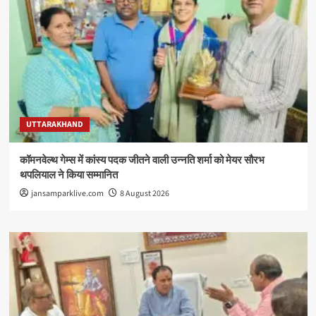
UTTARAKHAND
कॉमनवेल्थ गेम्स में कांस्य पदक जीतने वाली उन्नति शर्मा को मेयर सौरभ
थपलियाल ने किया सम्मानित
jansamparklive.com
8 August 2026