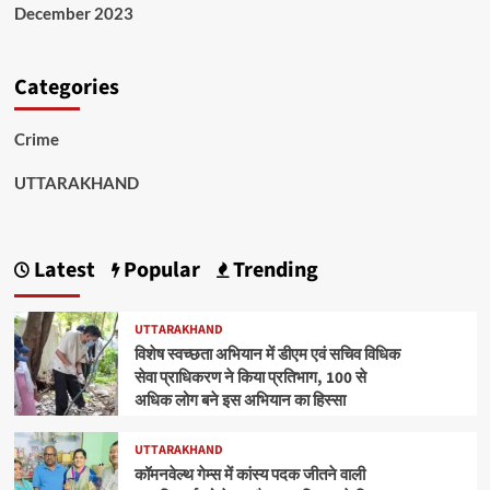
December 2023
Categories
Crime
UTTARAKHAND
Latest
Popular
Trending
UTTARAKHAND
विशेष स्वच्छता अभियान में डीएम एवं सचिव विधिक
सेवा प्राधिकरण ने किया प्रतिभाग, 100 से
अधिक लोग बने इस अभियान का हिस्सा
UTTARAKHAND
कॉमनवेल्थ गेम्स में कांस्य पदक जीतने वाली