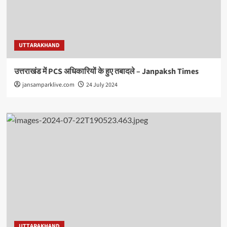
UTTARAKHAND
उत्तराखंड में PCS अधिकारियों के हुए तबादले – Janpaksh Times
jansamparklive.com
24 July 2024
UTTARAKHAND