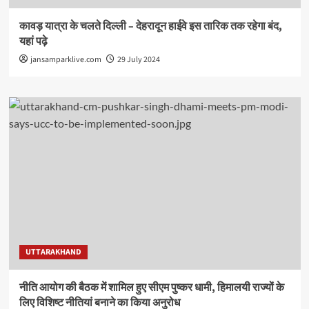
कावड़ यात्रा के चलते दिल्ली – देहरादून हाईवे इस तारिक तक रहेगा बंद,
यहां पढ़े
jansamparklive.com
29 July 2024
UTTARAKHAND
नीति आयोग की बैठक में शामिल हुए सीएम पुष्कर धामी, हिमालयी राज्यों के
लिए विशिष्ट नीतियां बनाने का किया अनुरोध