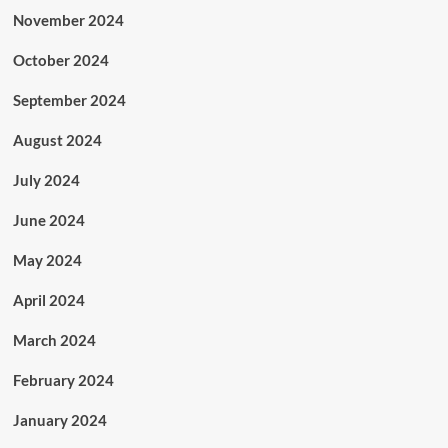
November 2024
October 2024
September 2024
August 2024
July 2024
June 2024
May 2024
April 2024
March 2024
February 2024
January 2024