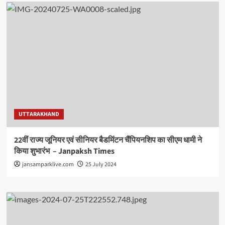
UTTARAKHAND
22वीं राज्य जूनियर एवं सीनियर बैडमिंटन चैंपियनशिप का सीएम धामी ने
किया शुभारंभ – Janpaksh Times
jansamparklive.com
25 July 2024