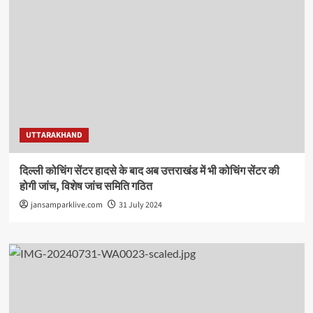
UTTARAKHAND
दिल्ली कोचिंग सेंटर हादसे के बाद अब उत्तराखंड में भी कोचिंग सेंटर की
होगी जांच, विशेष जांच समिति गठित
jansamparklive.com
31 July 2024