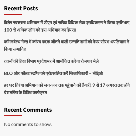
Recent Posts
विशेष स्वच्छता अभियान में डीएम एवं सचिव विधिक सेवा प्राधिकरण ने किया प्रतिभाग,
100 से अधिक लोग बने इस अभियान का हिस्सा
कॉमनवेल्थ गेम्स में कांस्य पदक जीतने वाली उन्नति शर्मा को मेयर सौरभ थपलियाल ने
किया सम्मानित
तकनीकी शिक्षा विभाग प्रदेशभर में आयोजित करेगा रोजगार मेले
BLO और फील्ड स्टॉफ को प्रोत्साहित करें जिलाधिकारी – सीईओ
हर घर तिरंगा अभियान को जन-जन तक पहुंचाने की तैयारी, 9 से 17 अगस्त तक होंगे
देशभक्ति के विविध कार्यक्रम
Recent Comments
No comments to show.