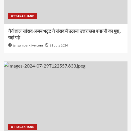
UTTARAKHAND
नैनीताल सांसद अजय भट्ट ने संसद में उठाया उत्तराखंड वनाग्नी का मुद्दा,
यहां पढ़े
jansamparklive.com
31 July 2024
UTTARAKHAND