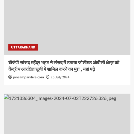
UTTARAKHAND
बीजेपी सांसद महेंद्र भट्ट ने संसद में उठाया जोशीमठ ओबीसी क्षेत्र को
केंद्रीय आरक्षित सूची में शामिल करने का मुद्दा , यहां पढ़े
jansamparklive.com
25 July 2024