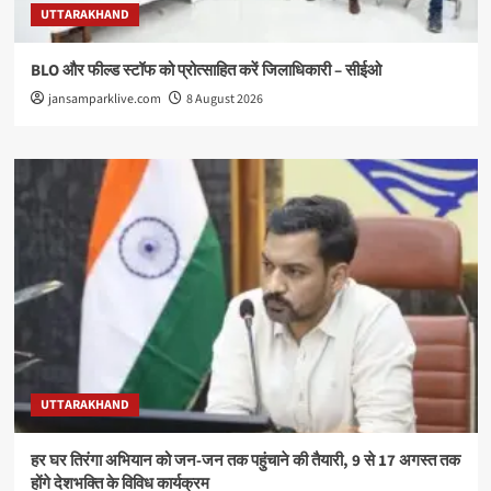
UTTARAKHAND
BLO और फील्ड स्टॉफ को प्रोत्साहित करें जिलाधिकारी – सीईओ
jansamparklive.com
8 August 2026
UTTARAKHAND
हर घर तिरंगा अभियान को जन-जन तक पहुंचाने की तैयारी, 9 से 17 अगस्त तक
होंगे देशभक्ति के विविध कार्यक्रम