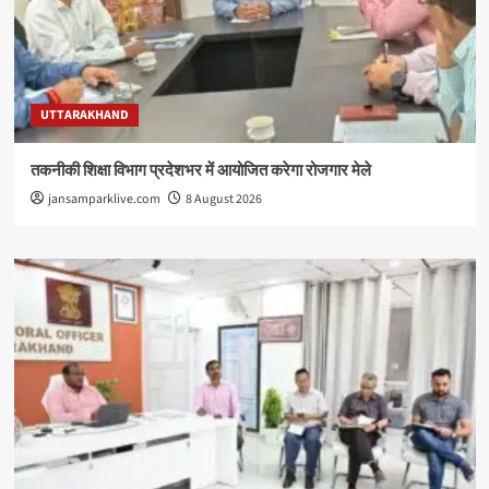
UTTARAKHAND
तकनीकी शिक्षा विभाग प्रदेशभर में आयोजित करेगा रोजगार मेले
jansamparklive.com
8 August 2026