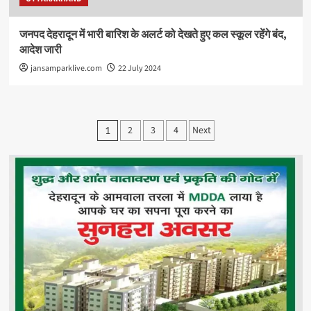
जनपद देहरादून में भारी बारिश के अलर्ट को देखते हुए कल स्कूल रहेंगे बंद,
आदेश जारी
jansamparklive.com
22 July 2024
Posts
2
3
4
Next
1
pagination