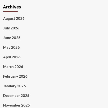
Archives
August 2026
July 2026
June 2026
May 2026
April 2026
March 2026
February 2026
January 2026
December 2025
November 2025