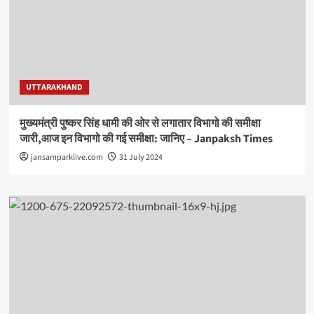
UTTARAKHAND
मुख्यमंत्री पुष्कर सिंह धामी की ओर से लगातार विभागो की समीक्षा
जारी,आज इन विभागो की गई समीक्षा: जानिए – Janpaksh Times
jansamparklive.com
31 July 2024