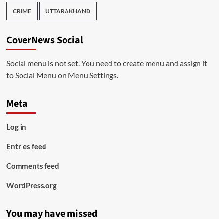
CRIME
UTTARAKHAND
CoverNews Social
Social menu is not set. You need to create menu and assign it
to Social Menu on Menu Settings.
Meta
Log in
Entries feed
Comments feed
WordPress.org
You may have missed