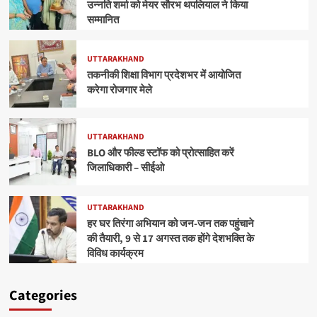
उन्नति शर्मा को मेयर सौरभ थपलियाल ने किया
सम्मानित
UTTARAKHAND
तकनीकी शिक्षा विभाग प्रदेशभर में आयोजित
करेगा रोजगार मेले
UTTARAKHAND
BLO और फील्ड स्टॉफ को प्रोत्साहित करें
जिलाधिकारी – सीईओ
UTTARAKHAND
हर घर तिरंगा अभियान को जन-जन तक पहुंचाने
की तैयारी, 9 से 17 अगस्त तक होंगे देशभक्ति के
विविध कार्यक्रम
Categories