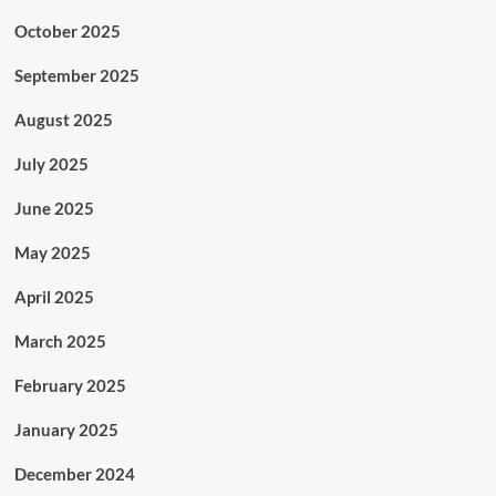
October 2025
September 2025
August 2025
July 2025
June 2025
May 2025
April 2025
March 2025
February 2025
January 2025
December 2024