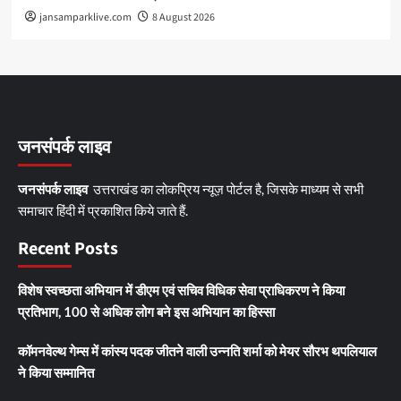
jansamparklive.com
8 August 2026
जनसंपर्क लाइव
जनसंपर्क लाइव
उत्तराखंड का लोकप्रिय न्यूज़ पोर्टल है, जिसके माध्यम से सभी
समाचार हिंदी में प्रकाशित किये जाते हैं.
Recent Posts
विशेष स्वच्छता अभियान में डीएम एवं सचिव विधिक सेवा प्राधिकरण ने किया
प्रतिभाग, 100 से अधिक लोग बने इस अभियान का हिस्सा
कॉमनवेल्थ गेम्स में कांस्य पदक जीतने वाली उन्नति शर्मा को मेयर सौरभ थपलियाल
ने किया सम्मानित