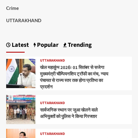
Crime
UTTARAKHAND
Latest
Popular
Trending
UTTARAKHAND
खेल महाकुंभ 2026ः 01 सितंबर से सजेगा
मुख्यमंत्री चौम्पियनशिप ट्रॉफी का मंच, न्याय
पंचायत से राज्य स्तर तक होगा प्रतिभा का
प्रदर्शन
UTTARAKHAND
सार्वजनिक स्थान पर जुआ खेलने वाले
अभियुक्तों को पुलिस ने किया गिरफ्तार
UTTARAKHAND