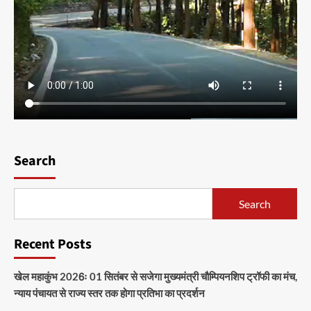
Search
Search
Recent Posts
खेल महाकुंभ 2026ः 01 सितंबर से सजेगा मुख्यमंत्री चौम्पियनशिप ट्रॉफी का मंच,
न्याय पंचायत से राज्य स्तर तक होगा प्रतिभा का प्रदर्शन