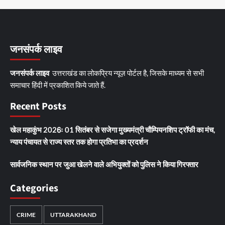
जनसंपर्क लाइव
जनसंपर्क लाइव
उत्तराखंड का लोकप्रिय न्यूज़ पोर्टल है, जिसके माध्यम से सभी
समाचार हिंदी में प्रकाशित किये जाते हैं.
Recent Posts
खेल महाकुंभ 2026ः 01 सितंबर से सजेगा मुख्यमंत्री चौम्पियनशिप ट्रॉफी का मंच,
न्याय पंचायत से राज्य स्तर तक होगा प्रतिभा का प्रदर्शन
सार्वजनिक स्थान पर जुआ खेलने वाले अभियुक्तों को पुलिस ने किया गिरफ्तार
Categories
CRIME
UTTARAKHAND