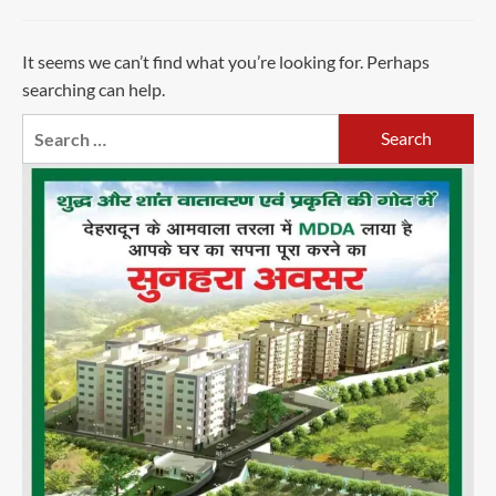
It seems we can’t find what you’re looking for. Perhaps
searching can help.
Search
for: