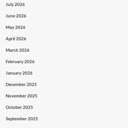
July 2026
June 2026
May 2026
April 2026
March 2026
February 2026
January 2026
December 2025
November 2025
October 2025
September 2025