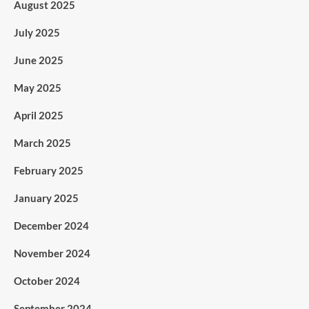
August 2025
July 2025
June 2025
May 2025
April 2025
March 2025
February 2025
January 2025
December 2024
November 2024
October 2024
September 2024