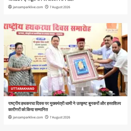
jansamparklive.com
7 August 2026
UTTARAKHAND
राष्ट्रीय हथकरघा दिवस पर मुख्यमंत्री धामी ने उत्कृष्ट बुनकरों और हस्तशिल्प
कारीगरों को किया सम्मानित
jansamparklive.com
7 August 2026