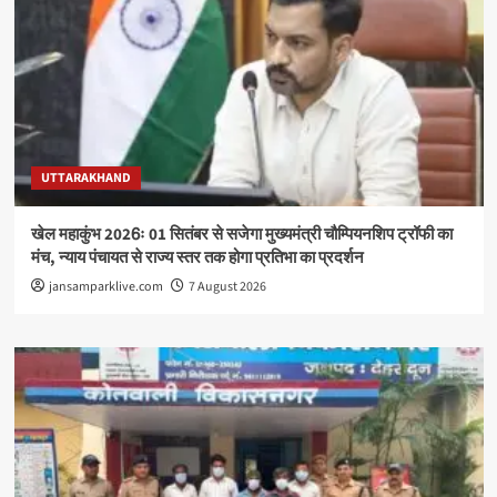
UTTARAKHAND
खेल महाकुंभ 2026ः 01 सितंबर से सजेगा मुख्यमंत्री चौम्पियनशिप ट्रॉफी का
मंच, न्याय पंचायत से राज्य स्तर तक होगा प्रतिभा का प्रदर्शन
jansamparklive.com
7 August 2026