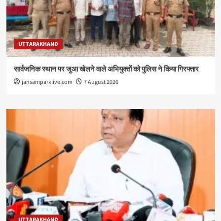
UTTARAKHAND
सार्वजनिक स्थान पर जुआ खेलने वाले अभियुक्तों को पुलिस ने किया गिरफ्तार
jansamparklive.com
7 August 2026
UTTARAKHAND