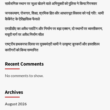
सार्वजनिक स्थान पर जुआ खेलने वाले अभियुक्तों को पुलिस ने किया गिरफ्तार
जनकल्याण, रोजगार, शिक्षा, श्रमिक हित और आधारभूत विकास को नई गति : धामी
कैबिनेट के ऐतिहासिक फैसले
एमडीडीए का अवैध प्लाटिंग और निर्माण पर बड़ा एक्शन, दो स्थानों पर ध्वस्तीकरण,
मसूरी मार्ग पर अवैध निर्माण सील
राष्ट्रीय हथकरघा दिवस पर मुख्यमंत्री धामी ने उत्कृष्ट बुनकरों और हस्तशिल्प
कारीगरों को किया सम्मानित
Recent Comments
No comments to show.
Archives
August 2026