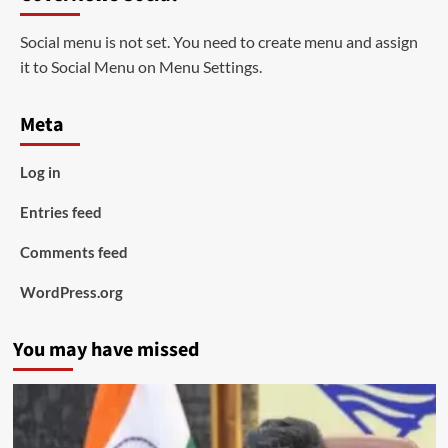
Social menu is not set. You need to create menu and assign
it to Social Menu on Menu Settings.
Meta
Log in
Entries feed
Comments feed
WordPress.org
You may have missed