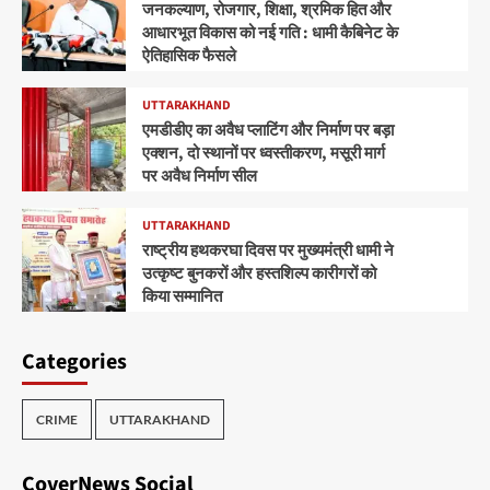
जनकल्याण, रोजगार, शिक्षा, श्रमिक हित और
आधारभूत विकास को नई गति : धामी कैबिनेट के
ऐतिहासिक फैसले
UTTARAKHAND
एमडीडीए का अवैध प्लाटिंग और निर्माण पर बड़ा
एक्शन, दो स्थानों पर ध्वस्तीकरण, मसूरी मार्ग
पर अवैध निर्माण सील
UTTARAKHAND
राष्ट्रीय हथकरघा दिवस पर मुख्यमंत्री धामी ने
उत्कृष्ट बुनकरों और हस्तशिल्प कारीगरों को
किया सम्मानित
Categories
CRIME
UTTARAKHAND
CoverNews Social