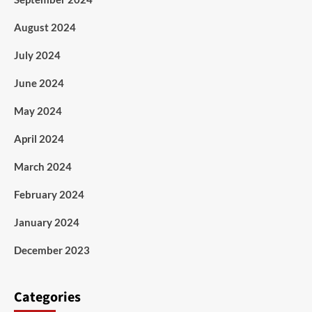
August 2024
July 2024
June 2024
May 2024
April 2024
March 2024
February 2024
January 2024
December 2023
Categories