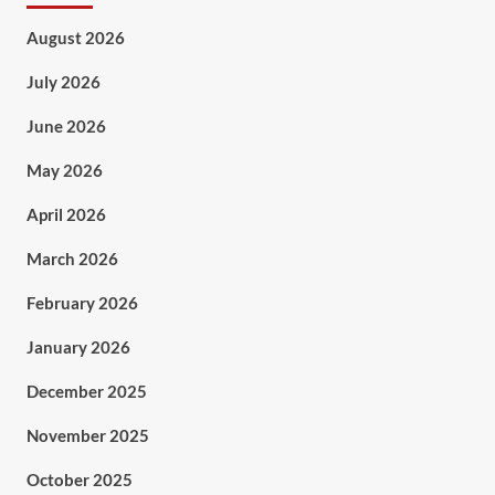
August 2026
July 2026
June 2026
May 2026
April 2026
March 2026
February 2026
January 2026
December 2025
November 2025
October 2025