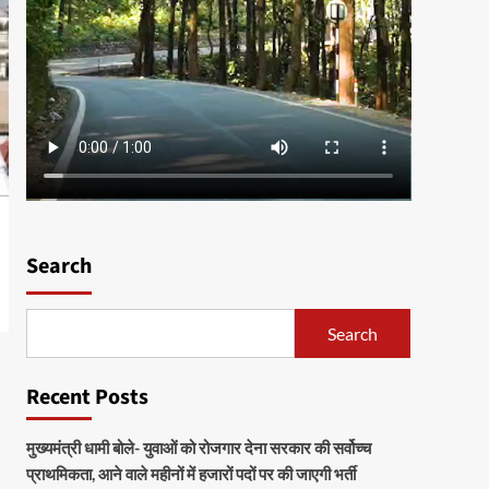
Search
Search
Recent Posts
मुख्यमंत्री धामी बोले- युवाओं को रोजगार देना सरकार की सर्वोच्च
प्राथमिकता, आने वाले महीनों में हजारों पदों पर की जाएगी भर्ती