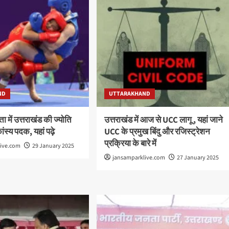
ND
UTTARAKHAND
ता में उत्तराखंड की ज्योति
उत्तराखंड में आज से UCC लागू , यहां जाने
कांस्य पदक, यहां पढ़े
UCC के प्रमुख बिंदु और रजिस्ट्रेशन
प्रक्रिया के बारे में
live.com
29 January 2025
jansamparklive.com
27 January 2025