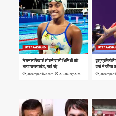
UTTARAKHAND
UTTARAKHA
नेशनल रिकार्ड तोडने वाली धिनिधी को
वूशु प्रतियोगि
भाया उत्तराखंड, यहां पढ़े
वर्मा ने जीता 
jansamparklive.com
29 January 2025
jansampark