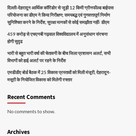
दिल्ली-देहरादून आर्थिक कॉरिडोर से जुड़ी 12 किमी ग्रीनफील्ड बाईपास
परियोजना का डीएम ने किया निरीक्षण; समयबद्ध एवं गुणवत्तापूर्ण निर्माण
सुनिश्चित करने के निर्देश, सुरक्षा मानकों से कोई समझौता नहींः डीएम
459 करोड़ से एचएनबी गढ़वाल विश्वविद्यालय में अनुसंधान संरचना
होगी सुदृढ
भारी से बहुत भारी वर्षा की चेतावनी के बीच जिला प्रशासन अलर्ट, सभी
विभागों को हाई अलर्ट पर रहने के निर्देश
एमडीडीए बोर्ड बैठक में 25 विकास प्रस्तावों को मिली मंजूरी, देहरादून-
मसूरी के नियोजित विकास को मिलेगी रफ्तार
Recent Comments
No comments to show.
Archives