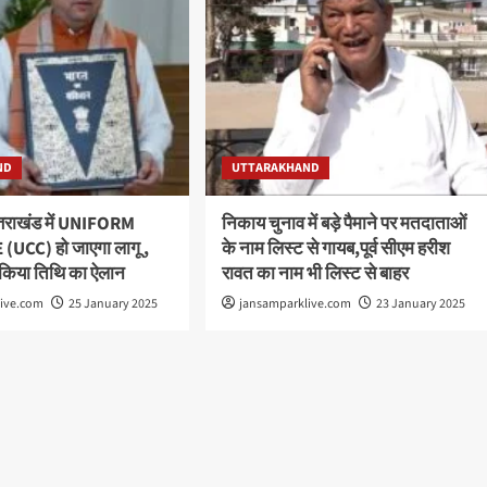
ND
UTTARAKHAND
त्तराखंड में UNIFORM
निकाय चुनाव में बड़े पैमाने पर मतदाताओं
(UCC) हो जाएगा लागू ,
के नाम लिस्ट से गायब,पूर्व सीएम हरीश
 किया तिथि का ऐलान
रावत का नाम भी लिस्ट से बाहर
live.com
25 January 2025
jansamparklive.com
23 January 2025