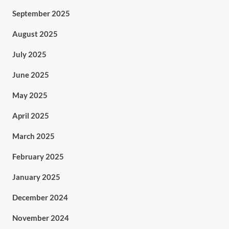
September 2025
August 2025
July 2025
June 2025
May 2025
April 2025
March 2025
February 2025
January 2025
December 2024
November 2024