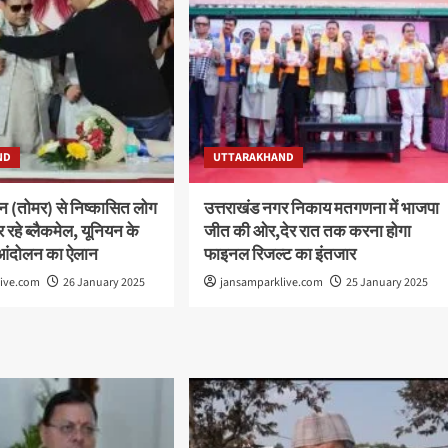
ND
UTTARAKHAND
न (तोमर) से निष्कासित लोग
उत्तराखंड नगर निकाय मतगणना में भाजपा
र रहे ब्लैकमेल, यूनियन के
जीत की ओर,देर रात तक करना होगा
ा आंदोलन का ऐलान
फाइनल रिजल्ट का इंतजार
live.com
26 January 2025
jansamparklive.com
25 January 2025