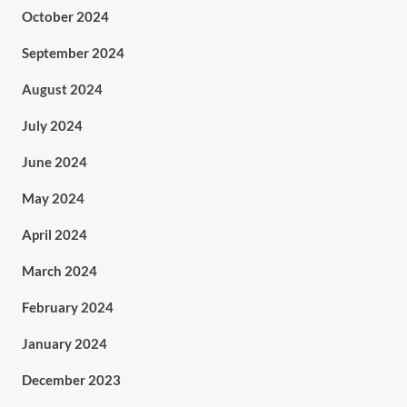
October 2024
September 2024
August 2024
July 2024
June 2024
May 2024
April 2024
March 2024
February 2024
January 2024
December 2023