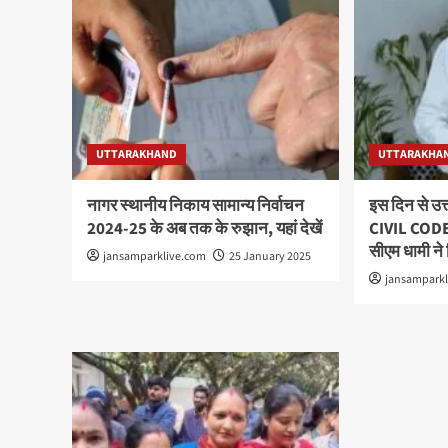
UTTARAKHAND
UTTARAKHA
नागर स्थानीय निकाय सामान्य निर्वाचन
इस दिन से उ
2024-25 के अब तक के रुझान, यहां देखें
CIVIL CODE 
सीएम धामी ने
jansamparklive.com
25 January 2025
jansampark