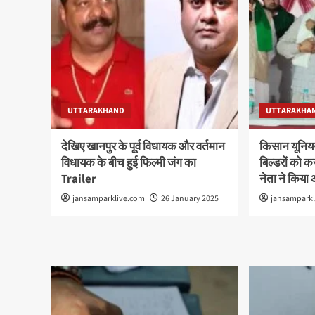
UTTARAKHAND
UTTARAKHA
देखिए खानपुर के पूर्व विधायक और वर्तमान
किसान यूनिय
विधायक के बीच हुई फिल्मी जंग का
बिल्डरों को क
Trailer
नेता ने किय
jansamparklive.com
26 January 2025
jansampark