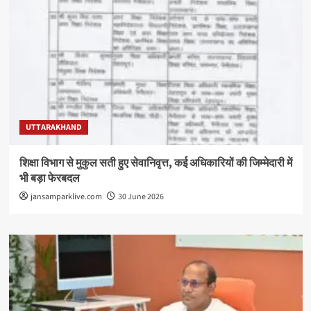
UTTARAKHAND
शिक्षा विभाग से मुकुल सती हुए सेवानिवृत्त, कई अधिकारियों की जिम्मेदारी में
भी बड़ा फेरबदल
jansamparklive.com
30 June 2026