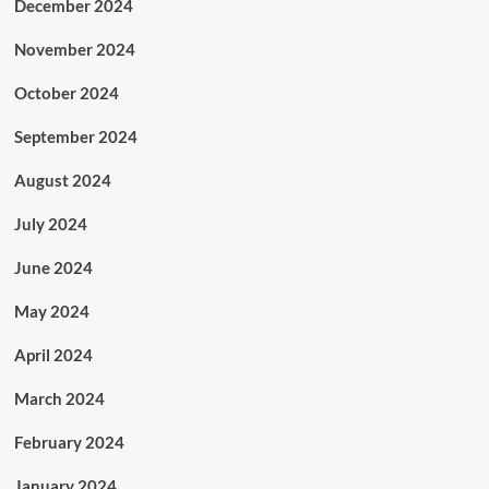
December 2024
November 2024
October 2024
September 2024
August 2024
July 2024
June 2024
May 2024
April 2024
March 2024
February 2024
January 2024