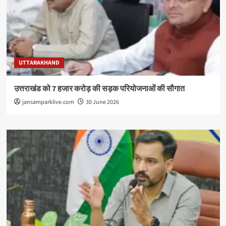
UTTARAKHAND
उत्तराखंड को 7 हजार करोड़ की सड़क परियोजनाओं की सौगात
jansamparklive.com
30 June 2026