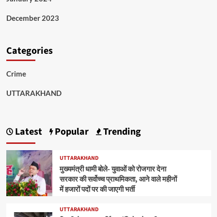
December 2023
Categories
Crime
UTTARAKHAND
Latest
Popular
Trending
UTTARAKHAND
मुख्यमंत्री धामी बोले- युवाओं को रोजगार देना
सरकार की सर्वोच्च प्राथमिकता, आने वाले महीनों
में हजारों पदों पर की जाएगी भर्ती
UTTARAKHAND