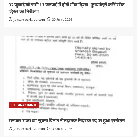
02 जुलाई को सभी 13 जनपदों में होगी माॅक ड्रिल, मुख्यमंत्री करेंगे माॅक
ड्रिल का निरीक्षण
jansamparklive.com
30 June 2026
UTTARAKHAND
रामपाल रावत का सूचना विभाग में सहायक निदेशक पद पर हुआ प्रमोशन
jansamparklive.com
30 June 2026