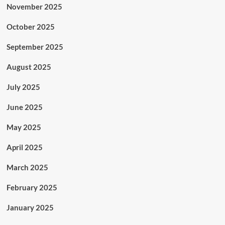
November 2025
October 2025
September 2025
August 2025
July 2025
June 2025
May 2025
April 2025
March 2025
February 2025
January 2025