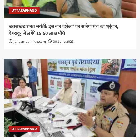
UTTARAKHAND
उत्तराखंड रजत जयंती: इस बार ‘हरेला’ पर सजेगा धरा का श्रृंगार,
देहरादून में लगेंगे 15.50 लाख पौधे
jansamparklive.com
30 June 2026
UTTARAKHAND