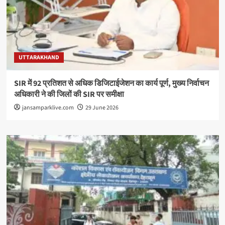
UTTARAKHAND
SIR में 92 प्रतिशत से अधिक डिजिटाईजेशन का कार्य पूर्ण, मुख्य निर्वाचन
अधिकारी ने की जिलों की SIR पर समीक्षा
jansamparklive.com
29 June 2026