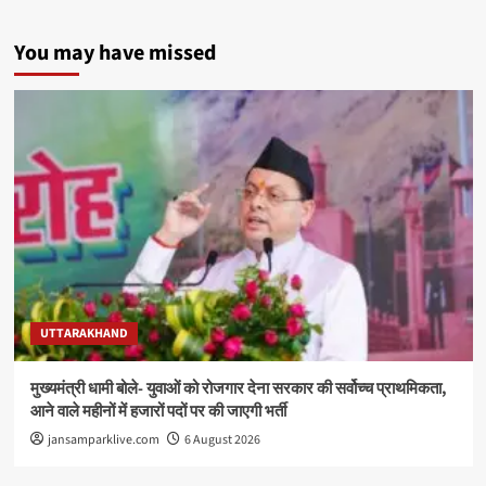
You may have missed
UTTARAKHAND
मुख्यमंत्री धामी बोले- युवाओं को रोजगार देना सरकार की सर्वोच्च प्राथमिकता,
आने वाले महीनों में हजारों पदों पर की जाएगी भर्ती
jansamparklive.com
6 August 2026