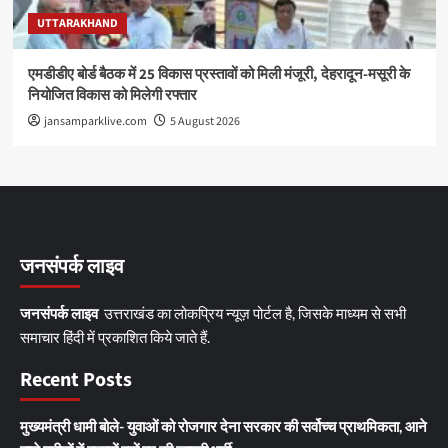
UTTARAKHAND
एमडीडीए बोर्ड बैठक में 25 विकास प्रस्तावों को मिली मंजूरी, देहरादून-मसूरी के
नियोजित विकास को मिलेगी रफ्तार
jansamparklive.com
5 August 2026
जनसंपर्क लाइव
जनसंपर्क लाइव
उत्तराखंड का लोकप्रिय न्यूज़ पोर्टल है, जिसके माध्यम से सभी
समाचार हिंदी में प्रकाशित किये जाते हैं.
Recent Posts
मुख्यमंत्री धामी बोले- युवाओं को रोजगार देना सरकार की सर्वोच्च प्राथमिकता, आने