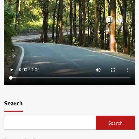
Search
Search