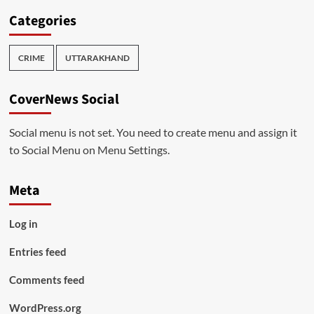
Categories
CRIME
UTTARAKHAND
CoverNews Social
Social menu is not set. You need to create menu and assign it
to Social Menu on Menu Settings.
Meta
Log in
Entries feed
Comments feed
WordPress.org