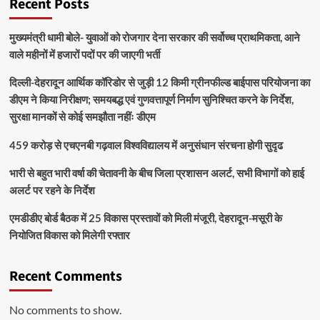
Recent Posts
मुख्यमंत्री धामी बोले- युवाओं को रोजगार देना सरकार की सर्वोच्च प्राथमिकता, आने
वाले महीनों में हजारों पदों पर की जाएगी भर्ती
दिल्ली-देहरादून आर्थिक कॉरिडोर से जुड़ी 12 किमी ग्रीनफील्ड बाईपास परियोजना का
डीएम ने किया निरीक्षण; समयबद्ध एवं गुणवत्तापूर्ण निर्माण सुनिश्चित करने के निर्देश,
सुरक्षा मानकों से कोई समझौता नहींः डीएम
459 करोड़ से एचएनबी गढ़वाल विश्वविद्यालय में अनुसंधान संरचना होगी सुदृढ
भारी से बहुत भारी वर्षा की चेतावनी के बीच जिला प्रशासन अलर्ट, सभी विभागों को हाई
अलर्ट पर रहने के निर्देश
एमडीडीए बोर्ड बैठक में 25 विकास प्रस्तावों को मिली मंजूरी, देहरादून-मसूरी के
नियोजित विकास को मिलेगी रफ्तार
Recent Comments
No comments to show.