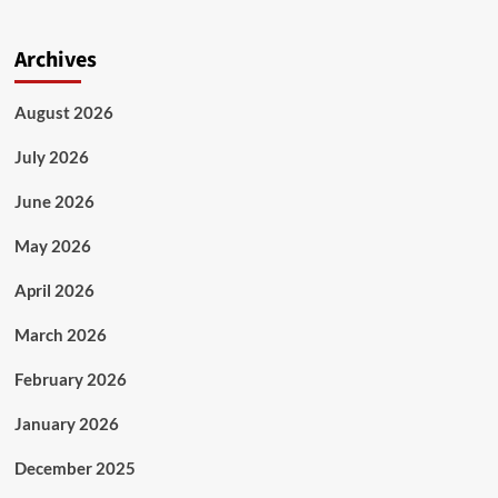
Archives
August 2026
July 2026
June 2026
May 2026
April 2026
March 2026
February 2026
January 2026
December 2025