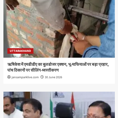
UTTARAKHAND
ऋषिकेश में एमडीडीए का बुलडोजर एक्शन, भू-माफियाओं पर बड़ा प्रहार,
पांच ठिकानों पर सीलिंग-ध्वस्तीकरण
jansamparklive.com
30 June 2026