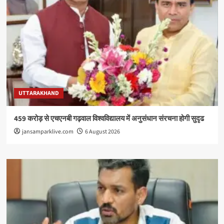
UTTARAKHAND
459 करोड़ से एचएनबी गढ़वाल विश्वविद्यालय में अनुसंधान संरचना होगी सुदृढ
jansamparklive.com
6 August 2026