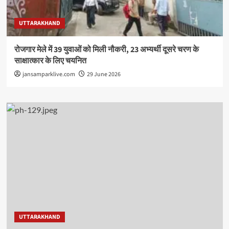
UTTARAKHAND
रोजगार मेले में 39 युवाओं को मिली नौकरी, 23 अभ्यर्थी दूसरे चरण के
साक्षात्कार के लिए चयनित
jansamparklive.com
29 June 2026
UTTARAKHAND