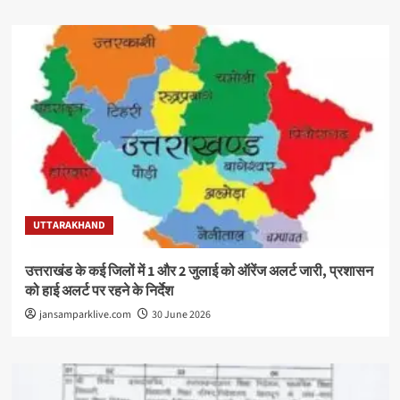
UTTARAKHAND
उत्तराखंड के कई जिलों में 1 और 2 जुलाई को ऑरेंज अलर्ट जारी, प्रशासन
को हाई अलर्ट पर रहने के निर्देश
jansamparklive.com
30 June 2026