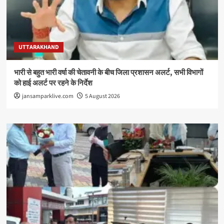
UTTARAKHAND
भारी से बहुत भारी वर्षा की चेतावनी के बीच जिला प्रशासन अलर्ट, सभी विभागों
को हाई अलर्ट पर रहने के निर्देश
jansamparklive.com
5 August 2026