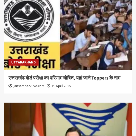
UTTARAKHAND
उत्तराखंड बोर्ड परीक्षा का परिणाम घोषित, यहां जाने Toppers के नाम
jansamparklive.com
19 April 2025