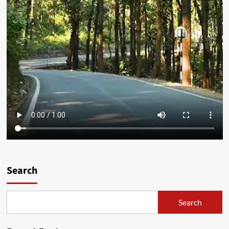
Search
Search