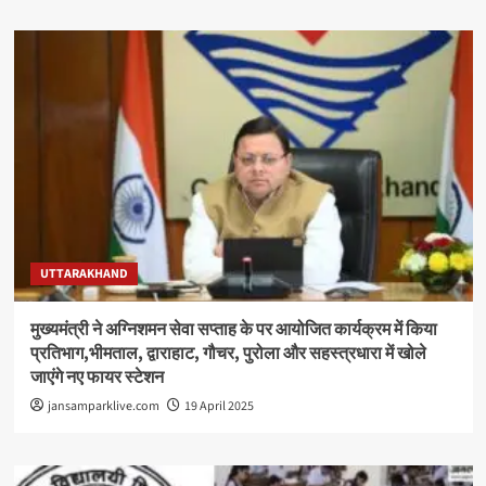
UTTARAKHAND
मुख्यमंत्री ने अग्निशमन सेवा सप्ताह के पर आयोजित कार्यक्रम में किया
प्रतिभाग,भीमताल, द्वाराहाट, गौचर, पुरोला और सहस्त्रधारा में खोले
जाएंगे नए फायर स्टेशन
jansamparklive.com
19 April 2025