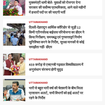
मुख्यमंत्री धामी बोले- युवाओं को रोजगार देना
सरकार की सर्वोच्च प्राथमिकता, आने वाले महीनों
में हजारों पदों पर की जाएगी भर्ती
UTTARAKHAND
दिल्ली-देहरादून आर्थिक कॉरिडोर से जुड़ी 12
किमी ग्रीनफील्ड बाईपास परियोजना का डीएम ने
किया निरीक्षण; समयबद्ध एवं गुणवत्तापूर्ण निर्माण
सुनिश्चित करने के निर्देश, सुरक्षा मानकों से कोई
समझौता नहींः डीएम
UTTARAKHAND
459 करोड़ से एचएनबी गढ़वाल विश्वविद्यालय में
अनुसंधान संरचना होगी सुदृढ
UTTARAKHAND
भारी से बहुत भारी वर्षा की चेतावनी के बीच जिला
प्रशासन अलर्ट, सभी विभागों को हाई अलर्ट पर
रहने के निर्देश