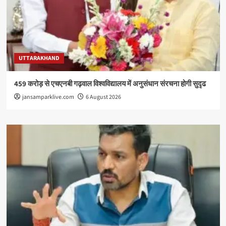
UTTARAKHAND
459 करोड़ से एचएनबी गढ़वाल विश्वविद्यालय में अनुसंधान संरचना होगी सुदृढ
jansamparklive.com
6 August 2026