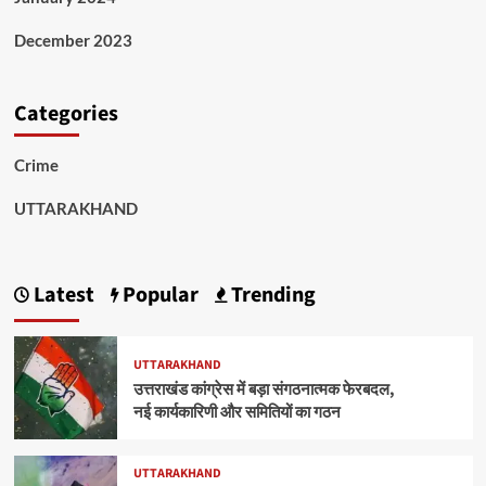
December 2023
Categories
Crime
UTTARAKHAND
Latest
Popular
Trending
UTTARAKHAND
उत्तराखंड कांग्रेस में बड़ा संगठनात्मक फेरबदल,
नई कार्यकारिणी और समितियों का गठन
UTTARAKHAND