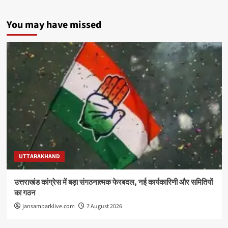
You may have missed
UTTARAKHAND
उत्तराखंड कांग्रेस में बड़ा संगठनात्मक फेरबदल, नई कार्यकारिणी और समितियों
का गठन
jansamparklive.com
7 August 2026