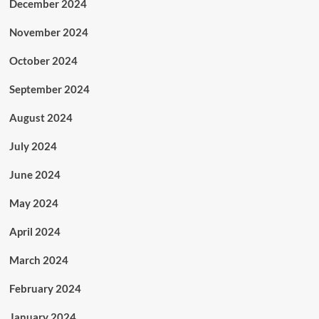
December 2024
November 2024
October 2024
September 2024
August 2024
July 2024
June 2024
May 2024
April 2024
March 2024
February 2024
January 2024