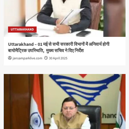
UTTARAKHAND
Uttarakhand – 01 मई से सभी सरकारी विभागों में अनिवार्य होगी
बायोमैट्रिक उपस्थिति, मुख्य सचिव ने दिए निर्देश
jansamparklive.com
30 April 2025