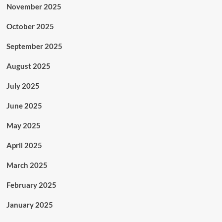
November 2025
October 2025
September 2025
August 2025
July 2025
June 2025
May 2025
April 2025
March 2025
February 2025
January 2025