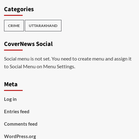
Categories
CRIME
UTTARAKHAND
CoverNews Social
Social menu is not set. You need to create menu and assign it
to Social Menu on Menu Settings.
Meta
Log in
Entries feed
Comments feed
WordPress.org