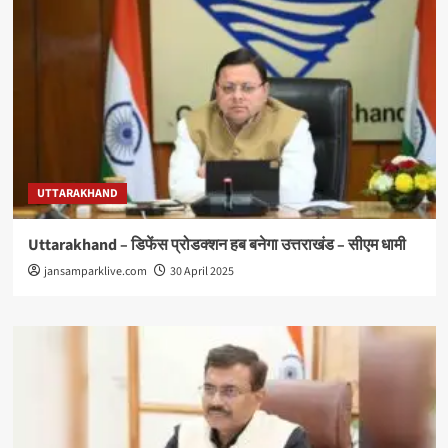
UTTARAKHAND
Uttarakhand – डिफेंस प्रोडक्शन हब बनेगा उत्तराखंड – सीएम धामी
jansamparklive.com
30 April 2025