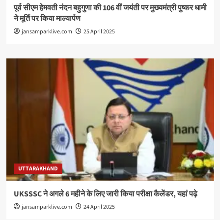
पूर्व सीएम हेमवती नंदन बहुगुणा की 106 वीं जयंती पर मुख्यमंत्री पुष्कर धामी
ने मूर्ति पर किया माल्यार्पण
jansamparklive.com
25 April 2025
UTTARAKHAND
UKSSSC ने अगले 6 महीने के लिए जारी किया परीक्षा कैलेंडर, यहां पढ़े
jansamparklive.com
24 April 2025