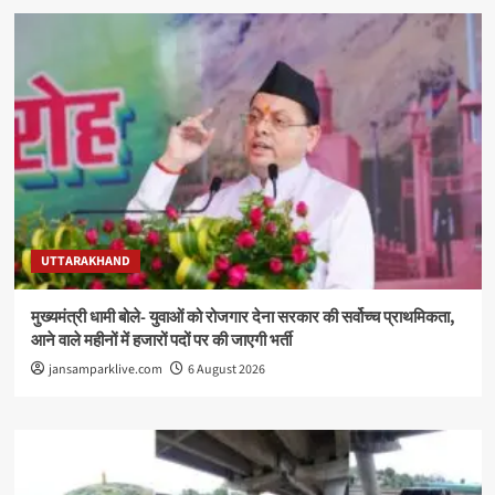
UTTARAKHAND
मुख्यमंत्री धामी बोले- युवाओं को रोजगार देना सरकार की सर्वोच्च प्राथमिकता,
आने वाले महीनों में हजारों पदों पर की जाएगी भर्ती
jansamparklive.com
6 August 2026