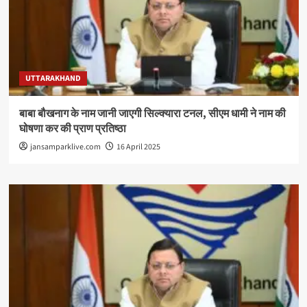
UTTARAKHAND
बाबा बौखनाग के नाम जानी जाएगी सिल्क्यारा टनल, सीएम धामी ने नाम की
घोषणा कर की प्राण प्रतिष्ठा
jansamparklive.com
16 April 2025