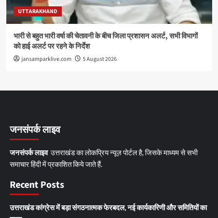
UTTARAKHAND
भारी से बहुत भारी वर्षा की चेतावनी के बीच जिला प्रशासन अलर्ट, सभी विभागों
को हाई अलर्ट पर रहने के निर्देश
jansamparklive.com
5 August 2026
जनसंपर्क लाइव
जनसंपर्क लाइव
उत्तराखंड का लोकप्रिय न्यूज़ पोर्टल है, जिसके माध्यम से सभी
समाचार हिंदी में प्रकाशित किये जाते हैं.
Recent Posts
उत्तराखंड कांग्रेस में बड़ा संगठनात्मक फेरबदल, नई कार्यकारिणी और समितियों का