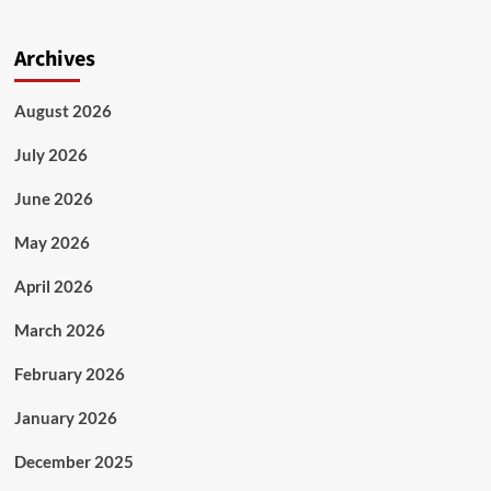
Archives
August 2026
July 2026
June 2026
May 2026
April 2026
March 2026
February 2026
January 2026
December 2025