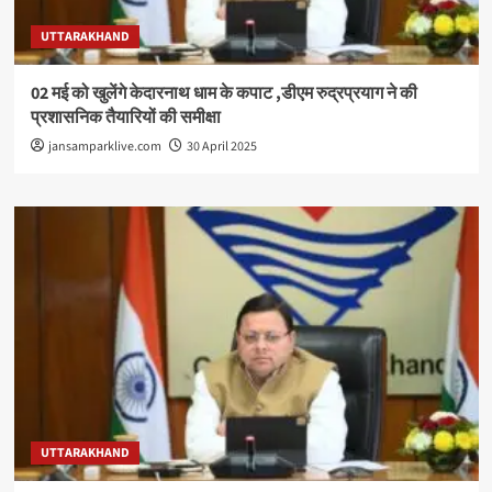
UTTARAKHAND
02 मई को खुलेंगे केदारनाथ धाम के कपाट ,डीएम रुद्रप्रयाग ने की
प्रशासनिक तैयारियों की समीक्षा
jansamparklive.com
30 April 2025
UTTARAKHAND