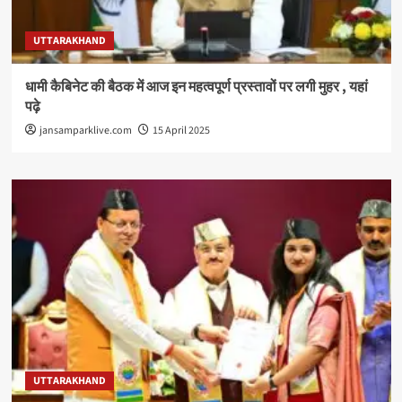
UTTARAKHAND
धामी कैबिनेट की बैठक में आज इन महत्वपूर्ण प्रस्तावों पर लगी मुहर , यहां
पढ़े
jansamparklive.com
15 April 2025
UTTARAKHAND