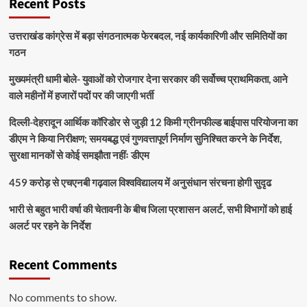
Recent Posts
उत्तराखंड कांग्रेस में बड़ा संगठनात्मक फेरबदल, नई कार्यकारिणी और समितियों का
गठन
मुख्यमंत्री धामी बोले- युवाओं को रोजगार देना सरकार की सर्वोच्च प्राथमिकता, आने
वाले महीनों में हजारों पदों पर की जाएगी भर्ती
दिल्ली-देहरादून आर्थिक कॉरिडोर से जुड़ी 12 किमी ग्रीनफील्ड बाईपास परियोजना का
डीएम ने किया निरीक्षण; समयबद्ध एवं गुणवत्तापूर्ण निर्माण सुनिश्चित करने के निर्देश,
सुरक्षा मानकों से कोई समझौता नहींः डीएम
459 करोड़ से एचएनबी गढ़वाल विश्वविद्यालय में अनुसंधान संरचना होगी सुदृढ
भारी से बहुत भारी वर्षा की चेतावनी के बीच जिला प्रशासन अलर्ट, सभी विभागों को हाई
अलर्ट पर रहने के निर्देश
Recent Comments
No comments to show.