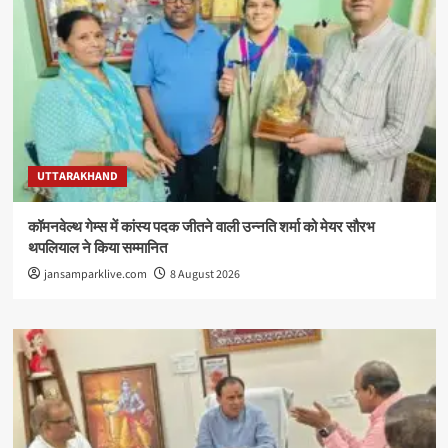
UTTARAKHAND
कॉमनवेल्थ गेम्स में कांस्य पदक जीतने वाली उन्नति शर्मा को मेयर सौरभ
थपलियाल ने किया सम्मानित
jansamparklive.com
8 August 2026