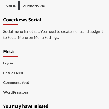
CRIME
UTTARAKHAND
CoverNews Social
Social menu is not set. You need to create menu and assign it
to Social Menu on Menu Settings.
Meta
Log in
Entries feed
Comments feed
WordPress.org
You may have missed