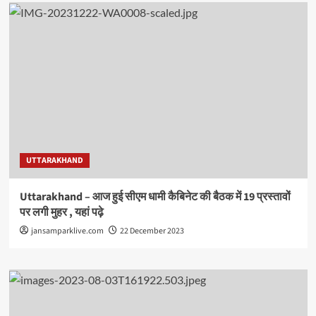
UTTARAKHAND
Uttarakhand – आज हुई सीएम धामी कैबिनेट की बैठक में 19 प्रस्तावों
पर लगी मुहर , यहां पढ़े
jansamparklive.com
22 December 2023