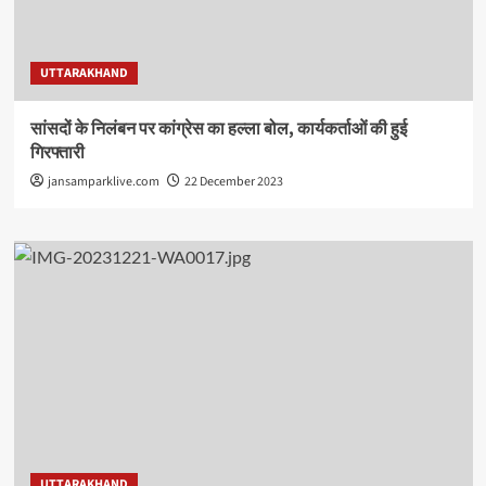
UTTARAKHAND
सांसदों के निलंबन पर कांग्रेस का हल्ला बोल, कार्यकर्ताओं की हुई
गिरफ्तारी
jansamparklive.com
22 December 2023
UTTARAKHAND