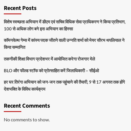
Recent Posts
विशेष स्वच्छता अभियान में डीएम एवं सचिव विधिक सेवा प्राधिकरण ने किया प्रतिभाग,
100 से अधिक लोग बने इस अभियान का हिस्सा
कॉमनवेल्थ गेम्स में कांस्य पदक जीतने वाली उन्नति शर्मा को मेयर सौरभ थपलियाल ने
किया सम्मानित
तकनीकी शिक्षा विभाग प्रदेशभर में आयोजित करेगा रोजगार मेले
BLO और फील्ड स्टॉफ को प्रोत्साहित करें जिलाधिकारी – सीईओ
हर घर तिरंगा अभियान को जन-जन तक पहुंचाने की तैयारी, 9 से 17 अगस्त तक होंगे
देशभक्ति के विविध कार्यक्रम
Recent Comments
No comments to show.