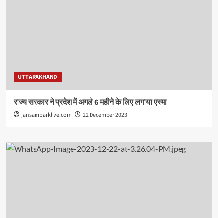
UTTARAKHAND
राज्य सरकार ने प्रदेश में अगले 6 महीने के लिए लगाया एस्मा
jansamparklive.com
22 December 2023