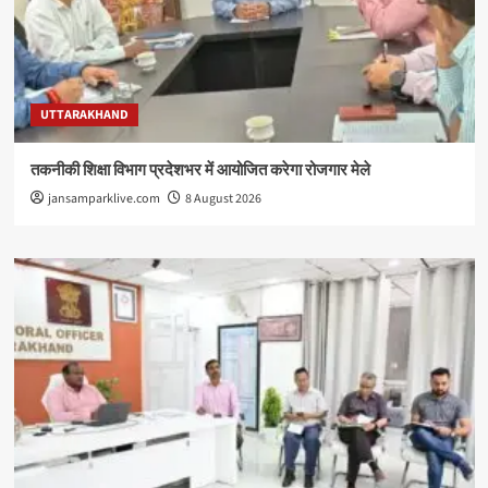
UTTARAKHAND
तकनीकी शिक्षा विभाग प्रदेशभर में आयोजित करेगा रोजगार मेले
jansamparklive.com
8 August 2026