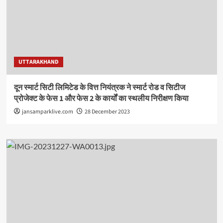
UTTARAKHAND
दून स्मार्ट सिटी लिमिटेड के वित्त नियंत्रक ने स्मार्ट रोड व सिटीज
प्रोजेक्ट के फेस 1 और फेस 2 के कार्यों का स्थलीय निरीक्षण किया
jansamparklive.com
28 December 2023