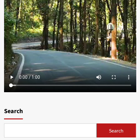
Search
Search