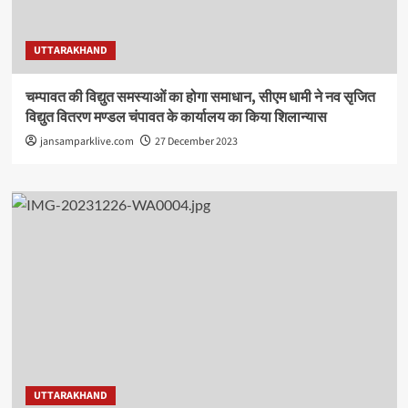
UTTARAKHAND
चम्पावत की विद्युत समस्याओं का होगा समाधान, सीएम धामी ने नव सृजित
विद्युत वितरण मण्डल चंपावत के कार्यालय का किया शिलान्यास
jansamparklive.com
27 December 2023
UTTARAKHAND