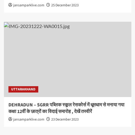
jansamparklive.com
25 December 2023
UTTARAKHAND
DEHRADUN – SGRR पब्लिक स्कूल रेसकोर्स में धूमधाम से मनाया गया
कक्षा 12वीं के छात्रों का विदाई समारोह , देखें तस्वीरें
jansamparklive.com
23 December 2023