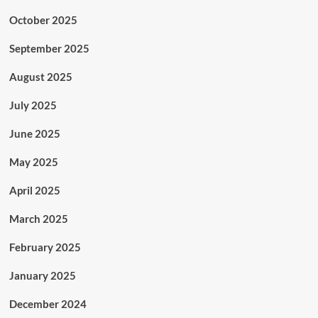
October 2025
September 2025
August 2025
July 2025
June 2025
May 2025
April 2025
March 2025
February 2025
January 2025
December 2024