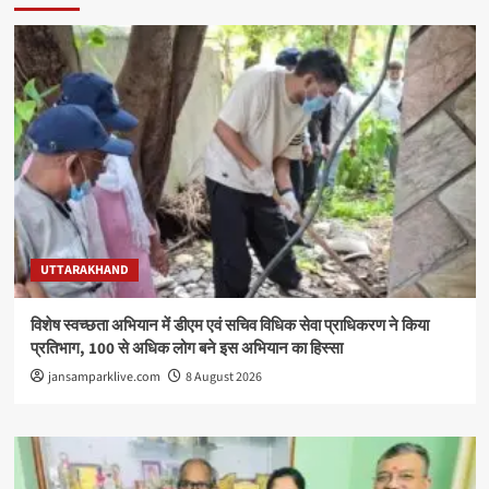
UTTARAKHAND
विशेष स्वच्छता अभियान में डीएम एवं सचिव विधिक सेवा प्राधिकरण ने किया
प्रतिभाग, 100 से अधिक लोग बने इस अभियान का हिस्सा
jansamparklive.com
8 August 2026