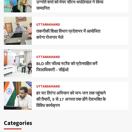
उन्नति शर्मा को मेयर सौरभ थपलियाल ने किया
सम्मानित
UTTARAKHAND
तकनीकी शिक्षा विभाग प्रदेशभर में आयोजित
करेगा रोजगार मेले
UTTARAKHAND
BLO और फील्ड स्टॉफ को प्रोत्साहित करें
जिलाधिकारी – सीईओ
UTTARAKHAND
हर घर तिरंगा अभियान को जन-जन तक पहुंचाने
की तैयारी, 9 से 17 अगस्त तक होंगे देशभक्ति के
विविध कार्यक्रम
Categories