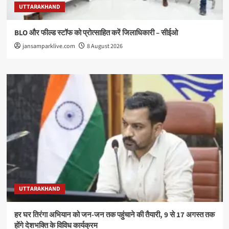
UTTARAKHAND
BLO और फील्ड स्टॉफ को प्रोत्साहित करें जिलाधिकारी – सीईओ
jansamparklive.com
8 August 2026
UTTARAKHAND
हर घर तिरंगा अभियान को जन-जन तक पहुंचाने की तैयारी, 9 से 17 अगस्त तक
होंगे देशभक्ति के विविध कार्यक्रम