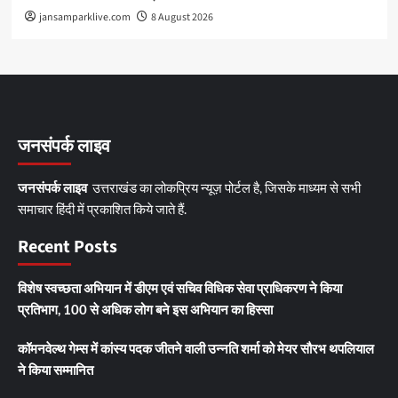
jansamparklive.com
8 August 2026
जनसंपर्क लाइव
जनसंपर्क लाइव
उत्तराखंड का लोकप्रिय न्यूज़ पोर्टल है, जिसके माध्यम से सभी
समाचार हिंदी में प्रकाशित किये जाते हैं.
Recent Posts
विशेष स्वच्छता अभियान में डीएम एवं सचिव विधिक सेवा प्राधिकरण ने किया
प्रतिभाग, 100 से अधिक लोग बने इस अभियान का हिस्सा
कॉमनवेल्थ गेम्स में कांस्य पदक जीतने वाली उन्नति शर्मा को मेयर सौरभ थपलियाल
ने किया सम्मानित