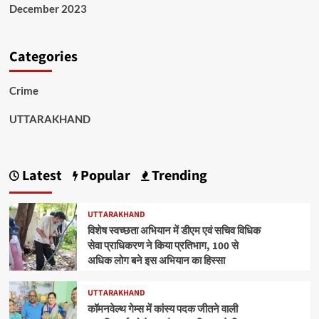
December 2023
Categories
Crime
UTTARAKHAND
Latest
Popular
Trending
UTTARAKHAND
विशेष स्वच्छता अभियान में डीएम एवं सचिव विधिक
सेवा प्राधिकरण ने किया प्रतिभाग, 100 से
अधिक लोग बने इस अभियान का हिस्सा
UTTARAKHAND
कॉमनवेल्थ गेम्स में कांस्य पदक जीतने वाली