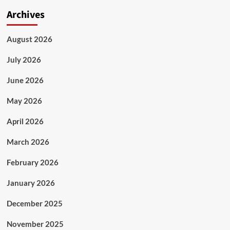
Archives
August 2026
July 2026
June 2026
May 2026
April 2026
March 2026
February 2026
January 2026
December 2025
November 2025