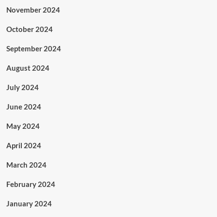
November 2024
October 2024
September 2024
August 2024
July 2024
June 2024
May 2024
April 2024
March 2024
February 2024
January 2024