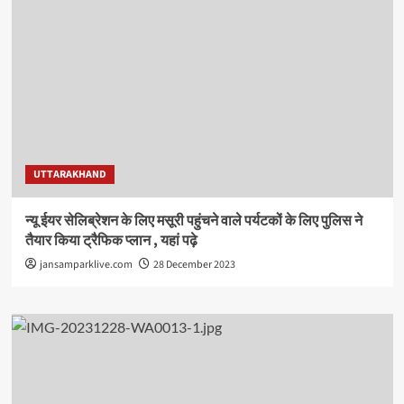
UTTARAKHAND
न्यू ईयर सेलिब्रेशन के लिए मसूरी पहुंचने वाले पर्यटकों के लिए पुलिस ने
तैयार किया ट्रैफिक प्लान , यहां पढ़े
jansamparklive.com
28 December 2023