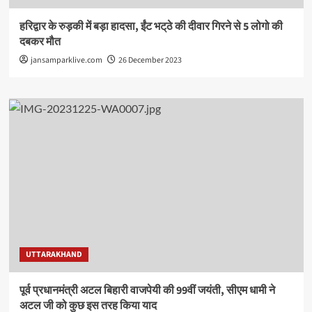
हरिद्वार के रुड़की में बड़ा हादसा, ईंट भट्‌ठे की दीवार गिरने से 5 लोगो की
दबकर मौत
jansamparklive.com
26 December 2023
UTTARAKHAND
पूर्व प्रधानमंत्री अटल बिहारी वाजपेयी की 99वीं जयंती, सीएम धामी ने
अटल जी को कुछ इस तरह किया याद