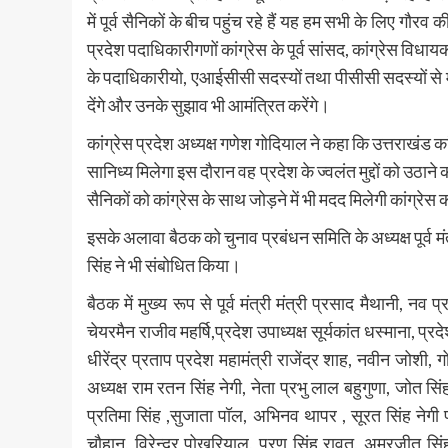
में पूर्व सैनिकों के बीच पहुंच रहे हैं यह हम सभी के लिए गौरव 
प्रदेश पदाधिकारीगणों कांग्रेस के पूर्व सांसद, कांग्रेस विधायको
के पदाधिकारीयो, एआईसीसी सदस्यों तथा पीसीसी सदस्यों से 
देंगे और उनके सुझाव भी आमंत्रित करेंगे।
कांग्रेस प्रदेश अध्यक्ष गणेश गोदियाल ने कहा कि उत्तराखंड कांग
सानिध्य मिलेगा इस दौरान वह प्रदेश के ज्वलंत मुद्दों को उठाने क
सैनिकों को कांग्रेस के साथ जोड़ने में भी मदद मिलेगी कांग्
इसके अलावा बैठक को चुनाव प्रबंधन समिति के अध्यक्ष पूर्व मंत
सिंह ने भी संबोधित किया।
बैठक में मुख्य रूप से पूर्व मंत्री मंत्री प्रसाद मैथानी, नव प
चेयरमैन राजीव महर्षि,प्रदेश उपाध्यक्ष सूर्यकांत धस्माना, प्रदे
धीरेंद्र प्रताप प्रदेश महामंत्री राजेंद्र शाह, नवीन जोशी, ग
अध्यक्ष राम रतन सिंह नेगी, नेता प्रभु लाल बहुगुणा, जोत सि
प्रतिमा सिंह ,सुजाता पॉल, अभिनव थापर , सूरत सिंह नेगी
चौहान, विरेन्द्र पोखरियाल, पूरण सिंह रावत, अमरजीत सिंह, 