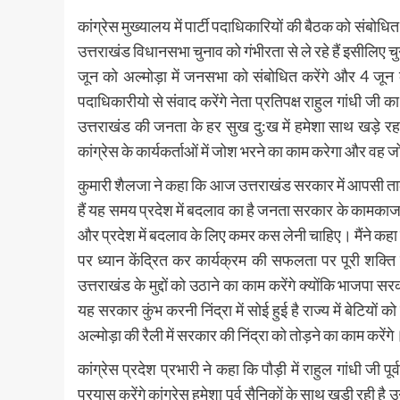
कांग्रेस मुख्यालय में पार्टी पदाधिकारियों की बैठक को संबोधित
उत्तराखंड विधानसभा चुनाव को गंभीरता से ले रहे हैं इसीलिए च
जून को अल्मोड़ा में जनसभा को संबोधित करेंगे और 4 जून को ही
पदाधिकारीयो से संवाद करेंगे नेता प्रतिपक्ष राहुल गांधी जी
उत्तराखंड की जनता के हर सुख दु:ख में हमेशा साथ खड़े रहते 
कांग्रेस के कार्यकर्ताओं में जोश भरने का काम करेगा और 
कुमारी शैलजा ने कहा कि आज उत्तराखंड सरकार में आपसी ताल
हैं यह समय प्रदेश में बदलाव का है जनता सरकार के कामकाज 
और प्रदेश में बदलाव के लिए कमर कस लेनी चाहिए। मैंने कहा कि
पर ध्यान केंद्रित कर कार्यक्रम की सफलता पर पूरी शक्ति 
उत्तराखंड के मुद्दों को उठाने का काम करेंगे क्योंकि भाजपा सरका
यह सरकार कुंभ करनी निंद्रा में सोई हुई है राज्य में बेटियों क
अल्मोड़ा की रैली में सरकार की निंद्रा को तोड़ने का काम करेंगे
कांग्रेस प्रदेश प्रभारी ने कहा कि पौड़ी में राहुल गांधी जी पू
प्रयास करेंगे कांग्रेस हमेशा पूर्व सैनिकों के साथ खड़ी रही 