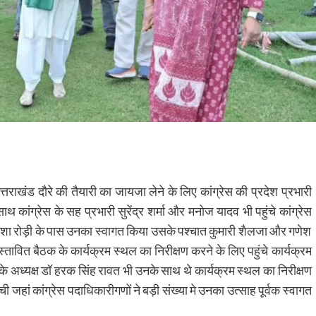
तराखंड दौरे की तैयारी का जायजा लेने के लिए कांग्रेस की प्रदेश प्रभारी
 कांग्रेस के सह प्रभारी सुरेंद्र शर्मा और मनोज यादव भी पहुंचे कांग्रेस
थ आशा रोड़ी के पास उनका स्वागत किया उसके पश्चात कुमारी शैलजा और गणेश
स्तावित बैठक के कार्यक्रम स्थल का निरीक्षण करने के लिए पहुंचे कार्यक्रम
के अध्यक्ष डॉ हरक सिंह रावत भी उनके साथ थे कार्यक्रम स्थल का निरीक्षण
ंची जहां कांग्रेस पदाधिकारीगणों ने बड़ी संख्या मे उनका उत्साह पूर्वक स्वागत