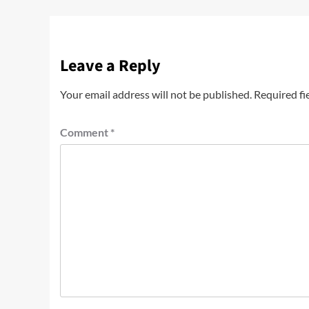
Leave a Reply
Your email address will not be published.
Required fi
Comment
*