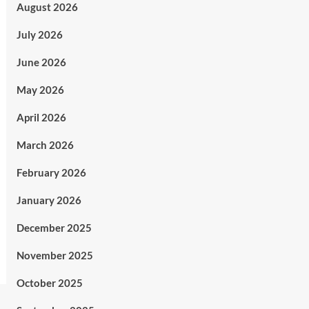
August 2026
July 2026
June 2026
May 2026
April 2026
March 2026
February 2026
January 2026
December 2025
November 2025
October 2025