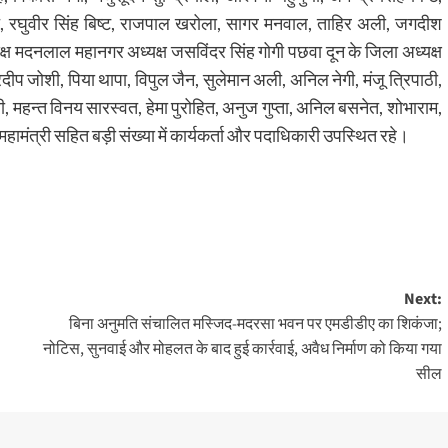
वत, रघुवीर सिंह बिष्ट, राजपाल खरोला, सागर मनवाल, ताहिर अली, जगदीश
यक्ष मदनलाल महानगर अध्यक्ष जसविंदर सिंह गोगी पछवा दून के जिला अध्यक्ष
ीप जोशी, पिया थापा, विपुल जैन, सुलेमान अली, अनिल नेगी, मंजू त्रिपाठी,
, महन्त विनय सारस्वत, हेमा पुरोहित, अनुज गुप्ता, अनिल बसनेत, शोभाराम,
 महामंत्री सहित बड़ी संख्या में कार्यकर्ता और पदाधिकारी उपस्थित रहे।
Next:
बिना अनुमति संचालित मस्जिद-मदरसा भवन पर एमडीडीए का शिकंजा;
नोटिस, सुनवाई और मोहलत के बाद हुई कार्रवाई, अवैध निर्माण को किया गया
सील