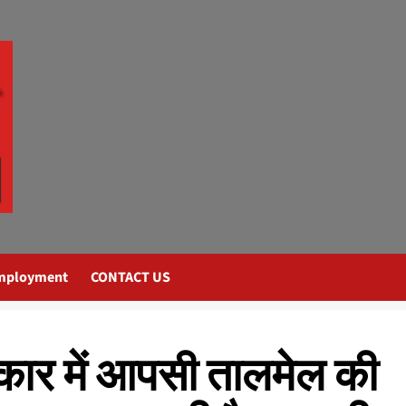
mployment
CONTACT US
कार में आपसी तालमेल की