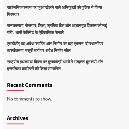
सार्वजनिक स्थान पर जुआ खेलने वाले अभियुक्तों को पुलिस ने किया
गिरफ्तार
जनकल्याण, रोजगार, शिक्षा, श्रमिक हित और आधारभूत विकास को नई
गति : धामी कैबिनेट के ऐतिहासिक फैसले
एमडीडीए का अवैध प्लाटिंग और निर्माण पर बड़ा एक्शन, दो स्थानों पर
ध्वस्तीकरण, मसूरी मार्ग पर अवैध निर्माण सील
राष्ट्रीय हथकरघा दिवस पर मुख्यमंत्री धामी ने उत्कृष्ट बुनकरों और
हस्तशिल्प कारीगरों को किया सम्मानित
Recent Comments
No comments to show.
Archives