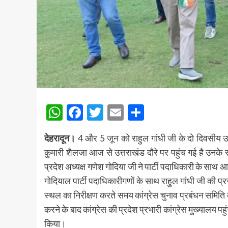
WhatsApp
Facebook
Twitter
Email
Share
देहरादून।
4 और 5 जून को राहुल गांधी जी के दो दिवसीय उत्
कुमारी शैलजा आज से उत्तराखंड दौरे पर पहुंच गई है उनके साथ
प्रदेश अध्यक्ष गणेश गोदिया जी ने पार्टी पदाधिकारी के सा
गोदियाल पार्टी पदाधिकारीगणों के साथ राहुल गांधी जी की प्र
स्थल का निरीक्षण करते समय कांग्रेस चुनाव प्रबंधन समिति 
करने के बाद कांग्रेस की प्रदेश प्रभारी कांग्रेस मुख्यालय पहु
किया।