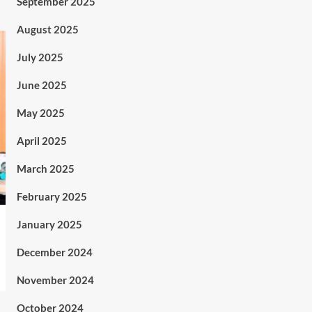
September 2025
August 2025
July 2025
June 2025
May 2025
April 2025
March 2025
February 2025
January 2025
December 2024
November 2024
October 2024