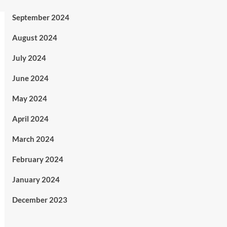
September 2024
August 2024
July 2024
June 2024
May 2024
April 2024
March 2024
February 2024
January 2024
December 2023