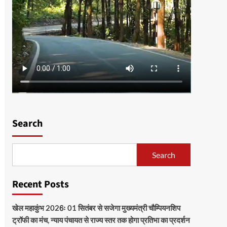
Search
Search
Recent Posts
खेल महाकुंभ 2026ः 01 सितंबर से सजेगा मुख्यमंत्री चौम्पियनशिप
ट्रॉफी का मंच, न्याय पंचायत से राज्य स्तर तक होगा प्रतिभा का प्रदर्शन