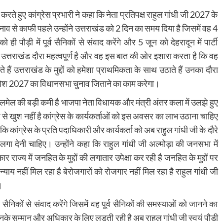
 करते हुए कांग्रेस प्रभारी ने कहा कि नेता प्रतिपक्ष राहुल गांधी जी 2027 के
ुनाव से काफी पहले उन्होंने उत्तराखंड को 2 दिन का समय दिया है जिसमें वह 4
 पौड़ी में पूर्व सैनिकों से संवाद करेंगे और 5 जून को देहरादून में पार्टी
 का उत्तराखंड दौरा महत्वपूर्ण है और वह इस बात की ओर इशारा करता है कि वह
हैं उत्तराखंड के मुद्दों को हमेशा प्राथमिकता के साथ उठाते हैं उनका दौरा
वह जोश 2027 का विधानसभा चुनाव जिताने का काम करेगा।
मेल की बड़ी कमी है भाजपा नेता विधायक और मंत्री अंतर कला में उलझे हुए
से खुश नहीं है कांग्रेस के कार्यकर्ताओं को इस अवसर का लाभ उठाना चाहिए
 कांग्रेस के प्रति पदाधिकारी और कार्यकर्ता को अब राहुल गांधी जी के दौरे
लगा देनी चाहिए। उन्होंने कहा कि राहुल गांधी जी अल्मोड़ा की जनसभा में
र राज्य में जनहित के मुद्दों की लगातार उपेक्षा कर रही है जनहित के मुद्दों पर
ो न्याय नहीं मिल रहा है बेरोजगारों को रोजगार नहीं मिल रहा है राहुल गांधी जी
।
र्व सैनिकों से संवाद करेंगे जिसमें वह पूर्व सैनिकों की समस्याओं को जानने का
है उनके सम्मान और अधिकार के लिए लड़ती रही है अब राहुल गांधी जी स्वयं पौड़ी