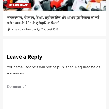
UTTARAKHAND
जनकल्याण, रोजगार, शिक्षा, श्रमिक हित और आधारभूत विकास को नई
गति : धामी कैबिनेट के ऐतिहासिक फैसले
jansamparklive.com
7 August 2026
Leave a Reply
Your email address will not be published.
Required fields
are marked
*
Comment
*