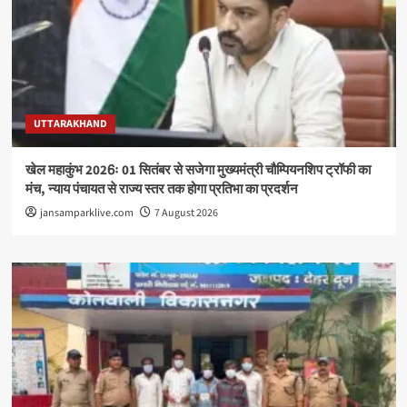
UTTARAKHAND
खेल महाकुंभ 2026ः 01 सितंबर से सजेगा मुख्यमंत्री चौम्पियनशिप ट्रॉफी का
मंच, न्याय पंचायत से राज्य स्तर तक होगा प्रतिभा का प्रदर्शन
jansamparklive.com
7 August 2026