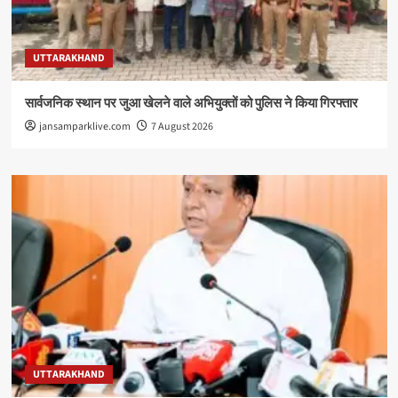
UTTARAKHAND
सार्वजनिक स्थान पर जुआ खेलने वाले अभियुक्तों को पुलिस ने किया गिरफ्तार
jansamparklive.com
7 August 2026
UTTARAKHAND