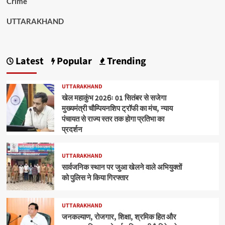
Crime
UTTARAKHAND
Latest
Popular
Trending
UTTARAKHAND
खेल महाकुंभ 2026ः 01 सितंबर से सजेगा
मुख्यमंत्री चौम्पियनशिप ट्रॉफी का मंच, न्याय
पंचायत से राज्य स्तर तक होगा प्रतिभा का
प्रदर्शन
UTTARAKHAND
सार्वजनिक स्थान पर जुआ खेलने वाले अभियुक्तों
को पुलिस ने किया गिरफ्तार
UTTARAKHAND
जनकल्याण, रोजगार, शिक्षा, श्रमिक हित और