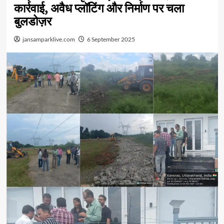
कार्रवाई, अवैध प्लॉटिंग और निर्माण पर चला
बुलडोज़र
jansamparklive.com
6 September 2025