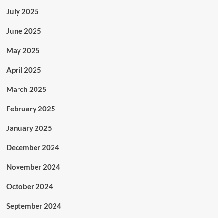
July 2025
June 2025
May 2025
April 2025
March 2025
February 2025
January 2025
December 2024
November 2024
October 2024
September 2024