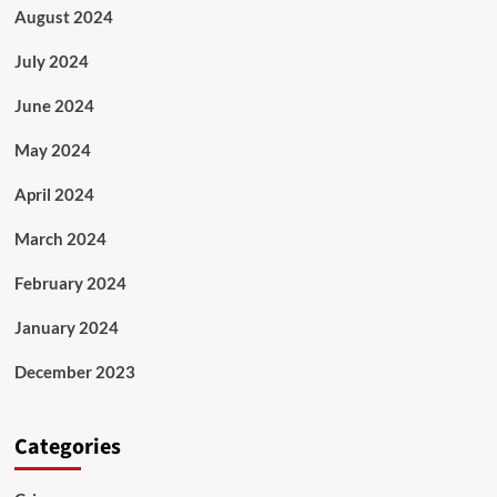
August 2024
July 2024
June 2024
May 2024
April 2024
March 2024
February 2024
January 2024
December 2023
Categories