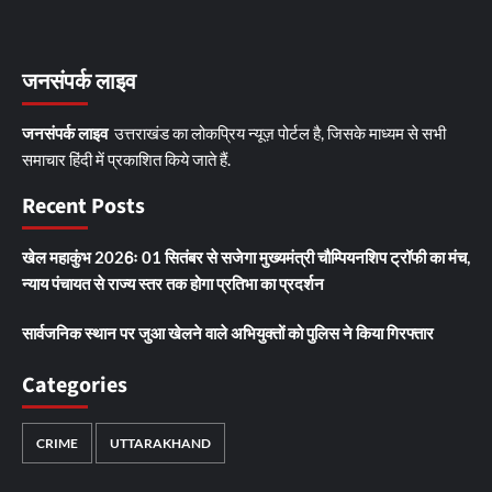
जनसंपर्क लाइव
जनसंपर्क लाइव
उत्तराखंड का लोकप्रिय न्यूज़ पोर्टल है, जिसके माध्यम से सभी
समाचार हिंदी में प्रकाशित किये जाते हैं.
Recent Posts
खेल महाकुंभ 2026ः 01 सितंबर से सजेगा मुख्यमंत्री चौम्पियनशिप ट्रॉफी का मंच,
न्याय पंचायत से राज्य स्तर तक होगा प्रतिभा का प्रदर्शन
सार्वजनिक स्थान पर जुआ खेलने वाले अभियुक्तों को पुलिस ने किया गिरफ्तार
Categories
CRIME
UTTARAKHAND