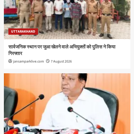
UTTARAKHAND
सार्वजनिक स्थान पर जुआ खेलने वाले अभियुक्तों को पुलिस ने किया
गिरफ्तार
jansamparklive.com
7 August 2026