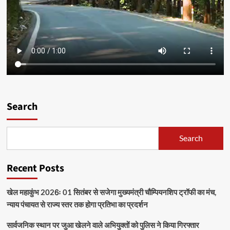
Search
Search
Recent Posts
खेल महाकुंभ 2026ः 01 सितंबर से सजेगा मुख्यमंत्री चौम्पियनशिप ट्रॉफी का मंच,
न्याय पंचायत से राज्य स्तर तक होगा प्रतिभा का प्रदर्शन
सार्वजनिक स्थान पर जुआ खेलने वाले अभियुक्तों को पुलिस ने किया गिरफ्तार