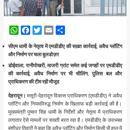
WhatsApp
Facebook
Twitter
Email
Share
सीएम धामी के नेतृत्व में एमडीडीए की सख़्त कार्रवाई, अवैध प्लॉटिंग
और निर्माण पर चला बुलडोज़र
डोईवाला, रानीपोखरी, माजरी ग्रांट समेत कई जगहों पर एमडीडीए
की कार्रवाई, अवैध निर्माण पर भी सीलिंग, पुलिस बल और
प्राधिकरण की टीम रही मौजूद
देहरादून।
मसूरी-देहरादून विकास प्राधिकरण (एमडीडीए) ने अवैध
प्लॉटिंग और नियमविरुद्ध निर्माण के खिलाफ बड़ी कार्रवाई की है।
मुख्यमंत्री पुष्कर सिंह धामी के निर्देशों और नेतृत्व में प्राधिकरण
लगातार ऐसे मामलों पर सख्ती बरत रहा है। एमडीडीए के उपाध्यक्ष
बंशीधर तिवारी ने कहा कि अवैध प्लॉटिंग और निर्माण किसी भी हाल में