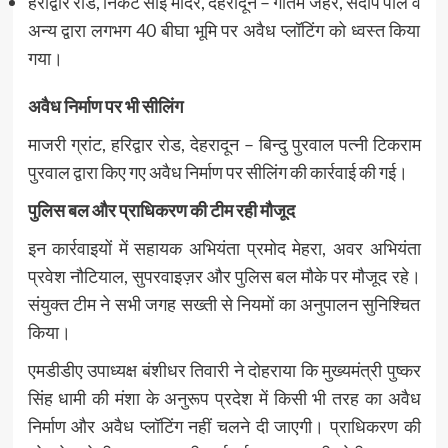
हरीद्वार रोड, निकट साईं मंदिर, देहरादून – गौतम जैहर, संदीप पाल व
अन्य द्वारा लगभग 40 बीघा भूमि पर अवैध प्लॉटिंग को ध्वस्त किया
गया।
अवैध निर्माण पर भी सीलिंग
माजरी ग्रांट, हरिद्वार रोड, देहरादून – बिन्दु पुरवाल पत्नी टिकराम
पुरवाल द्वारा किए गए अवैध निर्माण पर सीलिंग की कार्रवाई की गई।
पुलिस बल और प्राधिकरण की टीम रही मौजूद
इन कार्रवाइयों में सहायक अभियंता प्रमोद मेहरा, अवर अभियंता
प्रवेश नौटियाल, सुपरवाइज़र और पुलिस बल मौके पर मौजूद रहे।
संयुक्त टीम ने सभी जगह सख्ती से नियमों का अनुपालन सुनिश्चित
किया।
एमडीडीए उपाध्यक्ष बंशीधर तिवारी ने दोहराया कि मुख्यमंत्री पुष्कर
सिंह धामी की मंशा के अनुरूप प्रदेश में किसी भी तरह का अवैध
निर्माण और अवैध प्लॉटिंग नहीं चलने दी जाएगी। प्राधिकरण की