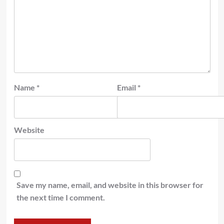
Name
*
Email
*
Website
Save my name, email, and website in this browser for
the next time I comment.