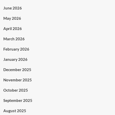
June 2026
May 2026
April 2026
March 2026
February 2026
January 2026
December 2025
November 2025
October 2025
September 2025
August 2025