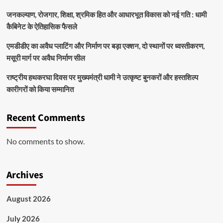
जनकल्याण, रोजगार, शिक्षा, श्रमिक हित और आधारभूत विकास को नई गति : धामी
कैबिनेट के ऐतिहासिक फैसले
एमडीडीए का अवैध प्लाटिंग और निर्माण पर बड़ा एक्शन, दो स्थानों पर ध्वस्तीकरण,
मसूरी मार्ग पर अवैध निर्माण सील
राष्ट्रीय हथकरघा दिवस पर मुख्यमंत्री धामी ने उत्कृष्ट बुनकरों और हस्तशिल्प
कारीगरों को किया सम्मानित
Recent Comments
No comments to show.
Archives
August 2026
July 2026