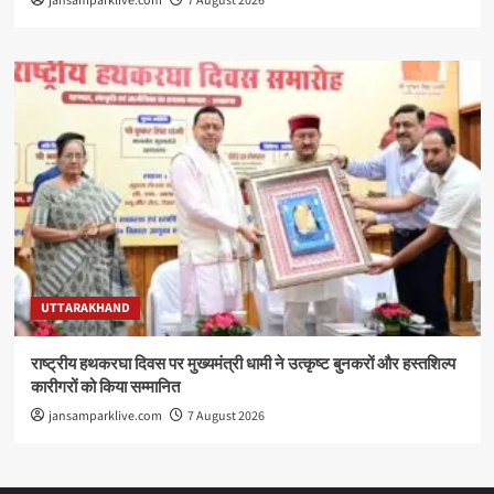
jansamparklive.com
7 August 2026
UTTARAKHAND
राष्ट्रीय हथकरघा दिवस पर मुख्यमंत्री धामी ने उत्कृष्ट बुनकरों और हस्तशिल्प
कारीगरों को किया सम्मानित
jansamparklive.com
7 August 2026