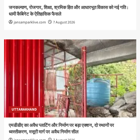
जनकल्याण, रोजगार, शिक्षा, श्रमिक हित और आधारभूत विकास को नई गति :
धामी कैबिनेट के ऐतिहासिक फैसले
jansamparklive.com
7 August 2026
UTTARAKHAND
एमडीडीए का अवैध प्लाटिंग और निर्माण पर बड़ा एक्शन, दो स्थानों पर
ध्वस्तीकरण, मसूरी मार्ग पर अवैध निर्माण सील