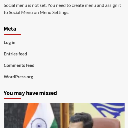
Social menu is not set. You need to create menu and assign it
to Social Menu on Menu Settings.
Meta
Log in
Entries feed
Comments feed
WordPress.org
You may have missed