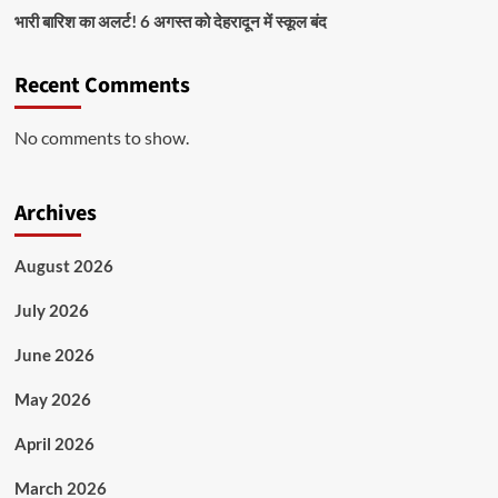
भारी बारिश का अलर्ट! 6 अगस्त को देहरादून में स्कूल बंद
Recent Comments
No comments to show.
Archives
August 2026
July 2026
June 2026
May 2026
April 2026
March 2026