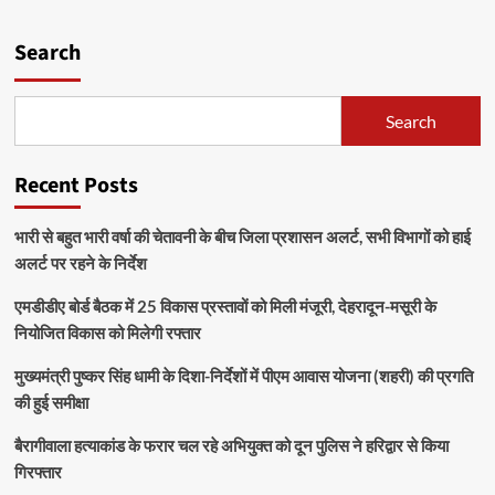
Search
Search
Recent Posts
भारी से बहुत भारी वर्षा की चेतावनी के बीच जिला प्रशासन अलर्ट, सभी विभागों को हाई
अलर्ट पर रहने के निर्देश
एमडीडीए बोर्ड बैठक में 25 विकास प्रस्तावों को मिली मंजूरी, देहरादून-मसूरी के
नियोजित विकास को मिलेगी रफ्तार
मुख्यमंत्री पुष्कर सिंह धामी के दिशा-निर्देशों में पीएम आवास योजना (शहरी) की प्रगति
की हुई समीक्षा
बैरागीवाला हत्याकांड के फरार चल रहे अभियुक्त को दून पुलिस ने हरिद्वार से किया
गिरफ्तार