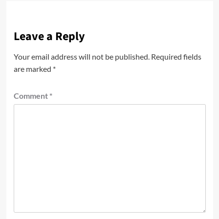
Leave a Reply
Your email address will not be published.
Required fields
are marked
*
Comment
*