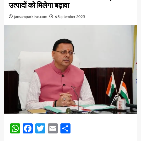
उत्पादों को मिलेगा बढ़ावा
jansamparklive.com
6 September 2025
WhatsApp
Facebook
Twitter
Email
Share