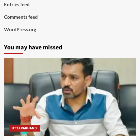
Entries feed
Comments feed
WordPress.org
You may have missed
UTTARAKHAND