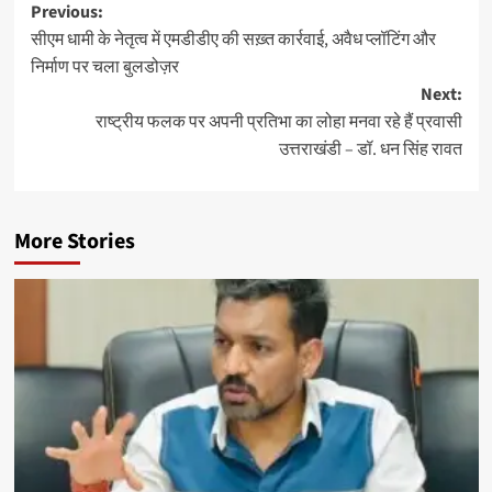
Post
Previous:
सीएम धामी के नेतृत्व में एमडीडीए की सख़्त कार्रवाई, अवैध प्लॉटिंग और
navigation
निर्माण पर चला बुलडोज़र
Next:
राष्ट्रीय फलक पर अपनी प्रतिभा का लोहा मनवा रहे हैं प्रवासी
उत्तराखंडी – डॉ. धन सिंह रावत
More Stories