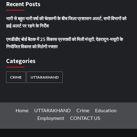
Recent Posts
भारी से बहुत भारी वर्षा की चेतावनी के बीच जिला प्रशासन अलर्ट, सभी विभागों को
हाई अलर्ट पर रहने के निर्देश
एमडीडीए बोर्ड बैठक में 25 विकास प्रस्तावों को मिली मंजूरी, देहरादून-मसूरी के
नियोजित विकास को मिलेगी रफ्तार
Categories
CRIME
UTTARAKHAND
Home
UTTARAKHAND
Crime
Education
Employment
CONTACT US