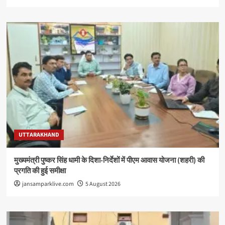
UTTARAKHAND
मुख्यमंत्री पुष्कर सिंह धामी के दिशा-निर्देशों में पीएम आवास योजना (शहरी) की
प्रगति की हुई समीक्षा
jansamparklive.com
5 August 2026