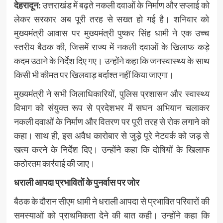
देहरादून:
उत्तराखंड में बढ़ते नकली दवाओं के निर्माण और सप्लाई को
लेकर सरकार अब पूरी तरह से सख्त हो गई है। शनिवार को
मुख्यमंत्री आवास पर मुख्यमंत्री पुष्कर सिंह धामी ने एक उच्च
स्तरीय बैठक की, जिसमें राज्य में नकली दवाओं के खिलाफ कड़े
कदम उठाने के निर्देश दिए गए। उन्होंने कहा कि जनस्वास्थ्य के साथ
किसी भी कीमत पर खिलवाड़ बर्दाश्त नहीं किया जाएगा।
मुख्यमंत्री ने सभी जिलाधिकारियों, पुलिस प्रशासन और स्वास्थ्य
विभाग को संयुक्त रूप से प्रदेशभर में सघन अभियान चलाकर
नकली दवाओं के निर्माण और वितरण पर पूरी तरह से रोक लगाने को
कहा। साथ ही, इस अवैध कारोबार से जुड़े पूरे नेटवर्क को जड़ से
खत्म करने के निर्देश दिए। उन्होंने कहा कि दोषियों के खिलाफ
कठोरतम कार्रवाई की जाए।
धराली आपदा प्रभावितों के पुनर्वास पर जोर
बैठक के दौरान सीएम धामी ने धराली आपदा से प्रभावित परिवारों की
समस्याओं को प्राथमिकता देने की बात कही। उन्होंने कहा कि