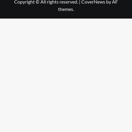
Copyright © All rights reserved.
|
CoverNews
by AF
themes.