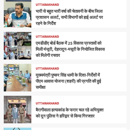
UTTARAKHAND
भारी से बहुत भारी वर्षा की चेतावनी के बीच जिला
प्रशासन अलर्ट, सभी विभागों को हाई अलर्ट पर
रहने के निर्देश
UTTARAKHAND
एमडीडीए बोर्ड बैठक में 25 विकास प्रस्तावों को
मिली मंजूरी, देहरादून-मसूरी के नियोजित विकास
को मिलेगी रफ्तार
UTTARAKHAND
मुख्यमंत्री पुष्कर सिंह धामी के दिशा-निर्देशों में
पीएम आवास योजना (शहरी) की प्रगति की हुई
समीक्षा
UTTARAKHAND
बैरागीवाला हत्याकांड के फरार चल रहे अभियुक्त
को दून पुलिस ने हरिद्वार से किया गिरफ्तार