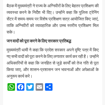
बैठक में मुख्यमंत्री ने राज्य के अग्निवीरों के लिए बेहतर प्रशिक्षण की
व्यवस्था करने के निर्देश भी दिए। उन्होंने कहा कि पुलिस ट्रेनिंग
सेंटर में समय-समय पर विशेष प्रशिक्षण सत्र आयोजित किए जाएं,
ताकि अग्निवीरों को व्यावहारिक और उच्च स्तरीय प्रशिक्षण मिल
सके।
जन वादों को पूरा करने के लिए सरकार प्रतिबद्ध
मुख्यमंत्री धामी ने कहा कि प्रदेश सरकार अपने दृष्टि पत्र में किए
गए सभी वादों को पूरा करने के लिए लगातार कार्य कर रही है। उन्होंने
अधिकारियों से कहा कि जनहित से जुड़े कार्यों को तेज गति से पूरा
किया जाए, और शासन-प्रशासन जन भावनाओं और अपेक्षाओं के
अनुरूप कार्य करे।
WhatsApp
Facebook
Twitter
Email
Share