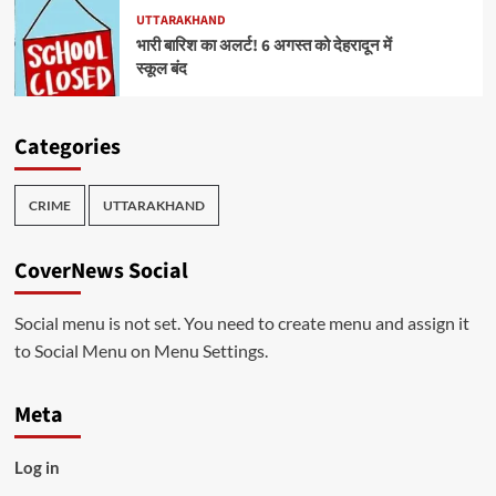
UTTARAKHAND
भारी बारिश का अलर्ट! 6 अगस्त को देहरादून में
स्कूल बंद
Categories
CRIME
UTTARAKHAND
CoverNews Social
Social menu is not set. You need to create menu and assign it
to Social Menu on Menu Settings.
Meta
Log in