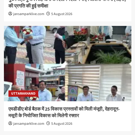
की प्रगति की हुई समीक्षा
jansamparklive.com
5 August 2026
UTTARAKHAND
एमडीडीए बोर्ड बैठक में 25 विकास प्रस्तावों को मिली मंजूरी, देहरादून-
मसूरी के नियोजित विकास को मिलेगी रफ्तार
jansamparklive.com
5 August 2026