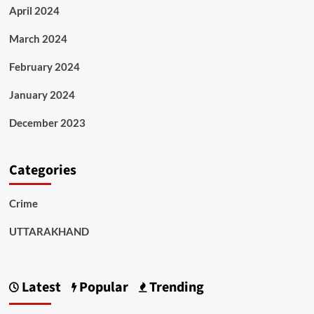
April 2024
March 2024
February 2024
January 2024
December 2023
Categories
Crime
UTTARAKHAND
Latest
Popular
Trending