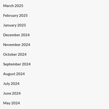
March 2025
February 2025
January 2025
December 2024
November 2024
October 2024
September 2024
August 2024
July 2024
June 2024
May 2024