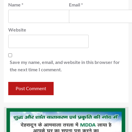
Name
*
Email
*
Website
Save my name, email, and website in this browser for
the next time I comment.