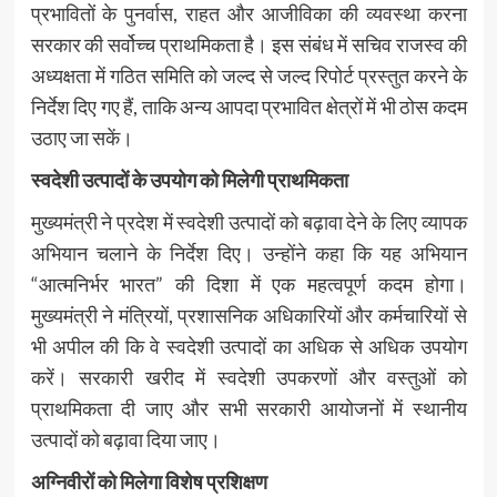
प्रभावितों के पुनर्वास, राहत और आजीविका की व्यवस्था करना
सरकार की सर्वोच्च प्राथमिकता है। इस संबंध में सचिव राजस्व की
अध्यक्षता में गठित समिति को जल्द से जल्द रिपोर्ट प्रस्तुत करने के
निर्देश दिए गए हैं, ताकि अन्य आपदा प्रभावित क्षेत्रों में भी ठोस कदम
उठाए जा सकें।
स्वदेशी उत्पादों के उपयोग को मिलेगी प्राथमिकता
मुख्यमंत्री ने प्रदेश में स्वदेशी उत्पादों को बढ़ावा देने के लिए व्यापक
अभियान चलाने के निर्देश दिए। उन्होंने कहा कि यह अभियान
“आत्मनिर्भर भारत” की दिशा में एक महत्वपूर्ण कदम होगा।
मुख्यमंत्री ने मंत्रियों, प्रशासनिक अधिकारियों और कर्मचारियों से
भी अपील की कि वे स्वदेशी उत्पादों का अधिक से अधिक उपयोग
करें। सरकारी खरीद में स्वदेशी उपकरणों और वस्तुओं को
प्राथमिकता दी जाए और सभी सरकारी आयोजनों में स्थानीय
उत्पादों को बढ़ावा दिया जाए।
अग्निवीरों को मिलेगा विशेष प्रशिक्षण