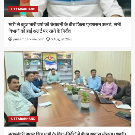
UTTARAKHAND
भारी से बहुत भारी वर्षा की चेतावनी के बीच जिला प्रशासन अलर्ट, सभी
विभागों को हाई अलर्ट पर रहने के निर्देश
jansamparklive.com
5 August 2026
UTTARAKHAND
मुख्यमंत्री पुष्कर सिंह धामी के दिशा-निर्देशों में पीएम आवास योजना (शहरी)