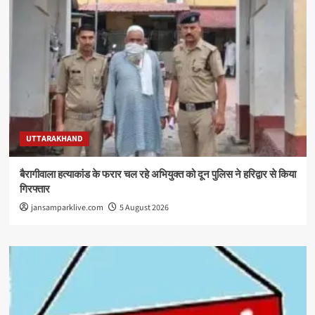
UTTARAKHAND
बैरागीवाला हत्याकांड के फरार चल रहे अभियुक्त को दून पुलिस ने हरिद्वार से किया
गिरफ्तार
jansamparklive.com
5 August 2026