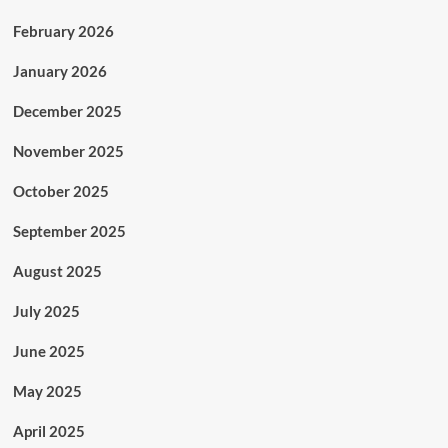
February 2026
January 2026
December 2025
November 2025
October 2025
September 2025
August 2025
July 2025
June 2025
May 2025
April 2025