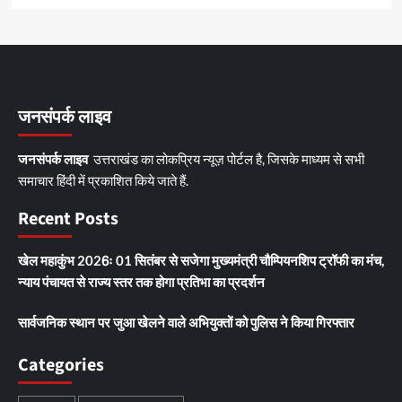
जनसंपर्क लाइव
जनसंपर्क लाइव
उत्तराखंड का लोकप्रिय न्यूज़ पोर्टल है, जिसके माध्यम से सभी
समाचार हिंदी में प्रकाशित किये जाते हैं.
Recent Posts
खेल महाकुंभ 2026ः 01 सितंबर से सजेगा मुख्यमंत्री चौम्पियनशिप ट्रॉफी का मंच,
न्याय पंचायत से राज्य स्तर तक होगा प्रतिभा का प्रदर्शन
सार्वजनिक स्थान पर जुआ खेलने वाले अभियुक्तों को पुलिस ने किया गिरफ्तार
Categories