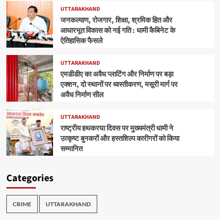
UTTARAKHAND
जनकल्याण, रोजगार, शिक्षा, श्रमिक हित और
आधारभूत विकास को नई गति : धामी कैबिनेट के
ऐतिहासिक फैसले
UTTARAKHAND
एमडीडीए का अवैध प्लाटिंग और निर्माण पर बड़ा
एक्शन, दो स्थानों पर ध्वस्तीकरण, मसूरी मार्ग पर
अवैध निर्माण सील
UTTARAKHAND
राष्ट्रीय हथकरघा दिवस पर मुख्यमंत्री धामी ने
उत्कृष्ट बुनकरों और हस्तशिल्प कारीगरों को किया
सम्मानित
Categories
CRIME
UTTARAKHAND