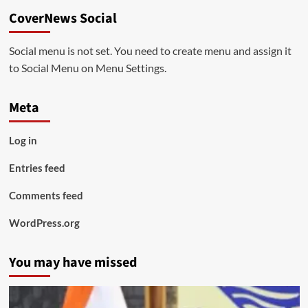
CoverNews Social
Social menu is not set. You need to create menu and assign it
to Social Menu on Menu Settings.
Meta
Log in
Entries feed
Comments feed
WordPress.org
You may have missed