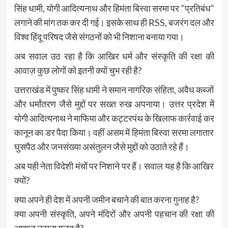
सिंह धामी, योगी आदित्यनाथ और हिमंता बिस्वा सरमा पर “प्रतिबंध”
लगाने की मांग तक कर दी गई। इसके साथ ही RSS, बजरंग दल और
विश्व हिंदू परिषद जैसे संगठनों को भी निशाना बनाया गया।
अब सवाल उठ रहा है कि आखिर धर्म और संस्कृति की रक्षा की
आवाज़ कुछ लोगों को इतनी क्यों चुभ रही है?
उत्तराखंड में पुष्कर सिंह धामी ने समान नागरिक संहिता, अवैध कब्जों
और धर्मांतरण जैसे मुद्दों पर सख्त रुख अपनाया। उत्तर प्रदेश में
योगी आदित्यनाथ ने माफिया और कट्टरपंथ के खिलाफ कार्रवाई कर
कानून का डर पैदा किया। वहीं असम में हिमंता बिस्वा सरमा लगातार
घुसपैठ और जनसंख्या असंतुलन जैसे मुद्दों को उठाते रहे हैं।
अब यही नेता विदेशी मंचों पर निशाने पर हैं। सवाल यह है कि आखिर
क्यों?
क्या अपने ही देश में अपनी जमीन बचाने की बात करना गुनाह है?
क्या अपनी संस्कृति, अपने मंदिरों और अपनी पहचान की रक्षा की