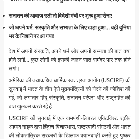
सनातन की आवाज़ उठी तो विदेशी मंचों पर शुरू हुआ रोना!
जो अपने धर्म, संस्कृति और सभ्यता के लिए खड़ा हुआ… वही दुनिया
भर के निशाने पर आ गया!
देश में अपनी संस्कृति, अपने धर्म और अपनी सभ्यता की बात क्या
होने लगी… कुछ लोगों को इसकी जलन सात समंदर पार तक होने
लगी।
अमेरिका की तथाकथित धार्मिक स्वतंत्रता आयोग (USCIRF) की
सुनवाई में भारत के तीन ऐसे मुख्यमंत्रियों को घेरने की कोशिश की
गई, जो लगातार हिंदू संस्कृति, सनातन परंपरा और राष्ट्रहित की
बात खुलकर करते रहे हैं।
USCIRF की सुनवाई में एक वामपंथी-लिबरल एक्टिविस्ट रक़ीब
अहमद नाइक द्वारा हिंदुत्व विचारधारा, राष्ट्रवादी संगठनों और भारत
की लोकतांत्रिक सरकारों के खिलाफ बयानबाज़ी करते हुए पुष्कर