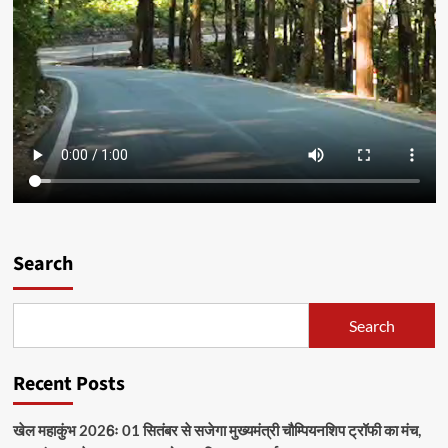
Search
Search
Recent Posts
खेल महाकुंभ 2026ः 01 सितंबर से सजेगा मुख्यमंत्री चौम्पियनशिप ट्रॉफी का मंच,