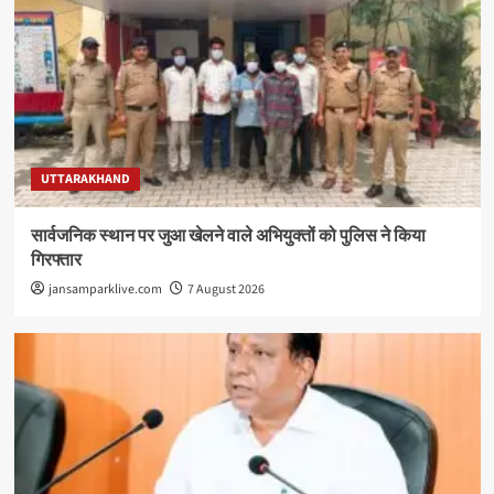
UTTARAKHAND
सार्वजनिक स्थान पर जुआ खेलने वाले अभियुक्तों को पुलिस ने किया
गिरफ्तार
jansamparklive.com
7 August 2026