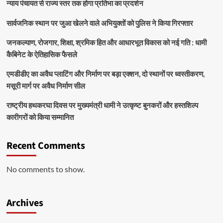
न्याय पंचायत से राज्य स्तर तक होगा प्रतिभा का प्रदर्शन
सार्वजनिक स्थान पर जुआ खेलने वाले अभियुक्तों को पुलिस ने किया गिरफ्तार
जनकल्याण, रोजगार, शिक्षा, श्रमिक हित और आधारभूत विकास को नई गति : धामी
कैबिनेट के ऐतिहासिक फैसले
एमडीडीए का अवैध प्लाटिंग और निर्माण पर बड़ा एक्शन, दो स्थानों पर ध्वस्तीकरण,
मसूरी मार्ग पर अवैध निर्माण सील
राष्ट्रीय हथकरघा दिवस पर मुख्यमंत्री धामी ने उत्कृष्ट बुनकरों और हस्तशिल्प
कारीगरों को किया सम्मानित
Recent Comments
No comments to show.
Archives