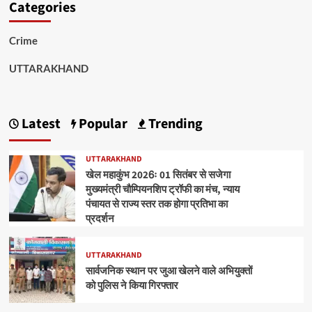
Categories
Crime
UTTARAKHAND
Latest
Popular
Trending
UTTARAKHAND
खेल महाकुंभ 2026ः 01 सितंबर से सजेगा
मुख्यमंत्री चौम्पियनशिप ट्रॉफी का मंच, न्याय
पंचायत से राज्य स्तर तक होगा प्रतिभा का
प्रदर्शन
UTTARAKHAND
सार्वजनिक स्थान पर जुआ खेलने वाले अभियुक्तों
को पुलिस ने किया गिरफ्तार