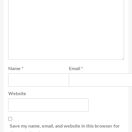
Name
*
Email
*
Website
Save my name, email, and website in this browser for