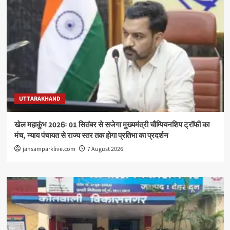
UTTARAKHAND
खेल महाकुंभ 2026ः 01 सितंबर से सजेगा मुख्यमंत्री चौम्पियनशिप ट्रॉफी का
मंच, न्याय पंचायत से राज्य स्तर तक होगा प्रतिभा का प्रदर्शन
jansamparklive.com
7 August 2026