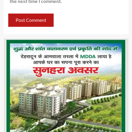
the next time I comment.