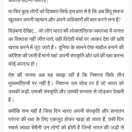
आवाज़ उठाना गलत है?
या फिर कुछ लोगों को दिक्कत सिर्फ इस बात से है कि अब हिंदू समाज
खुलकर अपनी पहचान और अपने अधिकारों की बात करने लगा है?
विडंबना देखिए… जो लोग भारत की लोकतांत्रिक व्यवस्था में जनता
का विश्वास नहीं जीत पाते, वही विदेशी मंचों पर जाकर देश की छवि
खराब करने में जुट जाते हैं। दुनिया के सामने ऐसा माहौल बनाने की
कोशिश की जाती है मानो यहां अपनी संस्कृति और धर्म की रक्षा करना
कोई अपराध हो।
देश की जनता अब यह समझ रही है कि निशाना सिर्फ तीन
मुख्यमंत्रियों पर नहीं है। निशाना उस सोच पर है जो भारत को
उसकी जड़ों, उसकी संस्कृति और उसकी सभ्यता से जोड़कर देखती
है।
क्योंकि सच यही है जिस दिन भारत अपनी संस्कृति और सनातन
परंपरा की रक्षा के लिए एकजुट होकर खड़ा हो जाता है, उसी दिन
सबसे ज्यादा बेचैनी उन लोगों को होती है जिन्हें भारत की जड़ों से