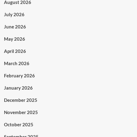
August 2026
July 2026
June 2026
May 2026
April 2026
March 2026
February 2026
January 2026
December 2025
November 2025
October 2025
September 2025