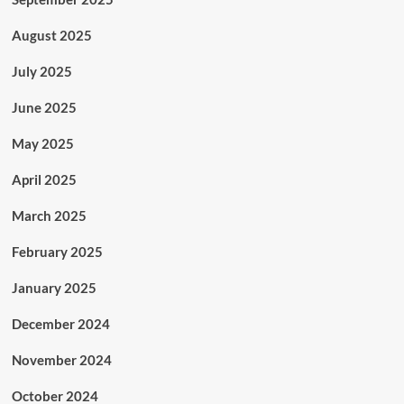
August 2025
July 2025
June 2025
May 2025
April 2025
March 2025
February 2025
January 2025
December 2024
November 2024
October 2024