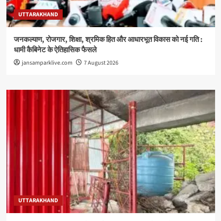
UTTARAKHAND
जनकल्याण, रोजगार, शिक्षा, श्रमिक हित और आधारभूत विकास को नई गति :
धामी कैबिनेट के ऐतिहासिक फैसले
jansamparklive.com
7 August 2026
UTTARAKHAND