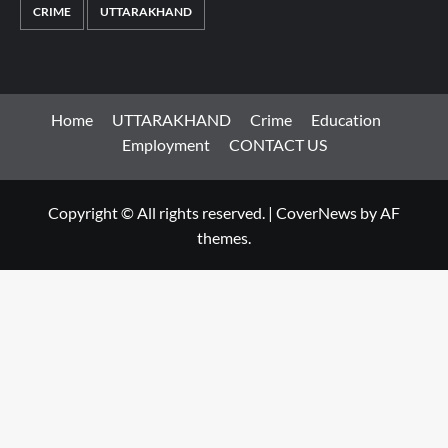
CRIME
UTTARAKHAND
Home
UTTARAKHAND
Crime
Education
Employment
CONTACT US
Copyright © All rights reserved.
|
CoverNews
by AF
themes.