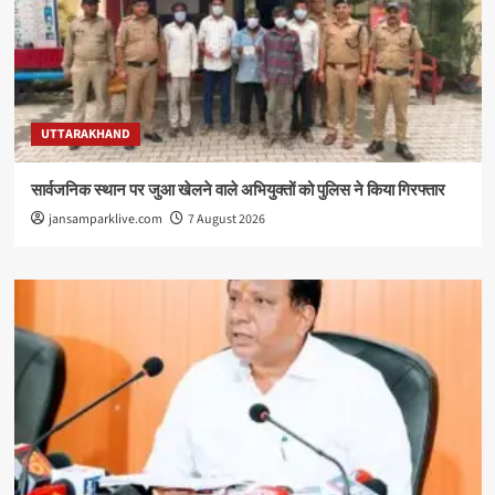
UTTARAKHAND
सार्वजनिक स्थान पर जुआ खेलने वाले अभियुक्तों को पुलिस ने किया गिरफ्तार
jansamparklive.com
7 August 2026