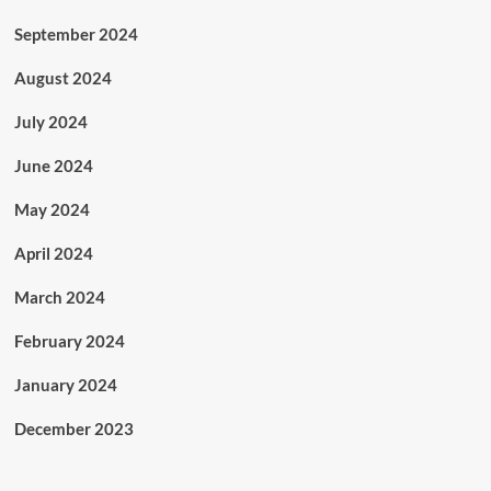
September 2024
August 2024
July 2024
June 2024
May 2024
April 2024
March 2024
February 2024
January 2024
December 2023