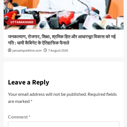
UTTARAKHAND
जनकल्याण, रोजगार, शिक्षा, श्रमिक हित और आधारभूत विकास को नई
गति : धामी कैबिनेट के ऐतिहासिक फैसले
jansamparklive.com
7 August 2026
Leave a Reply
Your email address will not be published.
Required fields
are marked
*
Comment
*