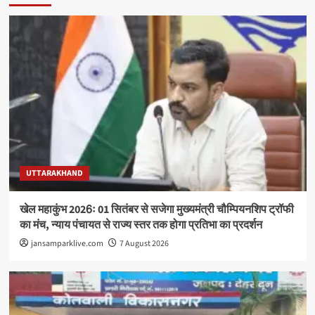
UTTARAKHAND
खेल महाकुंभ 2026ः 01 सितंबर से सजेगा मुख्यमंत्री चौम्पियनशिप ट्रॉफी
का मंच, न्याय पंचायत से राज्य स्तर तक होगा प्रतिभा का प्रदर्शन
jansamparklive.com
7 August 2026