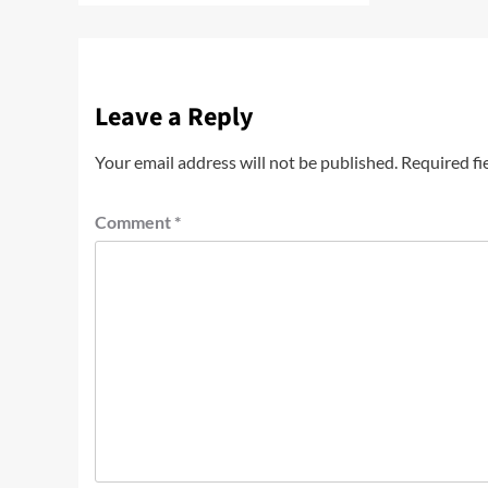
Leave a Reply
Your email address will not be published.
Required fi
Comment
*