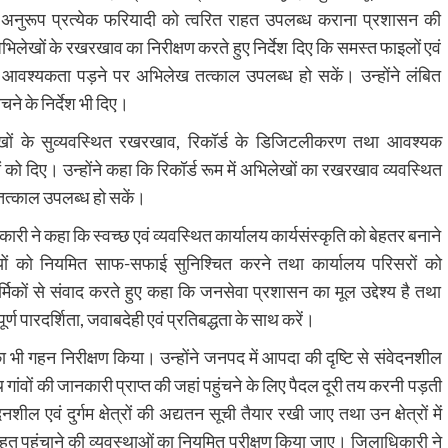
 अनुरूप प्रत्येक फरियादी को त्वरित राहत उपलब्ध कराना प्रशासन की
 अभिलेखों के रखरखाव का निरीक्षण करते हुए निर्देश दिए कि समस्त फाइलों एवं
ाकि आवश्यकता पड़ने पर अभिलेख तत्काल उपलब्ध हो सकें। उन्होंने लंबित
ने के निर्देश भी दिए।
िलेखों के सुव्यवस्थित रखरखाव, रिकॉर्ड के डिजिटलीकरण तथा आवश्यक
यों को दिए। उन्होंने कहा कि रिकॉर्ड रूम में अभिलेखों का रखरखाव व्यवस्थित
तत्काल उपलब्ध हो सकें।
कारी ने कहा कि स्वच्छ एवं व्यवस्थित कार्यालय कार्यसंस्कृति को बेहतर बनाने
िकारियों को नियमित साफ-सफाई सुनिश्चित करने तथा कार्यालय परिसरों को
्मिकों से संवाद करते हुए कहा कि जनसेवा प्रशासन का मूल उद्देश्य है तथा
ूर्ण पारदर्शिता, जवाबदेही एवं प्रतिबद्धता के साथ करें।
 भी गहन निरीक्षण किया। उन्होंने जनपद में आपदा की दृष्टि से संवेदनशील
स्थ गांवों की जानकारी प्राप्त की जहां पहुंचने के लिए पैदल दूरी तय करनी पड़ती
ल एवं दुर्गम क्षेत्रों की अद्यतन सूची तैयार रखी जाए तथा उन क्षेत्रों में
ं राहत पहुंचाने की व्यवस्थाओं का नियमित परीक्षण किया जाए। जिलाधिकारी ने