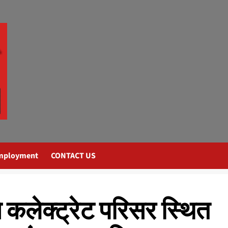
mployment
CONTACT US
कलेक्ट्रेट परिसर स्थित