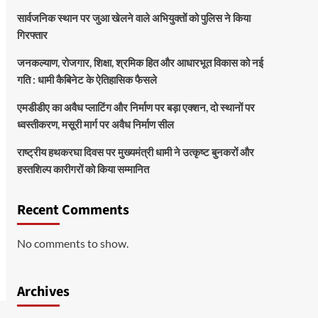
सार्वजनिक स्थान पर जुआ खेलने वाले अभियुक्तों को पुलिस ने किया
गिरफ्तार
जनकल्याण, रोजगार, शिक्षा, श्रमिक हित और आधारभूत विकास को नई
गति : धामी कैबिनेट के ऐतिहासिक फैसले
एमडीडीए का अवैध प्लाटिंग और निर्माण पर बड़ा एक्शन, दो स्थानों पर
ध्वस्तीकरण, मसूरी मार्ग पर अवैध निर्माण सील
राष्ट्रीय हथकरघा दिवस पर मुख्यमंत्री धामी ने उत्कृष्ट बुनकरों और
हस्तशिल्प कारीगरों को किया सम्मानित
Recent Comments
No comments to show.
Archives