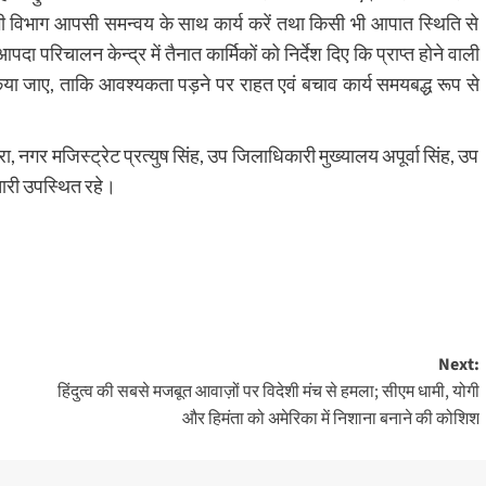
ी विभाग आपसी समन्वय के साथ कार्य करें तथा किसी भी आपात स्थिति से
पदा परिचालन केन्द्र में तैनात कार्मिकों को निर्देश दिए कि प्राप्त होने वाली
या जाए, ताकि आवश्यकता पड़ने पर राहत एवं बचाव कार्य समयबद्ध रूप से
 नगर मजिस्ट्रेट प्रत्युष सिंह, उप जिलाधिकारी मुख्यालय अपूर्वा सिंह, उप
ारी उपस्थित रहे।
Next:
हिंदुत्व की सबसे मजबूत आवाज़ों पर विदेशी मंच से हमला; सीएम धामी, योगी
और हिमंता को अमेरिका में निशाना बनाने की कोशिश