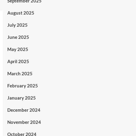
September 2025
August 2025
July 2025
June 2025
May 2025
April 2025
March 2025
February 2025
January 2025
December 2024
November 2024
October 2024