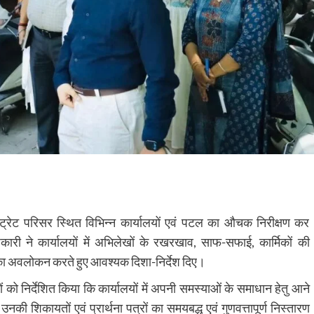
ेट परिसर स्थित विभिन्न कार्यालयों एवं पटल का औचक निरीक्षण कर
ारी ने कार्यालयों में अभिलेखों के रखरखाव, साफ-सफाई, कार्मिकों की
का अवलोकन करते हुए आवश्यक दिशा-निर्देश दिए।
ं को निर्देशित किया कि कार्यालयों में अपनी समस्याओं के समाधान हेतु आने
 शिकायतों एवं प्रार्थना पत्रों का समयबद्ध एवं गुणवत्तापूर्ण निस्तारण