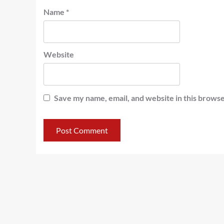
Name
*
Website
Save my name, email, and website in this browse