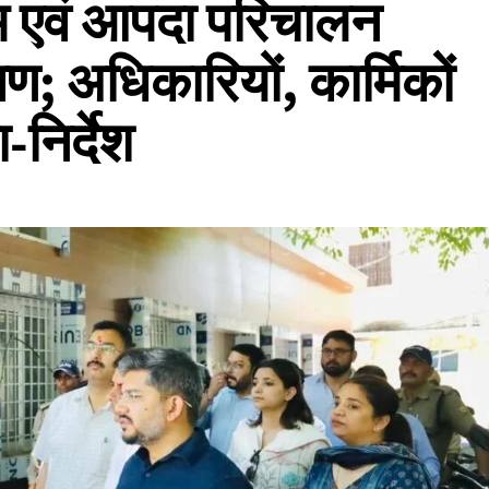
रूम एवं आपदा परिचालन
्षण; अधिकारियों, कार्मिकों
निर्देश