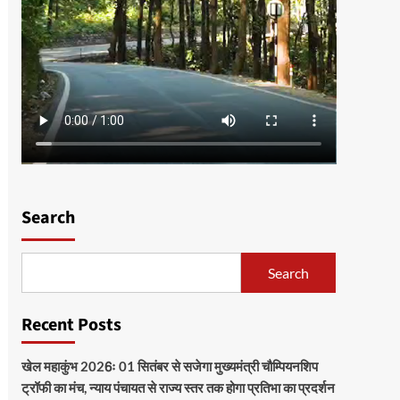
Search
Search
Recent Posts
खेल महाकुंभ 2026ः 01 सितंबर से सजेगा मुख्यमंत्री चौम्पियनशिप
ट्रॉफी का मंच, न्याय पंचायत से राज्य स्तर तक होगा प्रतिभा का प्रदर्शन