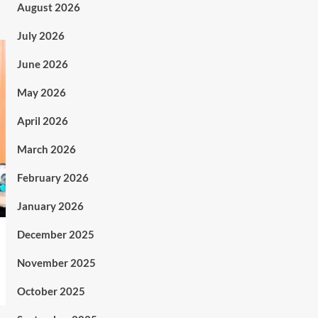
August 2026
July 2026
June 2026
May 2026
April 2026
March 2026
February 2026
January 2026
December 2025
November 2025
October 2025