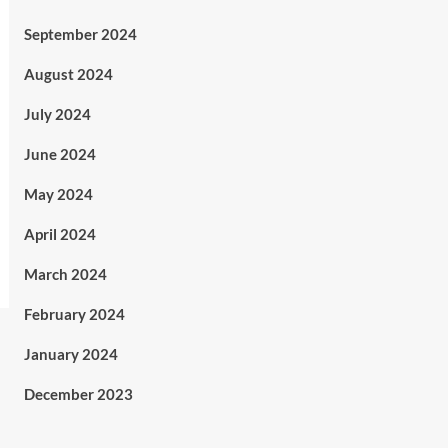
September 2024
August 2024
July 2024
June 2024
May 2024
April 2024
March 2024
February 2024
January 2024
December 2023