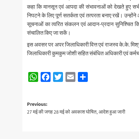
कहा कि मानसून एवं आपदा की संभावनाओं को देखते हुए सभ
निपटने के लिए पूर्ण सतर्कता एवं तत्परता बनाए रखें। उन्होंने आ
सूचनाओं का त्वरित संकलन एवं आदान-प्रदान सुनिश्चित कि
संचालित किए जा सकें।
इस अवसर पर अपर जिलाधिकारी वित्त एवं राजस्व के.के. मिश्रा,
जिलाधिकारी कुमकुम जोशी सहित संबंधित अधिकारी एवं कर्मच
Post
WhatsApp
Facebook
Twitter
Email
Share
navigation
Post
Previous:
27 मई की जगह 28 मई को अवकाश घोषित, आदेश हुआ जारी
navigation