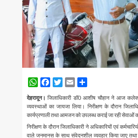
WhatsApp
Facebook
Twitter
Email
Share
देहरादून।
जिलाधिकारी डॉ0 आशीष चौहान ने आज कलेक्ट्र
व्यवस्थाओं का जायजा लिया। निरीक्षण के दौरान जिलाधिक
कार्यप्रणाली तथा आमजन को उपलब्ध कराई जा रही सेवाओं 
निरीक्षण के दौरान जिलाधिकारी ने अधिकारियों एवं कर्मचारियो
वाले जनमानस के साथ संवेदनशील व्यवहार किया जाए तथा उनकी