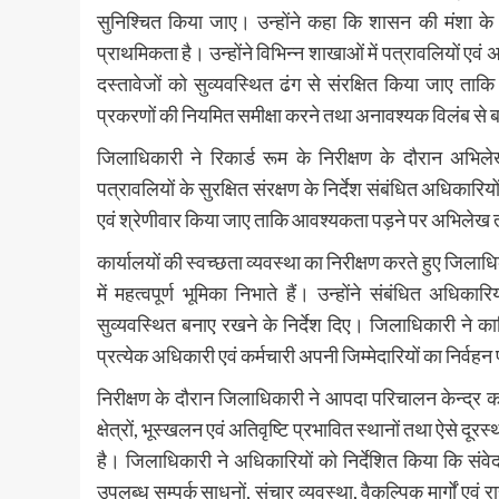
सुनिश्चित किया जाए। उन्होंने कहा कि शासन की मंशा के
प्राथमिकता है। उन्होंने विभिन्न शाखाओं में पत्रावलियों एवं
दस्तावेजों को सुव्यवस्थित ढंग से संरक्षित किया जाए त
प्रकरणों की नियमित समीक्षा करने तथा अनावश्यक विलंब से बच
जिलाधिकारी ने रिकार्ड रूम के निरीक्षण के दौरान अभ
पत्रावलियों के सुरक्षित संरक्षण के निर्देश संबंधित अधिकारि
एवं श्रेणीवार किया जाए ताकि आवश्यकता पड़ने पर अभिलेख 
कार्यालयों की स्वच्छता व्यवस्था का निरीक्षण करते हुए जिलाधि
में महत्वपूर्ण भूमिका निभाते हैं। उन्होंने संबंधित अध
सुव्यवस्थित बनाए रखने के निर्देश दिए। जिलाधिकारी ने कार
प्रत्येक अधिकारी एवं कर्मचारी अपनी जिम्मेदारियों का निर्वहन प
निरीक्षण के दौरान जिलाधिकारी ने आपदा परिचालन केन्द्र का
क्षेत्रों, भूस्खलन एवं अतिवृष्टि प्रभावित स्थानों तथा ऐसे दूर
है। जिलाधिकारी ने अधिकारियों को निर्देशित किया कि संवेदनशी
उपलब्ध सम्पर्क साधनों, संचार व्यवस्था, वैकल्पिक मार्गों एव