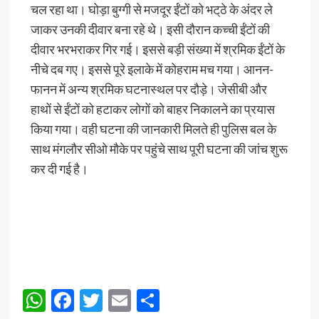
चल रहा था। घोड़ा बुग्गी से मजदूर ईंटों को भट्‌ठे के अंदर ले
जाकर उनकी दीवार बना रहे थे। इसी दौरान कच्ची ईंटों की
दीवार भरभराकर गिर गई। इससे बड़ी संख्या में श्रमिक ईंटों के
नीचे दब गए। इससे पूरे इलाके में कोहराम मच गया। आनन-
फानन में अन्य श्रमिक घटनास्थल पर दौड़े। जेसीबी और
हाथों से ईंटों को हटाकर लोगों को बाहर निकालने का प्रयास
किया गया। वही घटना की जानकारी मिलते ही पुलिस बल के
साथ मंगलौर सीओ मौके पर पहुंचे साथ पूरी घटना की जांच शुरू
कर दी गई है।
WhatsApp
Facebook
Twitter
Email
Share