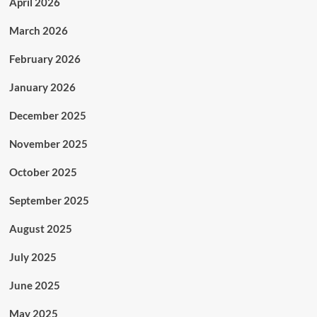
April 2026
March 2026
February 2026
January 2026
December 2025
November 2025
October 2025
September 2025
August 2025
July 2025
June 2025
May 2025