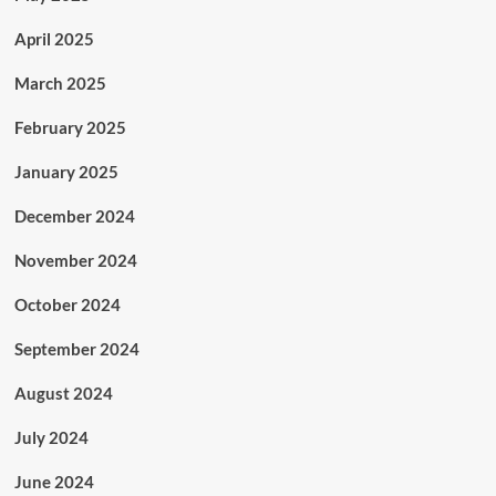
April 2025
March 2025
February 2025
January 2025
December 2024
November 2024
October 2024
September 2024
August 2024
July 2024
June 2024