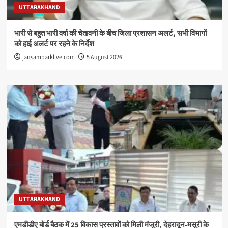
UTTARAKHAND
भारी से बहुत भारी वर्षा की चेतावनी के बीच जिला प्रशासन अलर्ट, सभी विभागों
को हाई अलर्ट पर रहने के निर्देश
jansamparklive.com
5 August 2026
UTTARAKHAND
एमडीडीए बोर्ड बैठक में 25 विकास प्रस्तावों को मिली मंजूरी, देहरादून-मसूरी के