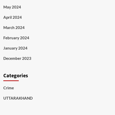
May 2024
April 2024
March 2024
February 2024
January 2024
December 2023
Categories
Crime
UTTARAKHAND