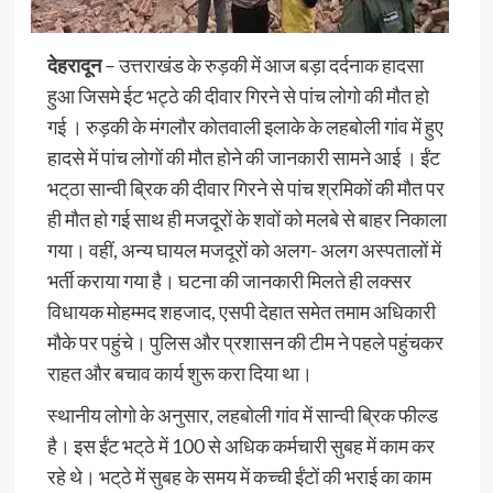
देहरादून
– उत्तराखंड के रुड़की में आज बड़ा दर्दनाक हादसा
हुआ जिसमे ईट भट्ठे की दीवार गिरने से पांच लोगो की मौत हो
गई । रुड़की के मंगलौर कोतवाली इलाके के लहबोली गांव में हुए
हादसे में पांच लोगों की मौत होने की जानकारी सामने आई । ईंट
भट्‌ठा सान्वी ब्रिक की दीवार गिरने से पांच श्रमिकों की मौत पर
ही मौत हो गई साथ ही मजदूरों के शवों को मलबे से बाहर निकाला
गया। वहीं, अन्य घायल मजदूरों को अलग- अलग अस्पतालों में
भर्ती कराया गया है। घटना की जानकारी मिलते ही लक्सर
विधायक मोहम्मद शहजाद, एसपी देहात समेत तमाम अधिकारी
मौके पर पहुंचे। पुलिस और प्रशासन की टीम ने पहले पहुंचकर
राहत और बचाव कार्य शुरू करा दिया था।
स्थानीय लोगो के अनुसार, लहबोली गांव में सान्वी ब्रिक फील्ड
है। इस ईंट भट्‌ठे में 100 से अधिक कर्मचारी सुबह में काम कर
रहे थे। भट्‌ठे में सुबह के समय में कच्ची ईंटों की भराई का काम