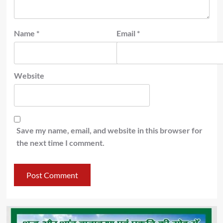
Name
*
Email
*
Website
Save my name, email, and website in this browser for
the next time I comment.