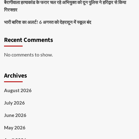
बैरागीवाला हत्याकांड के फरार चल रहे अभियुक्त को दून पुलिस ने हरिद्वार से किया
गिरफ्तार
भारी बारिश का अलर्ट! 6 अगस्त को देहरादून में स्कूल बंद
Recent Comments
No comments to show.
Archives
August 2026
July 2026
June 2026
May 2026