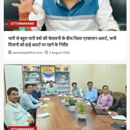
UTTARAKHAND
भारी से बहुत भारी वर्षा की चेतावनी के बीच जिला प्रशासन अलर्ट, सभी
विभागों को हाई अलर्ट पर रहने के निर्देश
jansamparklive.com
5 August 2026
UTTARAKHAND