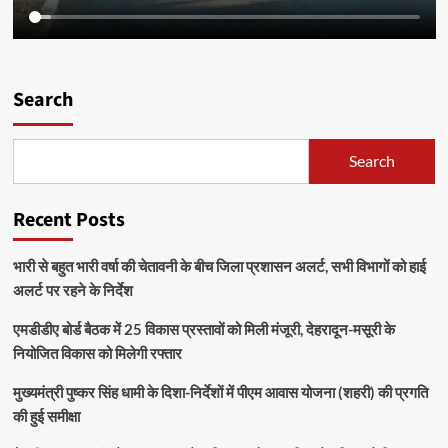
Search
Search
Recent Posts
भारी से बहुत भारी वर्षा की चेतावनी के बीच जिला प्रशासन अलर्ट, सभी विभागों को हाई
अलर्ट पर रहने के निर्देश
एमडीडीए बोर्ड बैठक में 25 विकास प्रस्तावों को मिली मंजूरी, देहरादून-मसूरी के
नियोजित विकास को मिलेगी रफ्तार
मुख्यमंत्री पुष्कर सिंह धामी के दिशा-निर्देशों में पीएम आवास योजना (शहरी) की प्रगति
की हुई समीक्षा