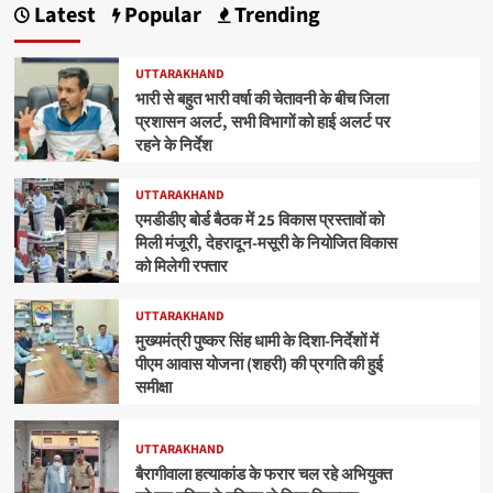
Latest
Popular
Trending
UTTARAKHAND
भारी से बहुत भारी वर्षा की चेतावनी के बीच जिला
प्रशासन अलर्ट, सभी विभागों को हाई अलर्ट पर
रहने के निर्देश
UTTARAKHAND
एमडीडीए बोर्ड बैठक में 25 विकास प्रस्तावों को
मिली मंजूरी, देहरादून-मसूरी के नियोजित विकास
को मिलेगी रफ्तार
UTTARAKHAND
मुख्यमंत्री पुष्कर सिंह धामी के दिशा-निर्देशों में
पीएम आवास योजना (शहरी) की प्रगति की हुई
समीक्षा
UTTARAKHAND
बैरागीवाला हत्याकांड के फरार चल रहे अभियुक्त