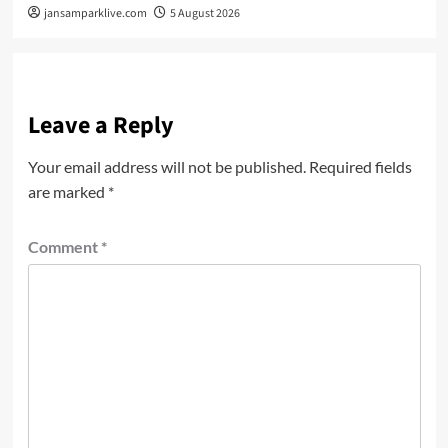
jansamparklive.com
5 August 2026
Leave a Reply
Your email address will not be published.
Required fields
are marked
*
Comment
*