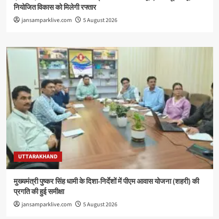
नियोजित विकास को मिलेगी रफ्तार
jansamparklive.com
5 August 2026
UTTARAKHAND
मुख्यमंत्री पुष्कर सिंह धामी के दिशा-निर्देशों में पीएम आवास योजना (शहरी) की
प्रगति की हुई समीक्षा
jansamparklive.com
5 August 2026