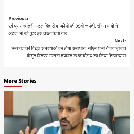
Post
Previous:
पूर्व प्रधानमंत्री अटल बिहारी वाजपेयी की 99वीं जयंती, सीएम धामी ने
navigation
अटल जी को कुछ इस तरह किया याद
Next:
चम्पावत की विद्युत समस्याओं का होगा समाधान, सीएम धामी ने नव सृजित
विद्युत वितरण मण्डल चंपावत के कार्यालय का किया शिलान्यास
More Stories