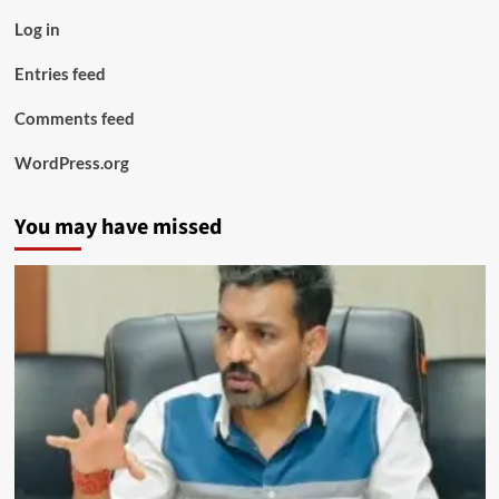
Log in
Entries feed
Comments feed
WordPress.org
You may have missed