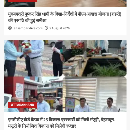
मुख्यमंत्री पुष्कर सिंह धामी के दिशा-निर्देशों में पीएम आवास योजना (शहरी)
की प्रगति की हुई समीक्षा
jansamparklive.com
5 August 2026
UTTARAKHAND
एमडीडीए बोर्ड बैठक में 25 विकास प्रस्तावों को मिली मंजूरी, देहरादून-
मसूरी के नियोजित विकास को मिलेगी रफ्तार