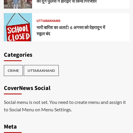
को दून पुलिस ने हरिद्वार से किया गिरफ्तार
UTTARAKHAND
भारी बारिश का अलर्ट! 6 अगस्त को देहरादून में
स्कूल बंद
Categories
CRIME
UTTARAKHAND
CoverNews Social
Social menu is not set. You need to create menu and assign it
to Social Menu on Menu Settings.
Meta