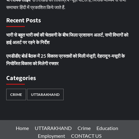
समाचार हिंदी में प्रकाशित किये जाते हैं.
Recent Posts
भारी से बहुत भारी वर्षा की चेतावनी के बीच जिला प्रशासन अलर्ट, सभी विभागों को
हाई अलर्ट पर रहने के निर्देश
एमडीडीए बोर्ड बैठक में 25 विकास प्रस्तावों को मिली मंजूरी, देहरादून-मसूरी के
नियोजित विकास को मिलेगी रफ्तार
Categories
CRIME
UTTARAKHAND
Home
UTTARAKHAND
Crime
Education
Employment
CONTACT US