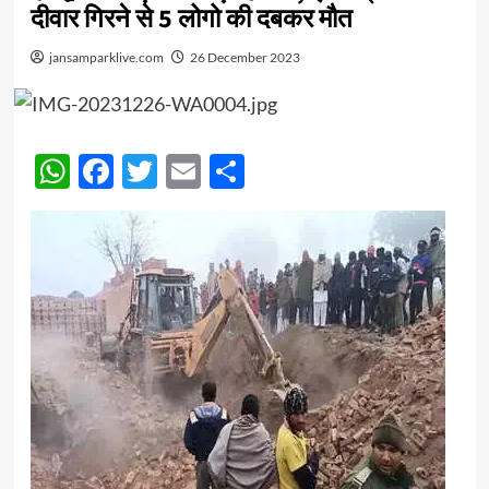
दीवार गिरने से 5 लोगो की दबकर मौत
jansamparklive.com
26 December 2023
WhatsApp
Facebook
Twitter
Email
Share