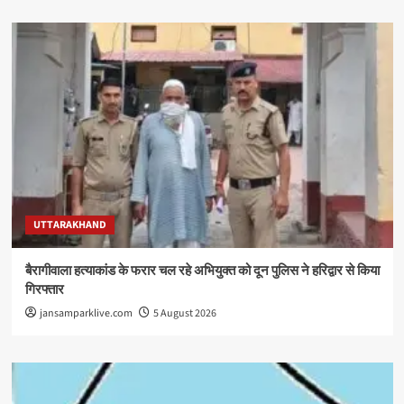
UTTARAKHAND
बैरागीवाला हत्याकांड के फरार चल रहे अभियुक्त को दून पुलिस ने हरिद्वार से किया
गिरफ्तार
jansamparklive.com
5 August 2026