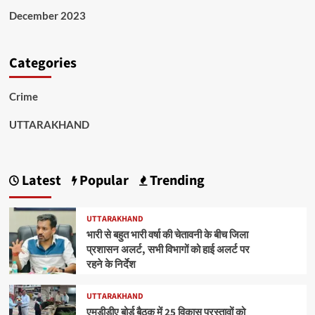
December 2023
Categories
Crime
UTTARAKHAND
Latest
Popular
Trending
UTTARAKHAND
भारी से बहुत भारी वर्षा की चेतावनी के बीच जिला
प्रशासन अलर्ट, सभी विभागों को हाई अलर्ट पर
रहने के निर्देश
UTTARAKHAND
एमडीडीए बोर्ड बैठक में 25 विकास प्रस्तावों को