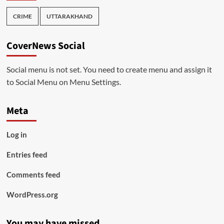
CRIME
UTTARAKHAND
CoverNews Social
Social menu is not set. You need to create menu and assign it
to Social Menu on Menu Settings.
Meta
Log in
Entries feed
Comments feed
WordPress.org
You may have missed