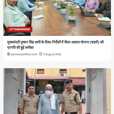
UTTARAKHAND
मुख्यमंत्री पुष्कर सिंह धामी के दिशा-निर्देशों में पीएम आवास योजना (शहरी) की
प्रगति की हुई समीक्षा
jansamparklive.com
5 August 2026