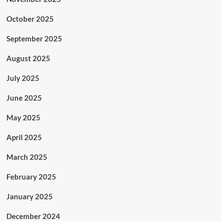
October 2025
September 2025
August 2025
July 2025
June 2025
May 2025
April 2025
March 2025
February 2025
January 2025
December 2024