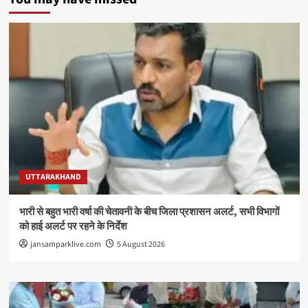
UTTARAKHAND
भारी से बहुत भारी वर्षा की चेतावनी के बीच जिला प्रशासन अलर्ट, सभी विभागों
को हाई अलर्ट पर रहने के निर्देश
jansamparklive.com
5 August 2026