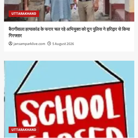
UTTARAKHAND
बैरागीवाला हत्याकांड के फरार चल रहे अभियुक्त को दून पुलिस ने हरिद्वार से किया
गिरफ्तार
jansamparklive.com
5 August 2026
UTTARAKHAND