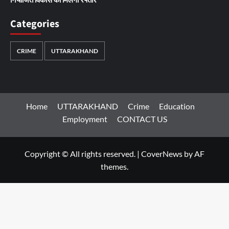
Categories
CRIME
UTTARAKHAND
Home
UTTARAKHAND
Crime
Education
Employment
CONTACT US
Copyright © All rights reserved.
|
CoverNews
by AF
themes.