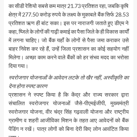
का सीडी रेशियो सबसे कम मात्र 21.73 प्रतिशत रहा, जबकि कृषि
क्षेत्र में 277.50 करोड़ रुपये के लक्ष्य के मुकाबले बैंक सिर्फ 28.53
प्रतिशत ऋण ही बांट सका। इस पर नाराजगी जताते हुए डीएम ने
कहा, ष्जिले के लोगों की गाढ़ी कमाई का पैसा जिले के ही विकास कार्यों
में लगना चाहिए। जो बैंक यहाँ के लोगों से पैसा जमा कराकर उसे
बाहर निवेश कर रहे हैं, उन्हें जिला प्रशासन का कोई सहयोग नहीं
मिलेगा। अच्छा काम करने वाले बैंकों को हर संभव मदद का भरोसा
दिया गया।
स्वरोजगार योजनाओं के आवेदन लटके तो खैर नहीं, अस्वीकृति का
देना होगा स्पष्ट कारण
प्रशासन ने स्पष्ट किया है कि केंद्र और राज्य सरकार द्वारा
संचालित स्वरोजगार योजनाओं जैसे-पीएमईजीपी, मुख्यमंत्री
स्वरोजगार योजना, वीर चंद्र सिंह गढ़वाली योजना और राष्ट्रीय
ग्रामीण व शहरी आजीविका मिशन के तहत आए आवेदनों को बैंक
पेंडिंग न रखें। पात्र लोगों को बिना देरी किए लोन आवंटित किया