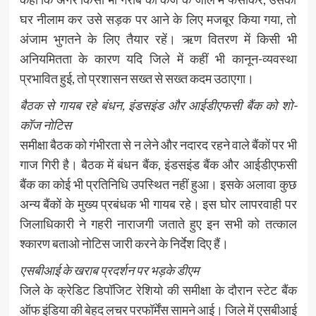
घर नीलाम कर उसे सड़क पर आने के लिए मजबूर किया गया, तो
अंजाम भुगतने के लिए तैयार रहें। ऋण वितरण में किसी भी
अनियमितता के कारण यदि जिले में कहीं भी कानून-व्यवस्था
प्रभावित हुई, तो प्रशासन सख्त से सख्त कदम उठाएगा।
बैठक से गायब रहे बंधन, इंडसइंड और आईडीएफसी बैंक को शो-
कॉज नोटिस
समीक्षा बैठक को गंभीरता से न लेने और नदारद रहने वाले बैंकों पर भी
गाज गिरी है। बैठक में बंधन बैंक, इंडसइंड बैंक और आईडीएफसी
बैंक का कोई भी प्रतिनिधि उपस्थित नहीं हुआ। इसके अलावा कुछ
अन्य बैंकों के मुख्य प्रबंधक भी गायब रहे। इस घोर लापरवाही पर
जिलाधिकारी ने गहरी नाराजगी जताते हुए इन सभी को तत्काल
श्कारण बताओ नोटिस जारी करने के निर्देश दिए हैं।
एसबीआई के खराब प्रदर्शन पर भड़के डीएम
जिले के क्रेडिट डिपॉजिट रेशियो की समीक्षा के दौरान स्टेट बैंक
ऑफ इंडिया की बेहद लचर परफॉर्मेंस सामने आई। जिले में एसबीआई