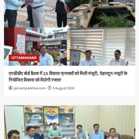
UTTARAKHAND
एमडीडीए बोर्ड बैठक में 25 विकास प्रस्तावों को मिली मंजूरी, देहरादून-मसूरी के
नियोजित विकास को मिलेगी रफ्तार
jansamparklive.com
5 August 2026