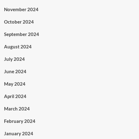
November 2024
October 2024
September 2024
August 2024
July 2024
June 2024
May 2024
April 2024
March 2024
February 2024
January 2024