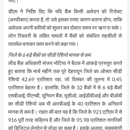
जाए।
डीएम ने निर्देश दिए कि यदि बैंक किसी आवेदन को रिजेक्ट
(अस्वीकार) करता है, तो उसे इसका स्पष्ट कारण बताना होगा, ताकि
आवेदक अपनी कमियों को सुधार कर दोबारा समय पर ऋण पा सके।
लोन रिकवरी के लंबित मामलों में बैंकों को संबंधित तहसीलों से
तालमेल बनाकर काम करने को कहा गया।
जिले के 6 बड़े बैंकों का सीडी रेशियो मानक से कम
लीड बैंक अधिकारी संजय भोटिया ने बैठक में आंकड़े प्रस्तुत करते
हुए बताया कि मार्च महीने तक पूरे देहरादून जिले का औसत सीडी
रेशियो 42.69 प्रतिशत रहा, जो दिसंबर की तुलना में 0.45
प्रतिशत बेहतर है। हालांकि, जिले के 32 बैंकों में से 6 बड़े बैंकों
एसबीआई, पीएनबी, यूनियन बैंक, यूसीओ, आईडीबीआई और बीओबी
का सीडी रेशियो अब भी आरबीआई के 40 प्रतिशत के अनिवार्य
मानक से कम है। राहत की बात यह है कि जिले के 921 एटीएम में से
916 पूरी तरह सक्रिय हैं और जिले के 95.98 प्रतिशत नागरिकों
को डिजिटल लेनदेन से जोड़ा जा चुका है। इसके अलावा, मुख्यमंत्री