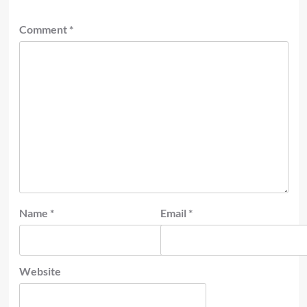
Comment
*
Name
*
Email
*
Website