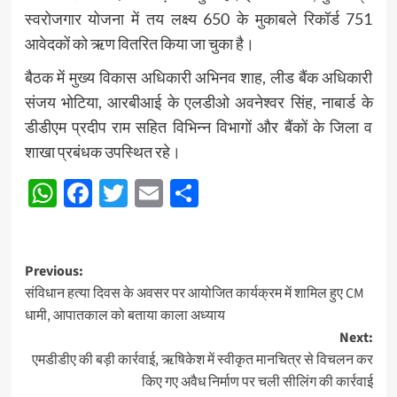
स्वरोजगार योजना में तय लक्ष्य 650 के मुकाबले रिकॉर्ड 751
आवेदकों को ऋण वितरित किया जा चुका है।
बैठक में मुख्य विकास अधिकारी अभिनव शाह, लीड बैंक अधिकारी
संजय भोटिया, आरबीआई के एलडीओ अवनेश्वर सिंह, नाबार्ड के
डीडीएम प्रदीप राम सहित विभिन्न विभागों और बैंकों के जिला व
शाखा प्रबंधक उपस्थित रहे।
WhatsApp
Facebook
Twitter
Email
Share
Post
Previous:
संविधान हत्या दिवस के अवसर पर आयोजित कार्यक्रम में शामिल हुए CM
navigation
धामी, आपातकाल को बताया काला अध्याय
Next:
एमडीडीए की बड़ी कार्रवाई, ऋषिकेश में स्वीकृत मानचित्र से विचलन कर
किए गए अवैध निर्माण पर चली सीलिंग की कार्रवाई