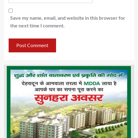
Save my name, email, and website in this browser for
the next time I comment.