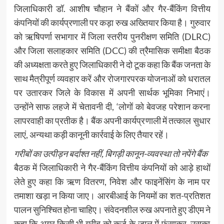
जिलाधिकारी डॉ. आशीष चौहान ने बैंकों और गैर-बैंकिंग वित्तीय
कंपनियों की कार्यप्रणाली पर कड़ा रुख अख्तियार किया है। गुरुवार
को ऋषिपर्णा सभागार में जिला स्तरीय पुनरीक्षण समिति (DLRC)
और जिला सलाहकार समिति (DCC) की त्रैमासिक समीक्षा बैठक
की अध्यक्षता करते हुए जिलाधिकारी ने दो टूक कहा कि बैंक जनता के
साथ मैत्रीपूर्ण व्यवहार करें और रोजगारपरक योजनाओं को धरातल
पर उतारकर जिले के विकास में अपनी सार्थक भूमिका निभाएं।
उन्होंने साफ लहजे में चेतावनी दी, ‘लोगों को बेवजह परेशान करना
लापरवाही का प्रतीक है। बैंक अपनी कार्यप्रणाली में तत्काल सुधार
लाएं, अन्यथा कड़ी कानूनी कार्रवाई के लिए तैयार रहें।
गरीबों का उत्पीड़न बर्दाश्त नहीं, बिगड़ी कानून-व्यवस्था तो नपेंगे बैंक
बैठक में जिलाधिकारी ने गैर-बैंकिंग वित्तीय कंपनियों को आड़े हाथों
लेते हुए कहा कि ऋण वितरण, निवेश और फाइनेंसिंग के नाम पर
तमाशा खड़ा न किया जाए। आरबीआई के नियमों का शत-प्रतिशत
पालन सुनिश्चित होना चाहिए। संवेदनशील रुख अपनाते हुए डीएम ने
कहा कि अगर किसी भी गरीब को कर्ज के जाल में फंसाकर, उसका