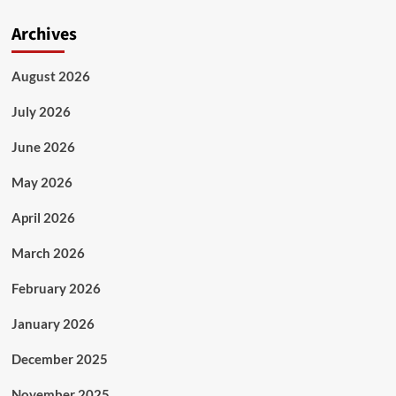
Archives
August 2026
July 2026
June 2026
May 2026
April 2026
March 2026
February 2026
January 2026
December 2025
November 2025