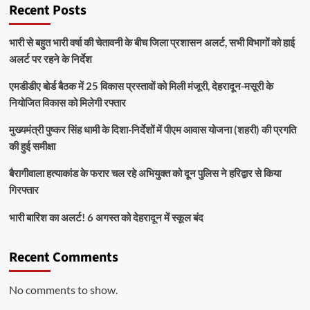
Recent Posts
भारी से बहुत भारी वर्षा की चेतावनी के बीच जिला प्रशासन अलर्ट, सभी विभागों को हाई
अलर्ट पर रहने के निर्देश
एमडीडीए बोर्ड बैठक में 25 विकास प्रस्तावों को मिली मंजूरी, देहरादून-मसूरी के
नियोजित विकास को मिलेगी रफ्तार
मुख्यमंत्री पुष्कर सिंह धामी के दिशा-निर्देशों में पीएम आवास योजना (शहरी) की प्रगति
की हुई समीक्षा
बैरागीवाला हत्याकांड के फरार चल रहे अभियुक्त को दून पुलिस ने हरिद्वार से किया
गिरफ्तार
भारी बारिश का अलर्ट! 6 अगस्त को देहरादून में स्कूल बंद
Recent Comments
No comments to show.