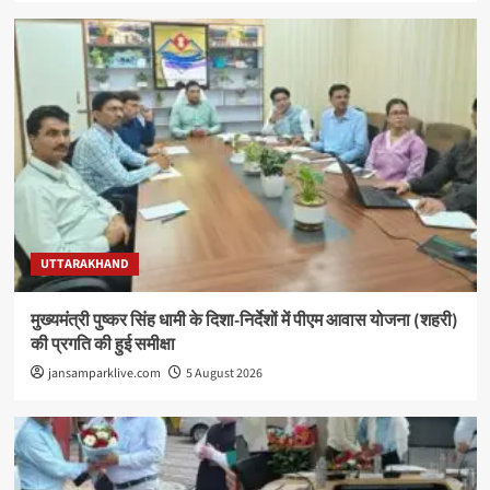
UTTARAKHAND
मुख्यमंत्री पुष्कर सिंह धामी के दिशा-निर्देशों में पीएम आवास योजना (शहरी)
की प्रगति की हुई समीक्षा
jansamparklive.com
5 August 2026