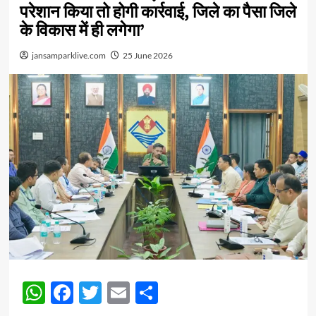
परेशान किया तो होगी कार्रवाई, जिले का पैसा जिले
के विकास में ही लगेगा’
jansamparklive.com
25 June 2026
WhatsApp
Facebook
Twitter
Email
Share