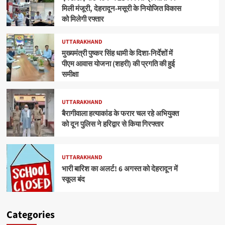
मिली मंजूरी, देहरादून-मसूरी के नियोजित विकास
को मिलेगी रफ्तार
UTTARAKHAND
मुख्यमंत्री पुष्कर सिंह धामी के दिशा-निर्देशों में
पीएम आवास योजना (शहरी) की प्रगति की हुई
समीक्षा
UTTARAKHAND
बैरागीवाला हत्याकांड के फरार चल रहे अभियुक्त
को दून पुलिस ने हरिद्वार से किया गिरफ्तार
UTTARAKHAND
भारी बारिश का अलर्ट! 6 अगस्त को देहरादून में
स्कूल बंद
Categories