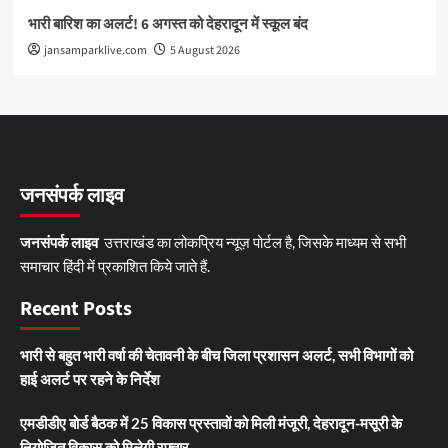
भारी बारिश का अलर्ट! 6 अगस्त को देहरादून में स्कूल बंद
jansamparklive.com
5 August 2026
जनसंपर्क लाइव
जनसंपर्क लाइव
उत्तराखंड का लोकप्रिय न्यूज़ पोर्टल है, जिसके माध्यम से सभी
समाचार हिंदी में प्रकाशित किये जाते हैं.
Recent Posts
भारी से बहुत भारी वर्षा की चेतावनी के बीच जिला प्रशासन अलर्ट, सभी विभागों को
हाई अलर्ट पर रहने के निर्देश
एमडीडीए बोर्ड बैठक में 25 विकास प्रस्तावों को मिली मंजूरी, देहरादून-मसूरी के
नियोजित विकास को मिलेगी रफ्तार