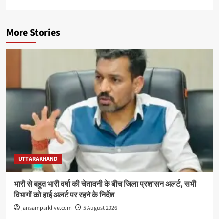
More Stories
UTTARAKHAND
भारी से बहुत भारी वर्षा की चेतावनी के बीच जिला प्रशासन अलर्ट, सभी
विभागों को हाई अलर्ट पर रहने के निर्देश
jansamparklive.com
5 August 2026