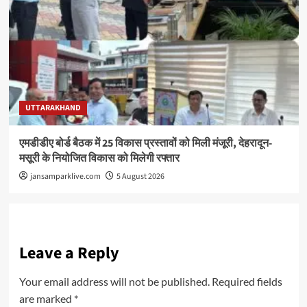
UTTARAKHAND
एमडीडीए बोर्ड बैठक में 25 विकास प्रस्तावों को मिली मंजूरी, देहरादून-
मसूरी के नियोजित विकास को मिलेगी रफ्तार
jansamparklive.com
5 August 2026
Leave a Reply
Your email address will not be published.
Required fields
are marked
*