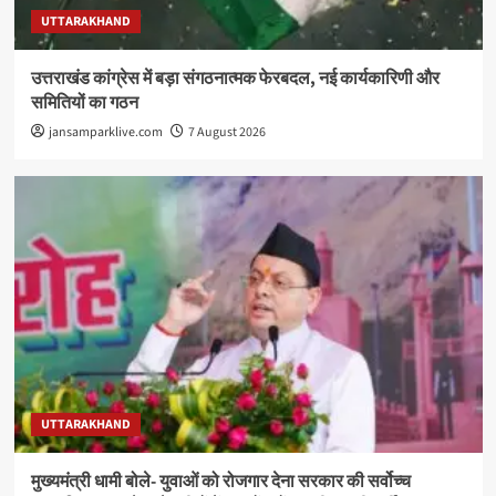
UTTARAKHAND
उत्तराखंड कांग्रेस में बड़ा संगठनात्मक फेरबदल, नई कार्यकारिणी और
समितियों का गठन
jansamparklive.com
7 August 2026
UTTARAKHAND
मुख्यमंत्री धामी बोले- युवाओं को रोजगार देना सरकार की सर्वोच्च