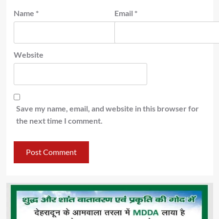
Name
*
Email
*
Website
Save my name, email, and website in this browser for
the next time I comment.