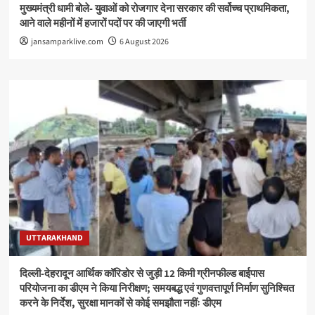
मुख्यमंत्री धामी बोले- युवाओं को रोजगार देना सरकार की सर्वोच्च प्राथमिकता,
आने वाले महीनों में हजारों पदों पर की जाएगी भर्ती
jansamparklive.com
6 August 2026
UTTARAKHAND
दिल्ली-देहरादून आर्थिक कॉरिडोर से जुड़ी 12 किमी ग्रीनफील्ड बाईपास
परियोजना का डीएम ने किया निरीक्षण; समयबद्ध एवं गुणवत्तापूर्ण निर्माण सुनिश्चित
करने के निर्देश, सुरक्षा मानकों से कोई समझौता नहींः डीएम