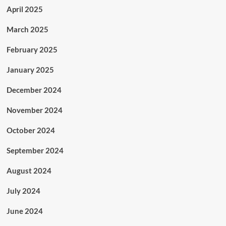
April 2025
March 2025
February 2025
January 2025
December 2024
November 2024
October 2024
September 2024
August 2024
July 2024
June 2024