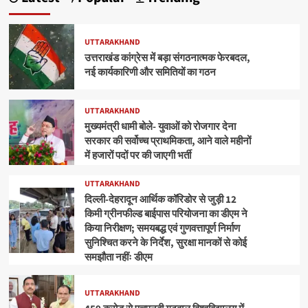
UTTARAKHAND
उत्तराखंड कांग्रेस में बड़ा संगठनात्मक फेरबदल,
नई कार्यकारिणी और समितियों का गठन
UTTARAKHAND
मुख्यमंत्री धामी बोले- युवाओं को रोजगार देना
सरकार की सर्वोच्च प्राथमिकता, आने वाले महीनों
में हजारों पदों पर की जाएगी भर्ती
UTTARAKHAND
दिल्ली-देहरादून आर्थिक कॉरिडोर से जुड़ी 12
किमी ग्रीनफील्ड बाईपास परियोजना का डीएम ने
किया निरीक्षण; समयबद्ध एवं गुणवत्तापूर्ण निर्माण
सुनिश्चित करने के निर्देश, सुरक्षा मानकों से कोई
समझौता नहींः डीएम
UTTARAKHAND