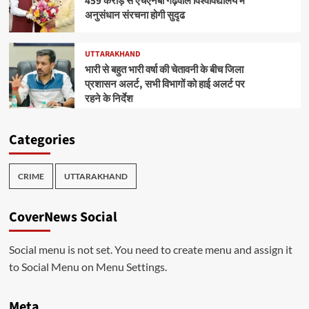
459 करोड़ से एचएनबी गढ़वाल विश्वविद्यालय में
अनुसंधान संरचना होगी सुदृढ
UTTARAKHAND
भारी से बहुत भारी वर्षा की चेतावनी के बीच जिला
प्रशासन अलर्ट, सभी विभागों को हाई अलर्ट पर
रहने के निर्देश
Categories
CRIME
UTTARAKHAND
CoverNews Social
Social menu is not set. You need to create menu and assign it
to Social Menu on Menu Settings.
Meta