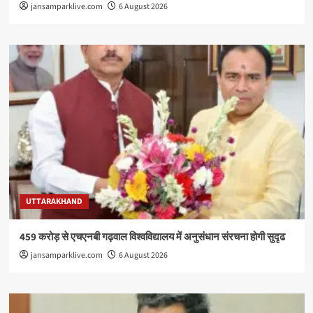
jansamparklive.com
6 August 2026
UTTARAKHAND
459 करोड़ से एचएनबी गढ़वाल विश्वविद्यालय में अनुसंधान संरचना होगी सुदृढ
jansamparklive.com
6 August 2026