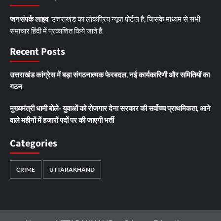
जनसंपर्क लाइव
उत्तराखंड का लोकप्रिय न्यूज़ पोर्टल है, जिसके माध्यम से सभी
समाचार हिंदी में प्रकाशित किये जाते हैं.
Recent Posts
उत्तराखंड कांग्रेस में बड़ा संगठनात्मक फेरबदल, नई कार्यकारिणी और समितियों का
गठन
मुख्यमंत्री धामी बोले- युवाओं को रोजगार देना सरकार की सर्वोच्च प्राथमिकता, आने
वाले महीनों में हजारों पदों पर की जाएगी भर्ती
Categories
CRIME
UTTARAKHAND