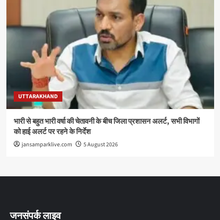
UTTARAKHAND
भारी से बहुत भारी वर्षा की चेतावनी के बीच जिला प्रशासन अलर्ट, सभी विभागों
को हाई अलर्ट पर रहने के निर्देश
jansamparklive.com
5 August 2026
जनसंपर्क लाइव