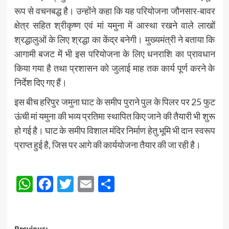
रूप से वचनबद्ध है। उन्होंने कहा कि यह परियोजना जौनसार-बावर
क्षेत्र सहित श्रीकृष्ण एवं मां यमुना में आस्था रखने वाले लाखों
श्रद्धालुओं के लिए श्रद्धा का केंद्र बनेगी। मुख्यमंत्री ने बताया कि
आगामी बजट में भी इस परियोजना के लिए धनराशि का प्रावधान
किया गया है तथा प्रशासन को जुलाई माह तक कार्य पूर्ण करने के
निर्देश दिए गए हैं।
इस बीच हरिपुर जमुना घाट के समीप पुराने पुल के पिलर पर 25 फुट
ऊंची मां यमुना की भव्य प्रतिमा स्थापित किए जाने की तैयारी भी शुरू
हो गई है। घाट के समीप विशाल मंदिर निर्माण हेतु भूमि भी दान स्वरूप
प्राप्त हुई है, जिस पर आगे की कार्ययोजना तैयार की जा रही है।
Post
WhatsApp
Facebook
Twitter
Email
Share
navigation
Previous: