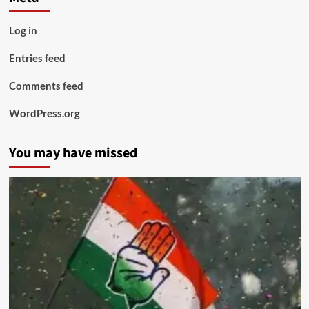
Log in
Entries feed
Comments feed
WordPress.org
You may have missed