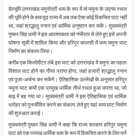
देवभूमि उत्तराखंड यमुनोत्री धाम के रूप में मां यमुना के उद्गम स्थल
की भूमि होने के बावजूद राज्य में अब तक ऐसा कोई विकसित घाट नहीं
था, जहां श्रद्धालु स्नान एवं धार्मिक अनुष्ठान कर सकें। मुख्यमंत्री
पुष्कर सिंह धामी ने इस आवश्यकता को गंभीरता से लेते हुए इसे अपनी
घोषणा सूची में शामिल किया और हरिपुर कालसी में भव्य यमुना घाट
निर्माण का संकल्प लिया।
करीब एक किलोमीटर लंबे इस घाट को उत्तराखंड में यमुना का पहला
विशाल घाट होने का गौरव प्राप्त होगा, जहां हजारों श्रद्धालु स्नान
एवं पूजा-अर्चना कर सकेंगे। ऐतिहासिक उल्लेखों के अनुसार हरिपुर
यमुना घाट कभी एक प्रमुख धार्मिक तीर्थ स्थल हुआ करता था, जो
बाढ़ में बह गया था। मुख्यमंत्री धामी ने इस ऐतिहासिक एवं धार्मिक
धरोहर को पुनर्जीवित करने का संकल्प लेते हुए यहां भव्य घाट निर्माण
की शुरुआत कराई।
मुख्यमंत्री पुष्कर सिंह धामी ने कहा कि राज्य सरकार हरिपुर यमुना
घाट को एक प्रमुख धार्मिक धाम के रूप में विकसित करने के लिए पूर्ण