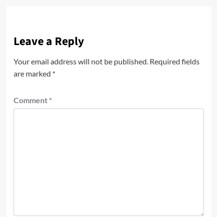
Leave a Reply
Your email address will not be published.
Required fields
are marked
*
Comment
*