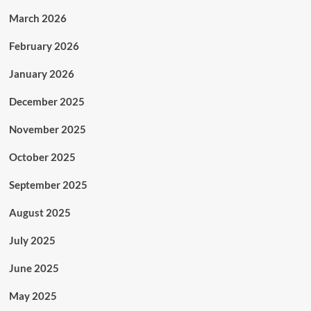
March 2026
February 2026
January 2026
December 2025
November 2025
October 2025
September 2025
August 2025
July 2025
June 2025
May 2025