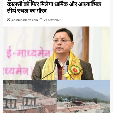
कालसी को फिर मिलेगा धार्मिक और आध्यात्मिक
तीर्थ स्थल का गौरव
jansamparklive.com
21 May 2026