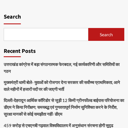
Search
Search
Recent Posts
उत्तराखंड कांग्रेस में बड़ा संगठनात्मक फेरबदल, नई कार्यकारिणी और समितियों का
गठन
मुख्यमंत्री धामी बोले- युवाओं को रोजगार देना सरकार की सर्वोच्च प्राथमिकता, आने
वाले महीनों में हजारों पदों पर की जाएगी भर्ती
दिल्ली-देहरादून आर्थिक कॉरिडोर से जुड़ी 12 किमी ग्रीनफील्ड बाईपास परियोजना का
डीएम ने किया निरीक्षण; समयबद्ध एवं गुणवत्तापूर्ण निर्माण सुनिश्चित करने के निर्देश,
सुरक्षा मानकों से कोई समझौता नहींः डीएम
459 करोड़ से एचएनबी गढ़वाल विश्वविद्यालय में अनुसंधान संरचना होगी सुदृढ