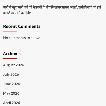
भारी से बहुत भारी वर्षा की चेतावनी के बीच जिला प्रशासन अलर्ट, सभी विभागों को हाई
अलर्ट पर रहने के निर्देश
Recent Comments
No comments to show.
Archives
August 2026
July 2026
June 2026
May 2026
April 2026