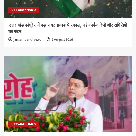
UTTARAKHAND
उत्तराखंड कांग्रेस में बड़ा संगठनात्मक फेरबदल, नई कार्यकारिणी और समितियों
का गठन
jansamparklive.com
7 August 2026
UTTARAKHAND