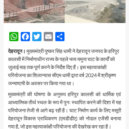
WhatsApp
Facebook
Twitter
Email
Share
देहरादून।
मुख्यमंत्री पुष्कर सिंह धामी ने देहरादून जनपद के हरिपुर
कालसी में निर्माणाधीन राज्य के पहले भव्य यमुना घाट के कार्यों को
जुलाई माह तक पूर्ण करने के निर्देश दिए हैं। इस महत्वाकांक्षी
परियोजना का शिलान्यास सीएम धामी द्वारा वर्ष 2024 में श्रीकृष्ण
जन्माष्टमी के अवसर पर किया गया था।
मुख्यमंत्री की घोषणा के अनुरूप हरिपुर कालसी को धार्मिक एवं
आध्यात्मिक तीर्थ स्थल के रूप में पुनः स्थापित करने की दिशा में यह
परियोजना तेजी से आगे बढ़ रही है। घाट निर्माण कार्य के लिए मसूरी
देहरादून विकास प्राधिकरण (एमडीडीए) को नोडल एजेंसी बनाया
गया है, जो इस महत्वाकांक्षी परियोजना की देखरेख कर रहा है।