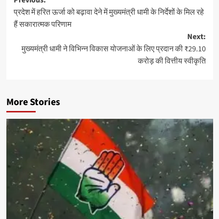
Post
प्रदेश में हरित ऊर्जा को बढ़ावा देने में मुख्यमंत्री धामी के निर्देशों के मिल रहे
navigation
हैं सकारात्मक परिणाम
Next:
मुख्यमंत्री धामी ने विभिन्न विकास योजनाओं के लिए प्रदान की ₹29.10
करोड़ की वित्तीय स्वीकृति
More Stories