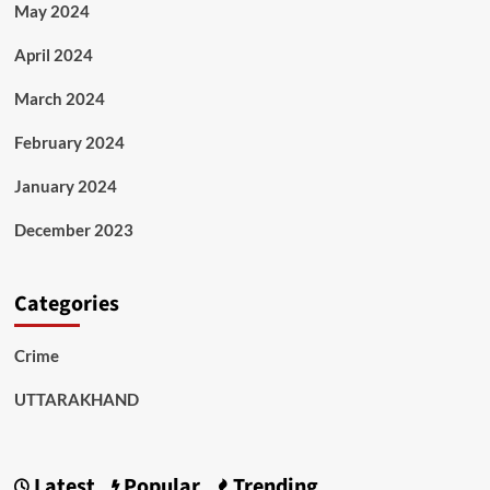
May 2024
April 2024
March 2024
February 2024
January 2024
December 2023
Categories
Crime
UTTARAKHAND
Latest
Popular
Trending