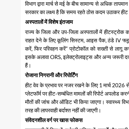
विभाग द्वारा मार्च से मई के बीच सामान्य से अधिक ताप
सरकार का लक्ष्य है कि समय रहते ठोस कदम उठाकर हीट स
अस्पतालों में विशेष इंतजाम
राज्य के जिला और उप-जिला अस्पतालों में हीटस्ट्रोक कक्ष
राहत देने के लिए कूलिंग सिस्टम, आइस पैक, ठंडे IV फ्लू
करें, फिर परिवहन करें” प्रोटोकॉल को सख्ती से लागू 
इसके अलावा ORS, इलेक्ट्रोलाइट्स और अन्य जरूरी दवा
हैं।
रोजाना निगरानी और रिपोर्टिंग
हीट वेव के प्रभाव पर नजर रखने के लिए 1 मार्च 2026 से
प्लेटफॉर्म पर हीट-सम्बंधित मामलों की रिपोर्ट अपलोड
मौतों की जांच और ऑडिट भी किया जाएगा। स्वास्थ्य विभाग 
तरह की लापरवाही बर्दाश्त नहीं की जाएगी।
संवेदनशील वर्ग पर खास फोकस