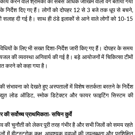
हरी कार्य करने वाले श्रमिकों को सबसे अधिक जोखिम वाला वर्ग बताया गया
 निर्देश दिए गए हैं। लोगों को दोपहर 12 से 3 बजे तक धूप से बचने,
की सलाह दी गई है। साथ ही ठंडे इलाकों से आने वाले लोगों को 10-15
िधियों के लिए भी सख्त दिशा-निर्देश जारी किए गए हैं। दोपहर के समय
 पेयजल की व्यवस्था अनिवार्य की गई है। बड़े आयोजनों में चिकित्सा टीमों
ित करने को कहा गया है।
संभावना को देखते हुए अस्पतालों में विशेष सतर्कता बरतने के निर्देश
 विद्युत लोड ऑडिट, स्मोक डिटेक्टर और फायर फाइटिंग सिस्टम की
र की सर्वोच्च प्राथमिकता- सचिन कुर्वे
 वेव की चुनौती को लेकर पूरी तरह गंभीर है और सभी जिलों को समय रहते
पतालों में हीटस्ट्रोक कक्ष, आवश्यक दवाओं की उपलब्धता और प्रशिक्षित