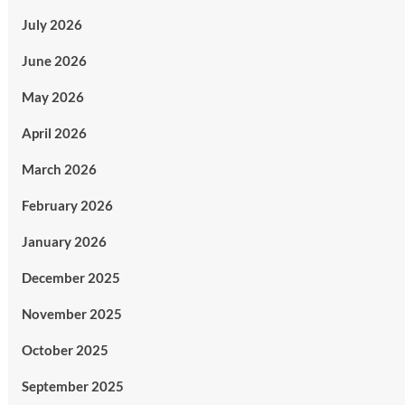
July 2026
June 2026
May 2026
April 2026
March 2026
February 2026
January 2026
December 2025
November 2025
October 2025
September 2025