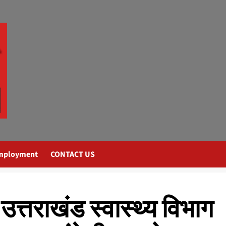
mployment
CONTACT US
उत्तराखंड स्वास्थ्य विभाग