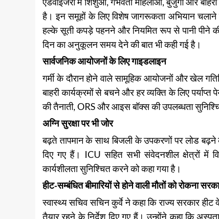
एडवाइजरी में शिशुओं, गर्भवती महिलाओं, बुजुर्गों और बा
है। इन समूहों के लिए विशेष जागरूकता अभियान चलाने के
हल्के सूती कपड़े पहनने और नियमित रूप से पानी पीने 
दिन का अनुकूलन समय देने की बात भी कही गई है।
सार्वजनिक आयोजनों के लिए गाइडलाइन
गर्मी के दौरान होने वाले सामूहिक आयोजनों और खेल गतिव
बाहरी कार्यक्रमों से बचने और हर व्यक्ति के लिए पर्याप्त
की तैनाती, ORS और आइस बॉक्स की उपलब्धता सुनिश्च
अग्नि सुरक्षा पर भी जोर
बढ़ते तापमान के साथ बिजली के उपकरणों पर लोड बढ़ने की 
दिए गए हैं। ICU सहित सभी संवेदनशील क्षेत्रों में
कार्यशीलता सुनिश्चित करने को कहा गया है।
हीट-सम्बंधित बीमारियों से होने वाली मौतों को रोकना सरका
स्वास्थ्य सचिव सचिन कुर्वे ने कहा कि राज्य सरकार हीट
तैयार रहने के निर्देश दिए गए हैं। उन्होंने कहा कि अस्