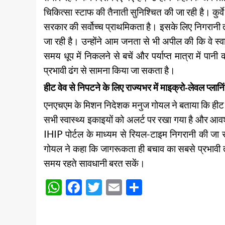
चिकित्सा स्टाफ की तैनाती सुनिश्चित की जा रही है। कुर्वे
सरकार की सर्वोच्च प्राथमिकता है। इसके लिए निगरानी तं
जा रही है। उन्होंने आम जनता से भी अपील की कि वे स्वास्
समय धूप में निकलने से बचें और पर्याप्त मात्रा में पानी
प्रभावी ढंग से सामना किया जा सकता है।
हीट वेव से निपटने के लिए राज्यभर में माइक्रो-लेवल प्ला
एनएचएम के मिशन निदेशक मनुज गोयल ने बताया कि हीट वेव 
सभी स्वास्थ्य इकाइयों को अलर्ट पर रखा गया है और आवश
IHIP पोर्टल के माध्यम से रियल-टाइम निगरानी की जा रह
गोयल ने कहा कि जागरूकता ही बचाव का सबसे प्रभावी 
समय रहते सावधानी बरत सकें।
WhatsApp
Facebook
Twitter
Email
Share