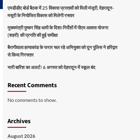
एमडीडीए बोर्ड बैठक में 25 विकास प्रस्तावों को मिली मंजूरी, देहरादून-
मसूरी के नियोजित विकास को मिलेगी रफ्तार
मुख्यमंत्री पुष्कर सिंह धामी के दिशा-निर्देशों में पीएम आवास योजना
(शहरी) की प्रगति की हुई समीक्षा
बैरागीवाला हत्याकांड के फरार चल रहे अभियुक्त को दून पुलिस ने हरिद्वार
से किया गिरफ्तार
भारी बारिश का अलर्ट! 6 अगस्त को देहरादून में स्कूल बंद
Recent Comments
No comments to show.
Archives
August 2026