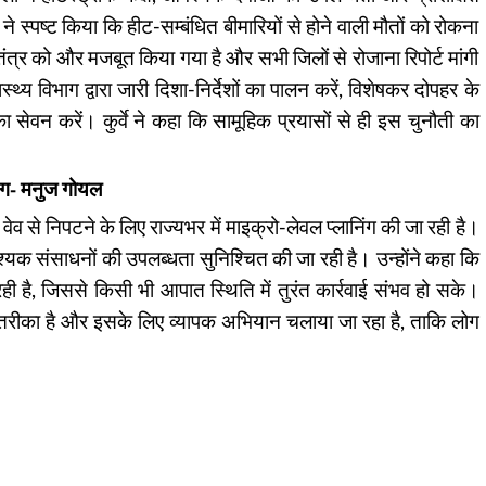
 ने स्पष्ट किया कि हीट-सम्बंधित बीमारियों से होने वाली मौतों को रोकना
त्र को और मजबूत किया गया है और सभी जिलों से रोजाना रिपोर्ट मांगी
थ्य विभाग द्वारा जारी दिशा-निर्देशों का पालन करें, विशेषकर दोपहर के
 का सेवन करें। कुर्वे ने कहा कि सामूहिक प्रयासों से ही इस चुनौती का
निंग- मनुज गोयल
से निपटने के लिए राज्यभर में माइक्रो-लेवल प्लानिंग की जा रही है।
्यक संसाधनों की उपलब्धता सुनिश्चित की जा रही है। उन्होंने कहा कि
ी है, जिससे किसी भी आपात स्थिति में तुरंत कार्रवाई संभव हो सके।
तरीका है और इसके लिए व्यापक अभियान चलाया जा रहा है, ताकि लोग