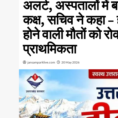
अलर्ट, अस्पतालों में 
कक्ष, सचिव ने कहा – ह
होने वाली मौतों को र
प्राथमिकता
jansamparklive.com
20 May 2026