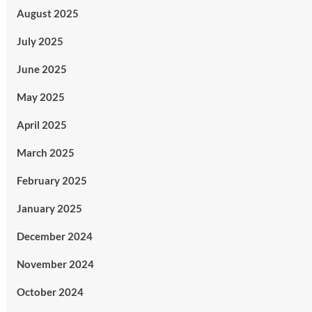
August 2025
July 2025
June 2025
May 2025
April 2025
March 2025
February 2025
January 2025
December 2024
November 2024
October 2024