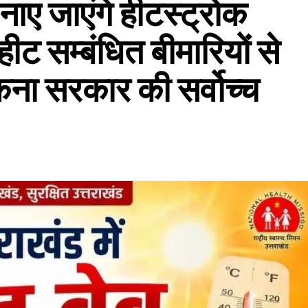
बनाए जाएंगे हीटस्ट्रोक
ीट सम्बंधित बीमारियों से
ोकना सरकार की सर्वोच्च