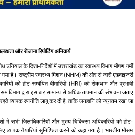
ब्धता और रोजाना रिपोर्टिंग अनिवार्य
ुबोध उनियाल के दिशा-निर्देशों में उत्तराखंड का स्वास्थ्य विभाग भीषण गर्मी
 हो गया है। राष्ट्रीय स्वास्थ्य मिशन (NHM) की ओर से जारी एडवाइजरी
ारियों को हीट-सम्बंधित बीमारियों (HRI) की रोकथाम और प्रभावी
 मौसम विभाग द्वारा इस बार सामान्य से अधिक तापमान की संभावना जताए
य रहते व्यापक रणनीति लागू कर दी है, ताकि जनहानि को न्यूनतम रखा जा
ेशों में सभी जिलाधिकारियों और मुख्य चिकित्सा अधिकारियों को हीट-
लिए व्यापक तैयारियां सुनिश्चित करने को कहा गया है। भारतीय मौसम