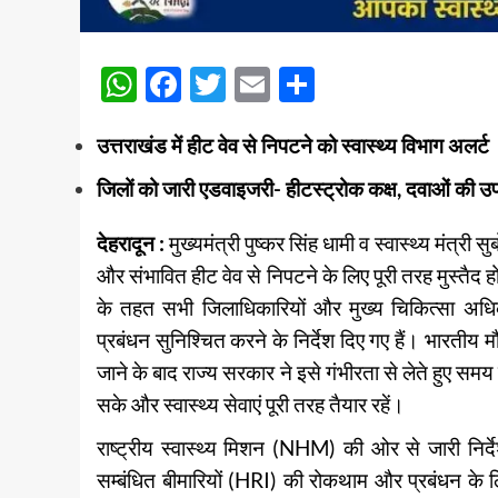
WhatsApp
Facebook
Twitter
Email
Share
उत्तराखंड में हीट वेव से निपटने को स्वास्थ्य विभाग अलर्ट
जिलों को जारी एडवाइजरी- हीटस्ट्रोक कक्ष, दवाओं की उपल
देहरादून :
मुख्यमंत्री पुष्कर सिंह धामी व स्वास्थ्य मंत्री स
और संभावित हीट वेव से निपटने के लिए पूरी तरह मुस्तैद
के तहत सभी जिलाधिकारियों और मुख्य चिकित्सा अधिक
प्रबंधन सुनिश्चित करने के निर्देश दिए गए हैं। भारतीय
जाने के बाद राज्य सरकार ने इसे गंभीरता से लेते हुए सम
सके और स्वास्थ्य सेवाएं पूरी तरह तैयार रहें।
राष्ट्रीय स्वास्थ्य मिशन (NHM) की ओर से जारी निर्द
सम्बंधित बीमारियों (HRI) की रोकथाम और प्रबंधन के 