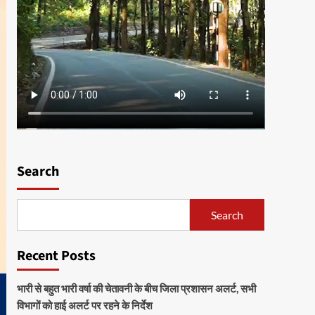
Search
Search
Recent Posts
भारी से बहुत भारी वर्षा की चेतावनी के बीच जिला प्रशासन अलर्ट, सभी
विभागों को हाई अलर्ट पर रहने के निर्देश