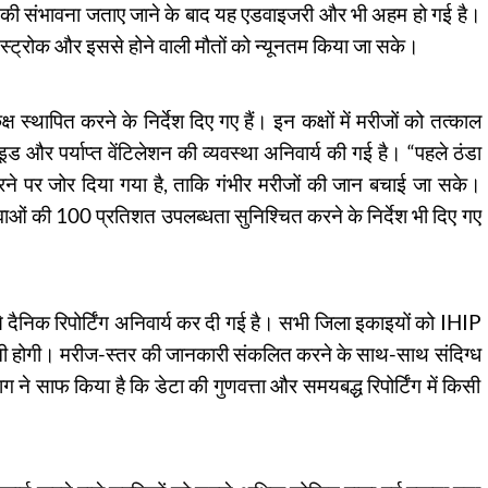
मान की संभावना जताए जाने के बाद यह एडवाइजरी और भी अहम हो गई है।
्ट्रोक और इससे होने वाली मौतों को न्यूनतम किया जा सके।
 स्थापित करने के निर्देश दिए गए हैं। इन कक्षों में मरीजों को तत्काल
इड और पर्याप्त वेंटिलेशन की व्यवस्था अनिवार्य की गई है। “पहले ठंडा
करने पर जोर दिया गया है, ताकि गंभीर मरीजों की जान बचाई जा सके।
ओं की 100 प्रतिशत उपलब्धता सुनिश्चित करने के निर्देश भी दिए गए
 दैनिक रिपोर्टिंग अनिवार्य कर दी गई है। सभी जिला इकाइयों को IHIP
 करनी होगी। मरीज-स्तर की जानकारी संकलित करने के साथ-साथ संदिग्ध
ने साफ किया है कि डेटा की गुणवत्ता और समयबद्ध रिपोर्टिंग में किसी