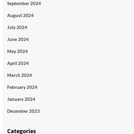
September 2024
August 2024
July 2024
June 2024
May 2024
April 2024
March 2024
February 2024
January 2024
December 2023
Categories