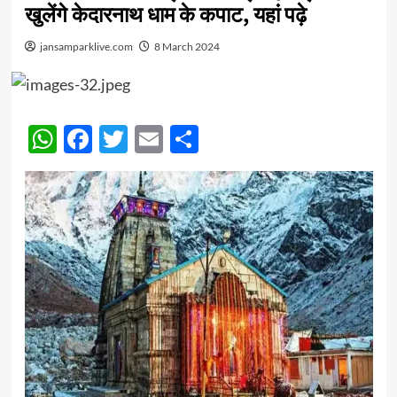
खुलेंगे केदारनाथ धाम के कपाट, यहां पढ़े
jansamparklive.com
8 March 2024
WhatsApp
Facebook
Twitter
Email
Share