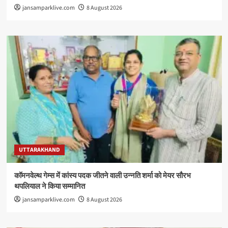
jansamparklive.com
8 August 2026
UTTARAKHAND
कॉमनवेल्थ गेम्स में कांस्य पदक जीतने वाली उन्नति शर्मा को मेयर सौरभ
थपलियाल ने किया सम्मानित
jansamparklive.com
8 August 2026