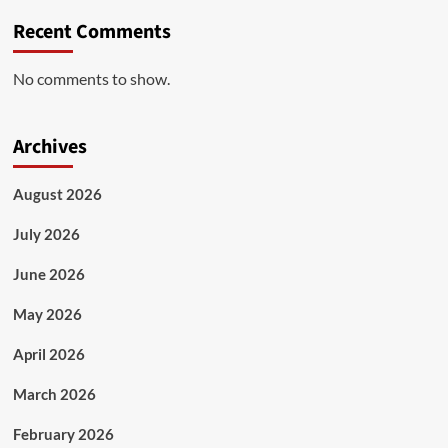
Recent Comments
No comments to show.
Archives
August 2026
July 2026
June 2026
May 2026
April 2026
March 2026
February 2026