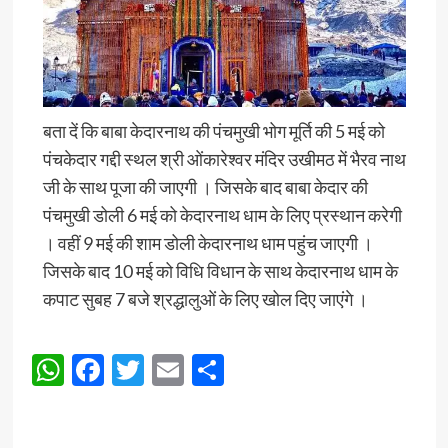
बता दें कि बाबा केदारनाथ की पंचमुखी भोग मूर्ति की 5 मई को
पंचकेदार गद्दी स्थल श्री ओंकारेश्वर मंदिर उखीमठ में भैरव नाथ
जी के साथ पूजा की जाएगी । जिसके बाद बाबा केदार की
पंचमुखी डोली 6 मई को केदारनाथ धाम के लिए प्रस्थान करेगी
। वहीं 9 मई की शाम डोली केदारनाथ धाम पहुंच जाएगी ।
जिसके बाद 10 मई को विधि विधान के साथ केदारनाथ धाम के
कपाट सुबह 7 बजे श्रद्धालुओं के लिए खोल दिए जाएंगे ।
WhatsApp
Facebook
Twitter
Email
Share