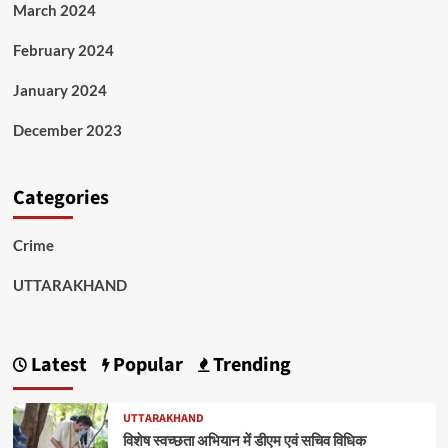
March 2024
February 2024
January 2024
December 2023
Categories
Crime
UTTARAKHAND
Latest
Popular
Trending
UTTARAKHAND
विशेष स्वच्छता अभियान में डीएम एवं सचिव विधिक