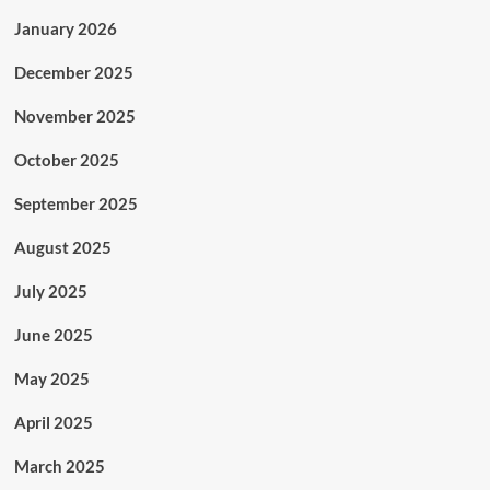
January 2026
December 2025
November 2025
October 2025
September 2025
August 2025
July 2025
June 2025
May 2025
April 2025
March 2025