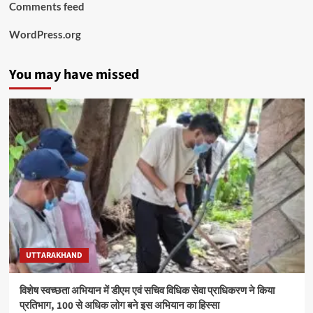
Comments feed
WordPress.org
You may have missed
UTTARAKHAND
विशेष स्वच्छता अभियान में डीएम एवं सचिव विधिक सेवा प्राधिकरण ने किया
प्रतिभाग, 100 से अधिक लोग बने इस अभियान का हिस्सा