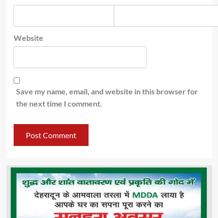
Website
Save my name, email, and website in this browser for
the next time I comment.