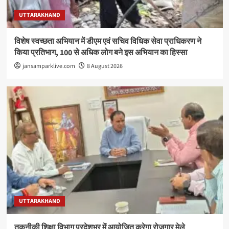
UTTARAKHAND
विशेष स्वच्छता अभियान में डीएम एवं सचिव विधिक सेवा प्राधिकरण ने
किया प्रतिभाग, 100 से अधिक लोग बने इस अभियान का हिस्सा
jansamparklive.com
8 August 2026
UTTARAKHAND
तकनीकी शिक्षा विभाग प्रदेशभर में आयोजित करेगा रोजगार मेले