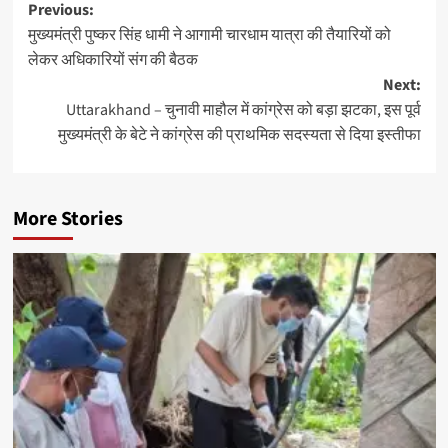
Post
Previous:
मुख्यमंत्री पुष्कर सिंह धामी ने आगामी चारधाम यात्रा की तैयारियों को
navigation
लेकर अधिकारियों संग की बैठक
Next:
Uttarakhand – चुनावी माहौल में कांग्रेस को बड़ा झटका, इस पूर्व
मुख्यमंत्री के बेटे ने कांग्रेस की प्राथमिक सदस्यता से दिया इस्तीफा
More Stories