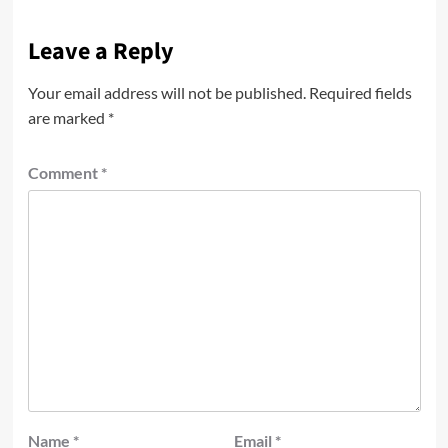
Leave a Reply
Your email address will not be published.
Required fields
are marked
*
Comment
*
Name
*
Email
*