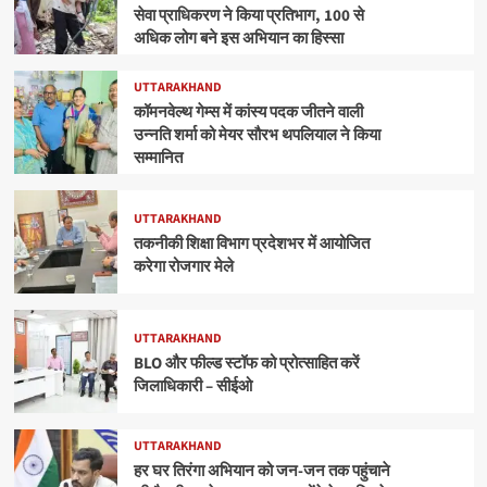
सेवा प्राधिकरण ने किया प्रतिभाग, 100 से
अधिक लोग बने इस अभियान का हिस्सा
UTTARAKHAND
कॉमनवेल्थ गेम्स में कांस्य पदक जीतने वाली
उन्नति शर्मा को मेयर सौरभ थपलियाल ने किया
सम्मानित
UTTARAKHAND
तकनीकी शिक्षा विभाग प्रदेशभर में आयोजित
करेगा रोजगार मेले
UTTARAKHAND
BLO और फील्ड स्टॉफ को प्रोत्साहित करें
जिलाधिकारी – सीईओ
UTTARAKHAND
हर घर तिरंगा अभियान को जन-जन तक पहुंचाने