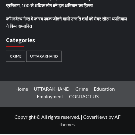
प्रतिभाग, 100 से अधिक लोग बने इस अभियान का हिस्सा
कॉमनवेल्थ गेम्स में कांस्य पदक जीतने वाली उन्नति शर्मा को मेयर सौरभ थपलियाल
ने किया सम्मानित
Categories
CRIME
UTTARAKHAND
Home
UTTARAKHAND
Crime
Education
Employment
CONTACT US
Copyright © All rights reserved.
|
CoverNews
by AF
themes.