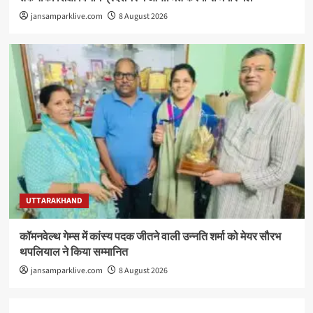
jansamparklive.com
8 August 2026
UTTARAKHAND
कॉमनवेल्थ गेम्स में कांस्य पदक जीतने वाली उन्नति शर्मा को मेयर सौरभ
थपलियाल ने किया सम्मानित
jansamparklive.com
8 August 2026