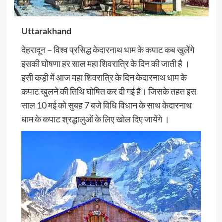
Uttarakhand
देहरादून – विश्व प्रसिद्ध केदारनाथ धाम के कपाट कब खुलेंगे
इसकी घोषणा हर साल महा शिवरात्रि के दिन की जाती है ।
इसी कड़ी में आज महा शिवरात्रि के दिन केदारनाथ धाम के
कपाट खुलने की तिथि घोषित कर दी गई है। जिसके तहत इस
साल 10 मई को सुबह 7 बजे विधि विधान के साथ केदारनाथ
धाम के कपाट श्रद्धालुओं के लिए खोल दिए जायेंगे ।