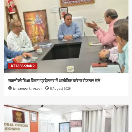
UTTARAKHAND
तकनीकी शिक्षा विभाग प्रदेशभर में आयोजित करेगा रोजगार मेले
jansamparklive.com
8 August 2026