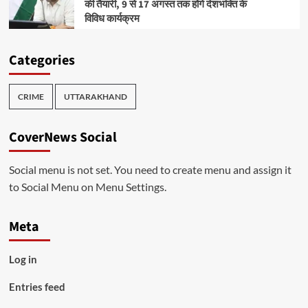
की तैयारी, 9 से 17 अगस्त तक होंगे देशभक्ति के
विविध कार्यक्रम
Categories
CRIME
UTTARAKHAND
CoverNews Social
Social menu is not set. You need to create menu and assign it
to Social Menu on Menu Settings.
Meta
Log in
Entries feed