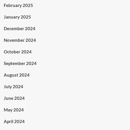
February 2025
January 2025
December 2024
November 2024
October 2024
September 2024
August 2024
July 2024
June 2024
May 2024
April 2024