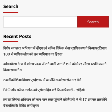
Search
Search
Recent Posts
विशेष स्वच्छता अभियान में डीएम एवं सचिव विधिक सेवा प्राधिकरण ने किया प्रतिभाग,
100 से अधिक लोग बने इस अभियान का हिस्सा
कॉमनवेल्थ गेम्स में कांस्य पदक जीतने वाली उन्नति शर्मा को मेयर सौरभ थपलियाल ने
किया सम्मानित
तकनीकी शिक्षा विभाग प्रदेशभर में आयोजित करेगा रोजगार मेले
BLO और फील्ड स्टॉफ को प्रोत्साहित करें जिलाधिकारी – सीईओ
हर घर तिरंगा अभियान को जन-जन तक पहुंचाने की तैयारी, 9 से 17 अगस्त तक होंगे
देशभक्ति के विविध कार्यक्रम