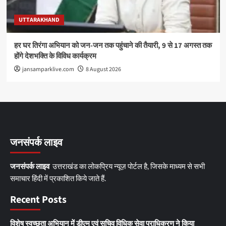
UTTARAKHAND
हर घर तिरंगा अभियान को जन-जन तक पहुंचाने की तैयारी, 9 से 17 अगस्त तक
होंगे देशभक्ति के विविध कार्यक्रम
jansamparklive.com
8 August 2026
जनसंपर्क लाइव
जनसंपर्क लाइव
उत्तराखंड का लोकप्रिय न्यूज़ पोर्टल है, जिसके माध्यम से सभी
समाचार हिंदी में प्रकाशित किये जाते हैं.
Recent Posts
विशेष स्वच्छता अभियान में डीएम एवं सचिव विधिक सेवा प्राधिकरण ने किया