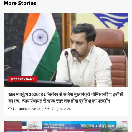
More Stories
UTTARAKHAND
खेल महाकुंभ 2026ः 01 सितंबर से सजेगा मुख्यमंत्री चौम्पियनशिप ट्रॉफी
का मंच, न्याय पंचायत से राज्य स्तर तक होगा प्रतिभा का प्रदर्शन
jansamparklive.com
7 August 2026