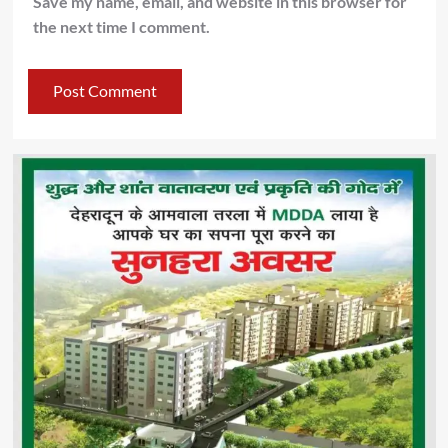
Save my name, email, and website in this browser for
the next time I comment.