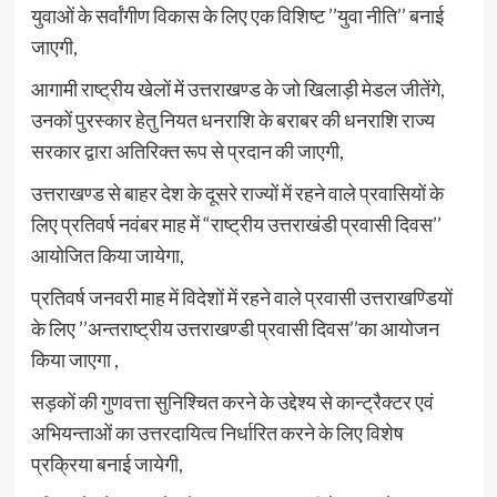
युवाओं के सर्वांगीण विकास के लिए एक विशिष्ट ’’युवा नीति’’ बनाई
जाएगी,
आगामी राष्ट्रीय खेलों में उत्तराखण्ड के जो खिलाड़ी मेडल जीतेंगे,
उनकों पुरस्कार हेतु नियत धनराशि के बराबर की धनराशि राज्य
सरकार द्वारा अतिरिक्त रूप से प्रदान की जाएगी,
उत्तराखण्ड से बाहर देश के दूसरे राज्यों में रहने वाले प्रवासियों के
लिए प्रतिवर्ष नवंबर माह में “राष्ट्रीय उत्तराखंडी प्रवासी दिवस’’
आयोजित किया जायेगा,
प्रतिवर्ष जनवरी माह में विदेशों में रहने वाले प्रवासी उत्तराखण्डियों
के लिए ’’अन्तराष्ट्रीय उत्तराखण्डी प्रवासी दिवस’’का आयोजन
किया जाएगा ,
सड़कों की गुणवत्ता सुनिश्चित करने के उद्देश्य से कान्ट्रैक्टर एवं
अभियन्ताओं का उत्तरदायित्व निर्धारित करने के लिए विशेष
प्रक्रिया बनाई जायेगी,