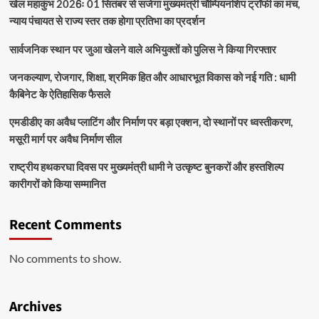
खेल महाकुंभ 2026ः 01 सितंबर से सजेगा मुख्यमंत्री चौम्पियनशिप ट्रॉफी का मंच,
न्याय पंचायत से राज्य स्तर तक होगा प्रतिभा का प्रदर्शन
सार्वजनिक स्थान पर जुआ खेलने वाले अभियुक्तों को पुलिस ने किया गिरफ्तार
जनकल्याण, रोजगार, शिक्षा, श्रमिक हित और आधारभूत विकास को नई गति : धामी
कैबिनेट के ऐतिहासिक फैसले
एमडीडीए का अवैध प्लाटिंग और निर्माण पर बड़ा एक्शन, दो स्थानों पर ध्वस्तीकरण,
मसूरी मार्ग पर अवैध निर्माण सील
राष्ट्रीय हथकरघा दिवस पर मुख्यमंत्री धामी ने उत्कृष्ट बुनकरों और हस्तशिल्प
कारीगरों को किया सम्मानित
Recent Comments
No comments to show.
Archives