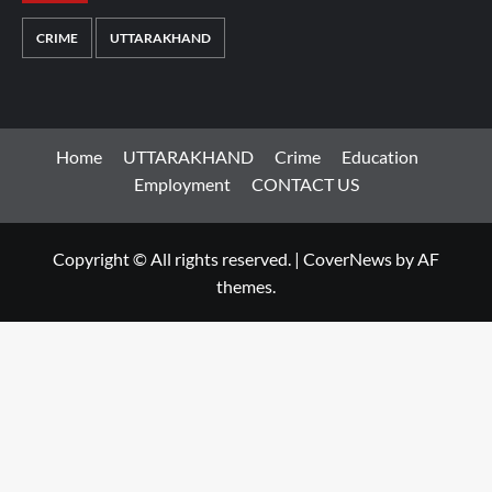
CRIME
UTTARAKHAND
Home
UTTARAKHAND
Crime
Education
Employment
CONTACT US
Copyright © All rights reserved.
|
CoverNews
by AF
themes.