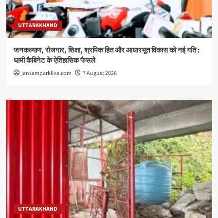
UTTARAKHAND
जनकल्याण, रोजगार, शिक्षा, श्रमिक हित और आधारभूत विकास को नई गति :
धामी कैबिनेट के ऐतिहासिक फैसले
jansamparklive.com
7 August 2026
UTTARAKHAND