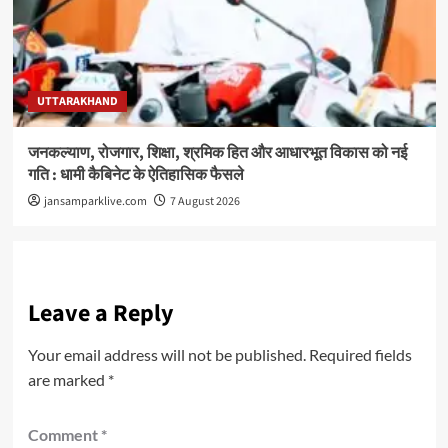
UTTARAKHAND
जनकल्याण, रोजगार, शिक्षा, श्रमिक हित और आधारभूत विकास को नई
गति : धामी कैबिनेट के ऐतिहासिक फैसले
jansamparklive.com
7 August 2026
Leave a Reply
Your email address will not be published.
Required fields
are marked
*
Comment
*