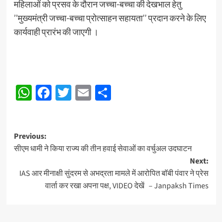
महिलाओं को प्रसव के दौरान जच्चा-बच्चा की देखभाल हेतु
’’मुख्यमंत्री जच्चा-बच्चा प्रोत्साहन सहायता’’ प्रदान करने के लिए
कार्यवाही प्रारंभ की जाएगी ।
WhatsApp
Facebook
Twitter
Email
Share
Post
Previous:
सीएम धामी ने किया राज्य की तीन हवाई सेवाओं का वर्चुअल उदघाटन
navigation
Next:
IAS आर मीनाक्षी सुंदरम से अभद्रता मामले में आरोपित बॉबी पंवार ने प्रेस
वार्ता कर रखा अपना पक्ष, VIDEO देखें – Janpaksh Times