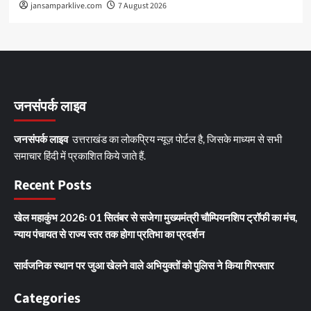
jansamparklive.com
7 August 2026
जनसंपर्क लाइव
जनसंपर्क लाइव
उत्तराखंड का लोकप्रिय न्यूज़ पोर्टल है, जिसके माध्यम से सभी
समाचार हिंदी में प्रकाशित किये जाते हैं.
Recent Posts
खेल महाकुंभ 2026ः 01 सितंबर से सजेगा मुख्यमंत्री चौम्पियनशिप ट्रॉफी का मंच,
न्याय पंचायत से राज्य स्तर तक होगा प्रतिभा का प्रदर्शन
सार्वजनिक स्थान पर जुआ खेलने वाले अभियुक्तों को पुलिस ने किया गिरफ्तार
Categories