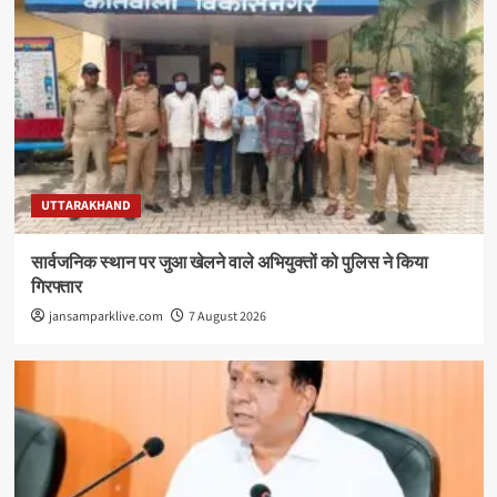
UTTARAKHAND
सार्वजनिक स्थान पर जुआ खेलने वाले अभियुक्तों को पुलिस ने किया
गिरफ्तार
jansamparklive.com
7 August 2026