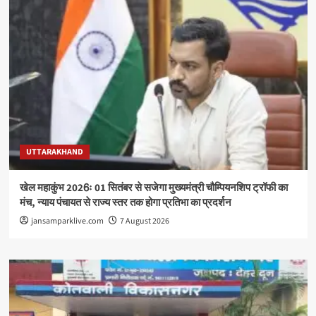
UTTARAKHAND
खेल महाकुंभ 2026ः 01 सितंबर से सजेगा मुख्यमंत्री चौम्पियनशिप ट्रॉफी का
मंच, न्याय पंचायत से राज्य स्तर तक होगा प्रतिभा का प्रदर्शन
jansamparklive.com
7 August 2026