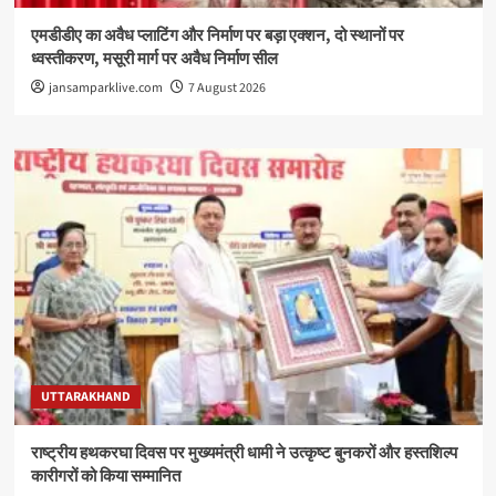
एमडीडीए का अवैध प्लाटिंग और निर्माण पर बड़ा एक्शन, दो स्थानों पर
ध्वस्तीकरण, मसूरी मार्ग पर अवैध निर्माण सील
jansamparklive.com
7 August 2026
UTTARAKHAND
राष्ट्रीय हथकरघा दिवस पर मुख्यमंत्री धामी ने उत्कृष्ट बुनकरों और हस्तशिल्प
कारीगरों को किया सम्मानित