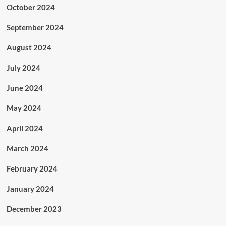
October 2024
September 2024
August 2024
July 2024
June 2024
May 2024
April 2024
March 2024
February 2024
January 2024
December 2023