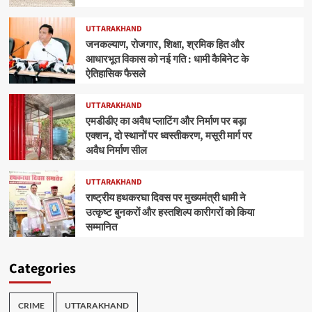
UTTARAKHAND
जनकल्याण, रोजगार, शिक्षा, श्रमिक हित और
आधारभूत विकास को नई गति : धामी कैबिनेट के
ऐतिहासिक फैसले
UTTARAKHAND
एमडीडीए का अवैध प्लाटिंग और निर्माण पर बड़ा
एक्शन, दो स्थानों पर ध्वस्तीकरण, मसूरी मार्ग पर
अवैध निर्माण सील
UTTARAKHAND
राष्ट्रीय हथकरघा दिवस पर मुख्यमंत्री धामी ने
उत्कृष्ट बुनकरों और हस्तशिल्प कारीगरों को किया
सम्मानित
Categories
CRIME
UTTARAKHAND