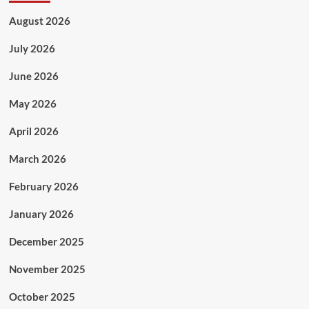
August 2026
July 2026
June 2026
May 2026
April 2026
March 2026
February 2026
January 2026
December 2025
November 2025
October 2025