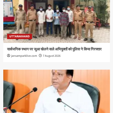
UTTARAKHAND
सार्वजनिक स्थान पर जुआ खेलने वाले अभियुक्तों को पुलिस ने किया गिरफ्तार
jansamparklive.com
7 August 2026