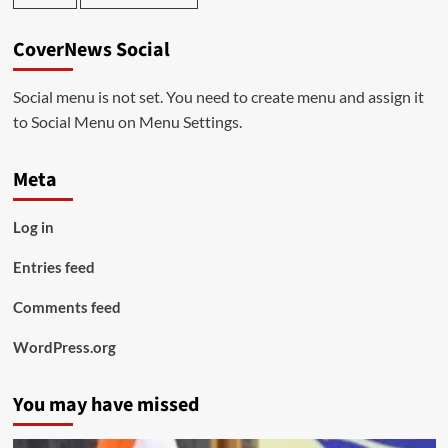
CoverNews Social
Social menu is not set. You need to create menu and assign it
to Social Menu on Menu Settings.
Meta
Log in
Entries feed
Comments feed
WordPress.org
You may have missed