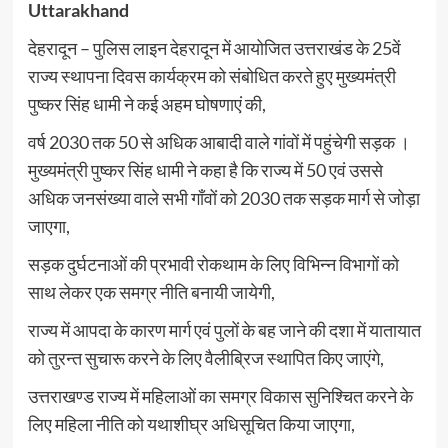
Uttarakhand
देहरादून – पुलिस लाइन देहरादून में आयोजित उत्तराखंड के 25वें
राज्य स्थापना दिवस कार्यक्रम को संबोधित करते हुए मुख्यमंत्री
पुष्कर सिंह धामी ने कई अहम घोषणाएं की,
वर्ष 2030 तक 50 से अधिक आबादी वाले गांवों में पहुंचेगी सड़क ।
मुख्यमंत्री पुष्कर सिंह धामी ने कहा है कि राज्य में 50 एवं उससे
अधिक जनसंख्या वाले सभी गाँवों को 2030 तक सड़क मार्ग से जोड़ा
जाएगा,
सड़क दुर्घटनाओं की प्रभावी रोकथाम के लिए विभिन्न विभागों को
साथ लेकर एक समग्र नीति बनायी जायेगी,
राज्य में आपदा के कारण मार्ग एवं पुलों के बह जाने की दशा में यातायात
को तुरन्त सुचारू करने के लिए वैलीब्रिज स्थापित किए जाएंगे,
उत्तराखण्ड राज्य में महिलाओं का समग्र विकास सुनिश्चित करने के
लिए महिला नीति को यथाशीघ्र अधिसूचित किया जाएगा,