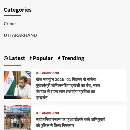
Categories
Crime
UTTARAKHAND
Latest
Popular
Trending
UTTARAKHAND
खेल महाकुंभ 2026ः 01 सितंबर से सजेगा
मुख्यमंत्री चौम्पियनशिप ट्रॉफी का मंच, न्याय
पंचायत से राज्य स्तर तक होगा प्रतिभा का
प्रदर्शन
UTTARAKHAND
सार्वजनिक स्थान पर जुआ खेलने वाले अभियुक्तों
को पुलिस ने किया गिरफ्तार