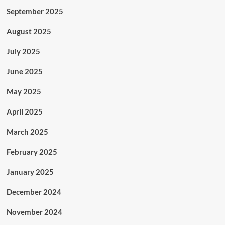
September 2025
August 2025
July 2025
June 2025
May 2025
April 2025
March 2025
February 2025
January 2025
December 2024
November 2024