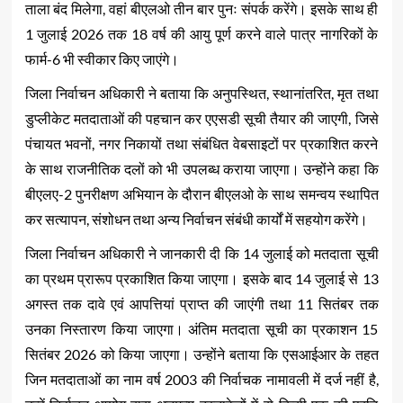
ताला बंद मिलेगा, वहां बीएलओ तीन बार पुनः संपर्क करेंगे। इसके साथ ही
1 जुलाई 2026 तक 18 वर्ष की आयु पूर्ण करने वाले पात्र नागरिकों के
फार्म-6 भी स्वीकार किए जाएंगे।
जिला निर्वाचन अधिकारी ने बताया कि अनुपस्थित, स्थानांतरित, मृत तथा
डुप्लीकेट मतदाताओं की पहचान कर एएसडी सूची तैयार की जाएगी, जिसे
पंचायत भवनों, नगर निकायों तथा संबंधित वेबसाइटों पर प्रकाशित करने
के साथ राजनीतिक दलों को भी उपलब्ध कराया जाएगा। उन्होंने कहा कि
बीएलए-2 पुनरीक्षण अभियान के दौरान बीएलओ के साथ समन्वय स्थापित
कर सत्यापन, संशोधन तथा अन्य निर्वाचन संबंधी कार्यों में सहयोग करेंगे।
जिला निर्वाचन अधिकारी ने जानकारी दी कि 14 जुलाई को मतदाता सूची
का प्रथम प्रारूप प्रकाशित किया जाएगा। इसके बाद 14 जुलाई से 13
अगस्त तक दावे एवं आपत्तियां प्राप्त की जाएंगी तथा 11 सितंबर तक
उनका निस्तारण किया जाएगा। अंतिम मतदाता सूची का प्रकाशन 15
सितंबर 2026 को किया जाएगा। उन्होंने बताया कि एसआईआर के तहत
जिन मतदाताओं का नाम वर्ष 2003 की निर्वाचक नामावली में दर्ज नहीं है,