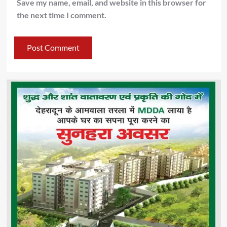
Save my name, email, and website in this browser for
the next time I comment.