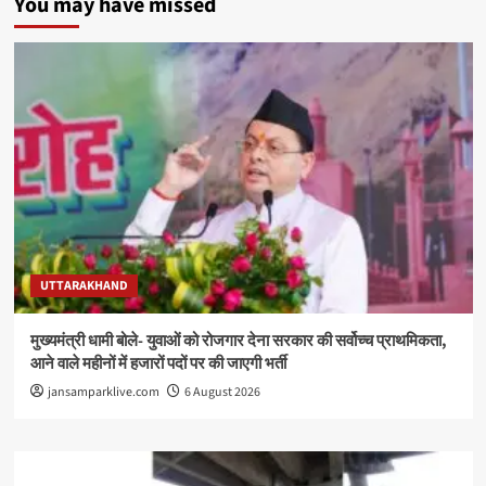
You may have missed
UTTARAKHAND
मुख्यमंत्री धामी बोले- युवाओं को रोजगार देना सरकार की सर्वोच्च प्राथमिकता,
आने वाले महीनों में हजारों पदों पर की जाएगी भर्ती
jansamparklive.com
6 August 2026