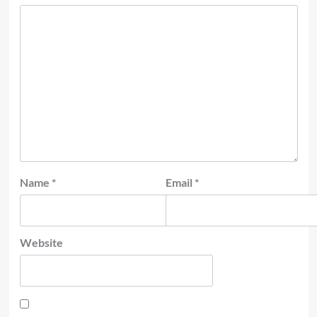
Name
*
Email
*
Website