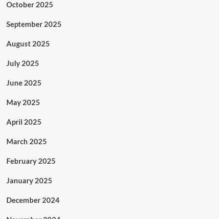
October 2025
September 2025
August 2025
July 2025
June 2025
May 2025
April 2025
March 2025
February 2025
January 2025
December 2024