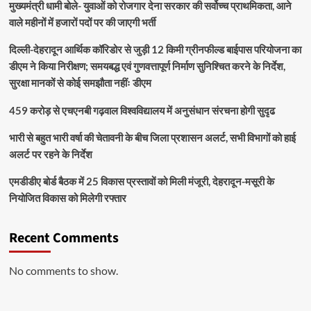
मुख्यमंत्री धामी बोले- युवाओं को रोजगार देना सरकार की सर्वोच्च प्राथमिकता, आने
वाले महीनों में हजारों पदों पर की जाएगी भर्ती
दिल्ली-देहरादून आर्थिक कॉरिडोर से जुड़ी 12 किमी ग्रीनफील्ड बाईपास परियोजना का
डीएम ने किया निरीक्षण; समयबद्ध एवं गुणवत्तापूर्ण निर्माण सुनिश्चित करने के निर्देश,
सुरक्षा मानकों से कोई समझौता नहींः डीएम
459 करोड़ से एचएनबी गढ़वाल विश्वविद्यालय में अनुसंधान संरचना होगी सुदृढ
भारी से बहुत भारी वर्षा की चेतावनी के बीच जिला प्रशासन अलर्ट, सभी विभागों को हाई
अलर्ट पर रहने के निर्देश
एमडीडीए बोर्ड बैठक में 25 विकास प्रस्तावों को मिली मंजूरी, देहरादून-मसूरी के
नियोजित विकास को मिलेगी रफ्तार
Recent Comments
No comments to show.