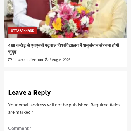
UTTARAKHAND
459 करोड़ से एचएनबी गढ़वाल विश्वविद्यालय में अनुसंधान संरचना होगी
सुदृढ
jansamparklive.com
6 August 2026
Leave a Reply
Your email address will not be published.
Required fields
are marked
*
Comment
*