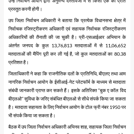
उन्हें निर्वाचन आयोग द्वारा अनुमन्य दस्तावेजों में से किसी एक की प्रति
प्रस्तुत करनी होगी।
उप जिला निर्वाचन अधिकारी ने बताया कि प्रत्येक विधानसभा क्षेत्र में
निर्वाचक रजिस्ट्रीकरण अधिकारी एवं सहायक निर्वाचक रजिस्ट्रीकरण
अधिकारियों की तैनाती की जा चुकी है। प्री-एसआईआर अभियान के
अंतर्गत जनपद के कुल 13,76,813 मतदाताओं में से 11,06,652
मतदाताओं की मैपिंग पूरी कर ली गई है, जो कुल मतदाताओं का 80.38
प्रतिशत है।
जिलाधिकारी ने कहा कि राजनीतिक दलों के प्रतिनिधि, बीएलए तथा आम
नागरिक निर्वाचन आयोग के ईसीआई-नेट प्लेटफॉर्म के माध्यम से मतदाता
संबंधी जानकारी प्राप्त कर सकते हैं। इसके अतिरिक्त ‘‘बुक ए कॉल विद
बीएलओ’’ सुविधा के जरिए संबंधित बीएलओ से सीधे संपर्क किया जा सकता
है। मतदाता सहायता के लिए निर्वाचन आयोग के टोल फ्री नंबर 1950 पर
भी संपर्क किया जा सकता है।
बैठक में उप जिला निर्वाचन अधिकारी अभिनव शाह, सहायक जिला निर्वाचन