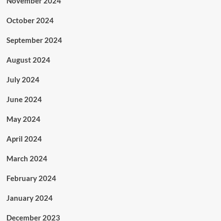
November 2024
October 2024
September 2024
August 2024
July 2024
June 2024
May 2024
April 2024
March 2024
February 2024
January 2024
December 2023