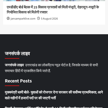
एमडीडीए बोर्ड बैठक में 25 विकास प्रस्तावों को मिली मंजूरी, देहरादून-मसूरी के
नियोजित विकास को मिलेगी रफ्तार
jansamparklive.com
5 August 2026
जनसंपर्क लाइव
जनसंपर्क लाइव
उत्तराखंड का लोकप्रिय न्यूज़ पोर्टल है, जिसके माध्यम से सभी
समाचार हिंदी में प्रकाशित किये जाते हैं.
Recent Posts
मुख्यमंत्री धामी बोले- युवाओं को रोजगार देना सरकार की सर्वोच्च प्राथमिकता, आने
वाले महीनों में हजारों पदों पर की जाएगी भर्ती