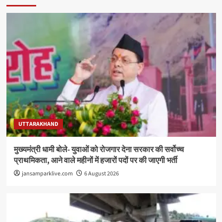
UTTARAKHAND
मुख्यमंत्री धामी बोले- युवाओं को रोजगार देना सरकार की सर्वोच्च
प्राथमिकता, आने वाले महीनों में हजारों पदों पर की जाएगी भर्ती
jansamparklive.com
6 August 2026