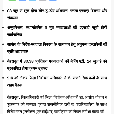
08 जून से शुरू होगा डोर-टू-डोर अभियान, गणना प्रपत्र वितरण और
संकलन
अनुपस्थित, स्थानांतरित व मृत मतदाताओं की एएसडी सूची होगी
सार्वजनिक
आयोग के निर्देश-मतदाता विवरण के सत्यापन हेतु अनुमन्य दस्तावेजों की
प्रति आवश्यक
देहरादून में 80.38 प्रतिशत मतदाताओं की मैपिंग पूरी, 14 जुलाई को
प्रकाशित होगा प्रथम ड्राफ्ट
SIR को लेकर जिला निर्वाचन अधिकारी ने की राजनीतिक दलों के साथ
अहम बैठक
देहरादून :
जिलाधिकारी एवं जिला निर्वाचन अधिकारी डॉ. आशीष चौहान ने
शुक्रवार को मान्यता प्राप्त राजनीतिक दलों के पदाधिकारियों के साथ
विशेष गहन पुनरीक्षण (एसआईआर) कार्यक्रम को लेकर समीक्षा बैठक की।