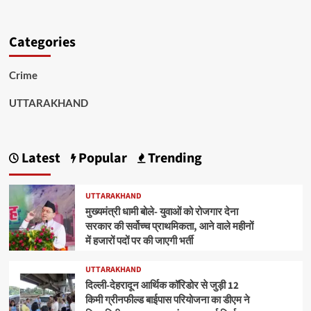
Categories
Crime
UTTARAKHAND
Latest
Popular
Trending
UTTARAKHAND
मुख्यमंत्री धामी बोले- युवाओं को रोजगार देना
सरकार की सर्वोच्च प्राथमिकता, आने वाले महीनों
में हजारों पदों पर की जाएगी भर्ती
UTTARAKHAND
दिल्ली-देहरादून आर्थिक कॉरिडोर से जुड़ी 12
किमी ग्रीनफील्ड बाईपास परियोजना का डीएम ने