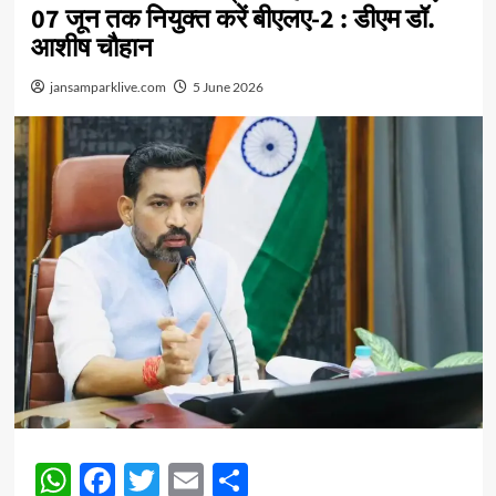
07 जून तक नियुक्त करें बीएलए-2 : डीएम डॉ.
आशीष चौहान
jansamparklive.com
5 June 2026
WhatsApp
Facebook
Twitter
Email
Share