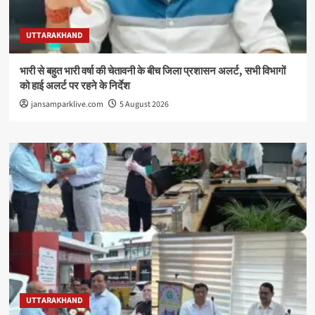
UTTARAKHAND
भारी से बहुत भारी वर्षा की चेतावनी के बीच जिला प्रशासन अलर्ट, सभी विभागों
को हाई अलर्ट पर रहने के निर्देश
jansamparklive.com
5 August 2026
UTTARAKHAND