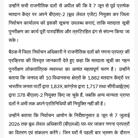
उन्होंने सभी राजनीतिक दलों से अपील की कि वे 7 जून से पूर्व प्रत्येक
मतदान केंद्र पर अपने बीएलए-2 (बूथ लेवल एजेंट) नियुक्त कर जिला
निर्वाचन कार्यालय को इसकी सूचना उपलब्ध कराएं, ताकि मतदाता सूची
पुनरीक्षण का कार्य पूरी पारदर्शिता और त्रुटिरहित ढंग से संपन्न किया जा
सके।
बैठक में जिला निर्वाचन अधिकारी ने राजनीतिक दलों को गणना प्रपत्र की
प्रक्रिया की विस्तृत जानकारी देते हुए कहा कि मतदाता सूची का गहन
पुनरीक्षण लोकतांत्रिक व्यवस्था का अत्यंत महत्वपूर्ण चरण है। उन्होंने
बताया कि जनपद की 10 विधानसभा क्षेत्रों के 1,882 मतदान केंद्रों पर
भारतीय जनता पार्टी द्वारा 1,839, कांग्रेस द्वारा 1,717 तथा सीपीआई(एम)
द्वारा 378 बीएलए-2 नियुक्त किए जा चुके हैं, जबकि अन्य मान्यता प्राप्त
दलों ने अभी तक अपने प्रतिनिधियों की नियुक्ति नहीं की है।
उन्होंने बताया कि निर्वाचन आयोग के निर्देशानुसार 8 जून से 7 जुलाई
2026 तक बूथ लेवल अधिकारी (बीएलओ) घर-घर जाकर गणना प्रपत्रों
का वितरण एवं संकलन करेंगे। जिन घरों में पहली बार भ्रमण के दौरान