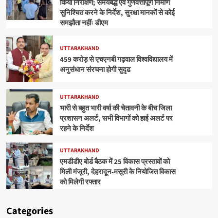
किया निरीक्षण; समयबद्ध एवं गुणवत्तापूर्ण निर्माण
सुनिश्चित करने के निर्देश, सुरक्षा मानकों से कोई
समझौता नहींः डीएम
UTTARAKHAND
459 करोड़ से एचएनबी गढ़वाल विश्वविद्यालय में
अनुसंधान संरचना होगी सुदृढ
UTTARAKHAND
भारी से बहुत भारी वर्षा की चेतावनी के बीच जिला
प्रशासन अलर्ट, सभी विभागों को हाई अलर्ट पर
रहने के निर्देश
UTTARAKHAND
एमडीडीए बोर्ड बैठक में 25 विकास प्रस्तावों को
मिली मंजूरी, देहरादून-मसूरी के नियोजित विकास
को मिलेगी रफ्तार
Categories