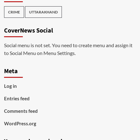
CRIME
UTTARAKHAND
CoverNews Social
Social menu is not set. You need to create menu and assign it
to Social Menu on Menu Settings.
Meta
Log in
Entries feed
Comments feed
WordPress.org