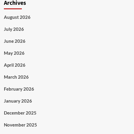
Archives
August 2026
July 2026
June 2026
May 2026
April 2026
March 2026
February 2026
January 2026
December 2025
November 2025