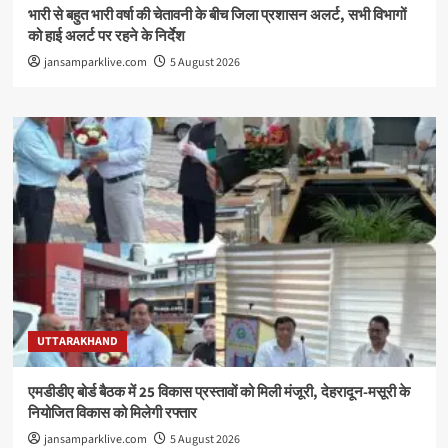
भारी से बहुत भारी वर्षा की चेतावनी के बीच जिला प्रशासन अलर्ट, सभी विभागों
को हाई अलर्ट पर रहने के निर्देश
jansamparklive.com
5 August 2026
UTTARAKHAND
एमडीडीए बोर्ड बैठक में 25 विकास प्रस्तावों को मिली मंजूरी, देहरादून-मसूरी के
नियोजित विकास को मिलेगी रफ्तार
jansamparklive.com
5 August 2026