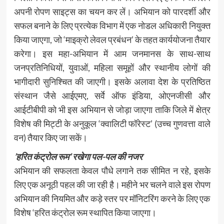
अपनी रोपण साइट्स का चयन कर लें। अभियान को पारदर्शी और
सफल बनाने के लिए प्रत्येक विभाग में एक नोडल अधिकारी नियुक्त
किया जाएगा, जो ‘माइक्रो लेवल प्रबंधन’ के तहत कार्ययोजना तैयार
करेगा। इस महा-अभियान में आम जनमानस के साथ-साथ
जनप्रतिनिधियों, युवाओं, महिला समूहों और स्थानीय लोगों की
भागीदारी सुनिश्चित की जाएगी। इसके अलावा देश के प्रतिष्ठित
संस्थान जैसे आईएमए, सर्वे ऑफ इंडिया, ओएनजीसी और
आईटीबीपी को भी इस अभियान से जोड़ा जाएगा ताकि जिले में क्षेत्र
विशेष की मिट्टी के अनुकूल ‘क्वालिटी फॉरेस्ट’ (उच्च गुणवत्ता वाले
वन) तैयार किए जा सकें।
’हरित कंट्रोल रूम’ रखेगा पल-पल की नजर
अभियान की सफलता केवल पौधे लगाने तक सीमित न रहे, इसके
लिए एक अनूठी पहल की जा रही है। महीने भर चलने वाले इस रोपण
अभियान की नियमित और कड़े स्तर पर मॉनिटरिंग करने के लिए एक
विशेष ‘हरित कंट्रोल रूम स्थापित किया जाएगा।