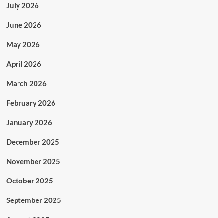
July 2026
June 2026
May 2026
April 2026
March 2026
February 2026
January 2026
December 2025
November 2025
October 2025
September 2025