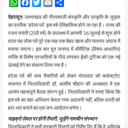
WhatsApp
Facebook
Twitter
Email
Share
देहरादून:
उत्तराखंड की गौरवशाली संस्कृति और प्रकृति के जुड़ाव
का प्रतीक ‘हरेला पर्व’ इस वर्ष ऐतिहासिक होने जा रहा है। राज्य की
रजत जयंती (25वें वर्ष) के उपलक्ष्य में आगामी 16 जुलाई से शुरू होने
वाला यह लोक पर्व पूरे एक माह तक बेहद खास और यादगार अंदाज में
मनाया जाएगा। इस बार दून जनपद में थीमैटिक (विषय-आधारित)
तरीके से विशेष प्रजातियों के पौधे लगाकर ईको-टूरिज्म को एक नई
ऊंचाई देने का संकल्प लिया गया है।
हरेला पर्व की भव्य तैयारियों को लेकर मंगलवार को कलेक्ट्रेट
सभागार में जिलाधिकारी डॉ. आशीष चौहान की अध्यक्षता में एक
अत्यंत महत्वपूर्ण बैठक संपन्न हुई। जिलाधिकारी ने स्पष्ट किया कि
इस वर्ष का महा-अभियान केवल रस्म अदायगी नहीं, बल्कि धरती को
हरा-भरा बनाने का एक जन-आंदोलन बनेगा।
माइक्रो लेवल पर होगी तैयारी, जुड़ेंगे नामचीन संस्थान
जिलाधिकारी ने सभी सरकारी विभागों को निर्देश दिए हैं कि वे अविलंब