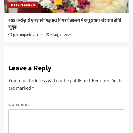
UTTARAKHAND
459 करोड़ से एचएनबी गढ़वाल विश्वविद्यालय में अनुसंधान संरचना होगी
सुदृढ
jansamparklive.com
6 August 2026
Leave a Reply
Your email address will not be published.
Required fields
are marked
*
Comment
*