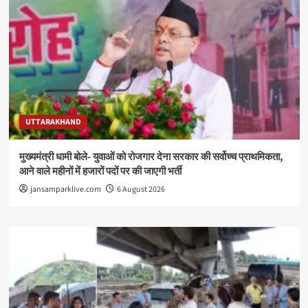
UTTARAKHAND
मुख्यमंत्री धामी बोले- युवाओं को रोजगार देना सरकार की सर्वोच्च प्राथमिकता,
आने वाले महीनों में हजारों पदों पर की जाएगी भर्ती
jansamparklive.com
6 August 2026