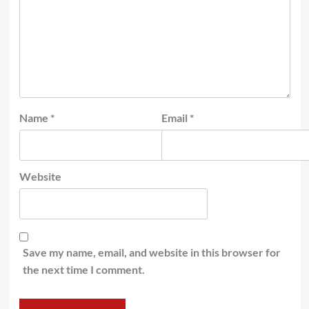
Name
*
Email
*
Website
Save my name, email, and website in this browser for
the next time I comment.