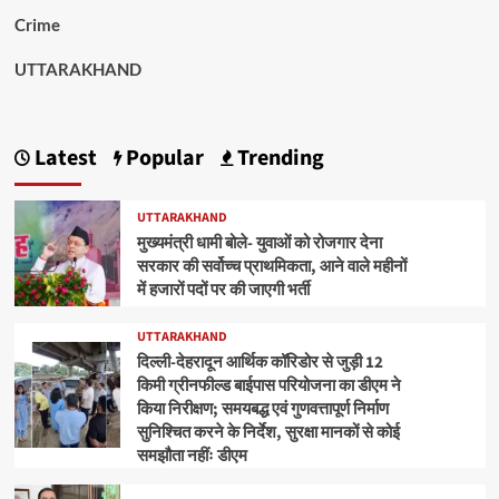
Crime
UTTARAKHAND
Latest
Popular
Trending
UTTARAKHAND
मुख्यमंत्री धामी बोले- युवाओं को रोजगार देना
सरकार की सर्वोच्च प्राथमिकता, आने वाले महीनों
में हजारों पदों पर की जाएगी भर्ती
UTTARAKHAND
दिल्ली-देहरादून आर्थिक कॉरिडोर से जुड़ी 12
किमी ग्रीनफील्ड बाईपास परियोजना का डीएम ने
किया निरीक्षण; समयबद्ध एवं गुणवत्तापूर्ण निर्माण
सुनिश्चित करने के निर्देश, सुरक्षा मानकों से कोई
समझौता नहींः डीएम