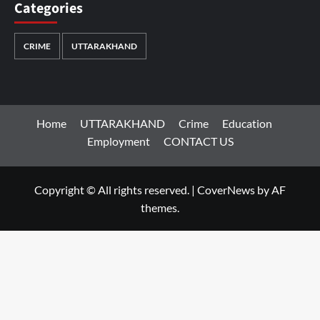
Categories
CRIME
UTTARAKHAND
Home
UTTARAKHAND
Crime
Education
Employment
CONTACT US
Copyright © All rights reserved.
|
CoverNews
by AF
themes.