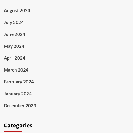
August 2024
July 2024
June 2024
May 2024
April 2024
March 2024
February 2024
January 2024
December 2023
Categories