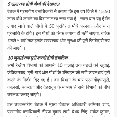
5 साल तक होगी पौधों की देखभाल
बैठक में प्रभागीय वनाधिकारी ने बताया कि इस वर्ष जिले में 15.50
लाख पौधे लगाने का विशाल लक्ष्य रखा गया है। खास बात यह है कि
लगाए जाने वाले पौधों में 50 प्रतिशत पौधे फलदार और चारा
प्रजाति के होंगे। इन पौधों को सिर्फ लगाया ही नहीं जाएगा, बल्कि
अगले 5 वर्षों तक इनके रखरखाव और सुरक्षा की पूरी जिम्मेदारी तय
की जाएगी।
10 जुलाई तक पूरी करनी होंगी तैयारियां
सभी रेखीय विभागों को आगामी 10 जुलाई तक गड्ढों की खुदाई,
जैविक खाद, ट्री-गार्ड और पौधों के परिवहन की सभी व्यवस्थाएं पूरी
करने के निर्देश दिए गए हैं। वन विभाग के चार प्रभागोंकृमसूरी,
कालसी, चकराता और देहरादून के माध्यम से सभी विभागों को पौधे
उपलब्ध कराए जाएंगे।
इस उच्चस्तरीय बैठक में मुख्य विकास अधिकारी अभिनव शाह,
प्रभागीय वनाधिकारी नीरज कुमार शर्मा, वैभव सिंह, मयंक कुमार,