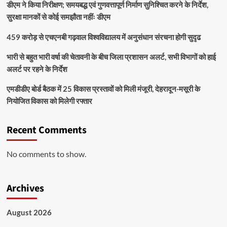
डीएम ने किया निरीक्षण; समयबद्ध एवं गुणवत्तापूर्ण निर्माण सुनिश्चित करने के निर्देश,
सुरक्षा मानकों से कोई समझौता नहींः डीएम
459 करोड़ से एचएनबी गढ़वाल विश्वविद्यालय में अनुसंधान संरचना होगी सुदृढ
भारी से बहुत भारी वर्षा की चेतावनी के बीच जिला प्रशासन अलर्ट, सभी विभागों को हाई
अलर्ट पर रहने के निर्देश
एमडीडीए बोर्ड बैठक में 25 विकास प्रस्तावों को मिली मंजूरी, देहरादून-मसूरी के
नियोजित विकास को मिलेगी रफ्तार
Recent Comments
No comments to show.
Archives
August 2026