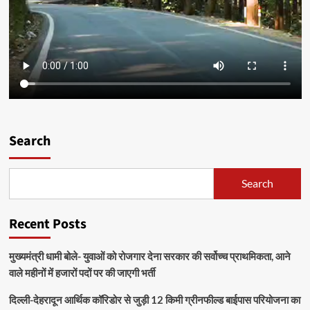
Search
Search
Recent Posts
मुख्यमंत्री धामी बोले- युवाओं को रोजगार देना सरकार की सर्वोच्च प्राथमिकता, आने
वाले महीनों में हजारों पदों पर की जाएगी भर्ती
दिल्ली-देहरादून आर्थिक कॉरिडोर से जुड़ी 12 किमी ग्रीनफील्ड बाईपास परियोजना का