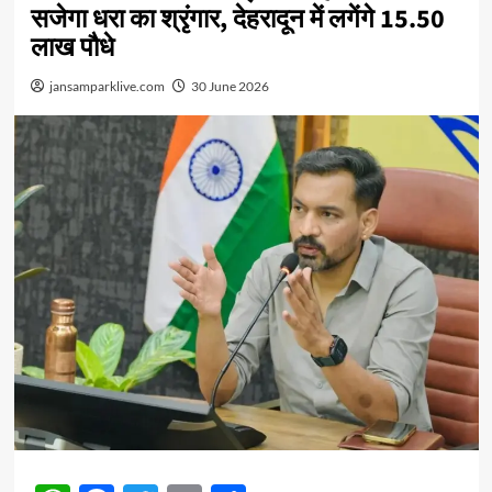
सजेगा धरा का श्रृंगार, देहरादून में लगेंगे 15.50
लाख पौधे
jansamparklive.com
30 June 2026