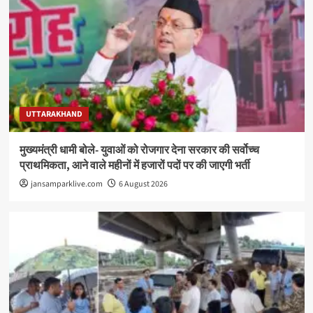
UTTARAKHAND
मुख्यमंत्री धामी बोले- युवाओं को रोजगार देना सरकार की सर्वोच्च
प्राथमिकता, आने वाले महीनों में हजारों पदों पर की जाएगी भर्ती
jansamparklive.com
6 August 2026