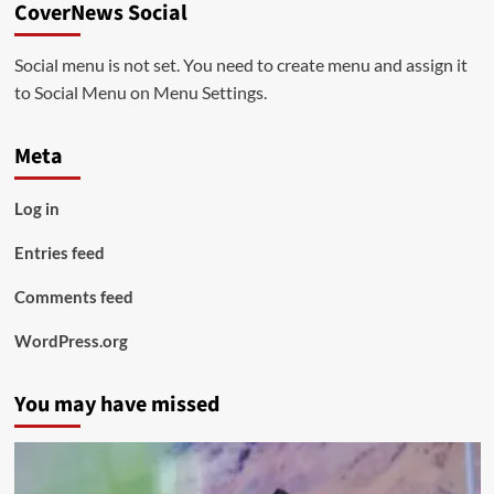
CoverNews Social
Social menu is not set. You need to create menu and assign it
to Social Menu on Menu Settings.
Meta
Log in
Entries feed
Comments feed
WordPress.org
You may have missed