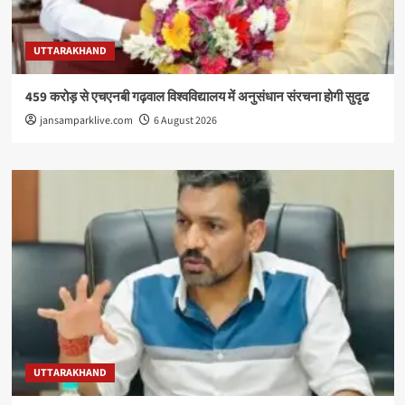
UTTARAKHAND
459 करोड़ से एचएनबी गढ़वाल विश्वविद्यालय में अनुसंधान संरचना होगी सुदृढ
jansamparklive.com
6 August 2026
UTTARAKHAND