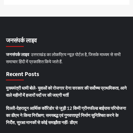
जनसंपर्क लाइव
जनसंपर्क लाइव
उत्तराखंड का लोकप्रिय न्यूज़ पोर्टल है, जिसके माध्यम से सभी
समाचार हिंदी में प्रकाशित किये जाते हैं.
Recent Posts
मुख्यमंत्री धामी बोले- युवाओं को रोजगार देना सरकार की सर्वोच्च प्राथमिकता, आने
वाले महीनों में हजारों पदों पर की जाएगी भर्ती
दिल्ली-देहरादून आर्थिक कॉरिडोर से जुड़ी 12 किमी ग्रीनफील्ड बाईपास परियोजना
का डीएम ने किया निरीक्षण; समयबद्ध एवं गुणवत्तापूर्ण निर्माण सुनिश्चित करने के
निर्देश, सुरक्षा मानकों से कोई समझौता नहींः डीएम