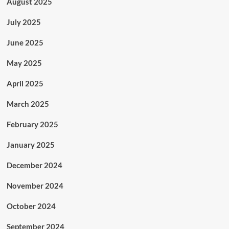
August 2025
July 2025
June 2025
May 2025
April 2025
March 2025
February 2025
January 2025
December 2024
November 2024
October 2024
September 2024