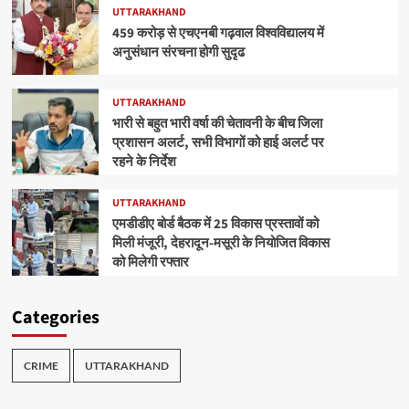
UTTARAKHAND
459 करोड़ से एचएनबी गढ़वाल विश्वविद्यालय में
अनुसंधान संरचना होगी सुदृढ
UTTARAKHAND
भारी से बहुत भारी वर्षा की चेतावनी के बीच जिला
प्रशासन अलर्ट, सभी विभागों को हाई अलर्ट पर
रहने के निर्देश
UTTARAKHAND
एमडीडीए बोर्ड बैठक में 25 विकास प्रस्तावों को
मिली मंजूरी, देहरादून-मसूरी के नियोजित विकास
को मिलेगी रफ्तार
Categories
CRIME
UTTARAKHAND