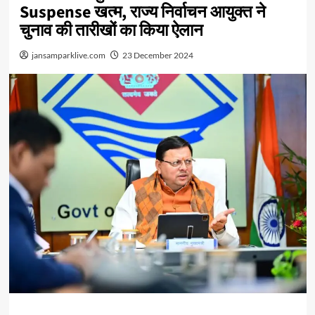
Suspense खत्म, राज्य निर्वाचन आयुक्त ने
चुनाव की तारीखों का किया ऐलान
jansamparklive.com
23 December 2024