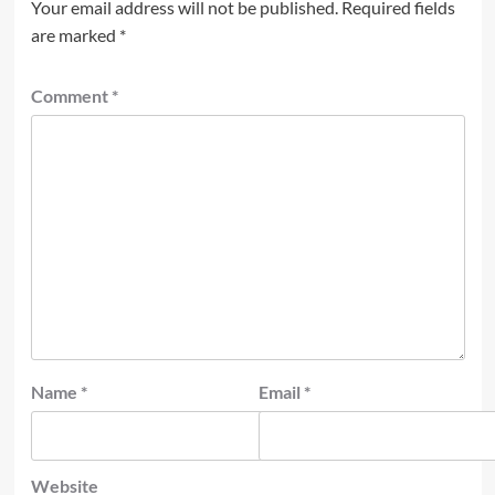
Your email address will not be published.
Required fields
are marked
*
Comment
*
Name
*
Email
*
Website