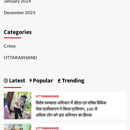
January 2024
December 2023
Categories
Crime
UTTARAKHAND
Latest
Popular
Trending
UTTARAKHAND
विशेष स्वच्छता अभियान में डीएम एवं सचिव विधिक
सेवा प्राधिकरण ने किया प्रतिभाग, 100 से
अधिक लोग बने इस अभियान का हिस्सा
UTTARAKHAND