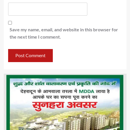
Save my name, email, and website in this browser for
the next time I comment.