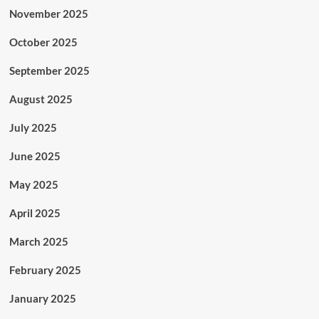
November 2025
October 2025
September 2025
August 2025
July 2025
June 2025
May 2025
April 2025
March 2025
February 2025
January 2025