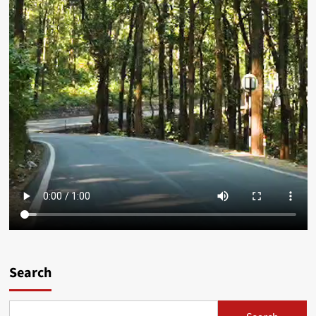
Search