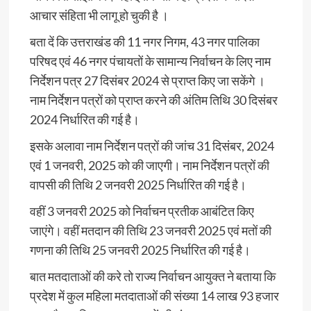
आचार संहिता भी लागू हो चुकी है ।
बता दें कि उत्तराखंड की 11 नगर निगम, 43 नगर पालिका
परिषद एवं 46 नगर पंचायतों के सामान्य निर्वाचन के लिए नाम
निर्देशन पत्र 27 दिसंबर 2024 से प्राप्त किए जा सकेंगे ।
नाम निर्देशन पत्रों को प्राप्त करने की अंतिम तिथि 30 दिसंबर
2024 निर्धारित की गई है।
इसके अलावा नाम निर्देशन पत्रों की जांच 31 दिसंबर, 2024
एवं 1 जनवरी, 2025 को की जाएगी। नाम निर्देशन पत्रों की
वापसी की तिथि 2 जनवरी 2025 निर्धारित की गई है।
वहीं 3 जनवरी 2025 को निर्वाचन प्रतीक आबंटित किए
जाएंगे। वहीं मतदान की तिथि 23 जनवरी 2025 एवं मतों की
गणना की तिथि 25 जनवरी 2025 निर्धारित की गई है।
बात मतदाताओं की करे तो राज्य निर्वाचन आयुक्त ने बताया कि
प्रदेश में कुल महिला मतदाताओं की संख्या 14 लाख 93 हजार