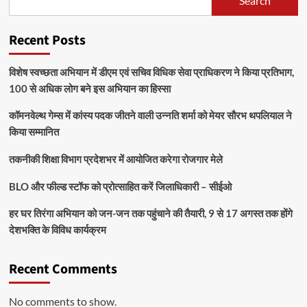
Search
Recent Posts
विशेष स्वच्छता अभियान में डीएम एवं सचिव विधिक सेवा प्राधिकरण ने किया प्रतिभाग,
100 से अधिक लोग बने इस अभियान का हिस्सा
कॉमनवेल्थ गेम्स में कांस्य पदक जीतने वाली उन्नति शर्मा को मेयर सौरभ थपलियाल ने
किया सम्मानित
तकनीकी शिक्षा विभाग प्रदेशभर में आयोजित करेगा रोजगार मेले
BLO और फील्ड स्टॉफ को प्रोत्साहित करें जिलाधिकारी – सीईओ
हर घर तिरंगा अभियान को जन-जन तक पहुंचाने की तैयारी, 9 से 17 अगस्त तक होंगे
देशभक्ति के विविध कार्यक्रम
Recent Comments
No comments to show.