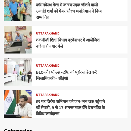
कॉमनवेल्थ गेम्स में कांस्य पदक जीतने वाली
उन्नति शर्मा को मेयर सौरभ थपलियाल ने किया
सम्मानित
UTTARAKHAND
तकनीकी शिक्षा विभाग प्रदेशभर में आयोजित
करेगा रोजगार मेले
UTTARAKHAND
BLO और फील्ड स्टॉफ को प्रोत्साहित करें
जिलाधिकारी – सीईओ
UTTARAKHAND
हर घर तिरंगा अभियान को जन-जन तक पहुंचाने
की तैयारी, 9 से 17 अगस्त तक होंगे देशभक्ति के
विविध कार्यक्रम