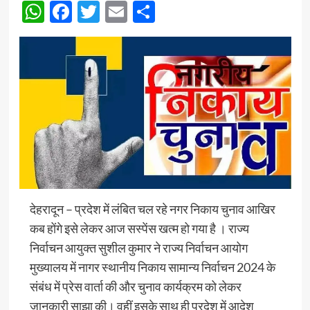
WhatsApp
Facebook
Twitter
Email
Share
देहरादून – प्रदेश में लंबित चल रहे नगर निकाय चुनाव आखिर
कब होंगे इसे लेकर आज सस्पेंस खत्म हो गया है । राज्य
निर्वाचन आयुक्त सुशील कुमार ने राज्य निर्वाचन आयोग
मुख्यालय में नागर स्थानीय निकाय सामान्य निर्वाचन 2024 के
संबंध में प्रेस वार्ता की और चुनाव कार्यक्रम को लेकर
जानकारी साझा की। वहीं इसके साथ ही प्रदेश में आदेश