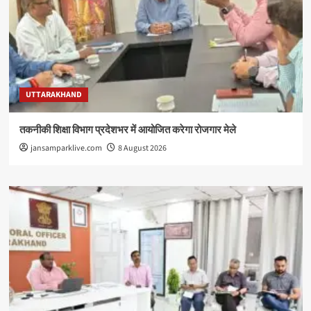
UTTARAKHAND
तकनीकी शिक्षा विभाग प्रदेशभर में आयोजित करेगा रोजगार मेले
jansamparklive.com
8 August 2026