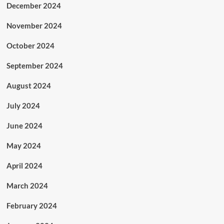
December 2024
November 2024
October 2024
September 2024
August 2024
July 2024
June 2024
May 2024
April 2024
March 2024
February 2024