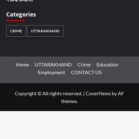
Categories
CRIME
UTTARAKHAND
Home
UTTARAKHAND
Crime
Education
Employment
CONTACT US
Copyright © All rights reserved.
|
CoverNews
by AF
themes.