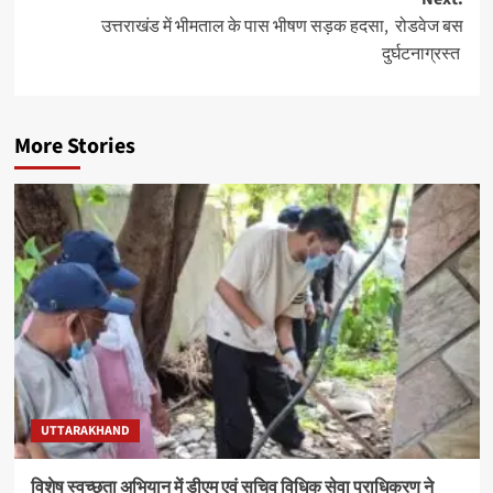
उत्तराखंड में भीमताल के पास भीषण सड़क हदसा, रोडवेज बस
दुर्घटनाग्रस्त
More Stories
UTTARAKHAND
विशेष स्वच्छता अभियान में डीएम एवं सचिव विधिक सेवा प्राधिकरण ने