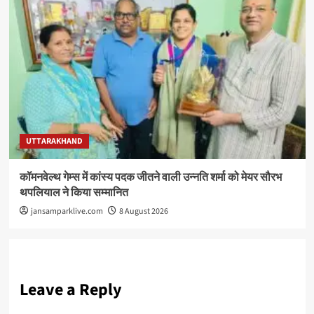
UTTARAKHAND
कॉमनवेल्थ गेम्स में कांस्य पदक जीतने वाली उन्नति शर्मा को मेयर सौरभ
थपलियाल ने किया सम्मानित
jansamparklive.com
8 August 2026
Leave a Reply