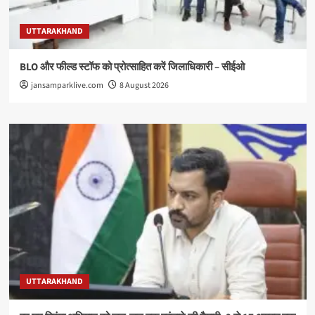
UTTARAKHAND
BLO और फील्ड स्टॉफ को प्रोत्साहित करें जिलाधिकारी – सीईओ
jansamparklive.com
8 August 2026
UTTARAKHAND