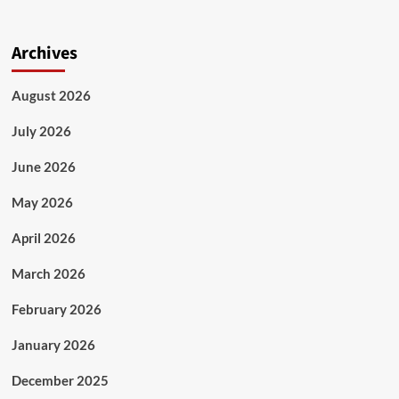
Archives
August 2026
July 2026
June 2026
May 2026
April 2026
March 2026
February 2026
January 2026
December 2025