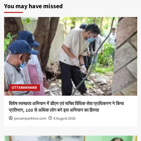
You may have missed
UTTARAKHAND
विशेष स्वच्छता अभियान में डीएम एवं सचिव विधिक सेवा प्राधिकरण ने किया
प्रतिभाग, 100 से अधिक लोग बने इस अभियान का हिस्सा
jansamparklive.com
8 August 2026