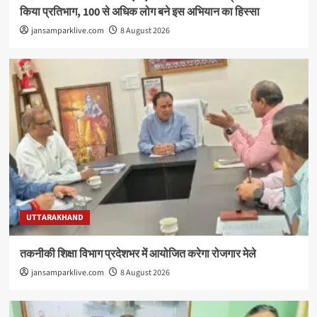
किया प्रतिभाग, 100 से अधिक लोग बने इस अभियान का हिस्सा
jansamparklive.com
8 August 2026
UTTARAKHAND
तकनीकी शिक्षा विभाग प्रदेशभर में आयोजित करेगा रोजगार मेले
jansamparklive.com
8 August 2026