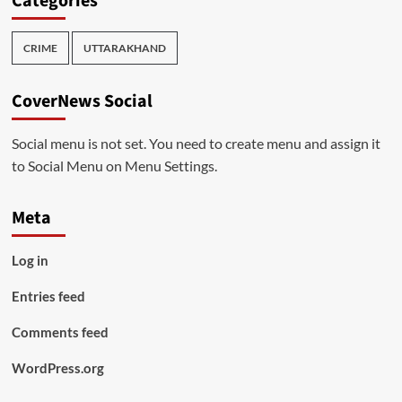
Categories
CRIME
UTTARAKHAND
CoverNews Social
Social menu is not set. You need to create menu and assign it
to Social Menu on Menu Settings.
Meta
Log in
Entries feed
Comments feed
WordPress.org