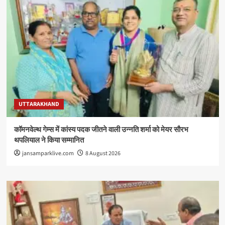
UTTARAKHAND
कॉमनवेल्थ गेम्स में कांस्य पदक जीतने वाली उन्नति शर्मा को मेयर सौरभ
थपलियाल ने किया सम्मानित
jansamparklive.com
8 August 2026