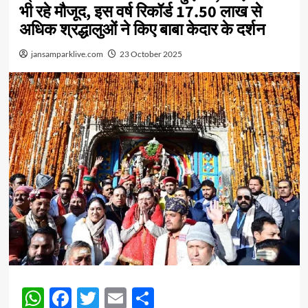
भी रहे मौजूद, इस वर्ष रिकॉर्ड 17.50 लाख से
अधिक श्रद्धालुओं ने किए बाबा केदार के दर्शन
jansamparklive.com
23 October 2025
WhatsApp
Facebook
Twitter
Email
Share