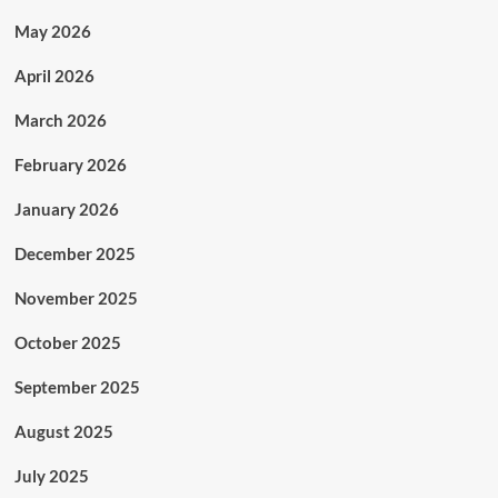
May 2026
April 2026
March 2026
February 2026
January 2026
December 2025
November 2025
October 2025
September 2025
August 2025
July 2025