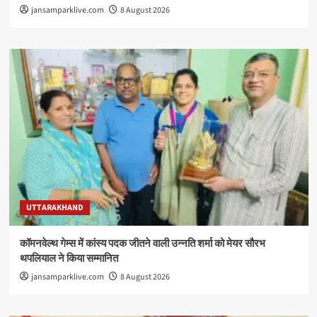
jansamparklive.com
8 August 2026
UTTARAKHAND
कॉमनवेल्थ गेम्स में कांस्य पदक जीतने वाली उन्नति शर्मा को मेयर सौरभ
थपलियाल ने किया सम्मानित
jansamparklive.com
8 August 2026