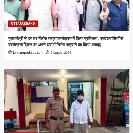
UTTARAKHAND
मुख्यमंत्री ने हर घर तिरंगा यात्रा कार्यक्रम में किया प्रतिभाग, प्रदेशवासियों से
स्वतंत्रता दिवस पर अपने घरों में तिरंगा फहराने का किया आवाह्न
jansamparklive.com
9 August 2026