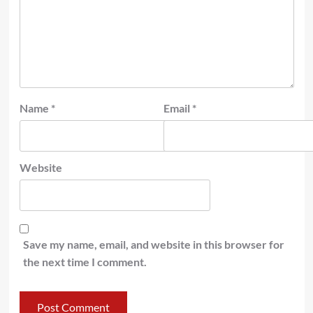
Name
*
Email
*
Website
Save my name, email, and website in this browser for
the next time I comment.