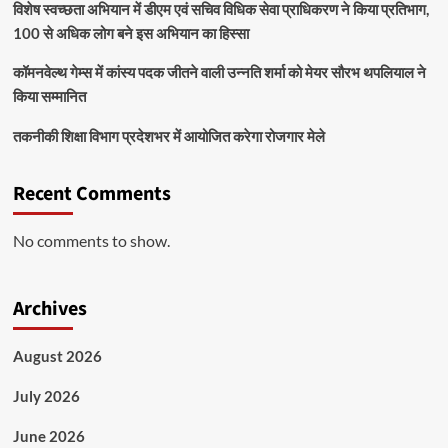
विशेष स्वच्छता अभियान में डीएम एवं सचिव विधिक सेवा प्राधिकरण ने किया प्रतिभाग,
100 से अधिक लोग बने इस अभियान का हिस्सा
कॉमनवेल्थ गेम्स में कांस्य पदक जीतने वाली उन्नति शर्मा को मेयर सौरभ थपलियाल ने
किया सम्मानित
तकनीकी शिक्षा विभाग प्रदेशभर में आयोजित करेगा रोजगार मेले
Recent Comments
No comments to show.
Archives
August 2026
July 2026
June 2026