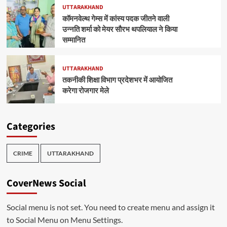
UTTARAKHAND
कॉमनवेल्थ गेम्स में कांस्य पदक जीतने वाली
उन्नति शर्मा को मेयर सौरभ थपलियाल ने किया
सम्मानित
UTTARAKHAND
तकनीकी शिक्षा विभाग प्रदेशभर में आयोजित
करेगा रोजगार मेले
Categories
CRIME
UTTARAKHAND
CoverNews Social
Social menu is not set. You need to create menu and assign it
to Social Menu on Menu Settings.