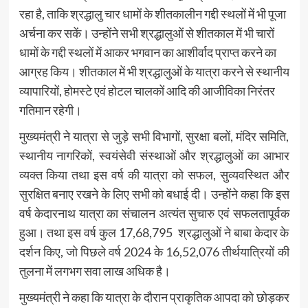
रहा है, ताकि श्रद्धालु चार धामों के शीतकालीन गद्दी स्थलों में भी पूजा
अर्चना कर सकें। उन्होंने सभी श्रद्धालुओं से शीतकाल में भी चारों
धामों के गद्दी स्थलों में आकर भगवान का आशीर्वाद प्राप्त करने का
आग्रह किय। शीतकाल में भी श्रद्धालुओं के यात्रा करने से स्थानीय
व्यापारियों, होमस्टे एवं होटल चालकों आदि की आजीविका निरंतर
गतिमान रहेगी।
मुख्यमंत्री ने यात्रा से जुड़े सभी विभागों, सुरक्षा बलों, मंदिर समिति,
स्थानीय नागरिकों, स्वयंसेवी संस्थाओं और श्रद्धालुओं का आभार
व्यक्त किया तथा इस वर्ष की यात्रा को सफल, सुव्यवस्थित और
सुरक्षित बनाए रखने के लिए सभी को बधाई दी। उन्होंने कहा कि इस
वर्ष केदारनाथ यात्रा का संचालन अत्यंत सुचारु एवं सफलतापूर्वक
हुआ। तथा इस वर्ष कुल 17,68,795 श्रद्धालुओं ने बाबा केदार के
दर्शन किए, जो पिछले वर्ष 2024 के 16,52,076 तीर्थयात्रियों की
तुलना में लगभग सवा लाख अधिक है।
मुख्यमंत्री ने कहा कि यात्रा के दौरान प्राकृतिक आपदा को छोड़कर