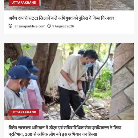
UTTARAKHAND
अवैध रूप से सट्टा खिलाने वाले अभियुक्त को पुलिस ने किया गिरफ्तार
jansamparklive.com
9 August 2026
UTTARAKHAND
विशेष स्वच्छता अभियान में डीएम एवं सचिव विधिक सेवा प्राधिकरण ने किया
प्रतिभाग, 100 से अधिक लोग बने इस अभियान का हिस्सा