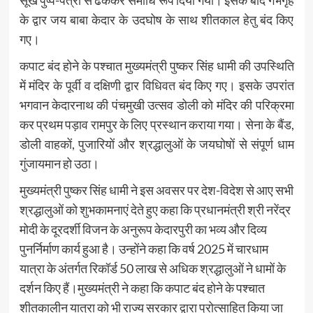
के द्वार जय बाबा केदार के उदघोष के साथ शीतकाल हेतु बंद किए
गए।
कपाट बंद होने के पश्चात मुख्यमंत्री पुष्कर सिंह धामी की उपस्थिति
में मंदिर के पूर्वी व दक्षिणी द्वार विधिवत बंद किए गए। इसके उपरांत
भगवान केदारनाथ की पंचमुखी उत्सव डोली को मंदिर की परिक्रमा
कर प्रथम पड़ाव रामपुर के लिए प्रस्थान कराया गया। सेना के बैंड,
डोली वाहकों, पुजारियों और श्रद्धालुओं के जयघोषों से संपूर्ण धाम
गुंजायमान हो उठा।
मुख्यमंत्री पुष्कर सिंह धामी ने इस अवसर पर देश-विदेश से आए सभी
श्रद्धालुओं को शुभकामनाएं देते हुए कहा कि प्रधानमंत्री श्री नरेंद्र
मोदी के दूरदर्शी विजन के अनुरूप केदारपुरी का भव्य और दिव्य
पुनर्निर्माण कार्य हुआ है। उन्होंने कहा कि वर्ष 2025 में चारधाम
यात्रा के अंतर्गत रिकॉर्ड 50 लाख से अधिक श्रद्धालुओं ने धामों के
दर्शन किए हैं।मुख्यमंत्री ने कहा कि कपाट बंद होने के पश्चात
शीतकालीन यात्रा को भी राज्य सरकार द्वारा प्रोत्साहित किया जा