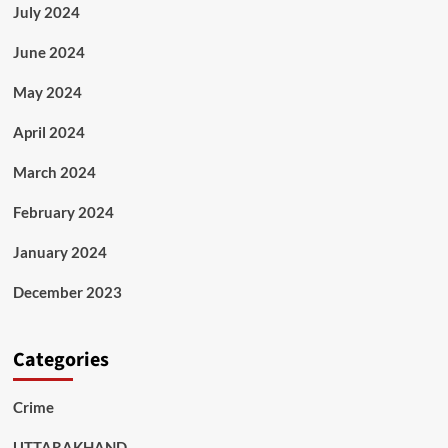
July 2024
June 2024
May 2024
April 2024
March 2024
February 2024
January 2024
December 2023
Categories
Crime
UTTARAKHAND