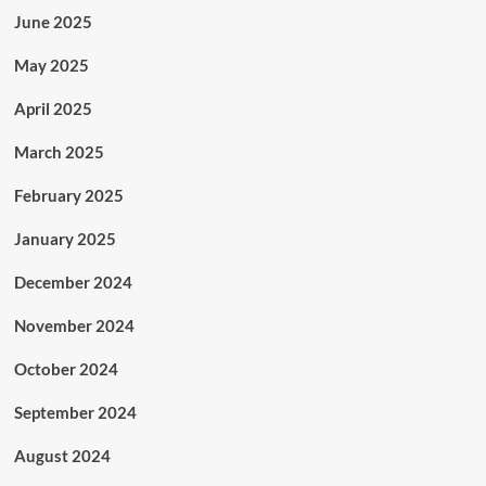
June 2025
May 2025
April 2025
March 2025
February 2025
January 2025
December 2024
November 2024
October 2024
September 2024
August 2024