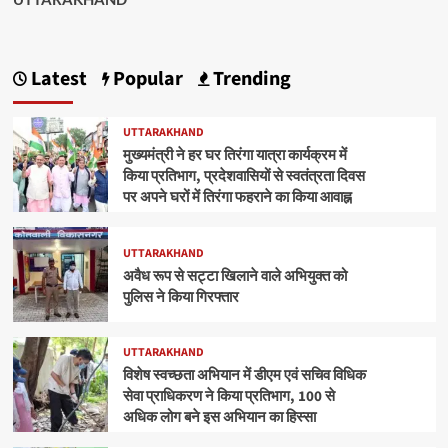
Latest
Popular
Trending
UTTARAKHAND
मुख्यमंत्री ने हर घर तिरंगा यात्रा कार्यक्रम में
किया प्रतिभाग, प्रदेशवासियों से स्वतंत्रता दिवस
पर अपने घरों में तिरंगा फहराने का किया आवाह्न
UTTARAKHAND
अवैध रूप से सट्टा खिलाने वाले अभियुक्त को
पुलिस ने किया गिरफ्तार
UTTARAKHAND
विशेष स्वच्छता अभियान में डीएम एवं सचिव विधिक
सेवा प्राधिकरण ने किया प्रतिभाग, 100 से
अधिक लोग बने इस अभियान का हिस्सा