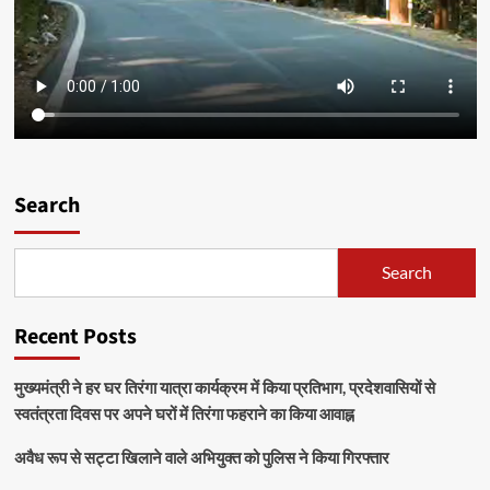
Search
Search
Recent Posts
मुख्यमंत्री ने हर घर तिरंगा यात्रा कार्यक्रम में किया प्रतिभाग, प्रदेशवासियों से
स्वतंत्रता दिवस पर अपने घरों में तिरंगा फहराने का किया आवाह्न
अवैध रूप से सट्टा खिलाने वाले अभियुक्त को पुलिस ने किया गिरफ्तार