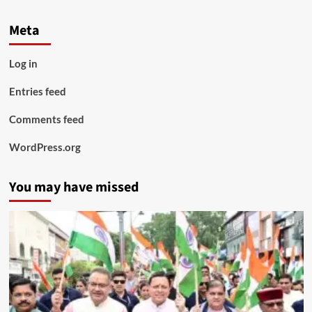
Meta
Log in
Entries feed
Comments feed
WordPress.org
You may have missed