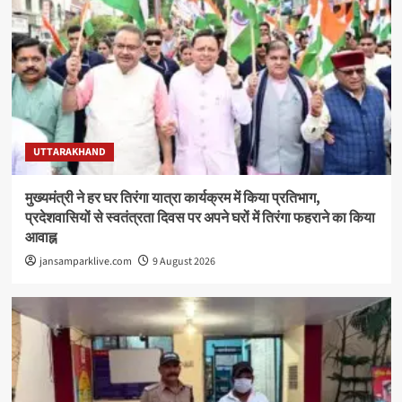
UTTARAKHAND
मुख्यमंत्री ने हर घर तिरंगा यात्रा कार्यक्रम में किया प्रतिभाग,
प्रदेशवासियों से स्वतंत्रता दिवस पर अपने घरों में तिरंगा फहराने का किया
आवाह्न
jansamparklive.com
9 August 2026