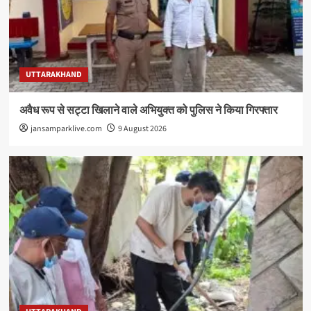
UTTARAKHAND
अवैध रूप से सट्टा खिलाने वाले अभियुक्त को पुलिस ने किया गिरफ्तार
jansamparklive.com
9 August 2026