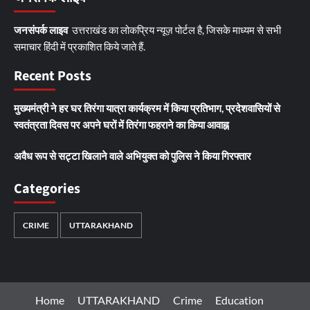
जनसंपर्क लाइव
उत्तराखंड का लोकप्रिय न्यूज़ पोर्टल है, जिसके माध्यम से सभी
समाचार हिंदी में प्रकाशित किये जाते हैं.
Recent Posts
मुख्यमंत्री ने हर घर तिरंगा यात्रा कार्यक्रम में किया प्रतिभाग, प्रदेशवासियों से
स्वतंत्रता दिवस पर अपने घरों में तिरंगा फहराने का किया आवाह्न
अवैध रूप से सट्टा खिलाने वाले अभियुक्त को पुलिस ने किया गिरफ्तार
Categories
CRIME
UTTARAKHAND
Home
UTTARAKHAND
Crime
Education