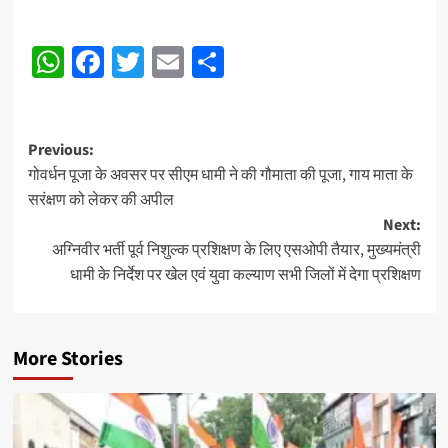
Post
WhatsApp
Facebook
Twitter
Email
Share
navigation
Post
Previous:
गोवर्धन पूजा के अवसर पर सीएम धामी ने की गौमाता की पूजा, गाय माता के
navigation
सरंक्षण को लेकर की अपील
Next:
अग्निवीर भर्ती पूर्व निशुल्क प्रशिक्षण के लिए एसओपी तैयार, मुख्यमंत्री
धामी के निर्देश पर खेल एवं युवा कल्याण सभी जिलों में देगा प्रशिक्षण
More Stories