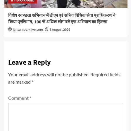
UTTARAKHAND
विशेष स्वच्छता अभियान में डीएम एवं सचिव विधिक सेवा प्राधिकरण ने
किया प्रतिभाग, 100 से अधिक लोग बने इस अभियान का हिस्सा
jansamparklive.com
8 August 2026
Leave a Reply
Your email address will not be published.
Required fields
are marked
*
Comment
*