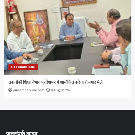
UTTARAKHAND
तकनीकी शिक्षा विभाग प्रदेशभर में आयोजित करेगा रोजगार मेले
jansamparklive.com
8 August 2026
जनसंपर्क लाइव