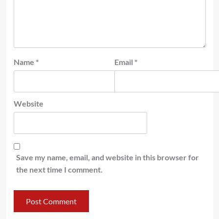
Name
*
Email
*
Website
Save my name, email, and website in this browser for
the next time I comment.