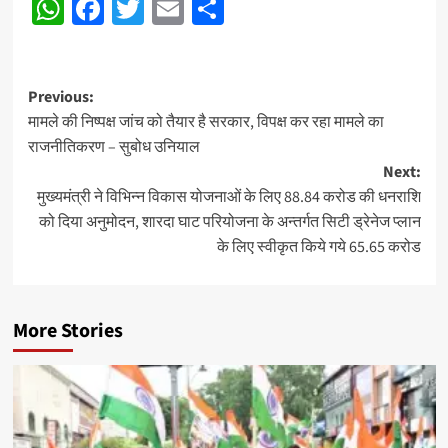
WhatsApp
Facebook
Twitter
Email
Share
navigation
Post
Previous:
मामले की निष्पक्ष जांच को तैयार है सरकार, विपक्ष कर रहा मामले का
navigation
राजनीतिकरण – सुबोध उनियाल
Next:
मुख्यमंत्री ने विभिन्न विकास योजनाओं के लिए 88.84 करोड की धनराशि
को दिया अनुमोदन, शारदा घाट परियोजना के अन्तर्गत सिटी ड्रेनेज प्लान
के लिए स्वीकृत किये गये 65.65 करोड
More Stories