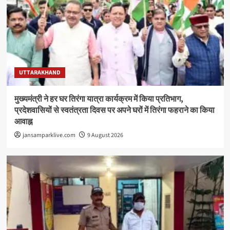
UTTARAKHAND
मुख्यमंत्री ने हर घर तिरंगा यात्रा कार्यक्रम में किया प्रतिभाग,
प्रदेशवासियों से स्वतंत्रता दिवस पर अपने घरों में तिरंगा फहराने का किया
आवाह्न
jansamparklive.com
9 August 2026