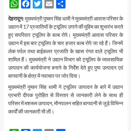
WhatsApp
Facebook
Twitter
Email
Share
देहरादून:
मुख्यमंत्री पुष्कर सिंह धामी ने मुख्यमंत्री आवास परिसर के
उद्यान में 17 प्रजातियों के ट्यूलिप उगाने की मुहिम का शुभारंभ करते
हुए सपरिवार ट्यूलिप के बल्ब रोपे। मुख्यमंत्री आवास परिसर के
उद्यान में इस बार ट्यूलिप के चार हजार बल्ब रोपे जा रहे हैं। जिनमें
लेक पर्पल तथा बाईकलर प्रजाति के खास रंगत वाले ट्यूलिप भी
शामिल हैं। मुख्यमंत्री ने उद्यान विभाग को ट्यूलिप के व्यावसायिक
उत्पादन की कार्ययोजना बनाने के निर्देश देते हुए पुष्प उत्पादन एवं
बागवानी के क्षेत्र में नवाचार पर जोर दिया।
मुख्यमंत्री पुष्कर सिंह धामी ने ट्यूलिप उत्पादन के बारे में उद्यान
प्रभारी दीपक पुरोहित से विस्तार से जानकारी लेने के साथ ही
परिसर में मशरूम उत्पादन, मौनपालन सहित बागवानी से जुड़े विभिन्न
कार्यों की जानकारी भी ली।
Post