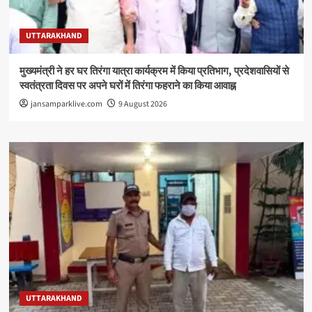
UTTARAKHAND
मुख्यमंत्री ने हर घर तिरंगा यात्रा कार्यक्रम में किया प्रतिभाग, प्रदेशवासियों से
स्वतंत्रता दिवस पर अपने घरों में तिरंगा फहराने का किया आवाह्न
jansamparklive.com
9 August 2026
UTTARAKHAND