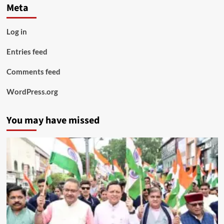
Meta
Log in
Entries feed
Comments feed
WordPress.org
You may have missed