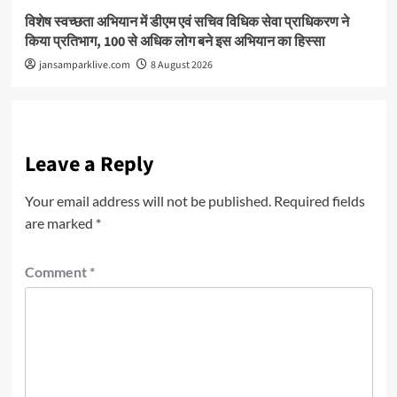
विशेष स्वच्छता अभियान में डीएम एवं सचिव विधिक सेवा प्राधिकरण ने
किया प्रतिभाग, 100 से अधिक लोग बने इस अभियान का हिस्सा
jansamparklive.com
8 August 2026
Leave a Reply
Your email address will not be published.
Required fields
are marked
*
Comment
*