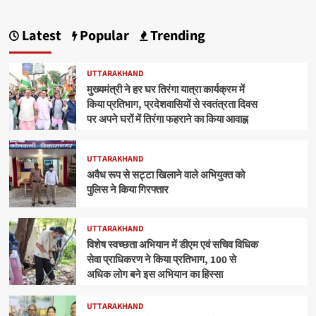
Latest
Popular
Trending
UTTARAKHAND
मुख्यमंत्री ने हर घर तिरंगा यात्रा कार्यक्रम में
किया प्रतिभाग, प्रदेशवासियों से स्वतंत्रता दिवस
पर अपने घरों में तिरंगा फहराने का किया आवाह्न
UTTARAKHAND
अवैध रूप से सट्टा खिलाने वाले अभियुक्त को
पुलिस ने किया गिरफ्तार
UTTARAKHAND
विशेष स्वच्छता अभियान में डीएम एवं सचिव विधिक
सेवा प्राधिकरण ने किया प्रतिभाग, 100 से
अधिक लोग बने इस अभियान का हिस्सा
UTTARAKHAND