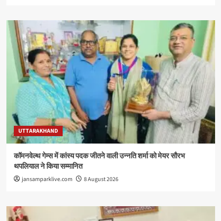
UTTARAKHAND
कॉमनवेल्थ गेम्स में कांस्य पदक जीतने वाली उन्नति शर्मा को मेयर सौरभ
थपलियाल ने किया सम्मानित
jansamparklive.com
8 August 2026