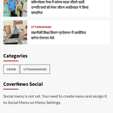
कॉमनवेल्थ गेम्स में कांस्य पदक जीतने वाली
उन्नति शर्मा को मेयर सौरभ थपलियाल ने किया
सम्मानित
UTTARAKHAND
तकनीकी शिक्षा विभाग प्रदेशभर में आयोजित
करेगा रोजगार मेले
Categories
CRIME
UTTARAKHAND
CoverNews Social
Social menu is not set. You need to create menu and assign it
to Social Menu on Menu Settings.