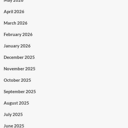
April 2026
March 2026
February 2026
January 2026
December 2025
November 2025
October 2025
September 2025
August 2025
July 2025
June 2025