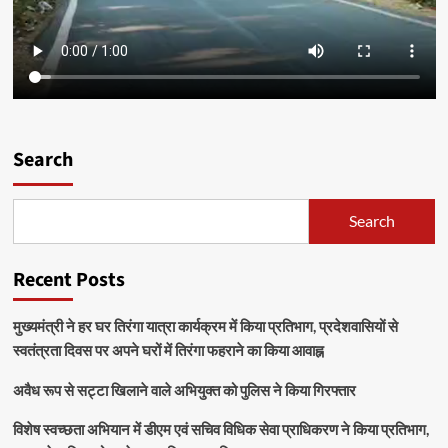
Search
Search
Recent Posts
मुख्यमंत्री ने हर घर तिरंगा यात्रा कार्यक्रम में किया प्रतिभाग, प्रदेशवासियों से
स्वतंत्रता दिवस पर अपने घरों में तिरंगा फहराने का किया आवाह्न
अवैध रूप से सट्टा खिलाने वाले अभियुक्त को पुलिस ने किया गिरफ्तार
विशेष स्वच्छता अभियान में डीएम एवं सचिव विधिक सेवा प्राधिकरण ने किया प्रतिभाग,