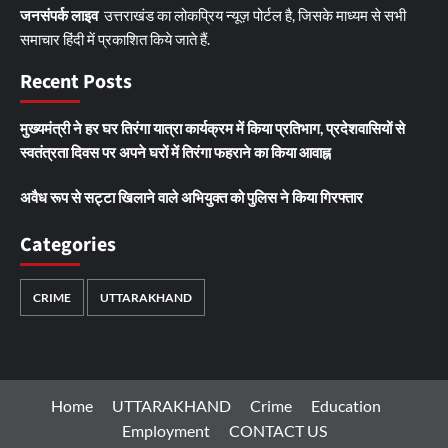
जनसंपर्क लाइव
उत्तराखंड का लोकप्रिय न्यूज़ पोर्टल है, जिसके माध्यम से सभी
समाचार हिंदी में प्रकाशित किये जाते हैं.
Recent Posts
मुख्यमंत्री ने हर घर तिरंगा यात्रा कार्यक्रम में किया प्रतिभाग, प्रदेशवासियों से
स्वतंत्रता दिवस पर अपने घरों में तिरंगा फहराने का किया आवाह्न
अवैध रूप से सट्टा खिलाने वाले अभियुक्त को पुलिस ने किया गिरफ्तार
Categories
CRIME
UTTARAKHAND
Home
UTTARAKHAND
Crime
Education
Employment
CONTACT US