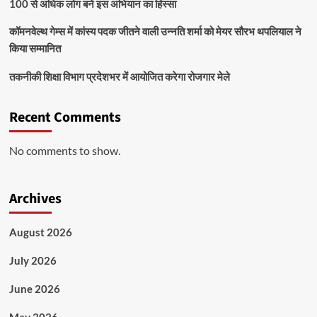
100 से अधिक लोग बने इस अभियान का हिस्सा
कॉमनवेल्थ गेम्स में कांस्य पदक जीतने वाली उन्नति शर्मा को मेयर सौरभ थपलियाल ने
किया सम्मानित
तकनीकी शिक्षा विभाग प्रदेशभर में आयोजित करेगा रोजगार मेले
Recent Comments
No comments to show.
Archives
August 2026
July 2026
June 2026
May 2026