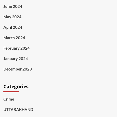
June 2024
May 2024
April 2024
March 2024
February 2024
January 2024
December 2023
Categories
Crime
UTTARAKHAND