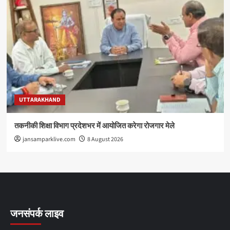
UTTARAKHAND
तकनीकी शिक्षा विभाग प्रदेशभर में आयोजित करेगा रोजगार मेले
jansamparklive.com
8 August 2026
जनसंपर्क लाइव