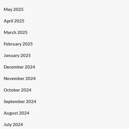
May 2025
April 2025
March 2025
February 2025
January 2025
December 2024
November 2024
October 2024
September 2024
August 2024
July 2024