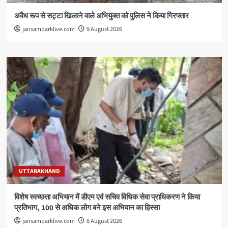
अवैध रूप से सट्टा खिलाने वाले अभियुक्त को पुलिस ने किया गिरफ्तार
jansamparklive.com
9 August 2026
UTTARAKHAND
विशेष स्वच्छता अभियान में डीएम एवं सचिव विधिक सेवा प्राधिकरण ने किया
प्रतिभाग, 100 से अधिक लोग बने इस अभियान का हिस्सा
jansamparklive.com
8 August 2026