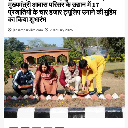
मुख्यमंत्री आवास परिसर के उद्यान में 17
प्रजातियों के चार हजार ट्यूलिप उगाने की मुहिम
का किया शुभारंभ
jansamparklive.com
2 January 2026