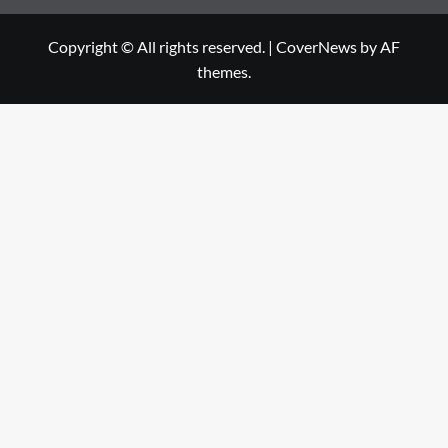
Copyright © All rights reserved.
|
CoverNews
by AF
themes.