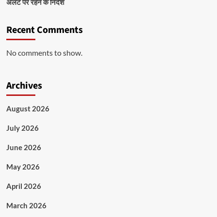
अलर्ट पर रहने के निर्देश
Recent Comments
No comments to show.
Archives
August 2026
July 2026
June 2026
May 2026
April 2026
March 2026