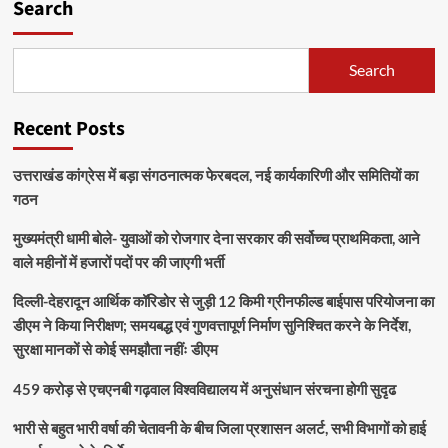
Search
Search
Recent Posts
उत्तराखंड कांग्रेस में बड़ा संगठनात्मक फेरबदल, नई कार्यकारिणी और समितियों का
गठन
मुख्यमंत्री धामी बोले- युवाओं को रोजगार देना सरकार की सर्वोच्च प्राथमिकता, आने
वाले महीनों में हजारों पदों पर की जाएगी भर्ती
दिल्ली-देहरादून आर्थिक कॉरिडोर से जुड़ी 12 किमी ग्रीनफील्ड बाईपास परियोजना का
डीएम ने किया निरीक्षण; समयबद्ध एवं गुणवत्तापूर्ण निर्माण सुनिश्चित करने के निर्देश,
सुरक्षा मानकों से कोई समझौता नहींः डीएम
459 करोड़ से एचएनबी गढ़वाल विश्वविद्यालय में अनुसंधान संरचना होगी सुदृढ
भारी से बहुत भारी वर्षा की चेतावनी के बीच जिला प्रशासन अलर्ट, सभी विभागों को हाई