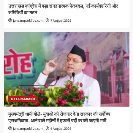
उत्तराखंड कांग्रेस में बड़ा संगठनात्मक फेरबदल, नई कार्यकारिणी और
समितियों का गठन
jansamparklive.com
7 August 2026
UTTARAKHAND
मुख्यमंत्री धामी बोले- युवाओं को रोजगार देना सरकार की सर्वोच्च
प्राथमिकता, आने वाले महीनों में हजारों पदों पर की जाएगी भर्ती
jansamparklive.com
6 August 2026