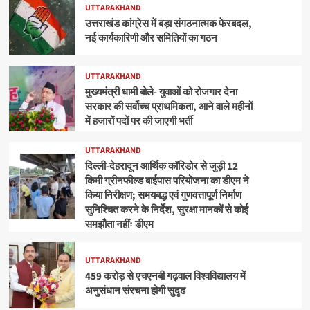
UTTARAKHAND
उत्तराखंड कांग्रेस में बड़ा संगठनात्मक फेरबदल,
नई कार्यकारिणी और समितियों का गठन
UTTARAKHAND
मुख्यमंत्री धामी बोले- युवाओं को रोजगार देना
सरकार की सर्वोच्च प्राथमिकता, आने वाले महीनों
में हजारों पदों पर की जाएगी भर्ती
UTTARAKHAND
दिल्ली-देहरादून आर्थिक कॉरिडोर से जुड़ी 12
किमी ग्रीनफील्ड बाईपास परियोजना का डीएम ने
किया निरीक्षण; समयबद्ध एवं गुणवत्तापूर्ण निर्माण
सुनिश्चित करने के निर्देश, सुरक्षा मानकों से कोई
समझौता नहींः डीएम
UTTARAKHAND
459 करोड़ से एचएनबी गढ़वाल विश्वविद्यालय में
अनुसंधान संरचना होगी सुदृढ