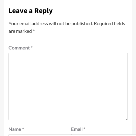
Leave a Reply
Your email address will not be published.
Required fields
are marked
*
Comment
*
Name
*
Email
*