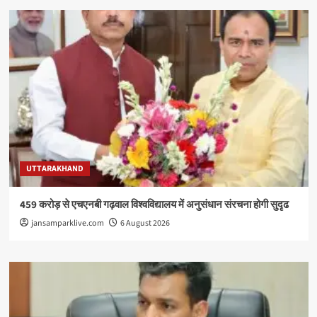
UTTARAKHAND
459 करोड़ से एचएनबी गढ़वाल विश्वविद्यालय में अनुसंधान संरचना होगी सुदृढ
jansamparklive.com
6 August 2026