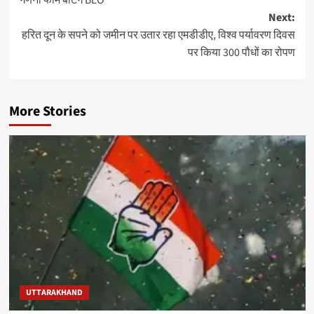
Next:
हरित दून के सपने को जमीन पर उतार रहा एमडीडीए, विश्व पर्यावरण दिवस
पर किया 300 पौधों का रोपण
More Stories
UTTARAKHAND