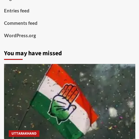
Entries feed
Comments feed
WordPress.org
You may have missed
UTTARAKHAND