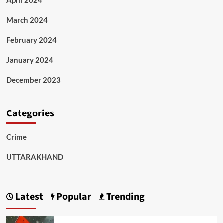
March 2024
February 2024
January 2024
December 2023
Categories
Crime
UTTARAKHAND
Latest
Popular
Trending