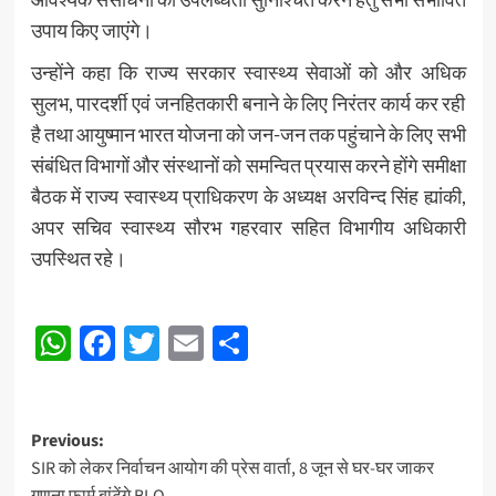
उपाय किए जाएंगे।
उन्होंने कहा कि राज्य सरकार स्वास्थ्य सेवाओं को और अधिक
सुलभ, पारदर्शी एवं जनहितकारी बनाने के लिए निरंतर कार्य कर रही
है तथा आयुष्मान भारत योजना को जन-जन तक पहुंचाने के लिए सभी
संबंधित विभागों और संस्थानों को समन्वित प्रयास करने होंगे समीक्षा
बैठक में राज्य स्वास्थ्य प्राधिकरण के अध्यक्ष अरविन्द सिंह ह्यांकी,
अपर सचिव स्वास्थ्य सौरभ गहरवार सहित विभागीय अधिकारी
उपस्थित रहे।
Post
WhatsApp
Facebook
Twitter
Email
Share
navigation
Post
Previous:
SIR को लेकर निर्वाचन आयोग की प्रेस वार्ता, 8 जून से घर-घर जाकर
navigation
गणना फार्म बांटेंगे BLO