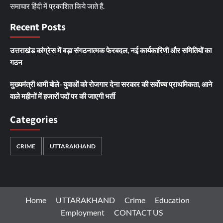
समाचार हिंदी में प्रकाशित किये जाते हैं.
Recent Posts
उत्तराखंड कांग्रेस में बड़ा संगठनात्मक फेरबदल, नई कार्यकारिणी और समितियों का
गठन
मुख्यमंत्री धामी बोले- युवाओं को रोजगार देना सरकार की सर्वोच्च प्राथमिकता, आने
वाले महीनों में हजारों पदों पर की जाएगी भर्ती
Categories
CRIME
UTTARAKHAND
Home
UTTARAKHAND
Crime
Education
Employment
CONTACT US