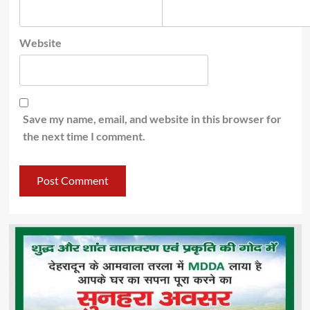
Website
Save my name, email, and website in this browser for
the next time I comment.