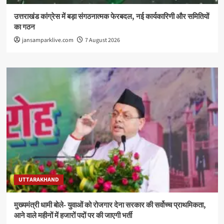
उत्तराखंड कांग्रेस में बड़ा संगठनात्मक फेरबदल, नई कार्यकारिणी और समितियों
का गठन
jansamparklive.com
7 August 2026
UTTARAKHAND
मुख्यमंत्री धामी बोले- युवाओं को रोजगार देना सरकार की सर्वोच्च प्राथमिकता,
आने वाले महीनों में हजारों पदों पर की जाएगी भर्ती