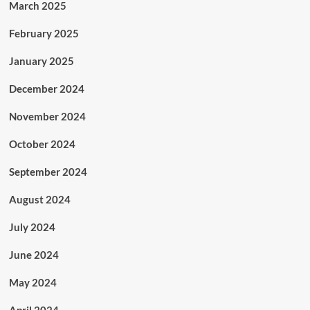
March 2025
February 2025
January 2025
December 2024
November 2024
October 2024
September 2024
August 2024
July 2024
June 2024
May 2024
April 2024