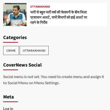
UTTARAKHAND
भारी से बहुत भारी वर्षा की चेतावनी के बीच जिला
प्रशासन अलर्ट, सभी विभागों को हाई अलर्ट पर
रहने के निर्देश
Categories
CRIME
UTTARAKHAND
CoverNews Social
Social menu is not set. You need to create menu and assign it
to Social Menu on Menu Settings.
Meta
Log in