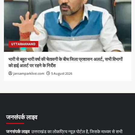
UTTARAKHAND
भारी से बहुत भारी वर्षा की चेतावनी के बीच जिला प्रशासन अलर्ट, सभी विभागों
को हाई अलर्ट पर रहने के निर्देश
jansamparklive.com
5 August 2026
जनसंपर्क लाइव
जनसंपर्क लाइव
उत्तराखंड का लोकप्रिय न्यूज़ पोर्टल है, जिसके माध्यम से सभी