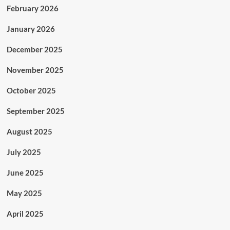
February 2026
January 2026
December 2025
November 2025
October 2025
September 2025
August 2025
July 2025
June 2025
May 2025
April 2025