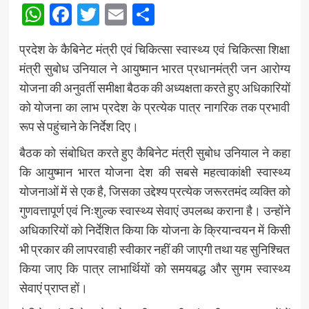
WhatsApp
Facebook
Twitter
Email
Share
प्रदेश के कैबिनेट मंत्री एवं चिकित्सा स्वास्थ्य एवं चिकित्सा शिक्षा
मंत्री सुबोध उनियाल ने आयुष्मान भारत प्रधानमंत्री जन आरोग्य
योजना की अनुवर्ती समीक्षा बैठक की अध्यक्षता करते हुए अधिकारियों
को योजना का लाभ प्रदेश के प्रत्येक पात्र नागरिक तक प्रभावी
रूप से पहुंचाने के निर्देश दिए।
बैठक को संबोधित करते हुए कैबिनेट मंत्री सुबोध उनियाल ने कहा
कि आयुष्मान भारत योजना देश की सबसे महत्वाकांक्षी स्वास्थ्य
योजनाओं में से एक है, जिसका उद्देश्य प्रत्येक जरूरतमंद व्यक्ति को
गुणवत्तापूर्ण एवं निःशुल्क स्वास्थ्य सेवाएं उपलब्ध कराना है। उन्होंने
अधिकारियों को निर्देशित किया कि योजना के क्रियान्वयन में किसी
भी प्रकार की लापरवाही स्वीकार नहीं की जाएगी तथा यह सुनिश्चित
किया जाए कि पात्र लाभार्थियों को समयबद्ध और सुगम स्वास्थ्य
सेवाएं प्राप्त हों।