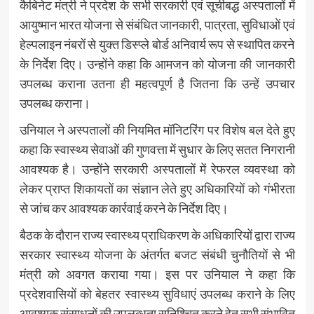
कैबिनेट मंत्री ने प्रदेश के सभी सरकारी एवं सूचीबद्ध अस्पतालों में
आयुष्मान भारत योजना से संबंधित जानकारी, पात्रता, सुविधाओं एवं
हेल्पलाइन नंबरों से युक्त डिस्प्ले बोर्ड अनिवार्य रूप से स्थापित करने
के निर्देश दिए। उन्होंने कहा कि आमजन को योजना की जानकारी
उपलब्ध कराना उतना ही महत्वपूर्ण है जितना कि उन्हें उपचार
उपलब्ध कराना।
उनियाल ने अस्पतालों की नियमित मॉनिटरिंग पर विशेष बल देते हुए
कहा कि स्वास्थ्य सेवाओं की गुणवत्ता में सुधार के लिए सतत निगरानी
आवश्यक है। उन्होंने सरकारी अस्पतालों में रेफरल व्यवस्था को
लेकर प्राप्त शिकायतों का संज्ञान लेते हुए अधिकारियों को गंभीरता
से जांच कर आवश्यक कार्रवाई करने के निर्देश दिए।
बैठक के दौरान राज्य स्वास्थ्य प्राधिकरण के अधिकारियों द्वारा राज्य
सरकार स्वास्थ्य योजना के अंतर्गत बजट संबंधी चुनौतियों से भी
मंत्री को अवगत कराया गया। इस पर उनियाल ने कहा कि
प्रदेशवासियों को बेहतर स्वास्थ्य सुविधाएं उपलब्ध कराने के लिए
आवश्यक संसाधनों की उपलब्धता सुनिश्चित करने हेतु सभी संभावित