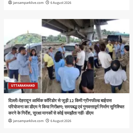
jansamparklive.com
6 August 2026
UTTARAKHAND
दिल्ली-देहरादून आर्थिक कॉरिडोर से जुड़ी 12 किमी ग्रीनफील्ड बाईपास
परियोजना का डीएम ने किया निरीक्षण; समयबद्ध एवं गुणवत्तापूर्ण निर्माण सुनिश्चित
करने के निर्देश, सुरक्षा मानकों से कोई समझौता नहींः डीएम
jansamparklive.com
6 August 2026