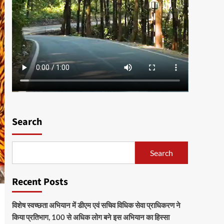
Search
Search
Recent Posts
विशेष स्वच्छता अभियान में डीएम एवं सचिव विधिक सेवा प्राधिकरण ने
किया प्रतिभाग, 100 से अधिक लोग बने इस अभियान का हिस्सा