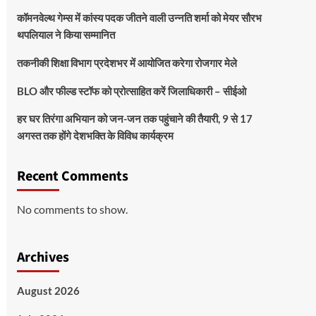
कॉमनवेल्थ गेम्स में कांस्य पदक जीतने वाली उन्नति शर्मा को मेयर सौरभ
थपलियाल ने किया सम्मानित
तकनीकी शिक्षा विभाग प्रदेशभर में आयोजित करेगा रोजगार मेले
BLO और फील्ड स्टॉफ को प्रोत्साहित करें जिलाधिकारी – सीईओ
हर घर तिरंगा अभियान को जन-जन तक पहुंचाने की तैयारी, 9 से 17
अगस्त तक होंगे देशभक्ति के विविध कार्यक्रम
Recent Comments
No comments to show.
Archives
August 2026