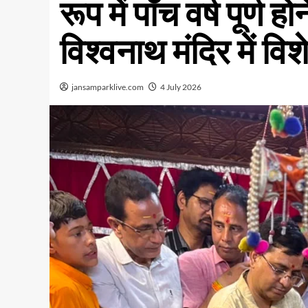
रूप में पाँच वर्ष पूर्
विश्वनाथ मंदिर में विश
jansamparklive.com
4 July 2026