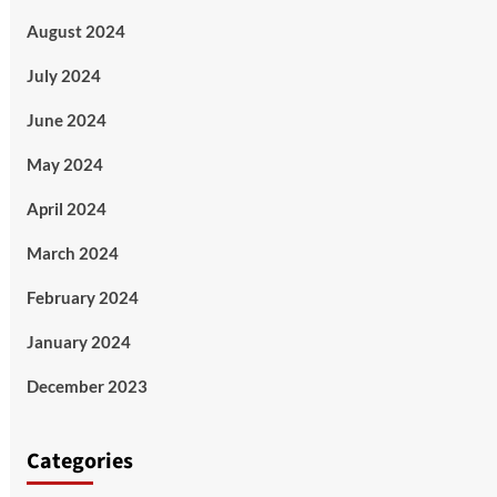
August 2024
July 2024
June 2024
May 2024
April 2024
March 2024
February 2024
January 2024
December 2023
Categories