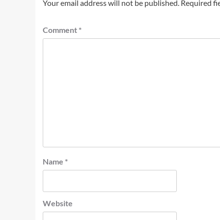
Your email address will not be published.
Required fi
Comment
*
Name
*
Website