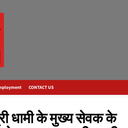
mployment
CONTACT US
्री धामी के मुख्य सेवक के