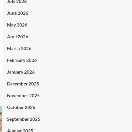
July 2026
June 2026
May 2026
April 2026
March 2026
February 2026
January 2026
December 2025
November 2025
October 2025
September 2025
August 2025