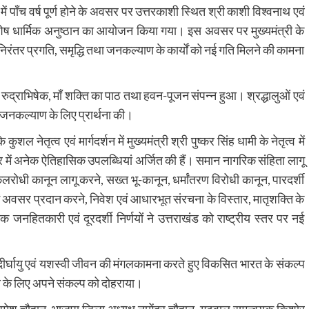
 में पाँच वर्ष पूर्ण होने के अवसर पर उत्तरकाशी स्थित श्री काशी विश्वनाथ एवं
 विशेष धार्मिक अनुष्ठान का आयोजन किया गया। इस अवसर पर मुख्यमंत्री के
निरंतर प्रगति, समृद्धि तथा जनकल्याण के कार्यों को नई गति मिलने की कामना
 रुद्राभिषेक, माँ शक्ति का पाठ तथा हवन-पूजन संपन्न हुआ। श्रद्धालुओं एवं
ा जनकल्याण के लिए प्रार्थना की।
 नेतृत्व एवं मार्गदर्शन में मुख्यमंत्री श्री पुष्कर सिंह धामी के नेतृत्व में
क्षेत्र में अनेक ऐतिहासिक उपलब्धियां अर्जित की हैं। समान नागरिक संहिता लागू
ोधी कानून लागू करने, सख्त भू-कानून, धर्मांतरण विरोधी कानून, पारदर्शी
में अवसर प्रदान करने, निवेश एवं आधारभूत संरचना के विस्तार, मातृशक्ति के
 जनहितकारी एवं दूरदर्शी निर्णयों ने उत्तराखंड को राष्ट्रीय स्तर पर नई
थ, दीर्घायु एवं यशस्वी जीवन की मंगलकामना करते हुए विकसित भारत के संकल्प
माण के लिए अपने संकल्प को दोहराया।