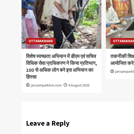
UTTARAKHAND
UTTARAKHA
विशेष स्वच्छता अभियान में डीएम एवं सचिव
तकनीकी शिक्षा
विधिक सेवा प्राधिकरण ने किया प्रतिभाग,
आयोजित करेग
100 से अधिक लोग बने इस अभियान का
jansampark
हिस्सा
jansamparklive.com
8 August 2026
Leave a Reply