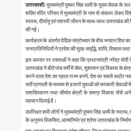
उत्तरकाशी:
मुख्यमंत्री पुष्कर सिंह धामी के मुख्य सेवक के रूप
शक्ति मंदिर परिसर में मुख्यमंत्री के नाम से संकल्प लेकर
स्वस्थ, दीर्घायु एवं यशस्वी जीवन के साथ-साथ उत्तराखंड की 
की गई।
कार्यक्रम के अंतर्गत वैदिक मंत्रोच्चार के बीच भगवान शिव का
जनप्रतिनिधियों ने प्रदेश की सुख-समृद्धि, शांति, विकास तथ
इस अवसर पर वक्ताओं ने कहा कि प्रधानमंत्री नरेंद्र मोदी के कुशल
उत्तराखंड ने बीते पांच वर्षों में सेवा, सुशासन एवं विकास के 
करने वाला देश का पहला राज्य बनने, देश का सबसे कठोर नकलर
भर्ती प्रणाली के माध्यम से हजारों युवाओं को सरकारी सेवाओं 
सशक्तिकरण तथा सीमांत क्षेत्रों के समग्र विकास जैसे अनेक
पहचान दिलाई है।
उपस्थित सभी लोगों ने मुख्यमंत्री पुष्कर सिंह धामी के स्वस्
के अनुरूप विकसित, आत्मनिर्भर एवं श्रेष्ठ उत्तराखंड के निर्