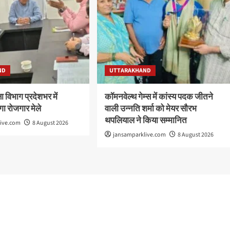
ND
UTTARAKHAND
 विभाग प्रदेशभर में
कॉमनवेल्थ गेम्स में कांस्य पदक जीतने
ा रोजगार मेले
वाली उन्नति शर्मा को मेयर सौरभ
थपलियाल ने किया सम्मानित
live.com
8 August 2026
jansamparklive.com
8 August 2026