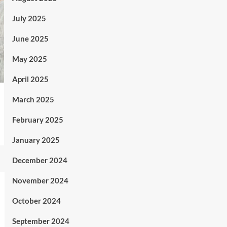
July 2025
June 2025
May 2025
April 2025
March 2025
February 2025
January 2025
December 2024
November 2024
October 2024
September 2024