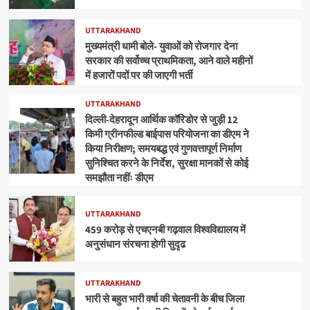
UTTARAKHAND
मुख्यमंत्री धामी बोले- युवाओं को रोजगार देना
सरकार की सर्वोच्च प्राथमिकता, आने वाले महीनों
में हजारों पदों पर की जाएगी भर्ती
UTTARAKHAND
दिल्ली-देहरादून आर्थिक कॉरिडोर से जुड़ी 12
किमी ग्रीनफील्ड बाईपास परियोजना का डीएम ने
किया निरीक्षण; समयबद्ध एवं गुणवत्तापूर्ण निर्माण
सुनिश्चित करने के निर्देश, सुरक्षा मानकों से कोई
समझौता नहींः डीएम
UTTARAKHAND
459 करोड़ से एचएनबी गढ़वाल विश्वविद्यालय में
अनुसंधान संरचना होगी सुदृढ
UTTARAKHAND
भारी से बहुत भारी वर्षा की चेतावनी के बीच जिला