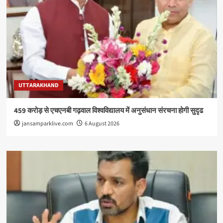
UTTARAKHAND
459 करोड़ से एचएनबी गढ़वाल विश्वविद्यालय में अनुसंधान संरचना होगी सुदृढ
jansamparklive.com
6 August 2026