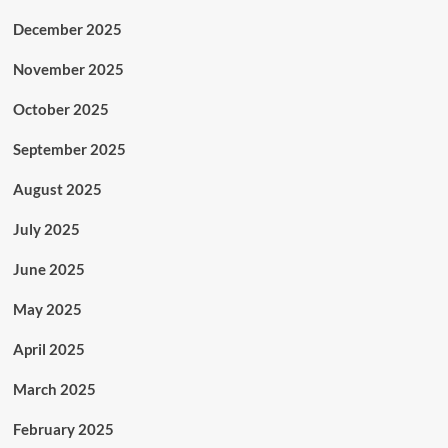
December 2025
November 2025
October 2025
September 2025
August 2025
July 2025
June 2025
May 2025
April 2025
March 2025
February 2025