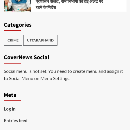
प्रशासन अलर्ट, सभी विभागों को हाई अलर्ट पर
रहने के निर्देश
Categories
CRIME
UTTARAKHAND
CoverNews Social
Social menu is not set. You need to create menu and assign it
to Social Menu on Menu Settings.
Meta
Log in
Entries feed