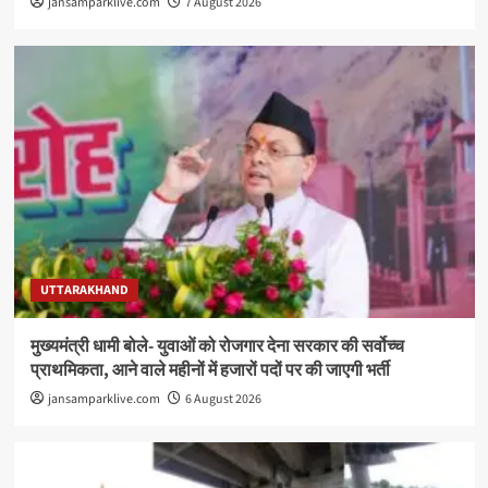
jansamparklive.com
7 August 2026
UTTARAKHAND
मुख्यमंत्री धामी बोले- युवाओं को रोजगार देना सरकार की सर्वोच्च
प्राथमिकता, आने वाले महीनों में हजारों पदों पर की जाएगी भर्ती
jansamparklive.com
6 August 2026