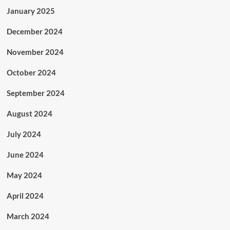
January 2025
December 2024
November 2024
October 2024
September 2024
August 2024
July 2024
June 2024
May 2024
April 2024
March 2024