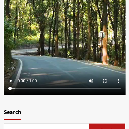
Search