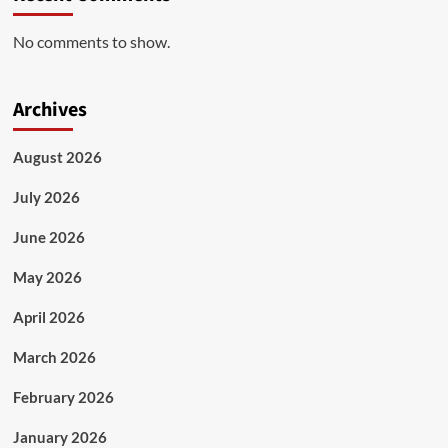
No comments to show.
Archives
August 2026
July 2026
June 2026
May 2026
April 2026
March 2026
February 2026
January 2026