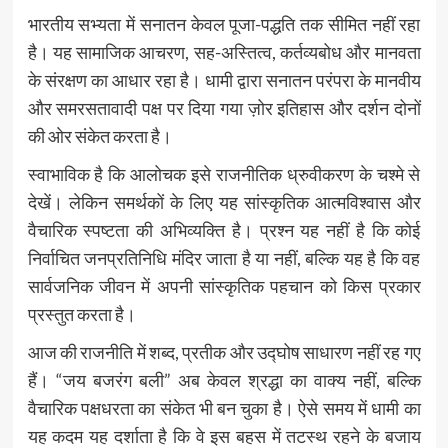
भारतीय सभ्यता में सनातन केवल पूजा-पद्धति तक सीमित नहीं रहा
है। यह सामाजिक आचरण, सह-अस्तित्व, कर्तव्यबोध और मानवता
के संरक्षण का आधार रहा है। धामी द्वारा सनातन परंपरा के मानवीय
और समरसतावादी पक्ष पर दिया गया ज़ोर इतिहास और दर्शन दोनों
की ओर संकेत करता है।
स्वाभाविक है कि आलोचक इसे राजनीतिक ध्रुवीकरण के चश्मे से
देखें। लेकिन समर्थकों के लिए यह सांस्कृतिक आत्मविश्वास और
वैचारिक स्पष्टता की अभिव्यक्ति है। प्रश्न यह नहीं है कि कोई
निर्वाचित जनप्रतिनिधि मंदिर जाता है या नहीं, बल्कि यह है कि वह
सार्वजनिक जीवन में अपनी सांस्कृतिक पहचान को किस प्रकार
प्रस्तुत करता है।
आज की राजनीति में शब्द, प्रतीक और उद्घोष साधारण नहीं रह गए
हैं। “जय बजरंग बली” अब केवल श्रद्धा का वाक्य नहीं, बल्कि
वैचारिक पक्षधरता का संकेत भी बन चुका है। ऐसे समय में धामी का
यह कदम यह दर्शाता है कि वे इस बहस में तटस्थ रहने के बजाय