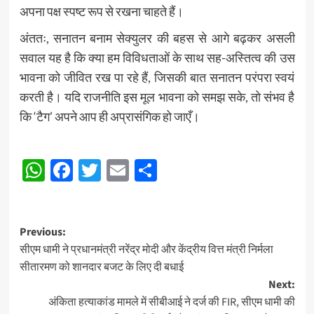
अपना पक्ष स्पष्ट रूप से रखना चाहते हैं।
अंततः, सनातन बनाम सेक्युलर की बहस से आगे बढ़कर असली
सवाल यह है कि क्या हम विविधताओं के साथ सह-अस्तित्व की उस
भावना को जीवित रख पा रहे हैं, जिसकी बात सनातन परंपरा स्वयं
करती है। यदि राजनीति इस मूल भावना को समझ सके, तो संभव है
कि ‘टैग’ अपने आप ही अप्रासंगिक हो जाएँ।
Post
WhatsApp
Facebook
Twitter
Email
Share
navigation
Post
Previous:
सीएम धामी ने प्रधानमंत्री नरेंद्र मोदी और केंद्रीय वित्त मंत्री निर्मला
navigation
सीतारमण को शानदार बजट के लिए दी बधाई
Next:
अंकिता हत्याकांड मामले में सीबीआई ने दर्ज की FIR, सीएम धामी की