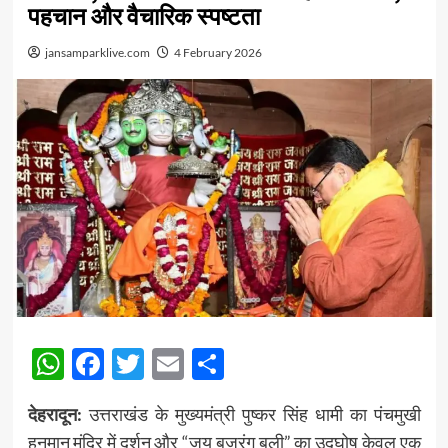
पहचान और वैचारिक स्पष्टता
jansamparklive.com
4 February 2026
WhatsApp
Facebook
Twitter
Email
Share
देहरादून:
उत्तराखंड के मुख्यमंत्री पुष्कर सिंह धामी का पंचमुखी
हनुमान मंदिर में दर्शन और “जय बजरंग बली” का उद्घोष केवल एक