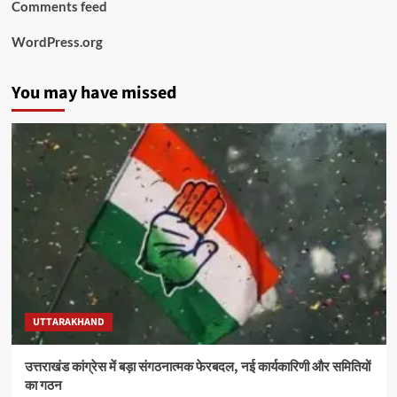
Comments feed
WordPress.org
You may have missed
UTTARAKHAND
उत्तराखंड कांग्रेस में बड़ा संगठनात्मक फेरबदल, नई कार्यकारिणी और समितियों
का गठन