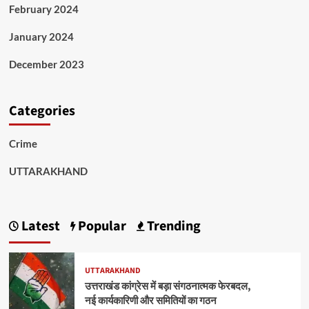
February 2024
January 2024
December 2023
Categories
Crime
UTTARAKHAND
Latest
Popular
Trending
UTTARAKHAND
उत्तराखंड कांग्रेस में बड़ा संगठनात्मक फेरबदल,
नई कार्यकारिणी और समितियों का गठन