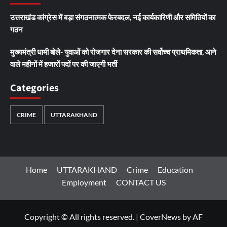
उत्तराखंड कांग्रेस में बड़ा संगठनात्मक फेरबदल, नई कार्यकारिणी और समितियों का
गठन
मुख्यमंत्री धामी बोले- युवाओं को रोजगार देना सरकार की सर्वोच्च प्राथमिकता, आने
वाले महीनों में हजारों पदों पर की जाएगी भर्ती
Categories
CRIME
UTTARAKHAND
Home
UTTARAKHAND
Crime
Education
Employment
CONTACT US
Copyright © All rights reserved.
|
CoverNews
by AF