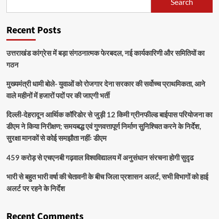
Search
Recent Posts
उत्तराखंड कांग्रेस में बड़ा संगठनात्मक फेरबदल, नई कार्यकारिणी और समितियों का
गठन
मुख्यमंत्री धामी बोले- युवाओं को रोजगार देना सरकार की सर्वोच्च प्राथमिकता, आने
वाले महीनों में हजारों पदों पर की जाएगी भर्ती
दिल्ली-देहरादून आर्थिक कॉरिडोर से जुड़ी 12 किमी ग्रीनफील्ड बाईपास परियोजना का
डीएम ने किया निरीक्षण; समयबद्ध एवं गुणवत्तापूर्ण निर्माण सुनिश्चित करने के निर्देश,
सुरक्षा मानकों से कोई समझौता नहींः डीएम
459 करोड़ से एचएनबी गढ़वाल विश्वविद्यालय में अनुसंधान संरचना होगी सुदृढ
भारी से बहुत भारी वर्षा की चेतावनी के बीच जिला प्रशासन अलर्ट, सभी विभागों को हाई
अलर्ट पर रहने के निर्देश
Recent Comments