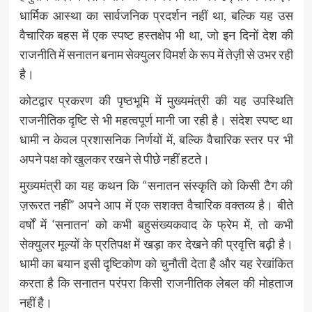
धार्मिक आस्था का सार्वजनिक प्रदर्शन नहीं था, बल्कि यह उस
वैचारिक बहस में एक स्पष्ट हस्तक्षेप भी था, जो इन दिनों देश की
राजनीति में सनातन बनाम सेक्युलर विमर्श के रूप में तेज़ी से उभर रही
है।
कोटद्वार प्रकरण की पृष्ठभूमि में मुख्यमंत्री की यह उपस्थिति
राजनीतिक दृष्टि से भी महत्वपूर्ण मानी जा रही है। संदेश स्पष्ट था
धामी न केवल प्रशासनिक निर्णयों में, बल्कि वैचारिक स्तर पर भी
अपने पक्ष को खुलकर रखने से पीछे नहीं हटते।
मुख्यमंत्री का यह कथन कि “सनातन संस्कृति को किसी टैग की
ज़रूरत नहीं” अपने आप में एक सशक्त वैचारिक वक्तव्य है। बीते
वर्षों में ‘सनातन’ को कभी बहुसंख्यकवाद के फ्रेम में, तो कभी
सेक्युलर मूल्यों के प्रतिपक्ष में खड़ा कर देखने की प्रवृत्ति बढ़ी है।
धामी का बयान इसी दृष्टिकोण को चुनौती देता है और यह रेखांकित
करता है कि सनातन परंपरा किसी राजनीतिक लेबल की मोहताज
नहीं है।