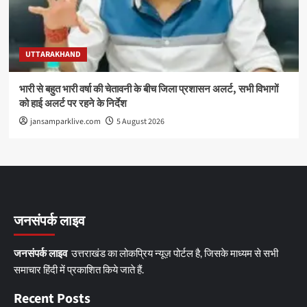
UTTARAKHAND
भारी से बहुत भारी वर्षा की चेतावनी के बीच जिला प्रशासन अलर्ट, सभी विभागों
को हाई अलर्ट पर रहने के निर्देश
jansamparklive.com
5 August 2026
जनसंपर्क लाइव
जनसंपर्क लाइव
उत्तराखंड का लोकप्रिय न्यूज़ पोर्टल है, जिसके माध्यम से सभी
समाचार हिंदी में प्रकाशित किये जाते हैं.
Recent Posts