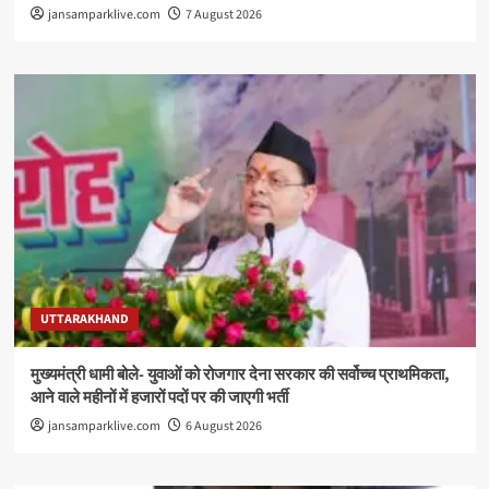
jansamparklive.com
7 August 2026
UTTARAKHAND
मुख्यमंत्री धामी बोले- युवाओं को रोजगार देना सरकार की सर्वोच्च प्राथमिकता,
आने वाले महीनों में हजारों पदों पर की जाएगी भर्ती
jansamparklive.com
6 August 2026