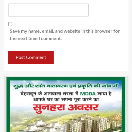
Save my name, email, and website in this browser for
the next time I comment.