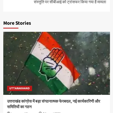
संस्तुति पर सीबीआई को ट्रांसफर किया गया है मामला
More Stories
UTTARAKHAND
उत्तराखंड कांग्रेस में बड़ा संगठनात्मक फेरबदल, नई कार्यकारिणी और
समितियों का गठन