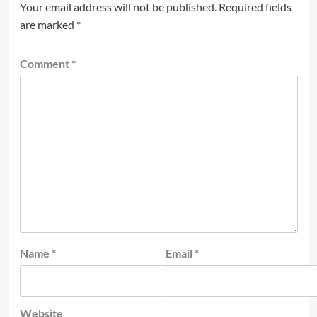
Your email address will not be published.
Required fields
are marked
*
Comment
*
Name
*
Email
*
Website