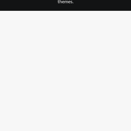
themes.