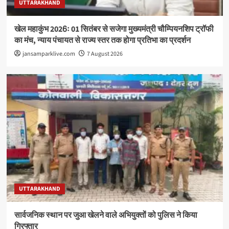
UTTARAKHAND
खेल महाकुंभ 2026ः 01 सितंबर से सजेगा मुख्यमंत्री चौम्पियनशिप ट्रॉफी
का मंच, न्याय पंचायत से राज्य स्तर तक होगा प्रतिभा का प्रदर्शन
jansamparklive.com
7 August 2026
UTTARAKHAND
सार्वजनिक स्थान पर जुआ खेलने वाले अभियुक्तों को पुलिस ने किया
गिरफ्तार