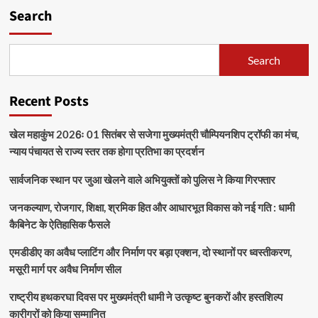
Search
Search
Recent Posts
खेल महाकुंभ 2026ः 01 सितंबर से सजेगा मुख्यमंत्री चौम्पियनशिप ट्रॉफी का मंच,
न्याय पंचायत से राज्य स्तर तक होगा प्रतिभा का प्रदर्शन
सार्वजनिक स्थान पर जुआ खेलने वाले अभियुक्तों को पुलिस ने किया गिरफ्तार
जनकल्याण, रोजगार, शिक्षा, श्रमिक हित और आधारभूत विकास को नई गति : धामी
कैबिनेट के ऐतिहासिक फैसले
एमडीडीए का अवैध प्लाटिंग और निर्माण पर बड़ा एक्शन, दो स्थानों पर ध्वस्तीकरण,
मसूरी मार्ग पर अवैध निर्माण सील
राष्ट्रीय हथकरघा दिवस पर मुख्यमंत्री धामी ने उत्कृष्ट बुनकरों और हस्तशिल्प
कारीगरों को किया सम्मानित