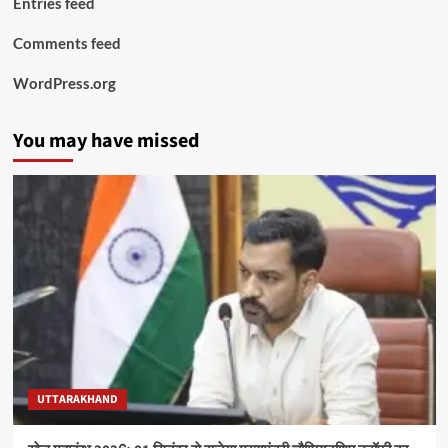
Entries feed
Comments feed
WordPress.org
You may have missed
UTTARAKHAND