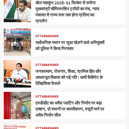
खेल महाकुंभ 2026ः 01 सितंबर से सजेगा
मुख्यमंत्री चौम्पियनशिप ट्रॉफी का मंच, न्याय
पंचायत से राज्य स्तर तक होगा प्रतिभा का
प्रदर्शन
UTTARAKHAND
सार्वजनिक स्थान पर जुआ खेलने वाले अभियुक्तों
को पुलिस ने किया गिरफ्तार
UTTARAKHAND
जनकल्याण, रोजगार, शिक्षा, श्रमिक हित और
आधारभूत विकास को नई गति : धामी कैबिनेट के
ऐतिहासिक फैसले
UTTARAKHAND
एमडीडीए का अवैध प्लाटिंग और निर्माण पर बड़ा
एक्शन, दो स्थानों पर ध्वस्तीकरण, मसूरी मार्ग पर
अवैध निर्माण सील
UTTARAKHAND