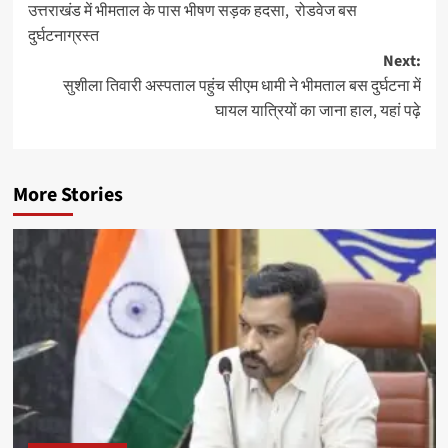
उत्तराखंड में भीमताल के पास भीषण सड़क हदसा, रोडवेज बस
navigation
दुर्घटनाग्रस्त
Next:
सुशीला तिवारी अस्पताल पहुंच सीएम धामी ने भीमताल बस दुर्घटना में
घायल यात्रियों का जाना हाल, यहां पढ़े
More Stories