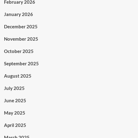
February 2026
January 2026
December 2025
November 2025
October 2025
September 2025
August 2025
July 2025
June 2025
May 2025
April 2025
March 2025