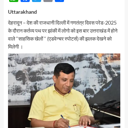
Uttarakhand
देहरादून – देश की राजधानी दिल्ली में गणतंत्र दिवस परेड-2025
के दौरान कर्तव्य पथ पर झांकी में लोगो को इस बार उत्तराखंड में होने
वाले ‘‘साहसिक खेलों ‘‘ (एडवेन्चर स्पोटर्स) की झलक देखने को
मिलेगी ।