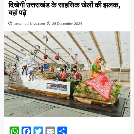
दिखेगी उत्तराखंड के साहसिक खेलों की झलक,
यहां पढ़े
jansamparklive.com
26 December 2024
WhatsApp
Facebook
Twitter
Email
Share