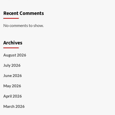
Recent Comments
No comments to show.
Archives
August 2026
July 2026
June 2026
May 2026
April 2026
March 2026