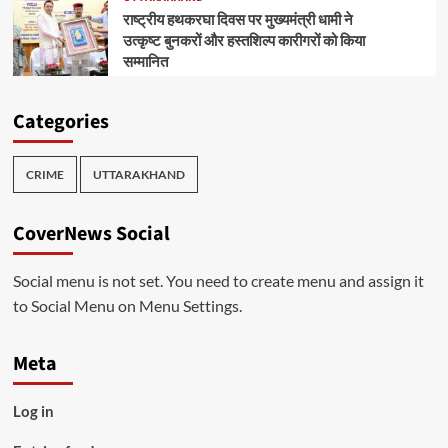
राष्ट्रीय हथकरघा दिवस पर मुख्यमंत्री धामी ने
उत्कृष्ट बुनकरों और हस्तशिल्प कारीगरों को किया
सम्मानित
Categories
CRIME
UTTARAKHAND
CoverNews Social
Social menu is not set. You need to create menu and assign it
to Social Menu on Menu Settings.
Meta
Log in