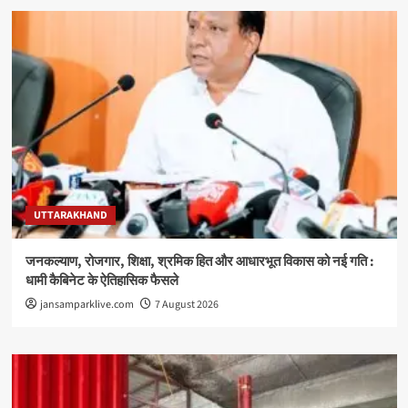
UTTARAKHAND
जनकल्याण, रोजगार, शिक्षा, श्रमिक हित और आधारभूत विकास को नई गति :
धामी कैबिनेट के ऐतिहासिक फैसले
jansamparklive.com
7 August 2026