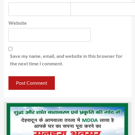
Website
Save my name, email, and website in this browser for
the next time I comment.