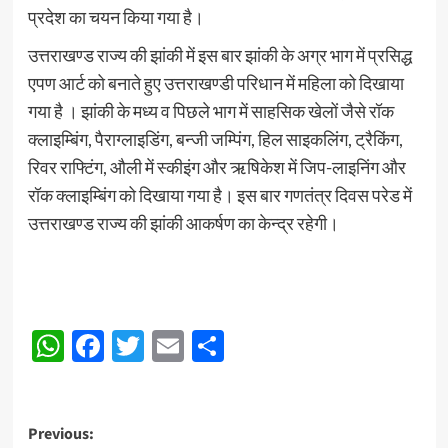
प्रदेश का चयन किया गया है।
उत्तराखण्ड राज्य की झांकी में इस बार झांकी के अग्र भाग में प्रसिद्ध
एपण आर्ट को बनाते हुए उत्तराखण्डी परिधान में महिला को दिखाया
गया है । झांकी के मध्य व पिछले भाग में साहसिक खेलों जैसे रॉक
क्लाइम्बिंग, पैराग्लाइडिंग, बन्जी जम्पिंग, हिल साइकलिंग, ट्रैकिंग,
रिवर राफ्टिंग, औली में स्कीइंग और ऋषिकेश में जिप-लाइनिंग और
रॉक क्लाइम्बिंग को दिखाया गया है। इस बार गणतंत्र दिवस परेड में
उत्तराखण्ड राज्य की झांकी आकर्षण का केन्द्र रहेगी।
WhatsApp
Facebook
Twitter
Email
Share
Post
Previous: