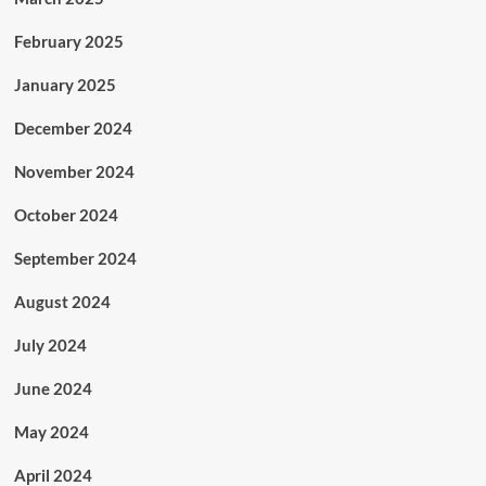
February 2025
January 2025
December 2024
November 2024
October 2024
September 2024
August 2024
July 2024
June 2024
May 2024
April 2024