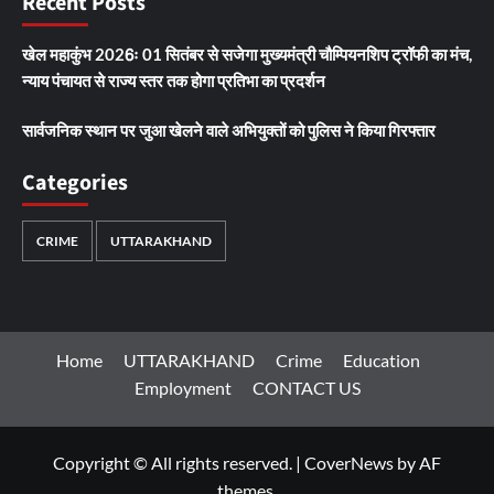
Recent Posts
खेल महाकुंभ 2026ः 01 सितंबर से सजेगा मुख्यमंत्री चौम्पियनशिप ट्रॉफी का मंच,
न्याय पंचायत से राज्य स्तर तक होगा प्रतिभा का प्रदर्शन
सार्वजनिक स्थान पर जुआ खेलने वाले अभियुक्तों को पुलिस ने किया गिरफ्तार
Categories
CRIME
UTTARAKHAND
Home
UTTARAKHAND
Crime
Education
Employment
CONTACT US
Copyright © All rights reserved.
|
CoverNews
by AF
themes.