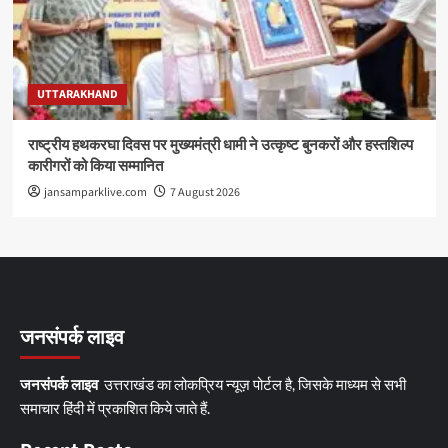
UTTARAKHAND
राष्ट्रीय हथकरघा दिवस पर मुख्यमंत्री धामी ने उत्कृष्ट बुनकरों और हस्तशिल्प
कारीगरों को किया सम्मानित
jansamparklive.com
7 August 2026
जनसंपर्क लाइव
जनसंपर्क लाइव
उत्तराखंड का लोकप्रिय न्यूज़ पोर्टल है, जिसके माध्यम से सभी
समाचार हिंदी में प्रकाशित किये जाते हैं.