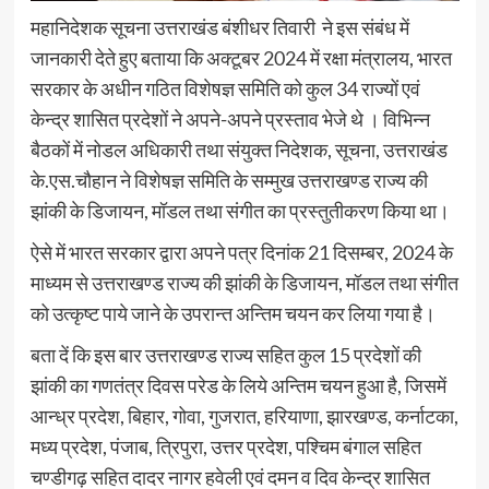
महानिदेशक सूचना उत्तराखंड बंशीधर तिवारी ने इस संबंध में
जानकारी देते हुए बताया कि अक्टूबर 2024 में रक्षा मंत्रालय, भारत
सरकार के अधीन गठित विशेषज्ञ समिति को कुल 34 राज्यों एवं
केन्द्र शासित प्रदेशों ने अपने-अपने प्रस्ताव भेजे थे । विभिन्न
बैठकों में नोडल अधिकारी तथा संयुक्त निदेशक, सूचना, उत्तराखंड
के.एस.चौहान ने विशेषज्ञ समिति के सम्मुख उत्तराखण्ड राज्य की
झांकी के डिजायन, मॉडल तथा संगीत का प्रस्तुतीकरण किया था।
ऐसे में भारत सरकार द्वारा अपने पत्र दिनांक 21 दिसम्बर, 2024 के
माध्यम से उत्तराखण्ड राज्य की झांकी के डिजायन, मॉडल तथा संगीत
को उत्कृष्ट पाये जाने के उपरान्त अन्तिम चयन कर लिया गया है।
बता दें कि इस बार उत्तराखण्ड राज्य सहित कुल 15 प्रदेशों की
झांकी का गणतंत्र दिवस परेड के लिये अन्तिम चयन हुआ है, जिसमें
आन्ध्र प्रदेश, बिहार, गोवा, गुजरात, हरियाणा, झारखण्ड, कर्नाटका,
मध्य प्रदेश, पंजाब, त्रिपुरा, उत्तर प्रदेश, पश्चिम बंगाल सहित
चण्डीगढ़ सहित दादर नागर हवेली एवं दमन व दिव केन्द्र शासित