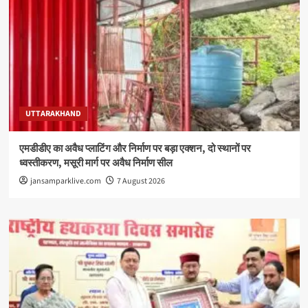
UTTARAKHAND
एमडीडीए का अवैध प्लाटिंग और निर्माण पर बड़ा एक्शन, दो स्थानों पर
ध्वस्तीकरण, मसूरी मार्ग पर अवैध निर्माण सील
jansamparklive.com
7 August 2026