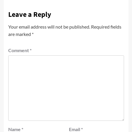
Leave a Reply
Your email address will not be published.
Required fields
are marked
*
Comment
*
Name
*
Email
*