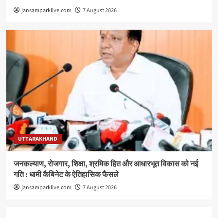
jansamparklive.com
7 August 2026
UTTARAKHAND
जनकल्याण, रोजगार, शिक्षा, श्रमिक हित और आधारभूत विकास को नई
गति : धामी कैबिनेट के ऐतिहासिक फैसले
jansamparklive.com
7 August 2026