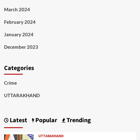
March 2024
February 2024
January 2024
December 2023
Categories
Crime
UTTARAKHAND
Latest
Popular
Trending
UTTARAKHAND