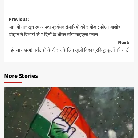
Post
Previous:
आगामी मानसून एवं आपदा प्रबंधन तैयारियों की समीक्षा; डीएम आशीष
navigation
चौहान ने विभागों से 7 दिनों के भीतर मांगा माइक्रो प्लान
Next:
इंतजार खत्म! पर्यटकों के दीदार के लिए खुली विश्व प्रसिद्ध फूलों की घाटी
More Stories