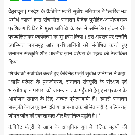
देहरादून।
प्रदेश के कैबिनेट मंत्री सुबोध उनियाल ने ‘स्वस्ति भव
धर्मार्थ न्यास’ द्वारा संचालित सनातन वैदिक पुरोहित/आर्योपदेशक
प्रशिक्षण शिविर में मुख्य अतिथि के रूप में सम्मिलित होकर दीप
प्रज्वलित कर कार्यक्रम का शुभारंभ किया। इस अवसर पर उन्होंने
उपस्थित जनसमूह और प्रशिक्षार्थियों को संबोधित करते हुए
सनातन संस्कृति और भारतीय ज्ञान परंपरा के महत्व को रेखांकित
किया।
शिविर को संबोधित करते हुए कैबिनेट मंत्री सुबोध उनियाल ने कहा,
“ऋषि परंपरा के पुनर्जागरण, सनातन संस्कृति के संरक्षण एवं
भारतीय ज्ञान परंपरा को जन-जन तक पहुँचाने हेतु इस प्रकार के
आयोजन समाज के लिए अत्यंत प्रेरणादायी हैं। हमारी सनातन
संस्कृति केवल पूजा-पद्धति या आस्था तक सीमित नहीं है, बल्कि यह
जीवन जीने की एक शाश्वत और वैज्ञानिक पद्धति है।”
कैबिनेट मंत्री ने आज के आधुनिक युग में नैतिक मूल्यों की