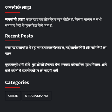
जनसंपर्क लाइव
जनसंपर्क लाइव
उत्तराखंड का लोकप्रिय न्यूज़ पोर्टल है, जिसके माध्यम से सभी
समाचार हिंदी में प्रकाशित किये जाते हैं.
Recent Posts
उत्तराखंड कांग्रेस में बड़ा संगठनात्मक फेरबदल, नई कार्यकारिणी और समितियों का
गठन
मुख्यमंत्री धामी बोले- युवाओं को रोजगार देना सरकार की सर्वोच्च प्राथमिकता, आने
वाले महीनों में हजारों पदों पर की जाएगी भर्ती
Categories
CRIME
UTTARAKHAND