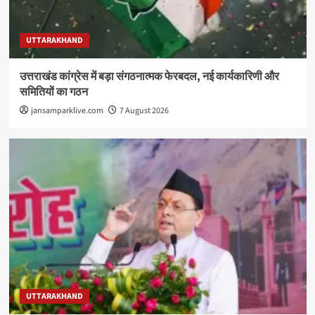
UTTARAKHAND
उत्तराखंड कांग्रेस में बड़ा संगठनात्मक फेरबदल, नई कार्यकारिणी और
समितियों का गठन
jansamparklive.com
7 August 2026
UTTARAKHAND