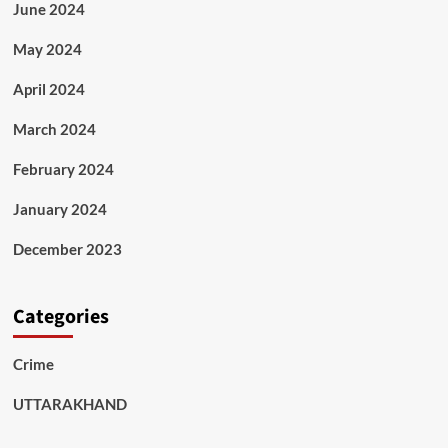
June 2024
May 2024
April 2024
March 2024
February 2024
January 2024
December 2023
Categories
Crime
UTTARAKHAND