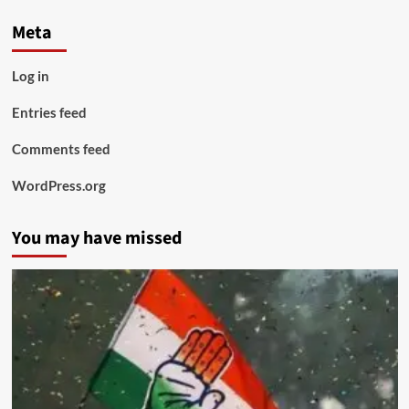
Meta
Log in
Entries feed
Comments feed
WordPress.org
You may have missed