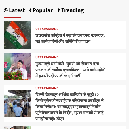
Latest
Popular
Trending
UTTARAKHAND
उत्तराखंड कांग्रेस में बड़ा संगठनात्मक फेरबदल,
नई कार्यकारिणी और समितियों का गठन
UTTARAKHAND
मुख्यमंत्री धामी बोले- युवाओं को रोजगार देना
सरकार की सर्वोच्च प्राथमिकता, आने वाले महीनों
में हजारों पदों पर की जाएगी भर्ती
UTTARAKHAND
दिल्ली-देहरादून आर्थिक कॉरिडोर से जुड़ी 12
किमी ग्रीनफील्ड बाईपास परियोजना का डीएम ने
किया निरीक्षण; समयबद्ध एवं गुणवत्तापूर्ण निर्माण
सुनिश्चित करने के निर्देश, सुरक्षा मानकों से कोई
समझौता नहींः डीएम