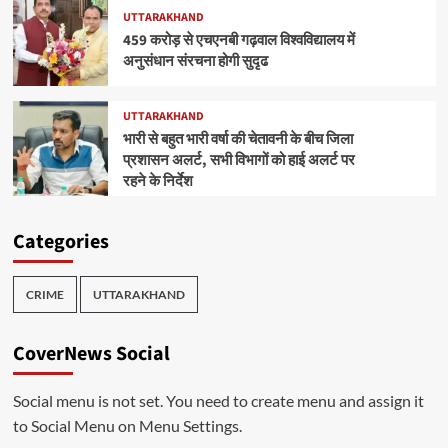
UTTARAKHAND
459 करोड़ से एचएनबी गढ़वाल विश्वविद्यालय में
अनुसंधान संरचना होगी सुदृढ
UTTARAKHAND
भारी से बहुत भारी वर्षा की चेतावनी के बीच जिला
प्रशासन अलर्ट, सभी विभागों को हाई अलर्ट पर
रहने के निर्देश
Categories
CRIME
UTTARAKHAND
CoverNews Social
Social menu is not set. You need to create menu and assign it
to Social Menu on Menu Settings.