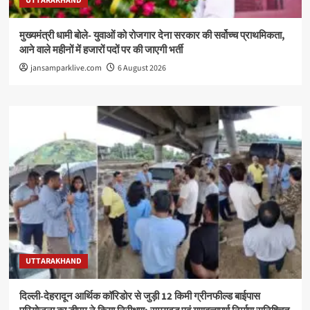
UTTARAKHAND
मुख्यमंत्री धामी बोले- युवाओं को रोजगार देना सरकार की सर्वोच्च प्राथमिकता,
आने वाले महीनों में हजारों पदों पर की जाएगी भर्ती
jansamparklive.com
6 August 2026
UTTARAKHAND
दिल्ली-देहरादून आर्थिक कॉरिडोर से जुड़ी 12 किमी ग्रीनफील्ड बाईपास