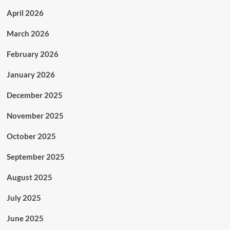
April 2026
March 2026
February 2026
January 2026
December 2025
November 2025
October 2025
September 2025
August 2025
July 2025
June 2025