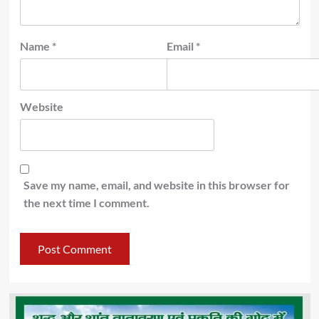
Name
*
Email
*
Website
Save my name, email, and website in this browser for
the next time I comment.