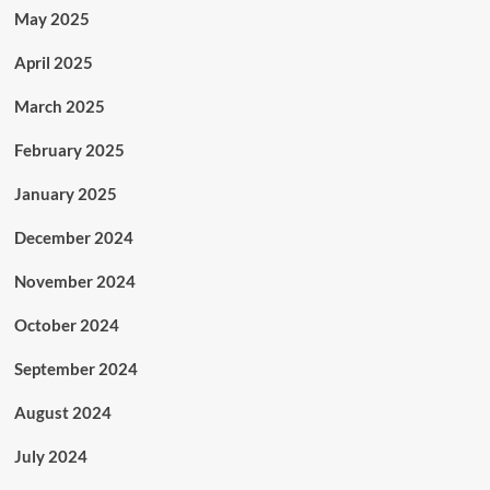
May 2025
April 2025
March 2025
February 2025
January 2025
December 2024
November 2024
October 2024
September 2024
August 2024
July 2024