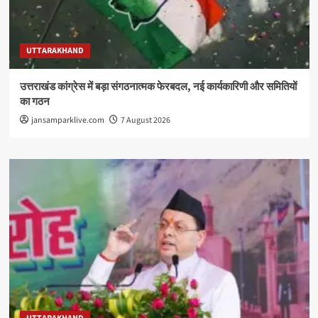
UTTARAKHAND
उत्तराखंड कांग्रेस में बड़ा संगठनात्मक फेरबदल, नई कार्यकारिणी और समितियों
का गठन
jansamparklive.com
7 August 2026