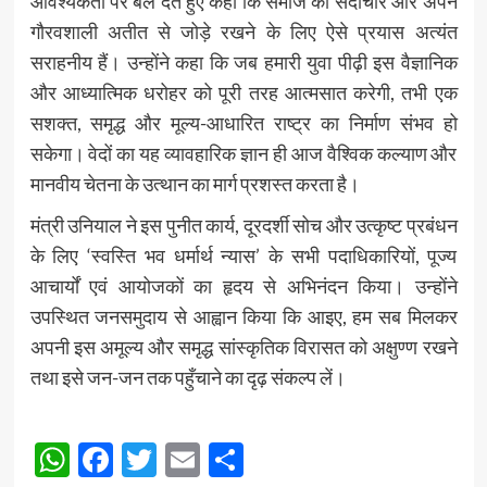
आवश्यकता पर बल देते हुए कहा कि समाज को सदाचार और अपने
गौरवशाली अतीत से जोड़े रखने के लिए ऐसे प्रयास अत्यंत
सराहनीय हैं। उन्होंने कहा कि जब हमारी युवा पीढ़ी इस वैज्ञानिक
और आध्यात्मिक धरोहर को पूरी तरह आत्मसात करेगी, तभी एक
सशक्त, समृद्ध और मूल्य-आधारित राष्ट्र का निर्माण संभव हो
सकेगा। वेदों का यह व्यावहारिक ज्ञान ही आज वैश्विक कल्याण और
मानवीय चेतना के उत्थान का मार्ग प्रशस्त करता है।
मंत्री उनियाल ने इस पुनीत कार्य, दूरदर्शी सोच और उत्कृष्ट प्रबंधन
के लिए ‘स्वस्ति भव धर्मार्थ न्यास’ के सभी पदाधिकारियों, पूज्य
आचार्यों एवं आयोजकों का हृदय से अभिनंदन किया। उन्होंने
उपस्थित जनसमुदाय से आह्वान किया कि आइए, हम सब मिलकर
अपनी इस अमूल्य और समृद्ध सांस्कृतिक विरासत को अक्षुण्ण रखने
तथा इसे जन-जन तक पहुँचाने का दृढ़ संकल्प लें।
Post
WhatsApp
Facebook
Twitter
Email
Share
navigation