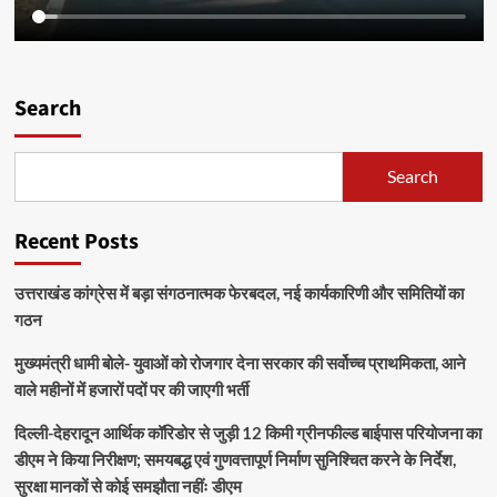
Search
Search
Recent Posts
उत्तराखंड कांग्रेस में बड़ा संगठनात्मक फेरबदल, नई कार्यकारिणी और समितियों का
गठन
मुख्यमंत्री धामी बोले- युवाओं को रोजगार देना सरकार की सर्वोच्च प्राथमिकता, आने
वाले महीनों में हजारों पदों पर की जाएगी भर्ती
दिल्ली-देहरादून आर्थिक कॉरिडोर से जुड़ी 12 किमी ग्रीनफील्ड बाईपास परियोजना का
डीएम ने किया निरीक्षण; समयबद्ध एवं गुणवत्तापूर्ण निर्माण सुनिश्चित करने के निर्देश,
सुरक्षा मानकों से कोई समझौता नहींः डीएम