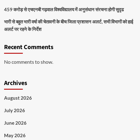
459 करोड़ से एचएनबी गढ़वाल विश्वविद्यालय में अनुसंधान संरचना होगी सुदृढ
भारी से बहुत भारी वर्षा की चेतावनी के बीच जिला प्रशासन अलर्ट, सभी विभागों को हाई
अलर्ट पर रहने के निर्देश
Recent Comments
No comments to show.
Archives
August 2026
July 2026
June 2026
May 2026