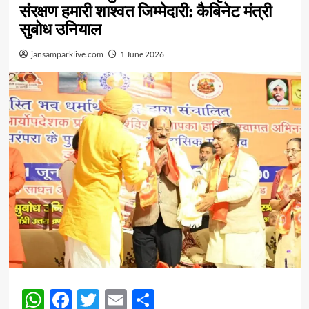
संरक्षण हमारी शाश्वत जिम्मेदारी: कैबिनेट मंत्री
सुबोध उनियाल
jansamparklive.com
1 June 2026
WhatsApp
Facebook
Twitter
Email
Share