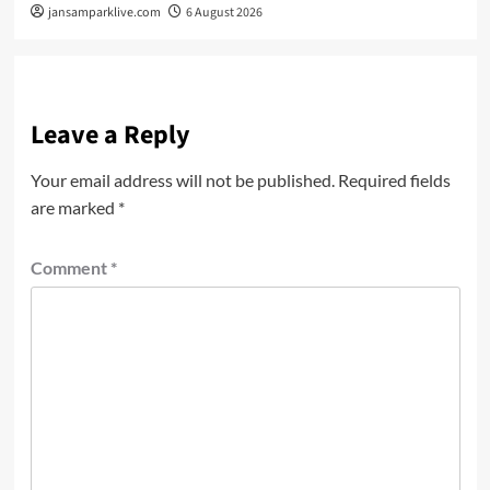
jansamparklive.com
6 August 2026
Leave a Reply
Your email address will not be published.
Required fields
are marked
*
Comment
*