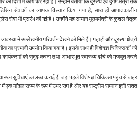
धार की दिशा में कार्य कर रही है। उन्होंने बताया कि दूरस्थ एवं दुर्गम क्षेत्रों तक
ं टेलीमेडिसिन सेवाओं का व्यापक विस्तार किया गया है, साथ ही आपातकालीन
ेंस सेवा भी प्रारंभ की गई है। उन्होंने यह सम्मान मुख्यमंत्री के कुशल नेतृत्व
थ्य व्यवस्था में उल्लेखनीय परिवर्तन देखने को मिले हैं। पहाड़ी और दूरस्थ क्षेत्रों
कनीक का प्रभावी उपयोग किया गया है। इसके साथ ही विशेषज्ञ चिकित्सकों की
वास्थ्य कार्यक्रमों को सुदृढ़ करना तथा आधारभूत स्वास्थ्य ढांचे को मजबूत करने
 स्वास्थ्य सुविधाएं उपलब्ध कराई हैं, जहां पहले विशेषज्ञ चिकित्सा पहुंच से बाहर
्र में एक मॉडल राज्य के रूप में उभर रहा है और यह राष्ट्रीय सम्मान इसी सतत