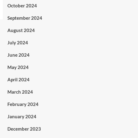
October 2024
September 2024
August 2024
July 2024
June 2024
May 2024
April 2024
March 2024
February 2024
January 2024
December 2023