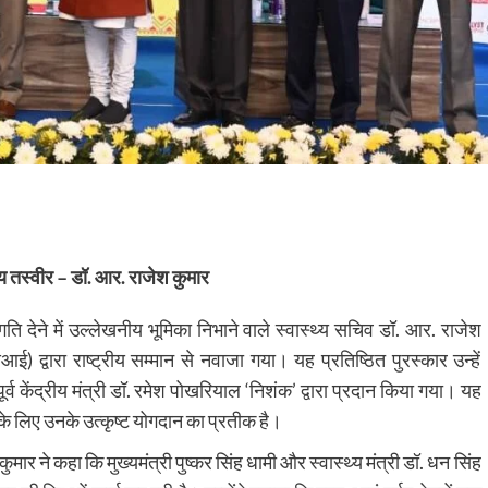
्य तस्वीर – डॉ. आर. राजेश कुमार
ि देने में उल्लेखनीय भूमिका निभाने वाले स्वास्थ्य सचिव डॉ. आर. राजेश
्वारा राष्ट्रीय सम्मान से नवाजा गया। यह प्रतिष्ठित पुरस्कार उन्हें
पूर्व केंद्रीय मंत्री डॉ. रमेश पोखरियाल ‘निशंक’ द्वारा प्रदान किया गया। यह
ं के लिए उनके उत्कृष्ट योगदान का प्रतीक है।
ुमार ने कहा कि मुख्यमंत्री पुष्कर सिंह धामी और स्वास्थ्य मंत्री डॉ. धन सिंह