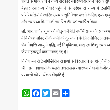
रावत के मार्गदर्शन में राज्य सरकार स्वास्थ्य क्षेत्र में निरंतर सु
बेहतर स्वास्थ्य सेवाएं पहुंचाने के उद्देश्य से राज्य मे
परिस्थितियों में त्वरित उपचार सुनिश्चित करने के लिए एयर एम्बुल
और स्वास्थ्य विभाग की समर्पित टीम को समर्पित किया।
डॉ. आर. राजेश कुमार के नेतृत्व में बीते वर्षों में राज्य की स्वास्
में विशेषज्ञ डॉक्टरों की कमी को दूर करने के लिए डिजिटल त
सेवानिवृत्ति आयु में वृद्धि, नई नियुक्तियां, मातृ एवं शिशु स्
जैसे महत्वपूर्ण कदम उठाए गए हैं।
विशेष रूप से टेलीमेडिसिन सेवाओं के विस्तार ने उन क्षेत्रों में
थी। इन नवाचारों के चलते उत्तराखंड स्वास्थ्य सेवाओं के क्षेत
प्रयासों की सार्थक स्वीकृति है।
Post
WhatsApp
Facebook
Twitter
Email
Share
navigation