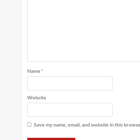
Name
*
Website
Save my name, email, and website in this browse