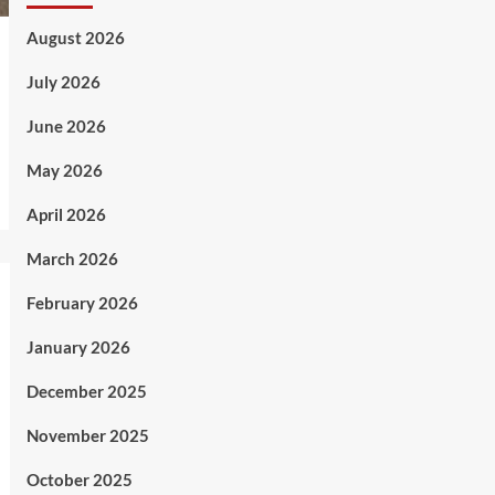
August 2026
July 2026
June 2026
May 2026
April 2026
March 2026
February 2026
January 2026
December 2025
November 2025
October 2025