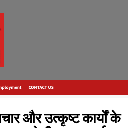
mployment
CONTACT US
ाचार और उत्कृष्ट कार्यों के