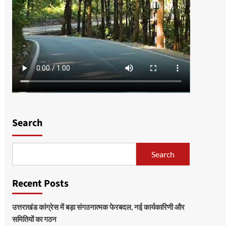
Search
Search
Recent Posts
उत्तराखंड कांग्रेस में बड़ा संगठनात्मक फेरबदल, नई कार्यकारिणी और
समितियों का गठन