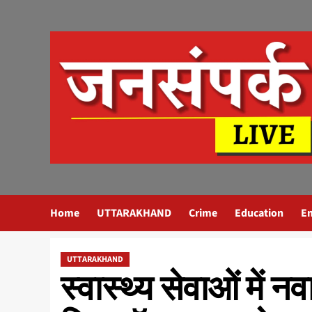
Skip
to
content
Home
UTTARAKHAND
Crime
Education
E
UTTARAKHAND
स्वास्थ्य सेवाओं में नव