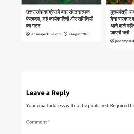
उत्तराखंड कांग्रेस में बड़ा संगठनात्मक
मुख्यमंत्री ध
फेरबदल, नई कार्यकारिणी और समितियों
देना सरकार क
का गठन
आने वाले महीनो
जाएगी भर्ती
jansamparklive.com
7 August 2026
jansampark
Leave a Reply
Your email address will not be published.
Required fi
Comment
*