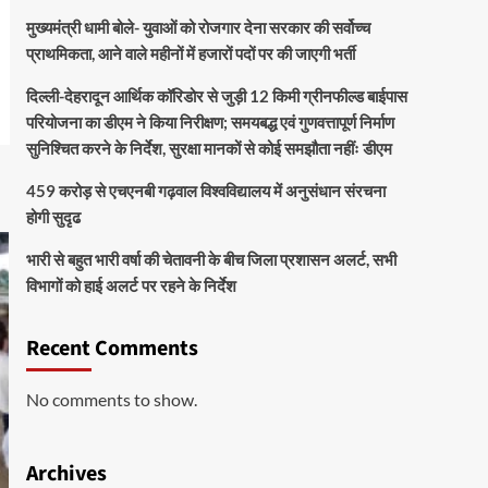
मुख्यमंत्री धामी बोले- युवाओं को रोजगार देना सरकार की सर्वोच्च
प्राथमिकता, आने वाले महीनों में हजारों पदों पर की जाएगी भर्ती
दिल्ली-देहरादून आर्थिक कॉरिडोर से जुड़ी 12 किमी ग्रीनफील्ड बाईपास
परियोजना का डीएम ने किया निरीक्षण; समयबद्ध एवं गुणवत्तापूर्ण निर्माण
सुनिश्चित करने के निर्देश, सुरक्षा मानकों से कोई समझौता नहींः डीएम
459 करोड़ से एचएनबी गढ़वाल विश्वविद्यालय में अनुसंधान संरचना
होगी सुदृढ
भारी से बहुत भारी वर्षा की चेतावनी के बीच जिला प्रशासन अलर्ट, सभी
विभागों को हाई अलर्ट पर रहने के निर्देश
Recent Comments
No comments to show.
Archives