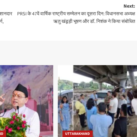
Next:
 शानदार
PRSI के 47वें वार्षिक राष्ट्रीय सम्मेलन का दूसरा दिन: विधानसभा अध्यक्ष
्ण,
ऋतु खंडूड़ी भूषण और डॉ. निशंक ने किया संबोधित
ND
UTTARAKHAND