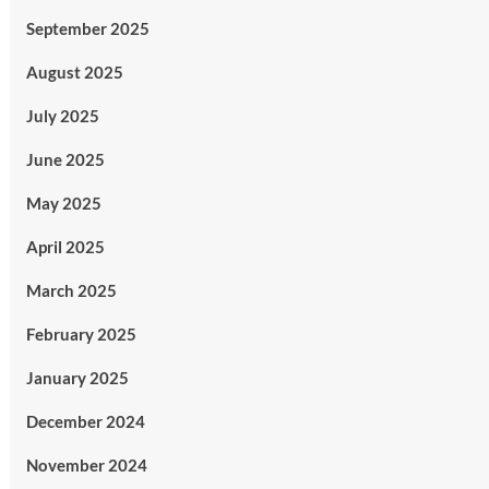
September 2025
August 2025
July 2025
June 2025
May 2025
April 2025
March 2025
February 2025
January 2025
December 2024
November 2024