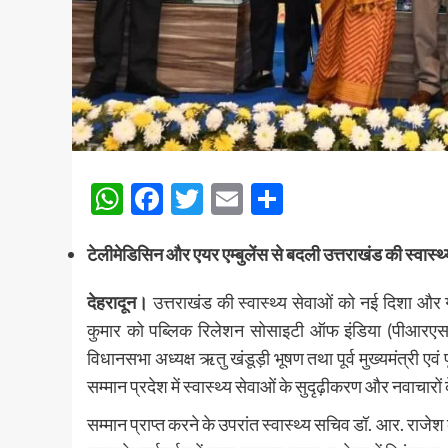
WhatsApp
Facebook
Twitter
Email
Share
टेलीमेडिसिन और एयर एम्बुलेंस से बदली उत्तराखंड की स्वास्थ
देहरादून।
उत्तराखंड की स्वास्थ्य सेवाओं को नई दिशा और गत
कुमार को पब्लिक रिलेशन सोसाइटी ऑफ इंडिया (पीआरएसआई) द
विधानसभा अध्यक्ष ऋतु खंडूड़ी भूषण तथा पूर्व मुख्यमंत्री एवं 
सम्मान प्रदेश में स्वास्थ्य सेवाओं के सुदृढ़ीकरण और नवाचारो
सम्मान प्राप्त करने के उपरांत स्वास्थ्य सचिव डॉ. आर. राजेश क