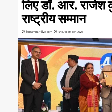
लिए डॉ. आर. राजेश
राष्ट्रीय सम्मान
jansamparklive.com
14 December 2025