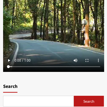
Search
Search