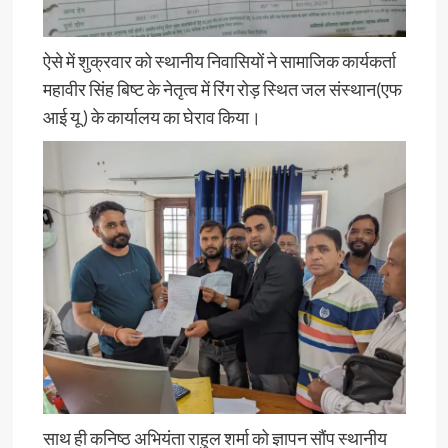
ऐसे में शुक्रवार को स्थानीय निवासियों ने सामाजिक कार्यकर्ता
महावीर सिंह बिष्ट के नेतृत्व में रिंग रोड़ स्थित जल संस्थान(एफ
आई यू ) के कार्यालय का घेराव किया।
साथ ही कनिष्ठ अभियंता राहुल शर्मा को ज्ञापन सौंप स्थानीय