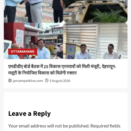
UTTARAKHAND
एमडीडीए बोर्ड बैठक में 25 विकास प्रस्तावों को मिली मंजूरी, देहरादून-
मसूरी के नियोजित विकास को मिलेगी रफ्तार
jansamparklive.com
5 August 2026
Leave a Reply
Your email address will not be published.
Required fields