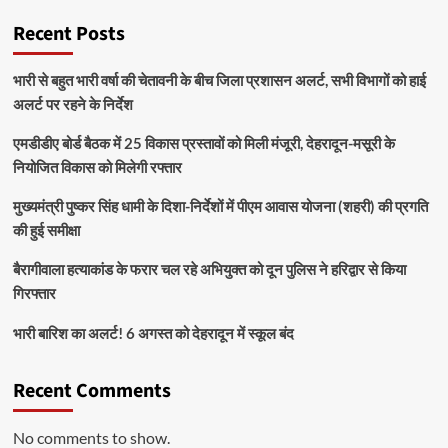
Recent Posts
भारी से बहुत भारी वर्षा की चेतावनी के बीच जिला प्रशासन अलर्ट, सभी विभागों को हाई
अलर्ट पर रहने के निर्देश
एमडीडीए बोर्ड बैठक में 25 विकास प्रस्तावों को मिली मंजूरी, देहरादून-मसूरी के
नियोजित विकास को मिलेगी रफ्तार
मुख्यमंत्री पुष्कर सिंह धामी के दिशा-निर्देशों में पीएम आवास योजना (शहरी) की प्रगति
की हुई समीक्षा
बैरागीवाला हत्याकांड के फरार चल रहे अभियुक्त को दून पुलिस ने हरिद्वार से किया
गिरफ्तार
भारी बारिश का अलर्ट! 6 अगस्त को देहरादून में स्कूल बंद
Recent Comments
No comments to show.