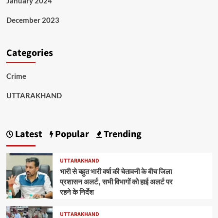
January 2024
December 2023
Categories
Crime
UTTARAKHAND
Latest
Popular
Trending
UTTARAKHAND
भारी से बहुत भारी वर्षा की चेतावनी के बीच जिला
प्रशासन अलर्ट, सभी विभागों को हाई अलर्ट पर
रहने के निर्देश
UTTARAKHAND