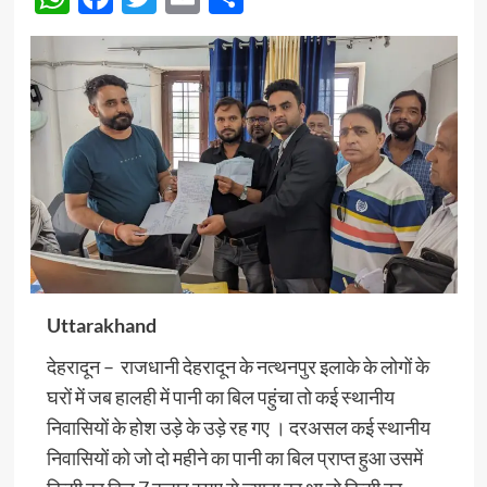
Uttarakhand
देहरादून – राजधानी देहरादून के नत्थनपुर इलाके के लोगों के
घरों में जब हालही में पानी का बिल पहुंचा तो कई स्थानीय
निवासियों के होश उड़े के उड़े रह गए । दरअसल कई स्थानीय
निवासियों को जो दो महीने का पानी का बिल प्राप्त हुआ उसमें