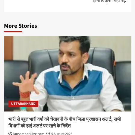
होगी बिक्री: यहां पढ़े
More Stories
UTTARAKHAND
भारी से बहुत भारी वर्षा की चेतावनी के बीच जिला प्रशासन अलर्ट, सभी
विभागों को हाई अलर्ट पर रहने के निर्देश
jansamparklive.com
5 August 2026