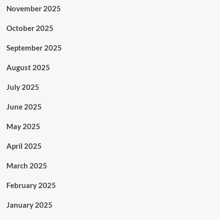
November 2025
October 2025
September 2025
August 2025
July 2025
June 2025
May 2025
April 2025
March 2025
February 2025
January 2025