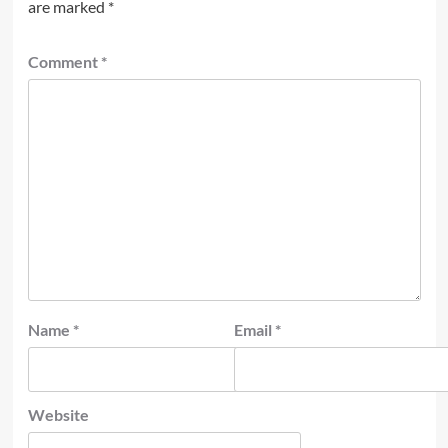
are marked
*
Comment
*
Name
*
Email
*
Website