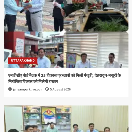
UTTARAKHAND
एमडीडीए बोर्ड बैठक में 25 विकास प्रस्तावों को मिली मंजूरी, देहरादून-मसूरी के
नियोजित विकास को मिलेगी रफ्तार
jansamparklive.com
5 August 2026