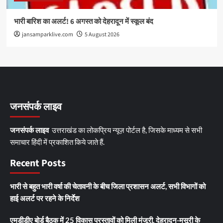
भारी बारिश का अलर्ट! 6 अगस्त को देहरादून में स्कूल बंद
jansamparklive.com
5 August 2026
जनसंपर्क लाइव
जनसंपर्क लाइव
उत्तराखंड का लोकप्रिय न्यूज़ पोर्टल है, जिसके माध्यम से सभी
समाचार हिंदी में प्रकाशित किये जाते हैं.
Recent Posts
भारी से बहुत भारी वर्षा की चेतावनी के बीच जिला प्रशासन अलर्ट, सभी विभागों को
हाई अलर्ट पर रहने के निर्देश
एमडीडीए बोर्ड बैठक में 25 विकास प्रस्तावों को मिली मंजूरी, देहरादून-मसूरी के