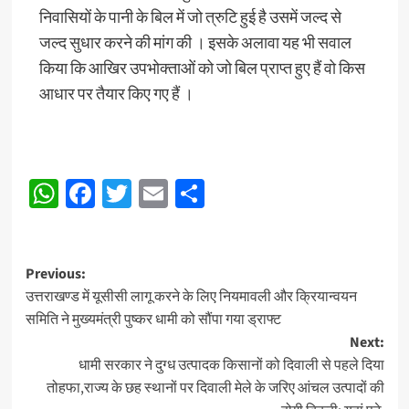
निवासियों के पानी के बिल में जो त्रुटि हुई है उसमें जल्द से
जल्द सुधार करने की मांग की । इसके अलावा यह भी सवाल
किया कि आखिर उपभोक्ताओं को जो बिल प्राप्त हुए हैं वो किस
आधार पर तैयार किए गए हैं ।
WhatsApp
Facebook
Twitter
Email
Share
Post
Previous:
उत्तराखण्ड में यूसीसी लागू करने के लिए नियमावली और क्रियान्वयन
navigation
समिति ने मुख्यमंत्री पुष्कर धामी को सौंपा गया ड्राफ्ट
Next:
धामी सरकार ने दुग्ध उत्पादक किसानों को दिवाली से पहले दिया
तोहफा,राज्य के छह स्थानों पर दिवाली मेले के जरिए आंचल उत्पादों की