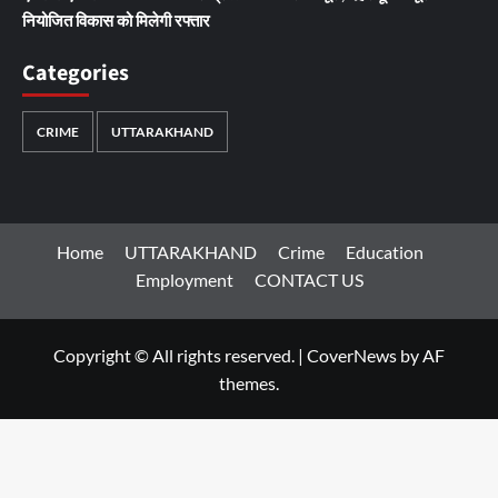
नियोजित विकास को मिलेगी रफ्तार
Categories
CRIME
UTTARAKHAND
Home
UTTARAKHAND
Crime
Education
Employment
CONTACT US
Copyright © All rights reserved.
|
CoverNews
by AF
themes.