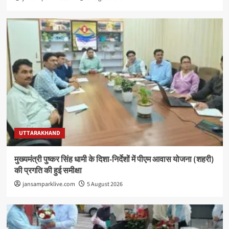
UTTARAKHAND
मुख्यमंत्री पुष्कर सिंह धामी के दिशा-निर्देशों में पीएम आवास योजना (शहरी)
की प्रगति की हुई समीक्षा
jansamparklive.com
5 August 2026