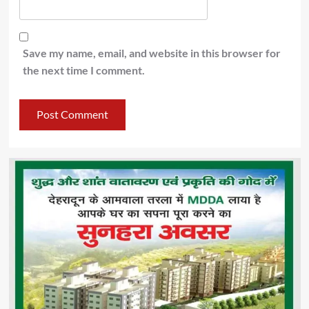
Save my name, email, and website in this browser for
the next time I comment.