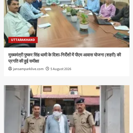
UTTARAKHAND
मुख्यमंत्री पुष्कर सिंह धामी के दिशा-निर्देशों में पीएम आवास योजना (शहरी) की
प्रगति की हुई समीक्षा
jansamparklive.com
5 August 2026