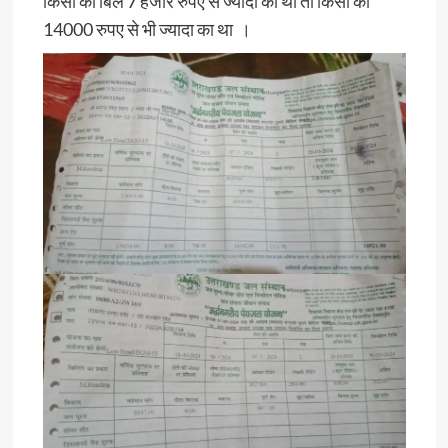
किसी का बिल 7 हजार रुपए से ज्यादा का था तो किसी का
14000 रुपए से भी ज्यादा का था ।