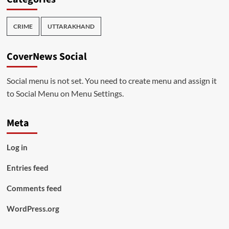
CRIME
UTTARAKHAND
CoverNews Social
Social menu is not set. You need to create menu and assign it
to Social Menu on Menu Settings.
Meta
Log in
Entries feed
Comments feed
WordPress.org