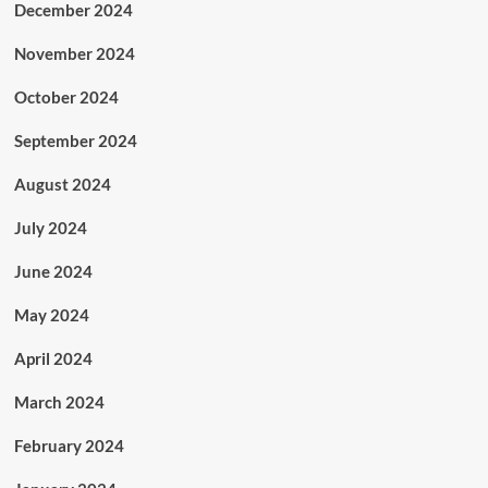
December 2024
November 2024
October 2024
September 2024
August 2024
July 2024
June 2024
May 2024
April 2024
March 2024
February 2024