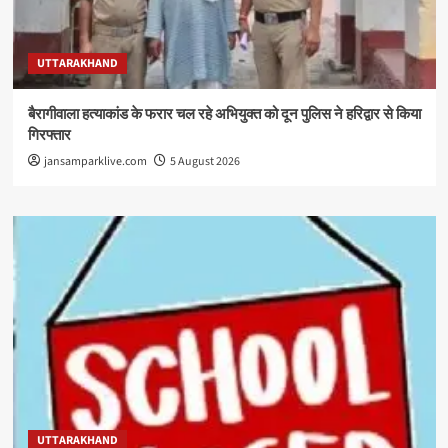
UTTARAKHAND
बैरागीवाला हत्याकांड के फरार चल रहे अभियुक्त को दून पुलिस ने हरिद्वार से किया
गिरफ्तार
jansamparklive.com
5 August 2026
UTTARAKHAND