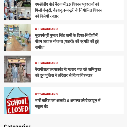
एमडीडीए बोर्ड बैठक में 25 विकास प्रस्तावों को
मिली मंजूरी, देहरादून-मसूरी के नियोजित विकास
को मिलेगी रफ्तार
UTTARAKHAND
मुख्यमंत्री पुष्कर सिंह धामी के दिशा-निर्देशों में
पीएम आवास योजना (शहरी) की प्रगति की हुई
समीक्षा
UTTARAKHAND
बैरागीवाला हत्याकांड के फरार चल रहे अभियुक्त
को दून पुलिस ने हरिद्वार से किया गिरफ्तार
UTTARAKHAND
भारी बारिश का अलर्ट! 6 अगस्त को देहरादून में
स्कूल बंद
Categories