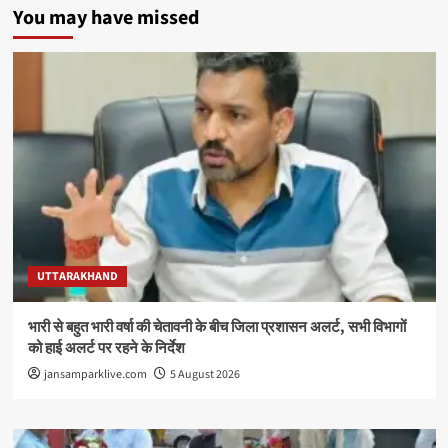
You may have missed
UTTARAKHAND
भारी से बहुत भारी वर्षा की चेतावनी के बीच जिला प्रशासन अलर्ट, सभी विभागों
को हाई अलर्ट पर रहने के निर्देश
jansamparklive.com
5 August 2026