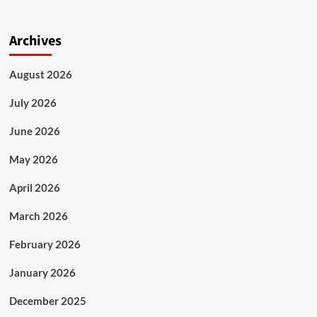
Archives
August 2026
July 2026
June 2026
May 2026
April 2026
March 2026
February 2026
January 2026
December 2025