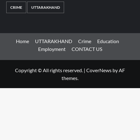
CRIME
UTTARAKHAND
Home
UTTARAKHAND
Crime
Education
Employment
CONTACT US
Copyright © All rights reserved.
|
CoverNews
by AF
themes.