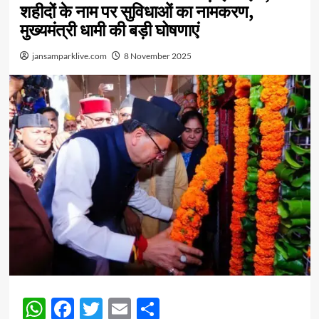
शहीदों के नाम पर सुविधाओं का नामकरण,
मुख्यमंत्री धामी की बड़ी घोषणाएं
jansamparklive.com
8 November 2025
WhatsApp
Facebook
Twitter
Email
Share