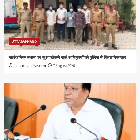
UTTARAKHAND
सार्वजनिक स्थान पर जुआ खेलने वाले अभियुक्तों को पुलिस ने किया गिरफ्तार
jansamparklive.com
7 August 2026