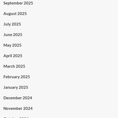
September 2025
August 2025
July 2025
June 2025
May 2025
April 2025
March 2025
February 2025
January 2025
December 2024
November 2024