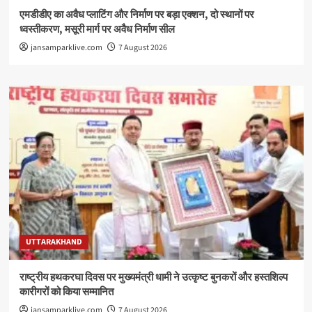
एमडीडीए का अवैध प्लाटिंग और निर्माण पर बड़ा एक्शन, दो स्थानों पर
ध्वस्तीकरण, मसूरी मार्ग पर अवैध निर्माण सील
jansamparklive.com
7 August 2026
UTTARAKHAND
राष्ट्रीय हथकरघा दिवस पर मुख्यमंत्री धामी ने उत्कृष्ट बुनकरों और हस्तशिल्प
कारीगरों को किया सम्मानित
jansamparklive.com
7 August 2026