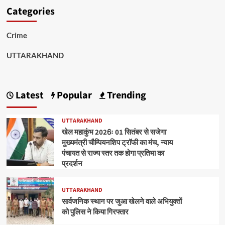
Categories
Crime
UTTARAKHAND
Latest
Popular
Trending
UTTARAKHAND
खेल महाकुंभ 2026ः 01 सितंबर से सजेगा
मुख्यमंत्री चौम्पियनशिप ट्रॉफी का मंच, न्याय
पंचायत से राज्य स्तर तक होगा प्रतिभा का
प्रदर्शन
UTTARAKHAND
सार्वजनिक स्थान पर जुआ खेलने वाले अभियुक्तों
को पुलिस ने किया गिरफ्तार