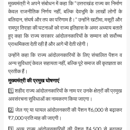
मुख्यमंत्री ने अपने संबोधन में कहा कि “उत्तराखंड राज्य का निर्माण
केवल राजनीतिक निर्णय नहीं, बल्कि देवभूमि के लाखों लोगों के
बलिदान, संघर्ष और तप का परिणाम है।” उन्होंने खटीमा, मसूरी और
रामपुर तिराहा की घटनाओं को राज्य इतिहास के अमर अध्याय बताते
हुए कहा कि राज्य सरकार आंदोलनकारियों के सम्मान को सर्वोच्च
प्राथमिकता देती रही है और आगे भी देती रहेगी।
उन्होंने कहा कि राज्य आंदोलनकारियों के लिए संचालित पेंशन व
अन्य सुविधाएं केवल सहायता नहीं, बल्कि पूरे समाज की कृतज्ञता का
प्रतीक हैं।
मुख्यमंत्री की प्रमुख घोषणाएं
1️⃣ शहीद राज्य आंदोलनकारियों के नाम पर उनके क्षेत्रों की प्रमुख
अवसंरचना सुविधाओं का नामकरण किया जाएगा।
2️⃣ जेल गए या घायल आंदोलनकारी की पेंशन ₹6,000 से बढ़ाकर
₹7,000 प्रति माह की जाएगी।
3️⃣ अन्य राज्य आंदोलनकारियों की पेंशन ₹4,500 से बढ़ाकर