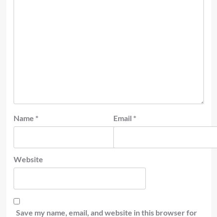
Name
*
Email
*
Website
Save my name, email, and website in this browser for