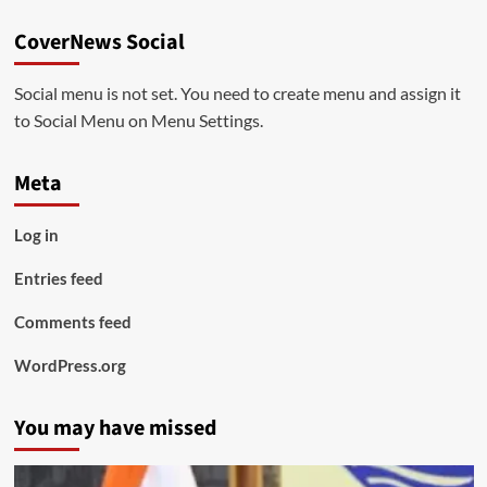
CoverNews Social
Social menu is not set. You need to create menu and assign it
to Social Menu on Menu Settings.
Meta
Log in
Entries feed
Comments feed
WordPress.org
You may have missed