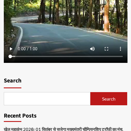
Search
Search
Recent Posts
खेल महाकुंभ 2026ः 01 सितंबर से सजेगा मुख्यमंत्री चौम्पियनशिप ट्रॉफी का मंच,