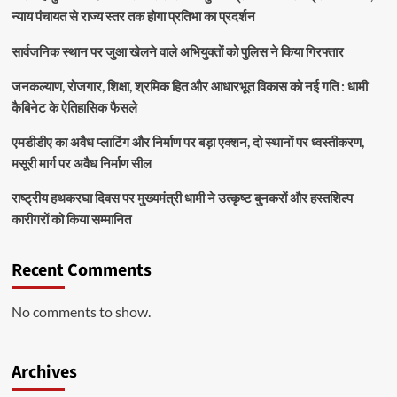
न्याय पंचायत से राज्य स्तर तक होगा प्रतिभा का प्रदर्शन
सार्वजनिक स्थान पर जुआ खेलने वाले अभियुक्तों को पुलिस ने किया गिरफ्तार
जनकल्याण, रोजगार, शिक्षा, श्रमिक हित और आधारभूत विकास को नई गति : धामी
कैबिनेट के ऐतिहासिक फैसले
एमडीडीए का अवैध प्लाटिंग और निर्माण पर बड़ा एक्शन, दो स्थानों पर ध्वस्तीकरण,
मसूरी मार्ग पर अवैध निर्माण सील
राष्ट्रीय हथकरघा दिवस पर मुख्यमंत्री धामी ने उत्कृष्ट बुनकरों और हस्तशिल्प
कारीगरों को किया सम्मानित
Recent Comments
No comments to show.
Archives