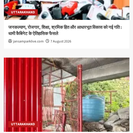
UTTARAKHAND
जनकल्याण, रोजगार, शिक्षा, श्रमिक हित और आधारभूत विकास को नई गति :
धामी कैबिनेट के ऐतिहासिक फैसले
jansamparklive.com
7 August 2026
UTTARAKHAND