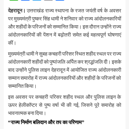
देहरादून।
उत्तराखंड राज्य स्थापना के रजत जयंती वर्ष के अवसर
पर मुख्यमंत्री पुष्कर सिंह धामी ने शनिवार को राज्य आंदोलनकारियों
और शहीदों के परिजनों को सम्मानित किया। इस दौरान उन्होंने राज्य
आंदोलनकारियों की पेंशन में बढ़ोतरी समेत कई महत्वपूर्ण घोषणाएं
कीं।
मुख्यमंत्री धामी ने सुबह कचहरी परिसर स्थित शहीद स्थल पर राज्य
आंदोलनकारी शहीदों को पुष्पांजलि अर्पित कर श्रद्धांजलि दी। इसके
बाद उन्होंने पुलिस लाइन देहरादून में आयोजित राज्य आंदोलनकारी
सम्मान समारोह में राज्य आंदोलनकारियों और शहीदों के परिजनों को
सम्मानित किया।
इस अवसर पर कचहरी परिसर शहीद स्थल और पुलिस लाइन के
ऊपर हेलीकॉप्टर से पुष्प वर्षा भी की गई, जिसने पूरे समारोह को
भावनात्मक बना दिया।
“राज्य निर्माण बलिदान और तप का परिणाम”