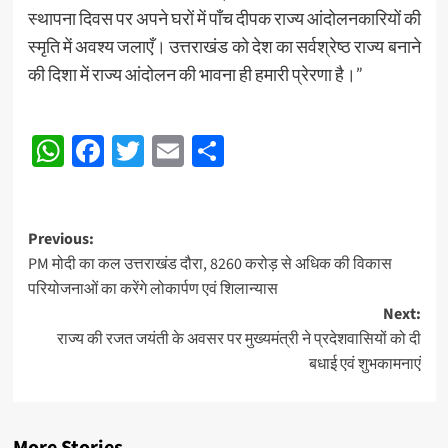
स्थापना दिवस पर अपने घरों में पाँच दीपक राज्य आंदोलनकारियों की
स्मृति में अवश्य जलाएँ। उत्तराखंड को देश का सर्वश्रेष्ठ राज्य बनाने
की दिशा में राज्य आंदोलन की भावना ही हमारी प्रेरणा है।”
Post
WhatsApp
Facebook
Twitter
Email
Share
navigation
Post
Previous:
PM मोदी का कल उत्तराखंड दौरा, 8260 करोड़ से अधिक की विकास
navigation
परियोजनाओं का करेंगे लोकार्पण एवं शिलान्यास
Next:
राज्य की रजत जयंती के अवसर पर मुख्यमंत्री ने प्रदेशवासियों को दी
बधाई एवं शुभकामनाएं
More Stories