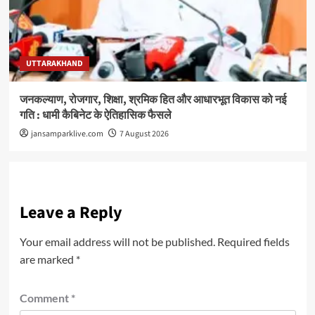
UTTARAKHAND
जनकल्याण, रोजगार, शिक्षा, श्रमिक हित और आधारभूत विकास को नई
गति : धामी कैबिनेट के ऐतिहासिक फैसले
jansamparklive.com
7 August 2026
Leave a Reply
Your email address will not be published.
Required fields
are marked
*
Comment
*