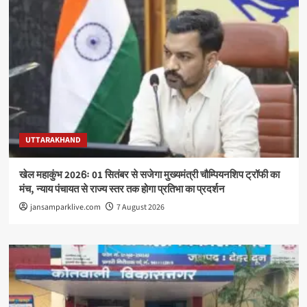
UTTARAKHAND
खेल महाकुंभ 2026ः 01 सितंबर से सजेगा मुख्यमंत्री चौम्पियनशिप ट्रॉफी का
मंच, न्याय पंचायत से राज्य स्तर तक होगा प्रतिभा का प्रदर्शन
jansamparklive.com
7 August 2026