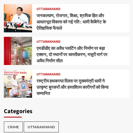
UTTARAKHAND
जनकल्याण, रोजगार, शिक्षा, श्रमिक हित और
आधारभूत विकास को नई गति : धामी कैबिनेट के
ऐतिहासिक फैसले
UTTARAKHAND
एमडीडीए का अवैध प्लाटिंग और निर्माण पर बड़ा
एक्शन, दो स्थानों पर ध्वस्तीकरण, मसूरी मार्ग पर
अवैध निर्माण सील
UTTARAKHAND
राष्ट्रीय हथकरघा दिवस पर मुख्यमंत्री धामी ने
उत्कृष्ट बुनकरों और हस्तशिल्प कारीगरों को किया
सम्मानित
Categories
CRIME
UTTARAKHAND