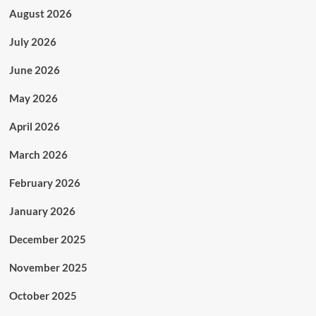
August 2026
July 2026
June 2026
May 2026
April 2026
March 2026
February 2026
January 2026
December 2025
November 2025
October 2025