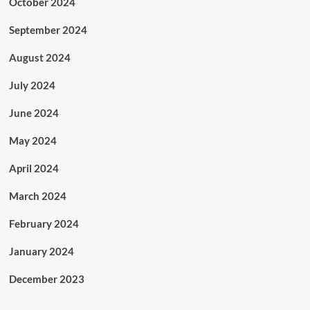
October 2024
September 2024
August 2024
July 2024
June 2024
May 2024
April 2024
March 2024
February 2024
January 2024
December 2023