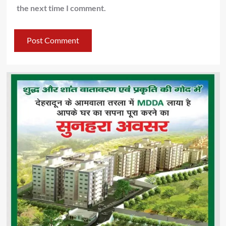
the next time I comment.