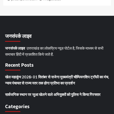
जनसंपर्क लाइव
जनसंपर्क लाइव
उत्तराखंड का लोकप्रिय न्यूज़ पोर्टल है, जिसके माध्यम से सभी
समाचार हिंदी में प्रकाशित किये जाते हैं.
Recent Posts
खेल महाकुंभ 2026ः 01 सितंबर से सजेगा मुख्यमंत्री चौम्पियनशिप ट्रॉफी का मंच,
न्याय पंचायत से राज्य स्तर तक होगा प्रतिभा का प्रदर्शन
सार्वजनिक स्थान पर जुआ खेलने वाले अभियुक्तों को पुलिस ने किया गिरफ्तार
Categories