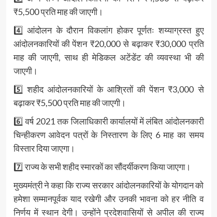
₹5,500 प्रति माह की जाएगी।
4️⃣ आंदोलन के दौरान विकलांग होकर पूर्णतः शय्याग्रस्त हुए
आंदोलनकारियों की पेंशन ₹20,000 से बढ़ाकर ₹30,000 प्रति
माह की जाएगी, साथ ही मेडिकल अटेंडेंट की व्यवस्था भी की
जाएगी।
5️⃣ शहीद आंदोलनकारियों के आश्रितों की पेंशन ₹3,000 से
बढ़ाकर ₹5,500 प्रति माह की जाएगी।
6️⃣ वर्ष 2021 तक जिलाधिकारी कार्यालयों में लंबित आंदोलनकारी
चिन्हीकरण आवेदन पत्रों के निस्तारण के लिए 6 माह का समय
विस्तार दिया जाएगा।
7️⃣ राज्य के सभी शहीद स्मारकों का सौंदर्यीकरण किया जाएगा।
मुख्यमंत्री ने कहा कि राज्य सरकार आंदोलनकारियों के योगदान को
हमेशा सम्मानपूर्वक याद रखेगी और उनकी भावना को हर नीति व
निर्णय में स्थान देगी। उन्होंने प्रदेशवासियों से अपील की राज्य