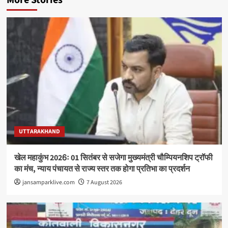
UTTARAKHAND
खेल महाकुंभ 2026ः 01 सितंबर से सजेगा मुख्यमंत्री चौम्पियनशिप ट्रॉफी
का मंच, न्याय पंचायत से राज्य स्तर तक होगा प्रतिभा का प्रदर्शन
jansamparklive.com
7 August 2026