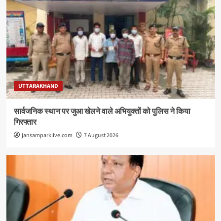
UTTARAKHAND
सार्वजनिक स्थान पर जुआ खेलने वाले अभियुक्तों को पुलिस ने किया
गिरफ्तार
jansamparklive.com
7 August 2026