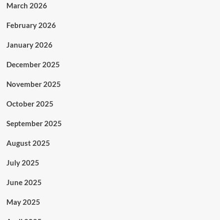
March 2026
February 2026
January 2026
December 2025
November 2025
October 2025
September 2025
August 2025
July 2025
June 2025
May 2025