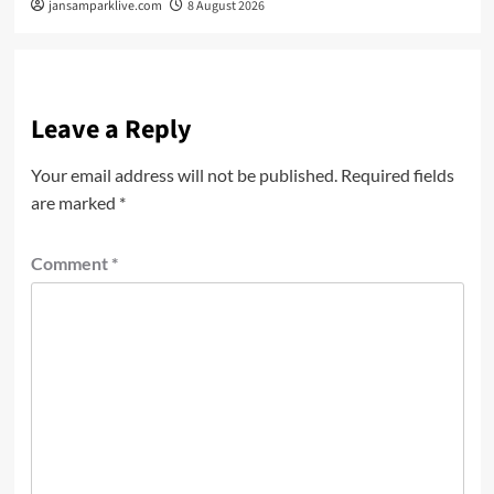
jansamparklive.com
8 August 2026
Leave a Reply
Your email address will not be published.
Required fields
are marked
*
Comment
*