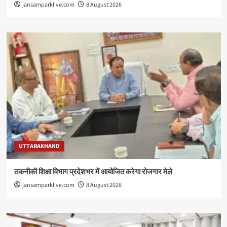
jansamparklive.com
8 August 2026
UTTARAKHAND
तकनीकी शिक्षा विभाग प्रदेशभर में आयोजित करेगा रोजगार मेले
jansamparklive.com
8 August 2026