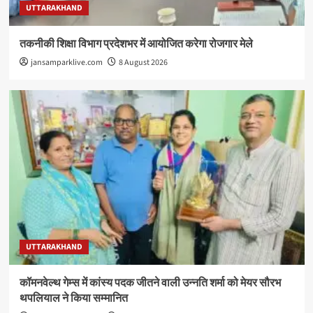
UTTARAKHAND
तकनीकी शिक्षा विभाग प्रदेशभर में आयोजित करेगा रोजगार मेले
jansamparklive.com
8 August 2026
UTTARAKHAND
कॉमनवेल्थ गेम्स में कांस्य पदक जीतने वाली उन्नति शर्मा को मेयर सौरभ
थपलियाल ने किया सम्मानित