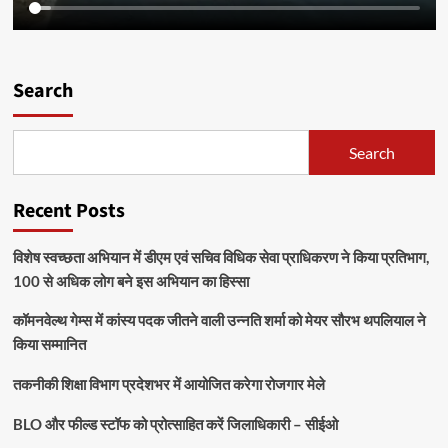
Search
Search
Recent Posts
विशेष स्वच्छता अभियान में डीएम एवं सचिव विधिक सेवा प्राधिकरण ने किया प्रतिभाग,
100 से अधिक लोग बने इस अभियान का हिस्सा
कॉमनवेल्थ गेम्स में कांस्य पदक जीतने वाली उन्नति शर्मा को मेयर सौरभ थपलियाल ने
किया सम्मानित
तकनीकी शिक्षा विभाग प्रदेशभर में आयोजित करेगा रोजगार मेले
BLO और फील्ड स्टॉफ को प्रोत्साहित करें जिलाधिकारी – सीईओ