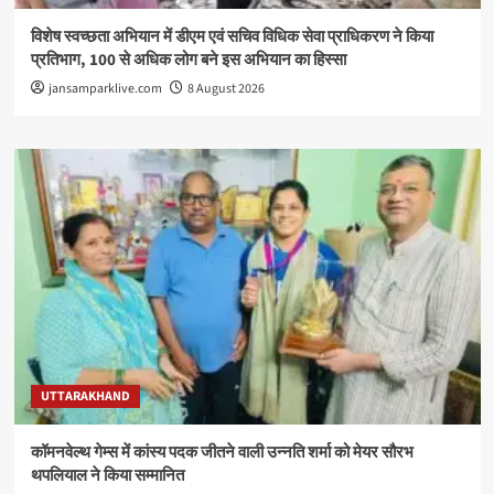
विशेष स्वच्छता अभियान में डीएम एवं सचिव विधिक सेवा प्राधिकरण ने किया
प्रतिभाग, 100 से अधिक लोग बने इस अभियान का हिस्सा
jansamparklive.com
8 August 2026
UTTARAKHAND
कॉमनवेल्थ गेम्स में कांस्य पदक जीतने वाली उन्नति शर्मा को मेयर सौरभ
थपलियाल ने किया सम्मानित