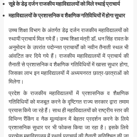
सूबे के डेढ़ दर्जन राजकीय महाविद्यालयों को मिले स्थाई प्राचार्य
महाविद्यालयों के प्रशासनिक व शैक्षणिक गतिविधियों में होगा सुधार
उच्च शिक्षा विभाग के अंतर्गत डेढ़ दर्जन राजकीय महाविद्यालयों को
स्थायी प्राचार्य मिल गये हैं। उच्च शिक्षा मंत्री डॉ. धन सिंह रावत के
अनुमोदन के उपरांत पदोन्नत प्राचार्यों को नवीन तैनाती स्थल भी
आंवटित कर दिये गये हैं। राजकीय महाविद्यालयों में प्राचार्य की
तैनाती से प्रशासनिक व शैक्षणिक गतिविधियों में खासा सुधार होगा,
जिसका लाभ इन महाविद्यालयों में अध्ययनरत छात्र-छात्राओं को
मिलेगा।
प्रदेश के राजकीय महाविद्यालयों में प्रशासनिक व शैक्षणिक
गतिविधियों को मजबूत करने के दृष्टिगत राज्य सरकार द्वारा तमाम
प्रयास किये जा रहे हैं। साथ ही महाविद्यालयों को राष्ट्रीय स्तर की
विभिन्न रैंकिंग व नैक मूल्यांकन में बेहतर प्रदर्शन करने के लिये
प्रशासनिक सुधार पर भी फोकस किया जा रहा है। इसके लिये
प्रत्येक महाविद्यालय में स्थाई प्राचार्य की तैनाती सुनिश्चित की जा