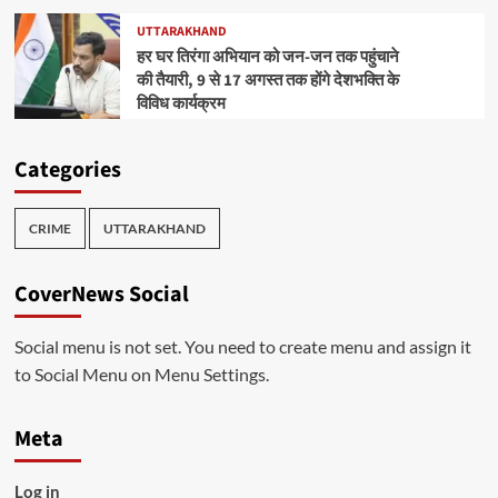
UTTARAKHAND
हर घर तिरंगा अभियान को जन-जन तक पहुंचाने
की तैयारी, 9 से 17 अगस्त तक होंगे देशभक्ति के
विविध कार्यक्रम
Categories
CRIME
UTTARAKHAND
CoverNews Social
Social menu is not set. You need to create menu and assign it
to Social Menu on Menu Settings.
Meta
Log in