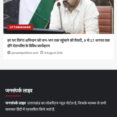
UTTARAKHAND
हर घर तिरंगा अभियान को जन-जन तक पहुंचाने की तैयारी, 9 से 17 अगस्त तक
होंगे देशभक्ति के विविध कार्यक्रम
jansamparklive.com
8 August 2026
जनसंपर्क लाइव
जनसंपर्क लाइव
उत्तराखंड का लोकप्रिय न्यूज़ पोर्टल है, जिसके माध्यम से सभी
समाचार हिंदी में प्रकाशित किये जाते हैं.