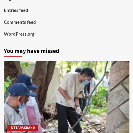
Entries feed
Comments feed
WordPress.org
You may have missed
UTTARAKHAND