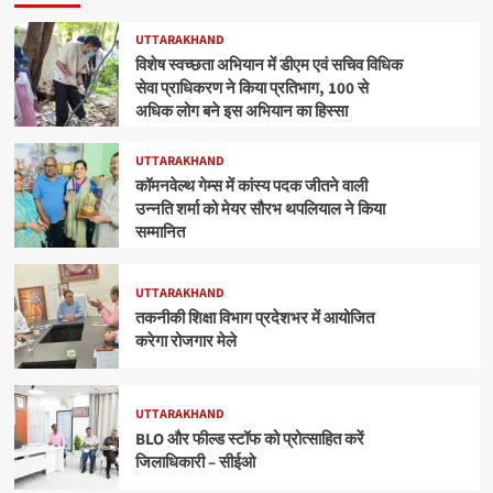
UTTARAKHAND
विशेष स्वच्छता अभियान में डीएम एवं सचिव विधिक
सेवा प्राधिकरण ने किया प्रतिभाग, 100 से
अधिक लोग बने इस अभियान का हिस्सा
UTTARAKHAND
कॉमनवेल्थ गेम्स में कांस्य पदक जीतने वाली
उन्नति शर्मा को मेयर सौरभ थपलियाल ने किया
सम्मानित
UTTARAKHAND
तकनीकी शिक्षा विभाग प्रदेशभर में आयोजित
करेगा रोजगार मेले
UTTARAKHAND
BLO और फील्ड स्टॉफ को प्रोत्साहित करें
जिलाधिकारी – सीईओ