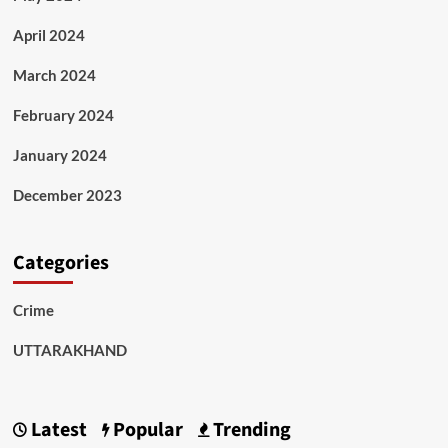
April 2024
March 2024
February 2024
January 2024
December 2023
Categories
Crime
UTTARAKHAND
Latest
Popular
Trending