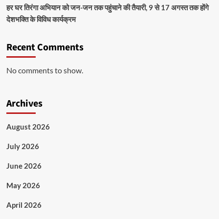
हर घर तिरंगा अभियान को जन-जन तक पहुंचाने की तैयारी, 9 से 17 अगस्त तक होंगे
देशभक्ति के विविध कार्यक्रम
Recent Comments
No comments to show.
Archives
August 2026
July 2026
June 2026
May 2026
April 2026