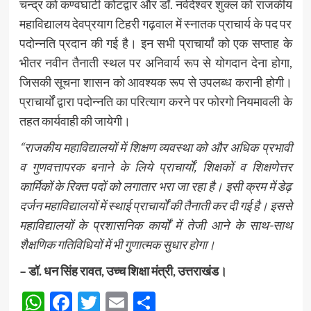
चन्द्र को कण्वघाटी कोटद्वार और डॉ. नर्वदेश्वर शुक्ल को राजकीय
महाविद्यालय देवप्रयाग टिहरी गढ़वाल में स्नातक प्राचार्य के पद पर
पदोन्नति प्रदान की गई है। इन सभी प्राचार्यां को एक सप्ताह के
भीतर नवीन तैनाती स्थल पर अनिवार्य रूप से योगदान देना होगा,
जिसकी सूचना शासन को आवश्यक रूप से उपलब्ध करानी होगी।
प्राचार्यों द्वारा पदोन्नति का परित्याग करने पर फोरगो नियमावली के
तहत कार्यवाही की जायेगी।
“राजकीय महाविद्यालयों में शिक्षण व्यवस्था को और अधिक प्रभावी
व गुणवत्तापरक बनाने के लिये प्राचार्यों, शिक्षकों व शिक्षणेत्तर
कार्मिकों के रिक्त पदों को लगातार भरा जा रहा है। इसी क्रम में डेढ़
दर्जन महाविद्यालयों में स्थाई प्राचार्यों की तैनाती कर दी गई है। इससे
महाविद्यालयों के प्रशासनिक कार्यों में तेजी आने के साथ-साथ
शैक्षणिक गतिविधियों में भी गुणात्मक सुधार होगा।
– डॉ. धन सिंह रावत, उच्च शिक्षा मंत्री, उत्तराखंड।
WhatsApp
Facebook
Twitter
Email
Share