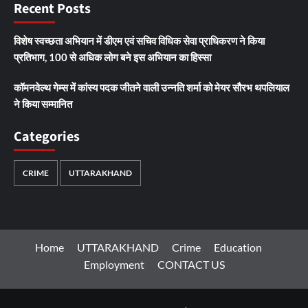
Recent Posts
विशेष स्वच्छता अभियान में डीएम एवं सचिव विधिक सेवा प्राधिकरण ने किया
प्रतिभाग, 100 से अधिक लोग बने इस अभियान का हिस्सा
कॉमनवेल्थ गेम्स में कांस्य पदक जीतने वाली उन्नति शर्मा को मेयर सौरभ थपलियाल
ने किया सम्मानित
Categories
CRIME
UTTARAKHAND
Home
UTTARAKHAND
Crime
Education
Employment
CONTACT US