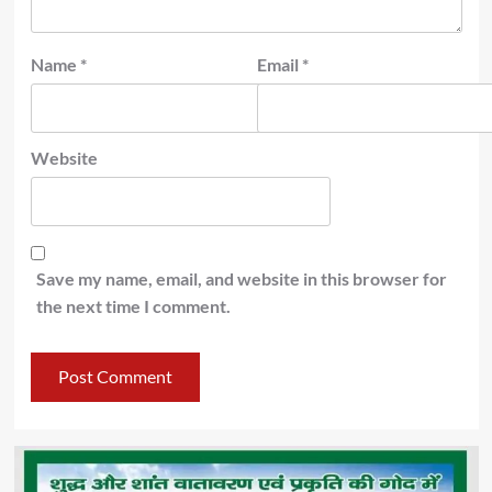
Name
*
Email
*
Website
Save my name, email, and website in this browser for
the next time I comment.