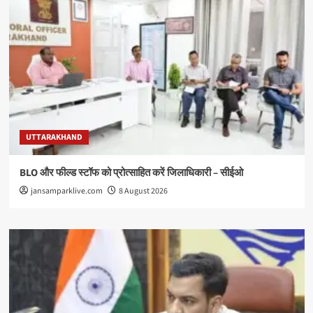
UTTARAKHAND
BLO और फील्ड स्टॉफ को प्रोत्साहित करें जिलाधिकारी – सीईओ
jansamparklive.com
8 August 2026