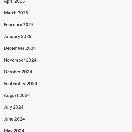
April 2025
March 2025
February 2025
January 2025
December 2024
November 2024
October 2024
September 2024
August 2024
July 2024
June 2024
May 2024