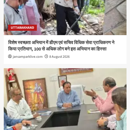
UTTARAKHAND
विशेष स्वच्छता अभियान में डीएम एवं सचिव विधिक सेवा प्राधिकरण ने
किया प्रतिभाग, 100 से अधिक लोग बने इस अभियान का हिस्सा
jansamparklive.com
8 August 2026