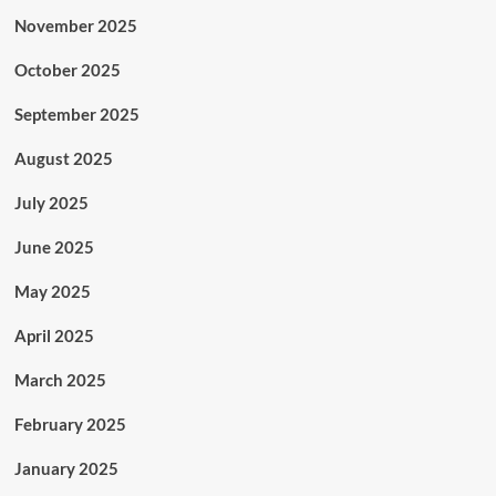
November 2025
October 2025
September 2025
August 2025
July 2025
June 2025
May 2025
April 2025
March 2025
February 2025
January 2025