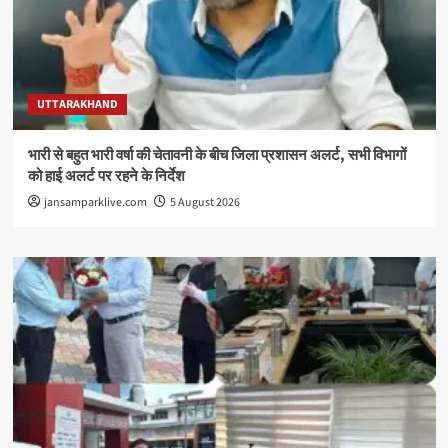
UTTARAKHAND
भारी से बहुत भारी वर्षा की चेतावनी के बीच जिला प्रशासन अलर्ट, सभी विभागों
को हाई अलर्ट पर रहने के निर्देश
jansamparklive.com
5 August 2026