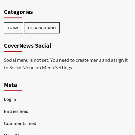
Categories
CRIME
UTTARAKHAND
CoverNews Social
Social menu is not set. You need to create menu and assign it
to Social Menu on Menu Settings.
Meta
Log in
Entries feed
Comments feed