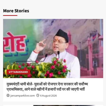
More Stories
UTTARAKHAND
मुख्यमंत्री धामी बोले- युवाओं को रोजगार देना सरकार की सर्वोच्च
प्राथमिकता, आने वाले महीनों में हजारों पदों पर की जाएगी भर्ती
jansamparklive.com
6 August 2026