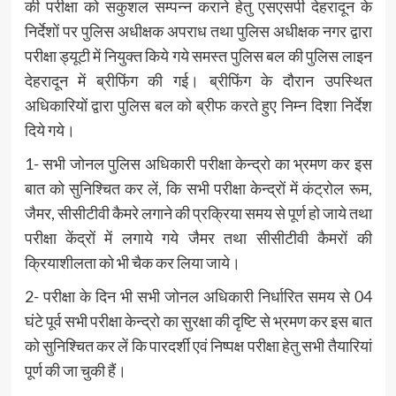
की परीक्षा को सकुशल सम्पन्न कराने हेतु एसएसपी देहरादून के
निर्देशों पर पुलिस अधीक्षक अपराध तथा पुलिस अधीक्षक नगर द्वारा
परीक्षा ड्यूटी में नियुक्त किये गये समस्त पुलिस बल की पुलिस लाइन
देहरादून में ब्रीफिंग की गई। ब्रीफिंग के दौरान उपस्थित
अधिकारियों द्वारा पुलिस बल को ब्रीफ करते हुए निम्न दिशा निर्देश
दिये गये।
1- सभी जोनल पुलिस अधिकारी परीक्षा केन्द्रो का भ्रमण कर इस
बात को सुनिश्चित कर लें, कि सभी परीक्षा केन्द्रों में कंट्रोल रूम,
जैमर, सीसीटीवी कैमरे लगाने की प्रक्रिया समय से पूर्ण हो जाये तथा
परीक्षा केंद्रों में लगाये गये जैमर तथा सीसीटीवी कैमरों की
क्रियाशीलता को भी चैक कर लिया जाये।
2- परीक्षा के दिन भी सभी जोनल अधिकारी निर्धारित समय से 04
घंटे पूर्व सभी परीक्षा केन्द्रो का सुरक्षा की दृष्टि से भ्रमण कर इस बात
को सुनिश्चित कर लें कि पारदर्शी एवं निष्पक्ष परीक्षा हेतु सभी तैयारियां
पूर्ण की जा चुकी हैं।