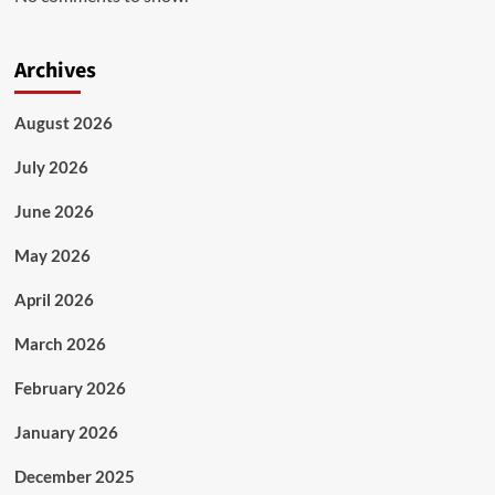
Archives
August 2026
July 2026
June 2026
May 2026
April 2026
March 2026
February 2026
January 2026
December 2025