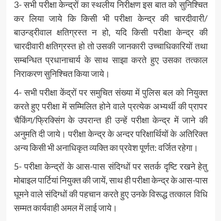
3- सभी परीक्षा केन्द्रों का स्थलीय निरीक्षण इस बात को सुनिश्चित
कर लिया जाये कि किसी भी परीक्षा केन्द्र की चारदीवारी/
बाउन्ड्रीवाल क्षतिग्रस्त न हो, यदि किसी परीक्षा केन्द्र की
चारदीवारी क्षतिग्रस्त हो तो उसकी जानकारी उच्चाधिकारियों तथा
सम्बन्धित प्रधानाचार्य के साथ साझा करते हुए उसका तत्काल
निराकरण सुनिश्चित किया जाये।
4- सभी परीक्षा केंद्रों पर समुचित संख्या में पुलिस बल को नियुक्त
करते हुए परीक्षा में सम्मिलित होने वाले प्रत्येक अभ्यर्थी की प्रापर
चैकिंग/फ्रिक्सिंग के उपरान्त ही उन्हें परीक्षा केन्द्र में जाने की
अनुमति दी जाये। परीक्षा केन्द्र के अन्दर परिक्षार्थियों के अतिरिक्त
अन्य किसी भी अनाधिकृत व्यक्ति का प्रवेश पूर्णत: वर्जित रहेगा।
5- परीक्षा केन्द्रों के आस-पास संदिग्धों पर सतर्क दृष्टि रखने हेतु
मोबाइल पार्टियां नियुक्त की जायें, साथ ही परीक्षा केन्द्र के आस-पास
घूमने वाले संदिग्धों की पहचान करते हुए उनके विरूद्ध तत्काल विधि
सम्मत कार्यवाही अमल में लाई जाये।