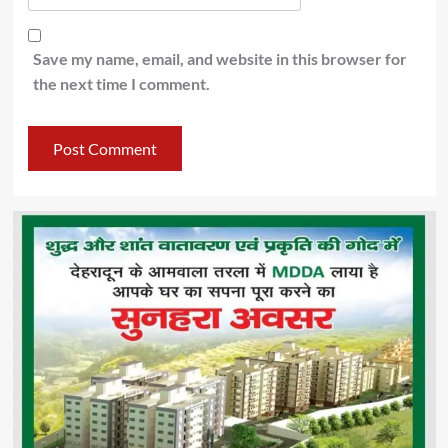
Save my name, email, and website in this browser for
the next time I comment.