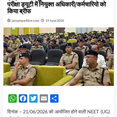
परीक्षा ड्यूटी में नियुक्त अधिकारी/कर्मचारियो को
किया ब्रीफ
jansamparklive.com
19 June 2026
WhatsApp
Facebook
Twitter
Email
Share
दिनांक – 21/06/2026 को आयोजित होने वाली NEET (UG)