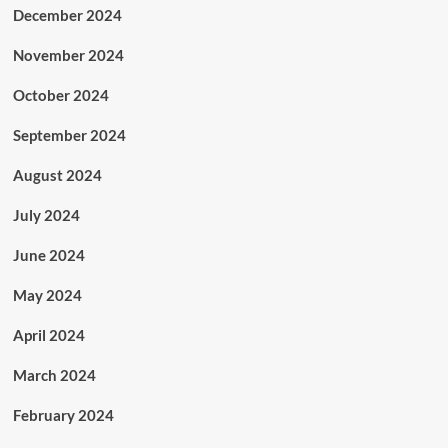
December 2024
November 2024
October 2024
September 2024
August 2024
July 2024
June 2024
May 2024
April 2024
March 2024
February 2024