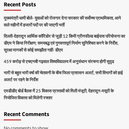
Recent Posts
मुख्यमंत्री धामी बोले- युवाओं को रोजगार देना सरकार की सर्वोच्च प्राथमिकता, आने
वाले महीनों में हजारों पदों पर की जाएगी भर्ती
दिल्ली-देहरादून आर्थिक कॉरिडोर से जुड़ी 12 किमी ग्रीनफील्ड बाईपास परियोजना का
डीएम ने किया निरीक्षण; समयबद्ध एवं गुणवत्तापूर्ण निर्माण सुनिश्चित करने के निर्देश,
सुरक्षा मानकों से कोई समझौता नहींः डीएम
459 करोड़ से एचएनबी गढ़वाल विश्वविद्यालय में अनुसंधान संरचना होगी सुदृढ
भारी से बहुत भारी वर्षा की चेतावनी के बीच जिला प्रशासन अलर्ट, सभी विभागों को हाई
अलर्ट पर रहने के निर्देश
एमडीडीए बोर्ड बैठक में 25 विकास प्रस्तावों को मिली मंजूरी, देहरादून-मसूरी के
नियोजित विकास को मिलेगी रफ्तार
Recent Comments
No comments to show.