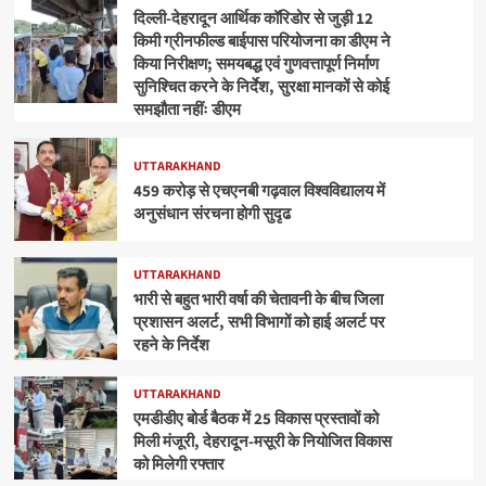
दिल्ली-देहरादून आर्थिक कॉरिडोर से जुड़ी 12
किमी ग्रीनफील्ड बाईपास परियोजना का डीएम ने
किया निरीक्षण; समयबद्ध एवं गुणवत्तापूर्ण निर्माण
सुनिश्चित करने के निर्देश, सुरक्षा मानकों से कोई
समझौता नहींः डीएम
UTTARAKHAND
459 करोड़ से एचएनबी गढ़वाल विश्वविद्यालय में
अनुसंधान संरचना होगी सुदृढ
UTTARAKHAND
भारी से बहुत भारी वर्षा की चेतावनी के बीच जिला
प्रशासन अलर्ट, सभी विभागों को हाई अलर्ट पर
रहने के निर्देश
UTTARAKHAND
एमडीडीए बोर्ड बैठक में 25 विकास प्रस्तावों को
मिली मंजूरी, देहरादून-मसूरी के नियोजित विकास
को मिलेगी रफ्तार