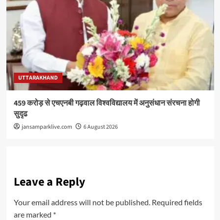
UTTARAKHAND
459 करोड़ से एचएनबी गढ़वाल विश्वविद्यालय में अनुसंधान संरचना होगी
सुदृढ
jansamparklive.com
6 August 2026
Leave a Reply
Your email address will not be published.
Required fields
are marked
*