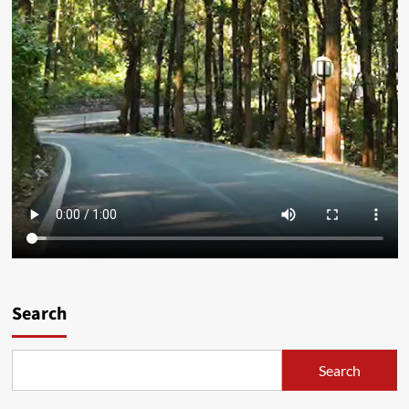
Search
Search