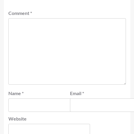
Comment
*
Name
*
Email
*
Website