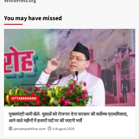
WordPress.org
You may have missed
UTTARAKHAND
मुख्यमंत्री धामी बोले- युवाओं को रोजगार देना सरकार की सर्वोच्च प्राथमिकता,
आने वाले महीनों में हजारों पदों पर की जाएगी भर्ती
jansamparklive.com
6 August 2026