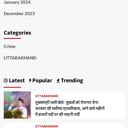
January 2024
December 2023
Categories
Crime
UTTARAKHAND
Latest
Popular
Trending
UTTARAKHAND
मुख्यमंत्री धामी बोले- युवाओं को रोजगार देना
सरकार की सर्वोच्च प्राथमिकता, आने वाले महीनों
में हजारों पदों पर की जाएगी भर्ती
UTTARAKHAND