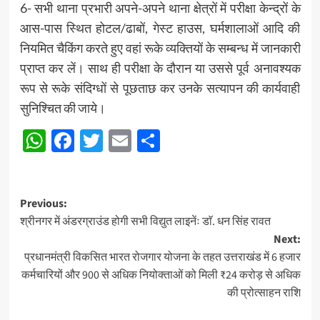
6- सभी थाना प्रभारी अपने-अपने थाना क्षेत्रों में परीक्षा केन्द्रों के
आस-पास स्थित होटल/ढाबों, गेस्ट हाउस, घर्मशालाओं आदि की
नियमित चैकिंग करते हुए वहां रूके व्यक्तियों के सम्बन्ध में जानकारी
प्राप्त कर लें। साथ ही परीक्षा के दौरान या उससे पूर्व अनावश्यक
रूप से रूके संदिग्धों से पूछताछ कर उनके सत्यापन की कार्यवाही
सुनिश्चित की जाये।
WhatsApp
Facebook
Twitter
Email
Share
Post
Previous:
श्रीनगर में अंडरग्राउंड होगी सभी विद्युत लाइनेंः डाॅ. धन सिंह रावत
navigation
Next:
प्रधानमंत्री विकसित भारत रोजगार योजना के तहत उत्तराखंड में 6 हजार
कर्मचारियों और 900 से अधिक नियोक्ताओं को मिली ₹24 करोड़ से अधिक
की प्रोत्साहन राशि