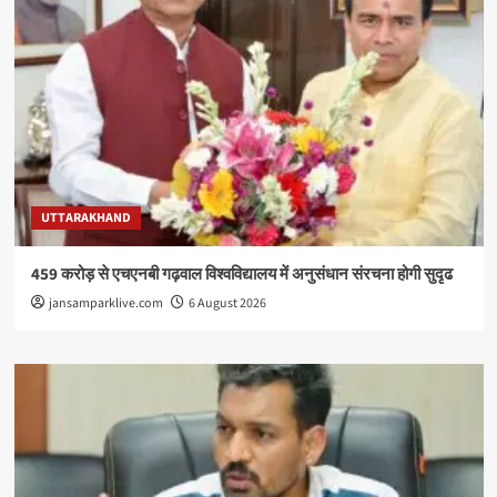
UTTARAKHAND
459 करोड़ से एचएनबी गढ़वाल विश्वविद्यालय में अनुसंधान संरचना होगी सुदृढ
jansamparklive.com
6 August 2026