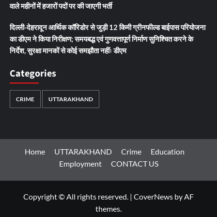
वाले महीनों में हजारों पदों पर की जाएगी भर्ती
दिल्ली-देहरादून आर्थिक कॉरिडोर से जुड़ी 12 किमी ग्रीनफील्ड बाईपास परियोजना
का डीएम ने किया निरीक्षण; समयबद्ध एवं गुणवत्तापूर्ण निर्माण सुनिश्चित करने के
निर्देश, सुरक्षा मानकों से कोई समझौता नहींः डीएम
Categories
CRIME
UTTARAKHAND
Home
UTTARAKHAND
Crime
Education
Employment
CONTACT US
Copyright © All rights reserved.
|
CoverNews
by AF
themes.