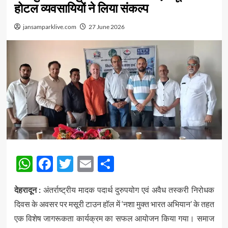
होटल व्यवसायियों ने लिया संकल्प
jansamparklive.com
27 June 2026
WhatsApp
Facebook
Twitter
Email
Share
देहरादून :
अंतर्राष्ट्रीय मादक पदार्थ दुरुपयोग एवं अवैध तस्करी निरोधक
दिवस के अवसर पर मसूरी टाउन हॉल में ‘नशा मुक्त भारत अभियान’ के तहत
एक विशेष जागरूकता कार्यक्रम का सफल आयोजन किया गया। समाज