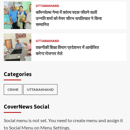
UTTARAKHAND
कॉमनवेल्थ गेम्स में कांस्य पदक जीतने वाली
उन्नति शर्मा को मेयर सौरभ थपलियाल ने किया
सम्मानित
UTTARAKHAND
तकनीकी शिक्षा विभाग प्रदेशभर में आयोजित
करेगा रोजगार मेले
Categories
CRIME
UTTARAKHAND
CoverNews Social
Social menu is not set. You need to create menu and assign it
to Social Menu on Menu Settings.