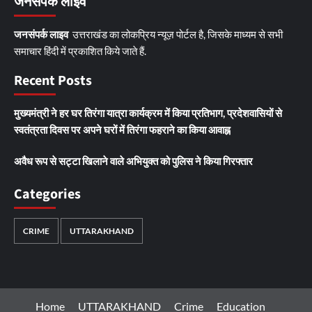
जनसंपर्क लाइव
जनसंपर्क लाइव
उत्तराखंड का लोकप्रिय न्यूज़ पोर्टल है, जिसके माध्यम से सभी
समाचार हिंदी में प्रकाशित किये जाते हैं.
Recent Posts
मुख्यमंत्री ने हर घर तिरंगा यात्रा कार्यक्रम में किया प्रतिभाग, प्रदेशवासियों से
स्वतंत्रता दिवस पर अपने घरों में तिरंगा फहराने का किया आवाह्न
अवैध रूप से सट्टा खिलाने वाले अभियुक्त को पुलिस ने किया गिरफ्तार
Categories
CRIME
UTTARAKHAND
Home
UTTARAKHAND
Crime
Education