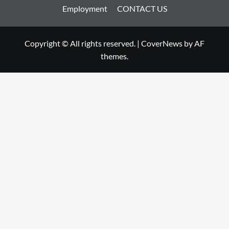
Employment
CONTACT US
Copyright © All rights reserved.
|
CoverNews
by AF
themes.