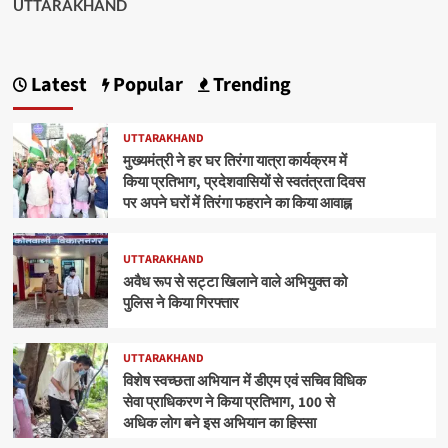
UTTARAKHAND
Latest
Popular
Trending
UTTARAKHAND
मुख्यमंत्री ने हर घर तिरंगा यात्रा कार्यक्रम में
किया प्रतिभाग, प्रदेशवासियों से स्वतंत्रता दिवस
पर अपने घरों में तिरंगा फहराने का किया आवाह्न
UTTARAKHAND
अवैध रूप से सट्टा खिलाने वाले अभियुक्त को
पुलिस ने किया गिरफ्तार
UTTARAKHAND
विशेष स्वच्छता अभियान में डीएम एवं सचिव विधिक
सेवा प्राधिकरण ने किया प्रतिभाग, 100 से
अधिक लोग बने इस अभियान का हिस्सा