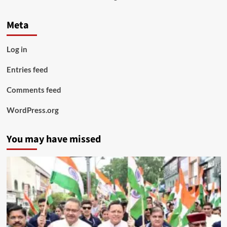
Meta
Log in
Entries feed
Comments feed
WordPress.org
You may have missed