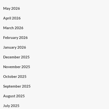
May 2026
April 2026
March 2026
February 2026
January 2026
December 2025
November 2025
October 2025
September 2025
August 2025
July 2025