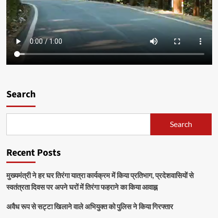
Search
Search
Recent Posts
मुख्यमंत्री ने हर घर तिरंगा यात्रा कार्यक्रम में किया प्रतिभाग, प्रदेशवासियों से
स्वतंत्रता दिवस पर अपने घरों में तिरंगा फहराने का किया आवाह्न
अवैध रूप से सट्टा खिलाने वाले अभियुक्त को पुलिस ने किया गिरफ्तार