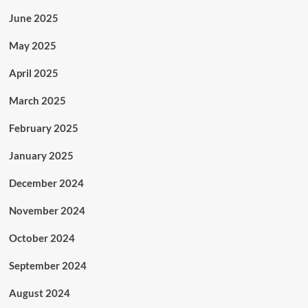
June 2025
May 2025
April 2025
March 2025
February 2025
January 2025
December 2024
November 2024
October 2024
September 2024
August 2024