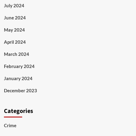
July 2024
June 2024
May 2024
April 2024
March 2024
February 2024
January 2024
December 2023
Categories
Crime