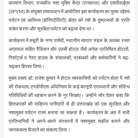
कल्याण विभाग, राजकीय नशा मुक्ति केंद्र (रायवाला) और एसपीवाईएम
(SPYM) के संयुक्त तत्वावधान में आयोजित इस कार्यक्रम का मुख्य उद्देश्य
पर्यटन एवं आतिथ्य (हॉस्पिटैलिटी) क्षेत्र को नशे के दुष्प्रभावों के प्रति
सचेत करना और सुरक्षित पर्यटन को बढ़ावा देना था।
कार्यक्रम में मसूरी के नगर पार्षदों, स्थानीय व्यापार मंडल के अध्यक्ष रजत
अग्रवाल सहित रैडिसन और एलबी होटल जैसे अनेक प्रतिष्ठित होटलों,
रिसॉर्ट्स व गेस्ट हाउस के संचालकों, प्रबंधकों और कर्मचारियों ने बढ़-
चढ़कर हिस्सा लिया।
मुख्य वक्ता डॉ. राजेश कुमार ने होटल व्यवसायियों को पर्यटन क्षेत्र में नशे
की रोकथाम, एनडीपीएस अधिनियम के कड़े कानूनी प्रावधानों और संदिग्ध
गतिविधियों की पहचान करने के गुर सिखाए। उन्होंने जोर देकर कहा कि
हितधारकों की सक्रिय भागीदारी से ही उत्तराखंड को एक सुरक्षित और
नशामुक्त पर्यटन राज्य बनाया जा सकता है। कार्यक्रम के अंत में सभी
प्रतिभागियों ने अपने-अपने संस्थानों में नशामुक्त माहौल बनाने और
जागरूकता फैलाने का संकल्प लिया।