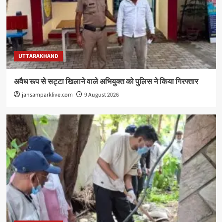
UTTARAKHAND
अवैध रूप से सट्टा खिलाने वाले अभियुक्त को पुलिस ने किया गिरफ्तार
jansamparklive.com
9 August 2026