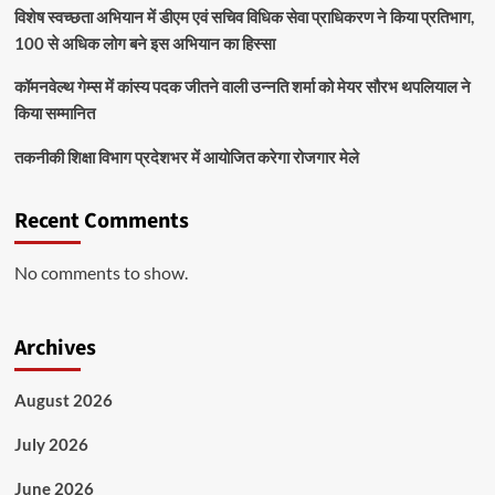
विशेष स्वच्छता अभियान में डीएम एवं सचिव विधिक सेवा प्राधिकरण ने किया प्रतिभाग,
100 से अधिक लोग बने इस अभियान का हिस्सा
कॉमनवेल्थ गेम्स में कांस्य पदक जीतने वाली उन्नति शर्मा को मेयर सौरभ थपलियाल ने
किया सम्मानित
तकनीकी शिक्षा विभाग प्रदेशभर में आयोजित करेगा रोजगार मेले
Recent Comments
No comments to show.
Archives
August 2026
July 2026
June 2026