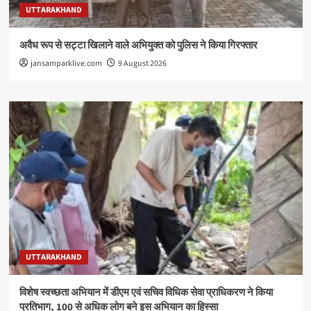
UTTARAKHAND
अवैध रूप से सट्टा खिलाने वाले अभियुक्त को पुलिस ने किया गिरफ्तार
jansamparklive.com
9 August 2026
UTTARAKHAND
विशेष स्वच्छता अभियान में डीएम एवं सचिव विधिक सेवा प्राधिकरण ने किया
प्रतिभाग, 100 से अधिक लोग बने इस अभियान का हिस्सा