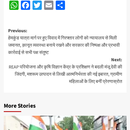
WhatsApp
Facebook
Twitter
Email
Share
Post
Previous:
हेमकुंड यात्रा मार्ग पर हुए विवाद में गिरफ्तार लोगों को न्यायालय से मिली
navigation
जमानत, क़ानून व्यवस्था बनाये रखने और सरकार की निष्पक्ष और प्रभावी
कार्रवाई से सभी पक्ष संतुष्ट
Next:
REAP परियोजना और कृषि विज्ञान केंद्र के प्रशिक्षण ने बदली मंजू देवी की
जिंदगी, मशरूम उत्पादन से लिखी आत्मनिर्भरता की नई इबारत, ग्रामीण
महिलाओं के लिए बनीं प्रेरणास्रोत
More Stories