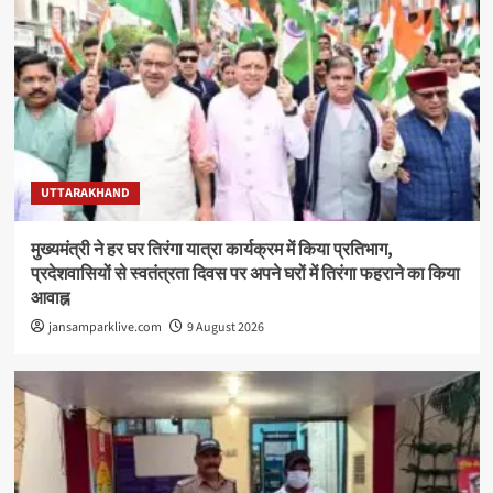
UTTARAKHAND
मुख्यमंत्री ने हर घर तिरंगा यात्रा कार्यक्रम में किया प्रतिभाग,
प्रदेशवासियों से स्वतंत्रता दिवस पर अपने घरों में तिरंगा फहराने का किया
आवाह्न
jansamparklive.com
9 August 2026