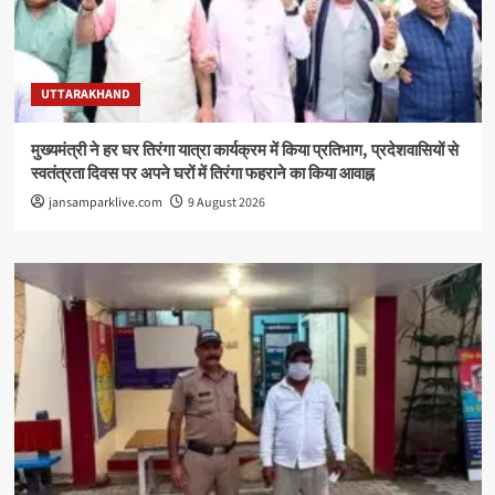
UTTARAKHAND
मुख्यमंत्री ने हर घर तिरंगा यात्रा कार्यक्रम में किया प्रतिभाग, प्रदेशवासियों से
स्वतंत्रता दिवस पर अपने घरों में तिरंगा फहराने का किया आवाह्न
jansamparklive.com
9 August 2026