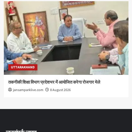
UTTARAKHAND
तकनीकी शिक्षा विभाग प्रदेशभर में आयोजित करेगा रोजगार मेले
jansamparklive.com
8 August 2026