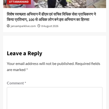
UTTARAKHAND
विशेष स्वच्छता अभियान में डीएम एवं सचिव विधिक सेवा प्राधिकरण ने
किया प्रतिभाग, 100 से अधिक लोग बने इस अभियान का हिस्सा
jansamparklive.com
8 August 2026
Leave a Reply
Your email address will not be published.
Required fields
are marked
*
Comment
*