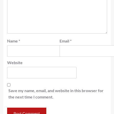
Name
*
Email
*
Website
Save my name, email, and website in this browser for
the next time I comment.