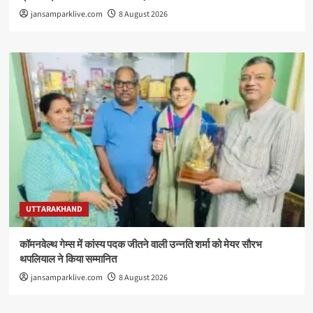
jansamparklive.com
8 August 2026
UTTARAKHAND
कॉमनवेल्थ गेम्स में कांस्य पदक जीतने वाली उन्नति शर्मा को मेयर सौरभ
थपलियाल ने किया सम्मानित
jansamparklive.com
8 August 2026