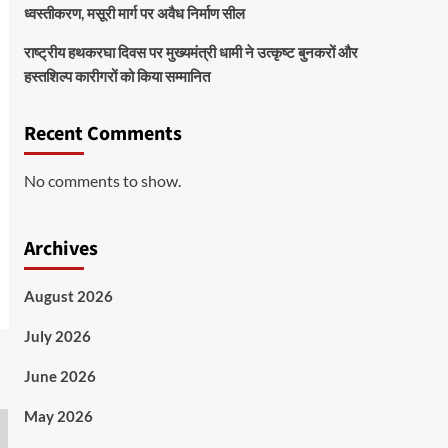
ध्वस्तीकरण, मसूरी मार्ग पर अवैध निर्माण सील
राष्ट्रीय हथकरघा दिवस पर मुख्यमंत्री धामी ने उत्कृष्ट बुनकरों और
हस्तशिल्प कारीगरों को किया सम्मानित
Recent Comments
No comments to show.
Archives
August 2026
July 2026
June 2026
May 2026