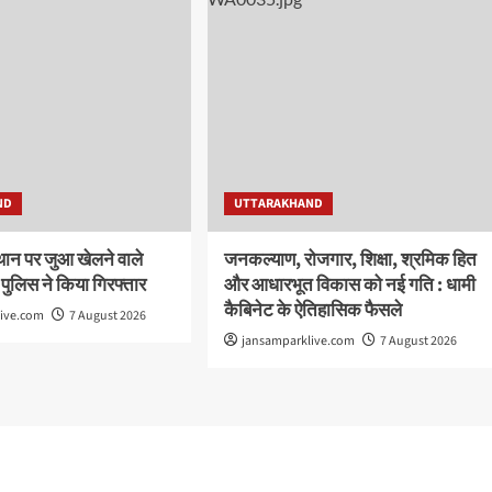
ND
UTTARAKHAND
थान पर जुआ खेलने वाले
जनकल्याण, रोजगार, शिक्षा, श्रमिक हित
 पुलिस ने किया गिरफ्तार
और आधारभूत विकास को नई गति : धामी
कैबिनेट के ऐतिहासिक फैसले
live.com
7 August 2026
jansamparklive.com
7 August 2026