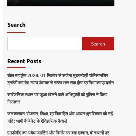
Search
Search
Recent Posts
खेल महाकुंभ 2026ः 01 सितंबर से सजेगा मुख्यमंत्री चौम्पियनशिप
ट्रॉफी का मंच, न्याय पंचायत से राज्य स्तर तक होगा प्रतिभा का प्रदर्शन
सार्वजनिक स्थान पर जुआ खेलने वाले अभियुक्तों को पुलिस ने किया
गिरफ्तार
जनकल्याण, रोजगार, शिक्षा, श्रमिक हित और आधारभूत विकास को नई
गति : धामी कैबिनेट के ऐतिहासिक फैसले
एमडीडीए का अवैध प्लाटिंग और निर्माण पर बड़ा एक्शन, दो स्थानों पर