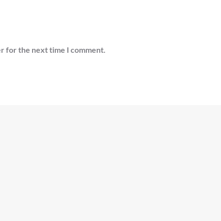
r for the next time I comment.