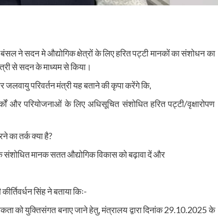
 बंसल ने सदन मे औद्योगिक क्षेत्रों के लिए हरित पट्टी मानकों का संशोधन का
त्री से सदन के माध्यम से किया।
और जलवायु परिवर्तन मंत्री यह बताने की कृपा करेंगे कि,
ं, पार्कों और परियोजनाओं के लिए अधिसूचित संशोधित हरित पट्टी/वृक्षारोपण
े का तर्क क्या है?
कि संशोधित मानक सतत औद्योगिक विकास को बढ़ावा दें और
 कीर्तिवर्धन सिंह ने बताया किः-
ता को युक्तिसंगत बनाए जाने हेतु, मंत्रालय द्वारा दिनांक 29.10.2025 के