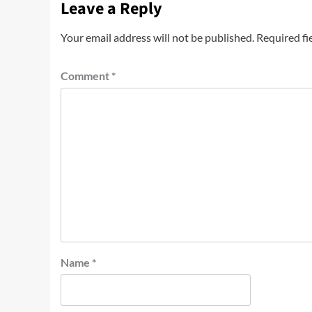
Leave a Reply
Your email address will not be published.
Required fi
Comment
*
Name
*