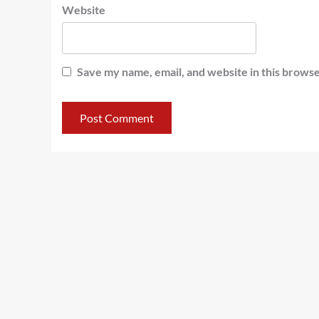
Website
Save my name, email, and website in this browse