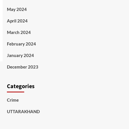
May 2024
April 2024
March 2024
February 2024
January 2024
December 2023
Categories
Crime
UTTARAKHAND