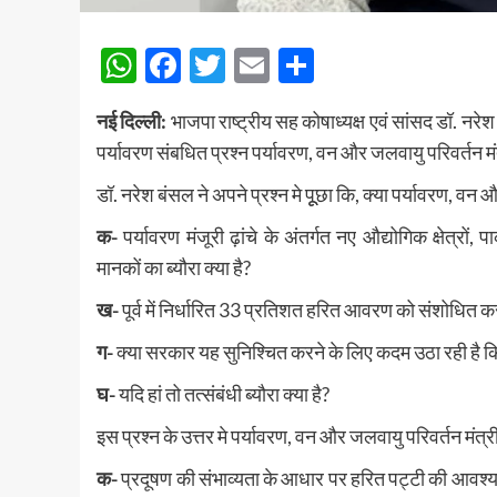
WhatsApp
Facebook
Twitter
Email
Share
नई दिल्ली:
भाजपा राष्ट्रीय सह कोषाध्यक्ष एवं सांसद डॉ. नरेश
पर्यावरण संबधित प्रश्न पर्यावरण, वन और जलवायु परिवर्तन मं
डॉ. नरेश बंसल ने अपने प्रश्न मे पूूछा कि, क्या पर्यावरण, वन 
क-
पर्यावरण मंजूरी ढ़ांचे के अंतर्गत नए औद्योगिक क्षेत्रो
मानकों का ब्यौरा क्या है?
ख-
पूर्व में निर्धारित 33 प्रतिशत हरित आवरण को संशोधित करन
ग-
क्या सरकार यह सुनिश्चित करने के लिए कदम उठा रही है 
घ-
यदि हां तो तत्संबंधी ब्यौरा क्या है?
इस प्रश्न के उत्तर मे पर्यावरण, वन और जलवायु परिवर्तन मंत्री
क-
प्रदूषण की संभाव्यता के आधार पर हरित पट्टी की आवश्यक