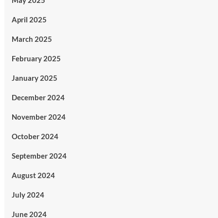
May 2025
April 2025
March 2025
February 2025
January 2025
December 2024
November 2024
October 2024
September 2024
August 2024
July 2024
June 2024