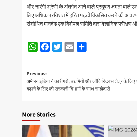
और नारंगी श्रेणी के अंतर्गत आने वाले प्रदूषण क्षमता वाले उद
लिए अधिक प्रतिशत में हरित पट्टी विकसित करने की आवश
संशोधित मानदंड एक विशेषज्ञ समिति द्वारा वैज्ञानिक परीक्षण औ
Post
WhatsApp
Facebook
Twitter
Email
Share
navigation
Post
Previous:
अमेज़न इंडिया ने कारीगरों, उद्यमियों और लॉजिस्टिक्स क्षेत्र के लि
navigation
बढ़ाने के लिए की सरकारी विभागों के साथ साझेदारी
More Stories