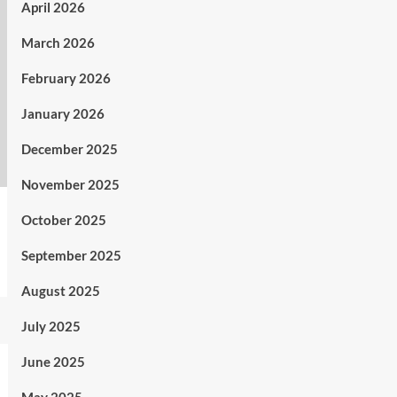
April 2026
March 2026
February 2026
January 2026
December 2025
November 2025
October 2025
September 2025
August 2025
July 2025
June 2025