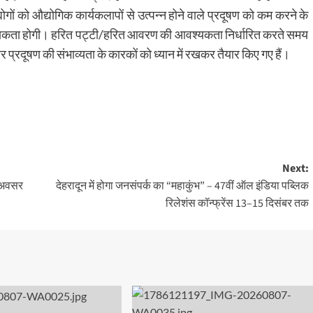
्योगों को औद्योगिक कार्यकलापों से उत्पन्न होने वाले प्रदूषण को कम करने के
्यकता होगी। हरित पट्टी/हरित आवरण की आवश्यकता निर्धारित करते समय
र प्रदूषण की संभाव्यता के कारकों को ध्यान में रखकर तैयार किए गए हैं।
Next:
ए अवसर
देहरादून में होगा जनसंपर्क का “महाकुंभ” – 47वीं ऑल इंडिया पब्लिक
रिलेशंस कॉन्फ्रेंस 13–15 दिसंबर तक