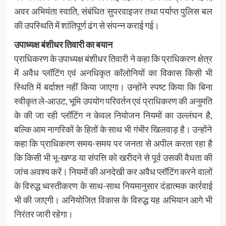
अवर अभियंता स्वाति, संबंधित सुपरवाइजर तथा पर्याप्त पुलिस बल
की उपस्थिति में शांतिपूर्ण ढंग से संपन्न कराई गई।
उपाध्यक्ष बंशीधर तिवारी का बयान
प्राधिकरण के उपाध्यक्ष बंशीधर तिवारी ने कहा कि प्राधिकरण क्षेत्र
में अवैध प्लॉटिंग एवं अनधिकृत कॉलोनियों का विकास किसी भी
स्थिति में बर्दाश्त नहीं किया जाएगा। उन्होंने स्पष्ट किया कि बिना
स्वीकृत ले-आउट, भूमि उपयोग परिवर्तन एवं प्राधिकरण की अनुमति
के की जा रही प्लॉटिंग न केवल नियोजन नियमों का उल्लंघन है,
बल्कि आम नागरिकों के हितों के साथ भी गंभीर खिलवाड़ है। उन्होंने
कहा कि प्राधिकरण समय-समय पर जनता से अपील करता रहा है
कि किसी भी भू-खण्ड या संपत्ति को खरीदने से पूर्व उसकी वैधता की
जांच अवश्य करें। नियमों की अनदेखी कर अवैध प्लॉटिंग करने वालों
के विरुद्ध ध्वस्तीकरण के साथ-साथ नियमानुसार दंडात्मक कार्रवाई
भी की जाएगी। अनियोजित विकास के विरुद्ध यह अभियान आगे भी
निरंतर जारी रहेगा।