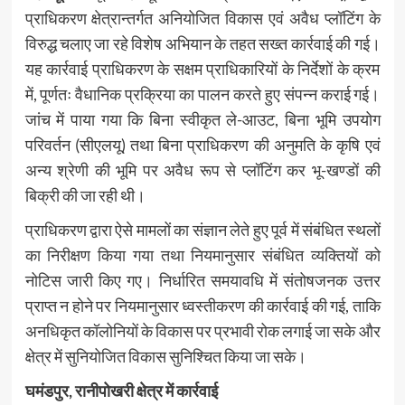
प्राधिकरण क्षेत्रान्तर्गत अनियोजित विकास एवं अवैध प्लॉटिंग के
विरुद्ध चलाए जा रहे विशेष अभियान के तहत सख्त कार्रवाई की गई।
यह कार्रवाई प्राधिकरण के सक्षम प्राधिकारियों के निर्देशों के क्रम
में, पूर्णतः वैधानिक प्रक्रिया का पालन करते हुए संपन्न कराई गई।
जांच में पाया गया कि बिना स्वीकृत ले-आउट, बिना भूमि उपयोग
परिवर्तन (सीएलयू) तथा बिना प्राधिकरण की अनुमति के कृषि एवं
अन्य श्रेणी की भूमि पर अवैध रूप से प्लॉटिंग कर भू-खण्डों की
बिक्री की जा रही थी।
प्राधिकरण द्वारा ऐसे मामलों का संज्ञान लेते हुए पूर्व में संबंधित स्थलों
का निरीक्षण किया गया तथा नियमानुसार संबंधित व्यक्तियों को
नोटिस जारी किए गए। निर्धारित समयावधि में संतोषजनक उत्तर
प्राप्त न होने पर नियमानुसार ध्वस्तीकरण की कार्रवाई की गई, ताकि
अनधिकृत कॉलोनियों के विकास पर प्रभावी रोक लगाई जा सके और
क्षेत्र में सुनियोजित विकास सुनिश्चित किया जा सके।
घमंडपुर, रानीपोखरी क्षेत्र में कार्रवाई