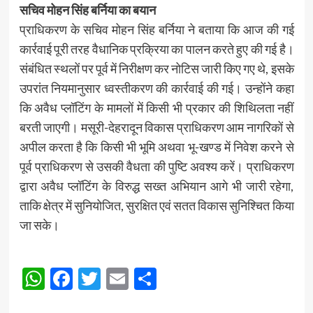
सचिव मोहन सिंह बर्निया का बयान
प्राधिकरण के सचिव मोहन सिंह बर्निया ने बताया कि आज की गई
कार्रवाई पूरी तरह वैधानिक प्रक्रिया का पालन करते हुए की गई है।
संबंधित स्थलों पर पूर्व में निरीक्षण कर नोटिस जारी किए गए थे, इसके
उपरांत नियमानुसार ध्वस्तीकरण की कार्रवाई की गई। उन्होंने कहा
कि अवैध प्लॉटिंग के मामलों में किसी भी प्रकार की शिथिलता नहीं
बरती जाएगी। मसूरी-देहरादून विकास प्राधिकरण आम नागरिकों से
अपील करता है कि किसी भी भूमि अथवा भू-खण्ड में निवेश करने से
पूर्व प्राधिकरण से उसकी वैधता की पुष्टि अवश्य करें। प्राधिकरण
द्वारा अवैध प्लॉटिंग के विरुद्ध सख्त अभियान आगे भी जारी रहेगा,
ताकि क्षेत्र में सुनियोजित, सुरक्षित एवं सतत विकास सुनिश्चित किया
जा सके।
Post
WhatsApp
Facebook
Twitter
Email
Share
navigation