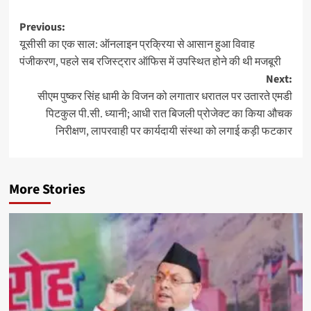
Post
Previous:
यूसीसी का एक साल: ऑनलाइन प्रक्रिया से आसान हुआ विवाह
navigation
पंजीकरण, पहले सब रजिस्ट्रार ऑफिस में उपस्थित होने की थी मजबूरी
Next:
सीएम पुष्कर सिंह धामी के विजन को लगातार धरातल पर उतारते एमडी
पिटकुल पी.सी. ध्यानी; आधी रात बिजली प्रोजेक्ट का किया औचक
निरीक्षण, लापरवाही पर कार्यदायी संस्था को लगाई कड़ी फटकार
More Stories