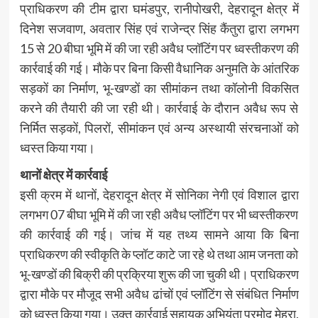
प्राधिकरण की टीम द्वारा घमंडपुर, रानीपोखरी, देहरादून क्षेत्र में
दिनेश सजवाण, अवतार सिंह एवं राजेन्द्र सिंह कैंतुरा द्वारा लगभग
15 से 20 बीघा भूमि में की जा रही अवैध प्लॉटिंग पर ध्वस्तीकरण की
कार्रवाई की गई। मौके पर बिना किसी वैधानिक अनुमति के आंतरिक
सड़कों का निर्माण, भू-खण्डों का सीमांकन तथा कॉलोनी विकसित
करने की तैयारी की जा रही थी। कार्रवाई के दौरान अवैध रूप से
निर्मित सड़कों, पिलरों, सीमांकन एवं अन्य अस्थायी संरचनाओं को
ध्वस्त किया गया।
थानों क्षेत्र में कार्रवाई
इसी क्रम में थानों, देहरादून क्षेत्र में सोनिका नेगी एवं विशाल द्वारा
लगभग 07 बीघा भूमि में की जा रही अवैध प्लॉटिंग पर भी ध्वस्तीकरण
की कार्रवाई की गई। जांच में यह तथ्य सामने आया कि बिना
प्राधिकरण की स्वीकृति के प्लॉट काटे जा रहे थे तथा आम जनता को
भू-खण्डों की बिक्री की प्रक्रिया शुरू की जा चुकी थी। प्राधिकरण
द्वारा मौके पर मौजूद सभी अवैध ढांचों एवं प्लॉटिंग से संबंधित निर्माण
को ध्वस्त किया गया। उक्त कार्रवाई सहायक अभियंता प्रमोद मेहरा,