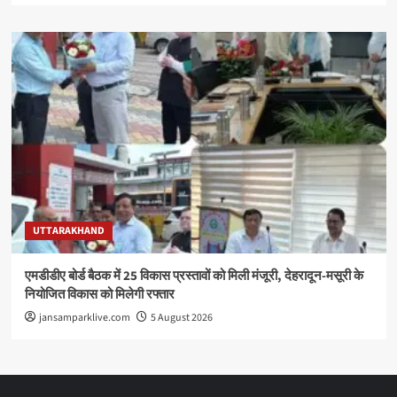
UTTARAKHAND
एमडीडीए बोर्ड बैठक में 25 विकास प्रस्तावों को मिली मंजूरी, देहरादून-मसूरी के
नियोजित विकास को मिलेगी रफ्तार
jansamparklive.com
5 August 2026