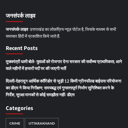
जनसंपर्क लाइव
जनसंपर्क लाइव
उत्तराखंड का लोकप्रिय न्यूज़ पोर्टल है, जिसके माध्यम से सभी
समाचार हिंदी में प्रकाशित किये जाते हैं.
Recent Posts
मुख्यमंत्री धामी बोले- युवाओं को रोजगार देना सरकार की सर्वोच्च प्राथमिकता, आने
वाले महीनों में हजारों पदों पर की जाएगी भर्ती
दिल्ली-देहरादून आर्थिक कॉरिडोर से जुड़ी 12 किमी ग्रीनफील्ड बाईपास परियोजना
का डीएम ने किया निरीक्षण; समयबद्ध एवं गुणवत्तापूर्ण निर्माण सुनिश्चित करने के
निर्देश, सुरक्षा मानकों से कोई समझौता नहींः डीएम
Categories
CRIME
UTTARAKHAND