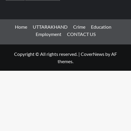
Home
UTTARAKHAND
Crime
Education
Employment
CONTACT US
Copyright © All rights reserved.
|
CoverNews
by AF
themes.