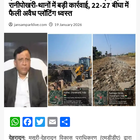
रानीपोखरी-थानों में बड़ी कार्रवाई, 22-27 बीघा में
फैली अवैध प्लॉटिंग ध्वस्त
jansamparklive.com
19 January 2026
WhatsApp
Facebook
Twitter
Email
Share
देहरादून:
मसूरी-देहरादून विकास प्राधिकरण (एमडीडीए) द्वारा