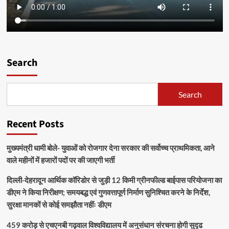
Search
Search
Recent Posts
मुख्यमंत्री धामी बोले- युवाओं को रोजगार देना सरकार की सर्वोच्च प्राथमिकता, आने
वाले महीनों में हजारों पदों पर की जाएगी भर्ती
दिल्ली-देहरादून आर्थिक कॉरिडोर से जुड़ी 12 किमी ग्रीनफील्ड बाईपास परियोजना का
डीएम ने किया निरीक्षण; समयबद्ध एवं गुणवत्तापूर्ण निर्माण सुनिश्चित करने के निर्देश,
सुरक्षा मानकों से कोई समझौता नहींः डीएम
459 करोड़ से एचएनबी गढ़वाल विश्वविद्यालय में अनुसंधान संरचना होगी सुदृढ