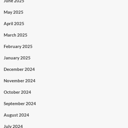
June 2025
May 2025
April 2025
March 2025
February 2025
January 2025
December 2024
November 2024
October 2024
September 2024
August 2024
July 2024