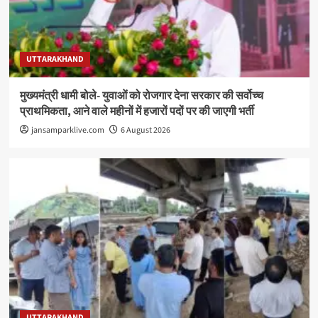
UTTARAKHAND
मुख्यमंत्री धामी बोले- युवाओं को रोजगार देना सरकार की सर्वोच्च
प्राथमिकता, आने वाले महीनों में हजारों पदों पर की जाएगी भर्ती
jansamparklive.com
6 August 2026
UTTARAKHAND