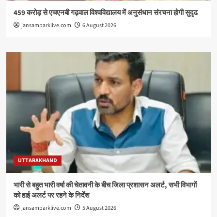
459 करोड़ से एचएनबी गढ़वाल विश्वविद्यालय में अनुसंधान संरचना होगी सुदृढ
jansamparklive.com
6 August 2026
UTTARAKHAND
भारी से बहुत भारी वर्षा की चेतावनी के बीच जिला प्रशासन अलर्ट, सभी विभागों
को हाई अलर्ट पर रहने के निर्देश
jansamparklive.com
5 August 2026