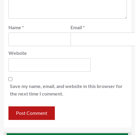
Name
*
Email
*
Website
Save my name, email, and website in this browser for
the next time I comment.