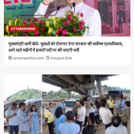
UTTARAKHAND
मुख्यमंत्री धामी बोले- युवाओं को रोजगार देना सरकार की सर्वोच्च प्राथमिकता,
आने वाले महीनों में हजारों पदों पर की जाएगी भर्ती
jansamparklive.com
6 August 2026