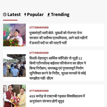
Latest
Popular
Trending
UTTARAKHAND
मुख्यमंत्री धामी बोले- युवाओं को रोजगार देना
सरकार की सर्वोच्च प्राथमिकता, आने वाले महीनों
में हजारों पदों पर की जाएगी भर्ती
UTTARAKHAND
दिल्ली-देहरादून आर्थिक कॉरिडोर से जुड़ी 12
किमी ग्रीनफील्ड बाईपास परियोजना का डीएम ने
किया निरीक्षण; समयबद्ध एवं गुणवत्तापूर्ण निर्माण
सुनिश्चित करने के निर्देश, सुरक्षा मानकों से कोई
समझौता नहींः डीएम
UTTARAKHAND
459 करोड़ से एचएनबी गढ़वाल विश्वविद्यालय में
अनुसंधान संरचना होगी सुदृढ