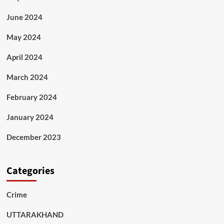
June 2024
May 2024
April 2024
March 2024
February 2024
January 2024
December 2023
Categories
Crime
UTTARAKHAND