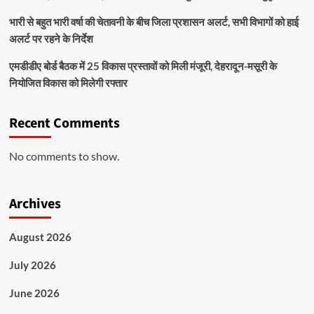
भारी से बहुत भारी वर्षा की चेतावनी के बीच जिला प्रशासन अलर्ट, सभी विभागों को हाई
अलर्ट पर रहने के निर्देश
एमडीडीए बोर्ड बैठक में 25 विकास प्रस्तावों को मिली मंजूरी, देहरादून-मसूरी के
नियोजित विकास को मिलेगी रफ्तार
Recent Comments
No comments to show.
Archives
August 2026
July 2026
June 2026