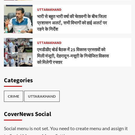
UTTARAKHAND
भारी से बहुत भारी वर्षा की चेतावनी के बीच जिला
प्रशासन अलर्ट, सभी विभागों को हाई अलर्ट पर
रहने के निर्देश
UTTARAKHAND
एमडीडीए बोर्ड बैठक में 25 विकास प्रस्तावों को
मिली मंजूरी, देहरादून-मसूरी के नियोजित विकास
को मिलेगी रफ्तार
Categories
CRIME
UTTARAKHAND
CoverNews Social
Social menu is not set. You need to create menu and assign it