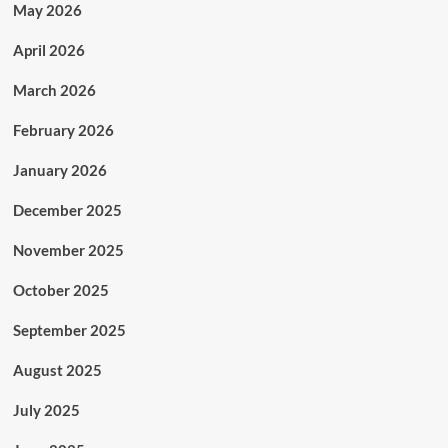
May 2026
April 2026
March 2026
February 2026
January 2026
December 2025
November 2025
October 2025
September 2025
August 2025
July 2025