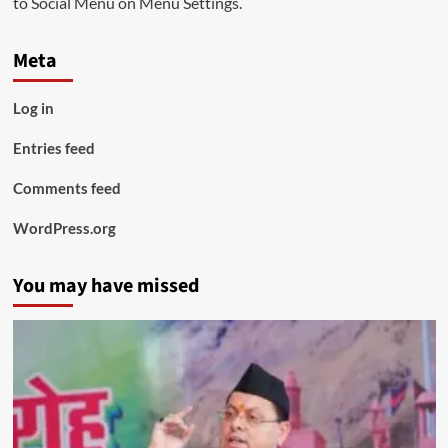
to Social Menu on Menu Settings.
Meta
Log in
Entries feed
Comments feed
WordPress.org
You may have missed