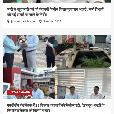
भारी से बहुत भारी वर्षा की चेतावनी के बीच जिला प्रशासन अलर्ट, सभी विभागों
को हाई अलर्ट पर रहने के निर्देश
jansamparklive.com
5 August 2026
UTTARAKHAND
एमडीडीए बोर्ड बैठक में 25 विकास प्रस्तावों को मिली मंजूरी, देहरादून-मसूरी के
नियोजित विकास को मिलेगी रफ्तार