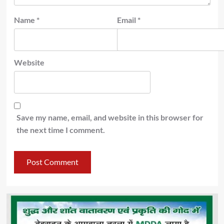
Name
*
Email
*
Website
Save my name, email, and website in this browser for
the next time I comment.