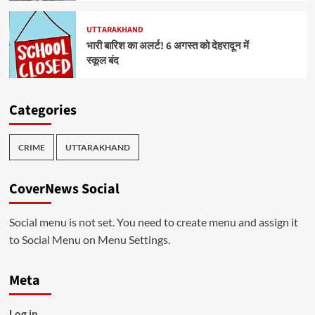
UTTARAKHAND
भारी बारिश का अलर्ट! 6 अगस्त को देहरादून में
स्कूल बंद
Categories
CRIME
UTTARAKHAND
CoverNews Social
Social menu is not set. You need to create menu and assign it
to Social Menu on Menu Settings.
Meta
Log in