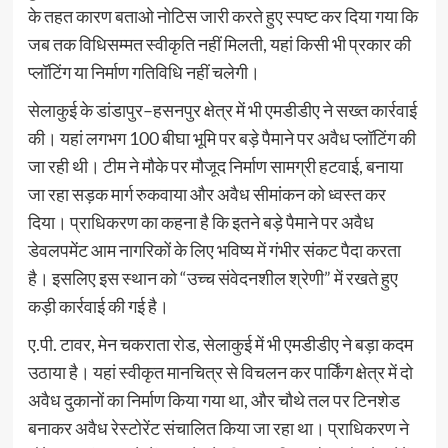
के तहत कारण बताओ नोटिस जारी करते हुए स्पष्ट कर दिया गया कि
जब तक विधिसम्मत स्वीकृति नहीं मिलती, यहां किसी भी प्रकार की
प्लॉटिंग या निर्माण गतिविधि नहीं चलेगी।
सेलाकुई के डांडापुर–हसनपुर क्षेत्र में भी एमडीडीए ने सख्त कार्रवाई
की। यहां लगभग 100 बीघा भूमि पर बड़े पैमाने पर अवैध प्लॉटिंग की
जा रही थी। टीम ने मौके पर मौजूद निर्माण सामग्री हटवाई, बनाया
जा रहा सड़क मार्ग रुकवाया और अवैध सीमांकन को ध्वस्त कर
दिया। प्राधिकरण का कहना है कि इतने बड़े पैमाने पर अवैध
डेवलपमेंट आम नागरिकों के लिए भविष्य में गंभीर संकट पैदा करता
है। इसलिए इस स्थान को “उच्च संवेदनशील श्रेणी” में रखते हुए
कड़ी कार्रवाई की गई है।
ए.पी. टावर, मेन चकराता रोड, सेलाकुई में भी एमडीडीए ने बड़ा कदम
उठाया है। यहां स्वीकृत मानचित्र से विचलन कर पार्किंग क्षेत्र में दो
अवैध दुकानों का निर्माण किया गया था, और चौथे तल पर टिनशेड
बनाकर अवैध रेस्टोरेंट संचालित किया जा रहा था। प्राधिकरण ने