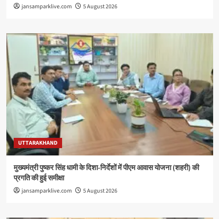
jansamparklive.com
5 August 2026
UTTARAKHAND
मुख्यमंत्री पुष्कर सिंह धामी के दिशा-निर्देशों में पीएम आवास योजना (शहरी) की
प्रगति की हुई समीक्षा
jansamparklive.com
5 August 2026