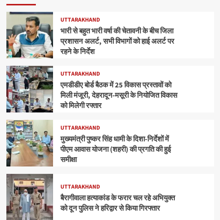
UTTARAKHAND
भारी से बहुत भारी वर्षा की चेतावनी के बीच जिला
प्रशासन अलर्ट, सभी विभागों को हाई अलर्ट पर
रहने के निर्देश
UTTARAKHAND
एमडीडीए बोर्ड बैठक में 25 विकास प्रस्तावों को
मिली मंजूरी, देहरादून-मसूरी के नियोजित विकास
को मिलेगी रफ्तार
UTTARAKHAND
मुख्यमंत्री पुष्कर सिंह धामी के दिशा-निर्देशों में
पीएम आवास योजना (शहरी) की प्रगति की हुई
समीक्षा
UTTARAKHAND
बैरागीवाला हत्याकांड के फरार चल रहे अभियुक्त
को दून पुलिस ने हरिद्वार से किया गिरफ्तार