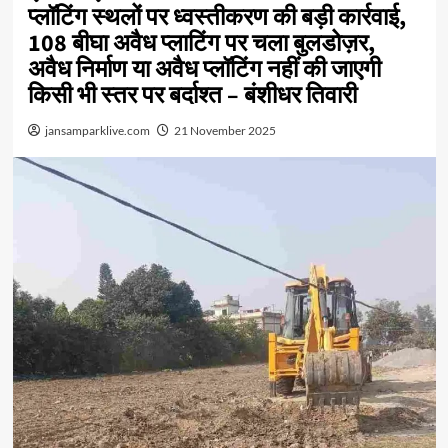
प्लॉटिंग स्थलों पर ध्वस्तीकरण की बड़ी कार्रवाई,
108 बीघा अवैध प्लाटिंग पर चला बुलडोज़र,
अवैध निर्माण या अवैध प्लॉटिंग नहीं की जाएगी
किसी भी स्तर पर बर्दाश्त – बंशीधर तिवारी
jansamparklive.com
21 November 2025