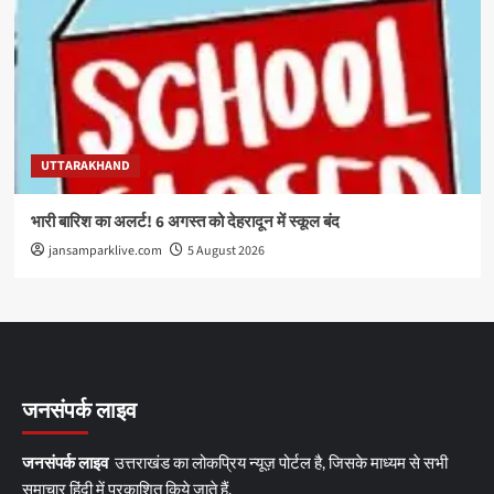
UTTARAKHAND
भारी बारिश का अलर्ट! 6 अगस्त को देहरादून में स्कूल बंद
jansamparklive.com
5 August 2026
जनसंपर्क लाइव
जनसंपर्क लाइव
उत्तराखंड का लोकप्रिय न्यूज़ पोर्टल है, जिसके माध्यम से सभी
समाचार हिंदी में प्रकाशित किये जाते हैं.