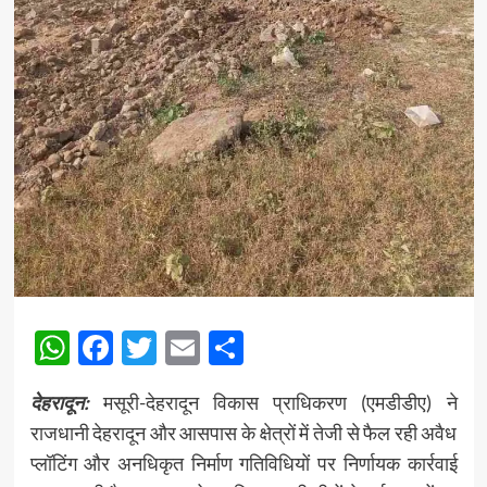
WhatsApp
Facebook
Twitter
Email
Share
देहरादून:
मसूरी-देहरादून विकास प्राधिकरण (एमडीडीए) ने
राजधानी देहरादून और आसपास के क्षेत्रों में तेजी से फैल रही अवैध
प्लॉटिंग और अनधिकृत निर्माण गतिविधियों पर निर्णायक कार्रवाई