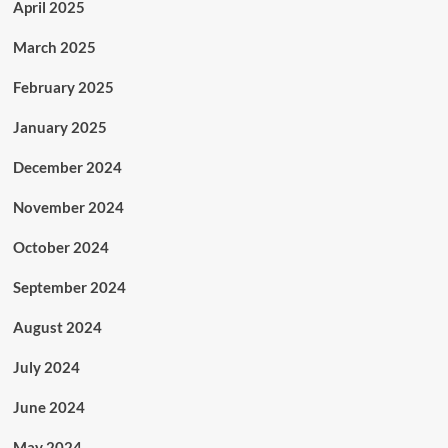
April 2025
March 2025
February 2025
January 2025
December 2024
November 2024
October 2024
September 2024
August 2024
July 2024
June 2024
May 2024