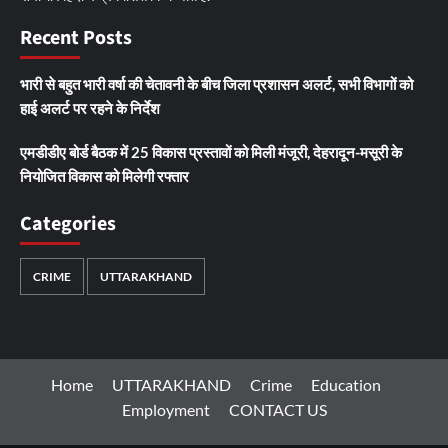
Recent Posts
भारी से बहुत भारी वर्षा की चेतावनी के बीच जिला प्रशासन अलर्ट, सभी विभागों को
हाई अलर्ट पर रहने के निर्देश
एमडीडीए बोर्ड बैठक में 25 विकास प्रस्तावों को मिली मंजूरी, देहरादून-मसूरी के
नियोजित विकास को मिलेगी रफ्तार
Categories
CRIME
UTTARAKHAND
Home
UTTARAKHAND
Crime
Education
Employment
CONTACT US