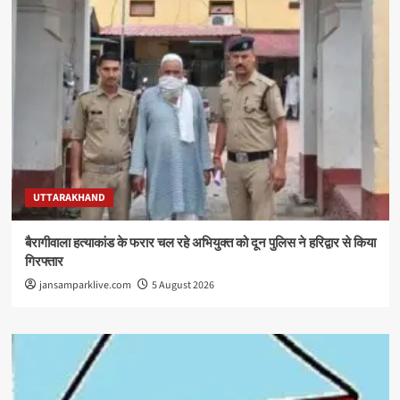
UTTARAKHAND
बैरागीवाला हत्याकांड के फरार चल रहे अभियुक्त को दून पुलिस ने हरिद्वार से किया
गिरफ्तार
jansamparklive.com
5 August 2026