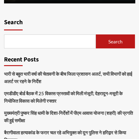
Search
Search
Recent Posts
भारी से बहुत भारी वर्षा की चेतावनी के बीच जिला प्रशासन अलर्ट, सभी विभागों को हाई
अलर्ट पर रहने के निर्देश
एमडीडीए बोर्ड बैठक में 25 विकास प्रस्तावों को मिली मंजूरी, देहरादून-मसूरी के
नियोजित विकास को मिलेगी रफ्तार
मुख्यमंत्री पुष्कर सिंह धामी के दिशा-निर्देशों में पीएम आवास योजना (शहरी) की प्रगति
की हुई समीक्षा
बैरागीवाला हत्याकांड के फरार चल रहे अभियुक्त को दून पुलिस ने हरिद्वार से किया