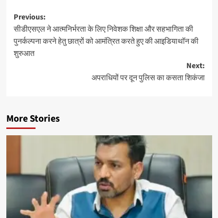
Post
Previous:
सीडीएसएल ने आत्मनिर्भरता के लिए निवेशक शिक्षा और सहभागिता की
navigation
पुनर्कल्पना करने हेतु छात्रों को आमंत्रित करते हुए की आइडियाथॉन की
शुरुआत
Next:
अपराधियों पर दून पुलिस का कसता शिकंजा
More Stories