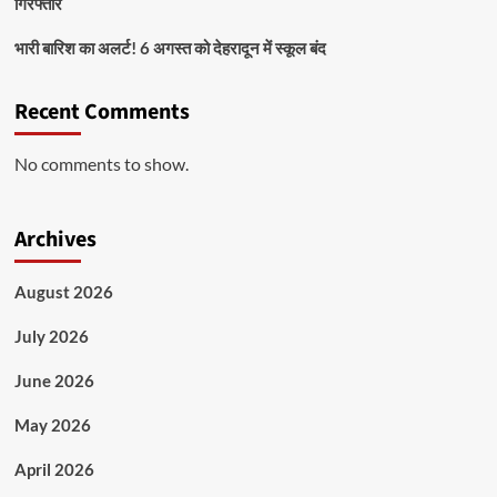
गिरफ्तार
भारी बारिश का अलर्ट! 6 अगस्त को देहरादून में स्कूल बंद
Recent Comments
No comments to show.
Archives
August 2026
July 2026
June 2026
May 2026
April 2026