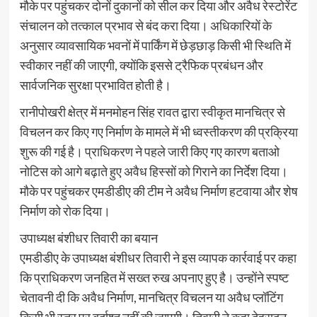
मौके पर पहुंचकर दोनों दुकानों को सील कर दिया और अवैध रेस्टोरेंट
संचालन को तत्काल प्रभाव से बंद करा दिया। अधिकारियों के
अनुसार व्यावसायिक भवनों में पार्किंग में छेड़छाड़ किसी भी स्थिति में
स्वीकार नहीं की जाएगी, क्योंकि इससे ट्रैफिक प्रबंधन और
सार्वजनिक सुरक्षा प्रभावित होती है।
रानीपोखरी क्षेत्र में मनमोहन सिंह रावत द्वारा स्वीकृत मानचित्र से
विचलन कर किए गए निर्माण के मामले में भी ध्वस्तीकरण की प्रक्रिया
शुरू की गई है। प्राधिकरण ने पहले जारी किए गए कारण बताओ
नोटिस को आगे बढ़ाते हुए अवैध हिस्सों को गिराने का निर्देश दिया।
मौके पर पहुंचकर एमडीडीए की टीम ने अवैध निर्माण हटवाया और शेष
निर्माण को रोक दिया।
उपाध्यक्ष बंशीधर तिवारी का बयान
एमडीडीए के उपाध्यक्ष बंशीधर तिवारी ने इस व्यापक कार्रवाई पर कहा
कि प्राधिकरण जनहित में सख्त रुख अपनाए हुए है। उन्होंने स्पष्ट
चेतावनी दी कि अवैध निर्माण, मानचित्र विचलन या अवैध प्लॉटिंग