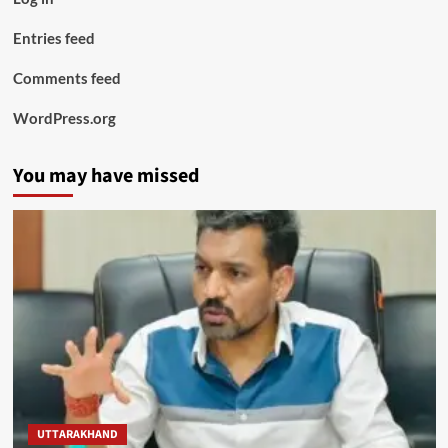
Entries feed
Comments feed
WordPress.org
You may have missed
UTTARAKHAND