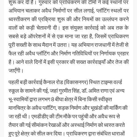
शुरू कर दी है। गुरुवार को प्राधिकरण की टीमों ने कई स्थानों पर
अभियान चलाकर अवैध निर्माणों पर सील लगाई, प्लॉटिंग स्थलों पर
ध्वस्तीकरण की प्रक्रिया शुरू की और नियमों का उल्लंघन करने
वालों को कड़ी चेतावनी दी। इस संयुक्त कार्रवाई को अब तक के
सबसे बड़े ऑपरेशनों में से एक माना जा रहा है, जिसमें प्राधिकरण
पूरी सख्ती के साथ मैदान में उतरा। यह अभियान राजधानी में तेजी से
फैल रही अवैध प्लॉटिंग और निर्माण गतिविधियों पर निर्णायक प्रहार
है। आने वाले दिनों में इसी प्रकार की सख्त कार्रवाइयाँ और तेज की
जाएँगी।
पहली बड़ी कार्रवाई कैनाल रोड (विकासनगर) स्थित टाइम्स वर्ल्ड
स्कूल के सामने की गई, जहां गुरमीत सिंह, डॉ. अमित राणा एवं अन्य
भू-स्वामियों द्वारा लगभग 8 बीघा क्षेत्र में बिना किसी स्वीकृत
मानचित्र के अवैध प्लॉटिंग, सड़क निर्माण और भूखंडों की मार्किंग की
जा रही थी। एमडीडीए की टीम मौके पर पहुंची और अवैध रूप से
तैयार की गई सीमांकन रेखाओं और अस्थाई निर्माण को ध्वस्त करते
हुए पूरे क्षेत्र को सील कर दिया। प्राधिकरण द्वारा संबंधित धाराओं