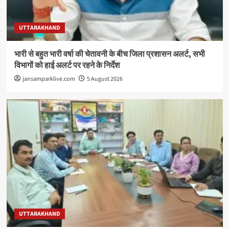
UTTARAKHAND
भारी से बहुत भारी वर्षा की चेतावनी के बीच जिला प्रशासन अलर्ट, सभी
विभागों को हाई अलर्ट पर रहने के निर्देश
jansamparklive.com
5 August 2026
UTTARAKHAND