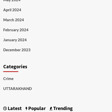
April 2024
March 2024
February 2024
January 2024
December 2023
Categories
Crime
UTTARAKHAND
Latest
Popular
Trending