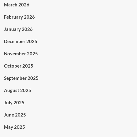
March 2026
February 2026
January 2026
December 2025
November 2025
October 2025
September 2025
August 2025
July 2025
June 2025
May 2025