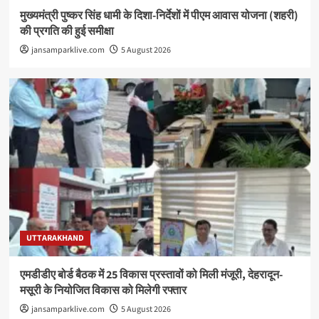
मुख्यमंत्री पुष्कर सिंह धामी के दिशा-निर्देशों में पीएम आवास योजना (शहरी)
की प्रगति की हुई समीक्षा
jansamparklive.com
5 August 2026
UTTARAKHAND
एमडीडीए बोर्ड बैठक में 25 विकास प्रस्तावों को मिली मंजूरी, देहरादून-
मसूरी के नियोजित विकास को मिलेगी रफ्तार
jansamparklive.com
5 August 2026