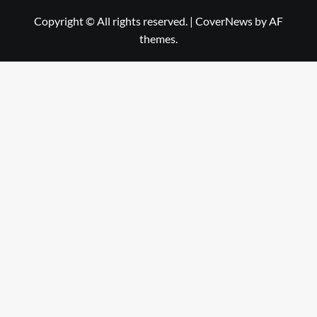
Copyright © All rights reserved.
|
CoverNews
by AF
themes.