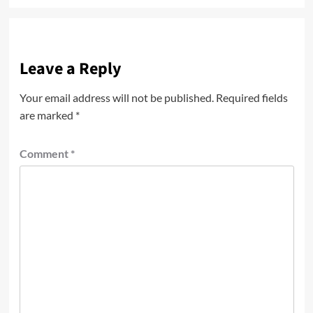
Leave a Reply
Your email address will not be published.
Required fields
are marked
*
Comment
*