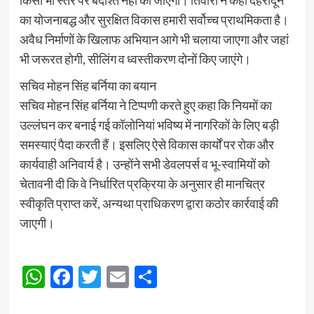
किसी भी स्तर पर बर्दाश्त नहीं की जाएगी। तिवारी ने कहा देहरादून
का योजनाबद्ध और सुरक्षित विकास हमारी सर्वोच्च प्राथमिकता है।
अवैध निर्माणों के खिलाफ अभियान आगे भी चलाया जाएगा और जहां
भी जरूरत होगी, सीलिंग व ध्वस्तीकरण दोनों किए जाएंगे।
सचिव मोहन सिंह बर्निया का बयान
सचिव मोहन सिंह बर्निया ने टिप्पणी करते हुए कहा कि नियमों का
उल्लंघन कर बनाई गई कॉलोनियां भविष्य में नागरिकों के लिए बड़ी
समस्याएं पैदा करती हैं। इसलिए ऐसे विकास कार्यों पर रोक और
कार्यवाही अनिवार्य है। उन्होंने सभी डेवलपर्स व भू-स्वामियों को
चेतावनी दी कि वे निर्धारित प्रक्रिया के अनुसार ही मानचित्र
स्वीकृति प्राप्त करें, अन्यथा प्राधिकरण द्वारा कठोर कार्रवाई की
जाएगी।
Post
WhatsApp
Facebook
Twitter
Email
Share
navigation