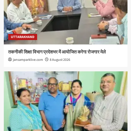
UTTARAKHAND
तकनीकी शिक्षा विभाग प्रदेशभर में आयोजित करेगा रोजगार मेले
jansamparklive.com
8 August 2026