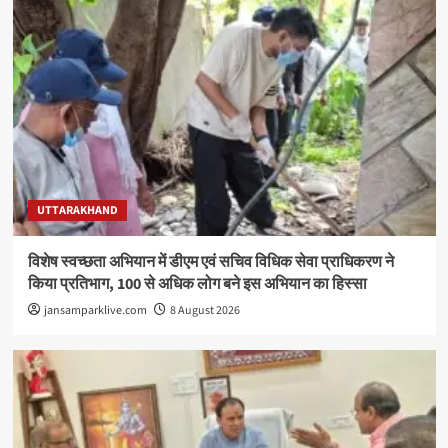
UTTARAKHAND
विशेष स्वच्छता अभियान में डीएम एवं सचिव विधिक सेवा प्राधिकरण ने
किया प्रतिभाग, 100 से अधिक लोग बने इस अभियान का हिस्सा
jansamparklive.com
8 August 2026