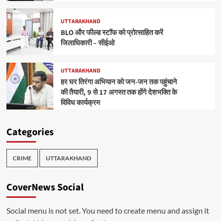
UTTARAKHAND
BLO और फील्ड स्टॉफ को प्रोत्साहित करें
जिलाधिकारी – सीईओ
UTTARAKHAND
हर घर तिरंगा अभियान को जन-जन तक पहुंचाने
की तैयारी, 9 से 17 अगस्त तक होंगे देशभक्ति के
विविध कार्यक्रम
Categories
CRIME
UTTARAKHAND
CoverNews Social
Social menu is not set. You need to create menu and assign it