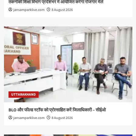
तकनीकी शिक्षा विभाग प्रदेशभर में आयोजित करेगा रोजगार मेले
jansamparklive.com
8 August 2026
UTTARAKHAND
BLO और फील्ड स्टॉफ को प्रोत्साहित करें जिलाधिकारी – सीईओ
jansamparklive.com
8 August 2026