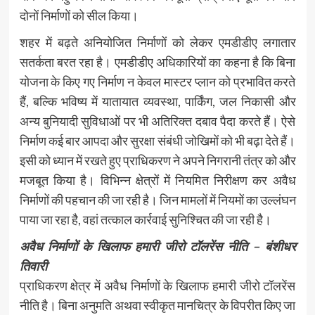
दोनों निर्माणों को सील किया।
शहर में बढ़ते अनियोजित निर्माणों को लेकर एमडीडीए लगातार
सतर्कता बरत रहा है। एमडीडीए अधिकारियों का कहना है कि बिना
योजना के किए गए निर्माण न केवल मास्टर प्लान को प्रभावित करते
हैं, बल्कि भविष्य में यातायात व्यवस्था, पार्किंग, जल निकासी और
अन्य बुनियादी सुविधाओं पर भी अतिरिक्त दबाव पैदा करते हैं। ऐसे
निर्माण कई बार आपदा और सुरक्षा संबंधी जोखिमों को भी बढ़ा देते हैं।
इसी को ध्यान में रखते हुए प्राधिकरण ने अपने निगरानी तंत्र को और
मजबूत किया है। विभिन्न क्षेत्रों में नियमित निरीक्षण कर अवैध
निर्माणों की पहचान की जा रही है। जिन मामलों में नियमों का उल्लंघन
पाया जा रहा है, वहां तत्काल कार्रवाई सुनिश्चित की जा रही है।
अवैध निर्माणों के खिलाफ हमारी जीरो टॉलरेंस नीति – बंशीधर
तिवारी
प्राधिकरण क्षेत्र में अवैध निर्माणों के खिलाफ हमारी जीरो टॉलरेंस
नीति है। बिना अनुमति अथवा स्वीकृत मानचित्र के विपरीत किए जा