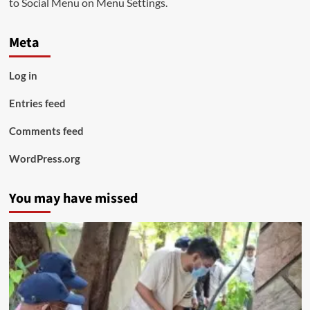
to Social Menu on Menu Settings.
Meta
Log in
Entries feed
Comments feed
WordPress.org
You may have missed