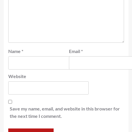
Name
*
Email
*
Website
Save my name, email, and website in this browser for
the next time I comment.