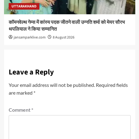
UTTARAKHAND
कॉमनवेल्थ गेम्स में कांस्य पदक जीतने वाली उन्नति शर्मा को मेयर सौरभ
थपलियाल ने किया सम्मानित
jansamparklive.com
8 August 2026
Leave a Reply
Your email address will not be published.
Required fields
are marked
*
Comment
*