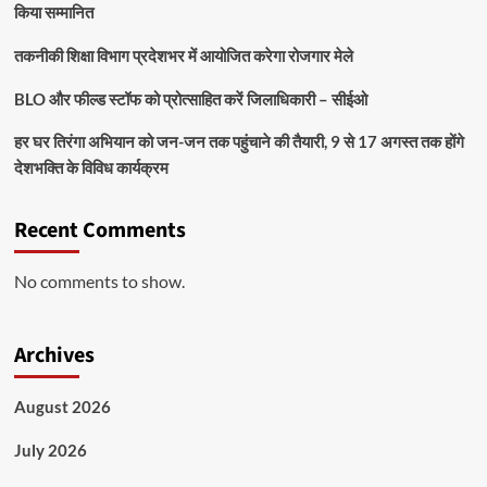
किया सम्मानित
तकनीकी शिक्षा विभाग प्रदेशभर में आयोजित करेगा रोजगार मेले
BLO और फील्ड स्टॉफ को प्रोत्साहित करें जिलाधिकारी – सीईओ
हर घर तिरंगा अभियान को जन-जन तक पहुंचाने की तैयारी, 9 से 17 अगस्त तक होंगे
देशभक्ति के विविध कार्यक्रम
Recent Comments
No comments to show.
Archives
August 2026
July 2026