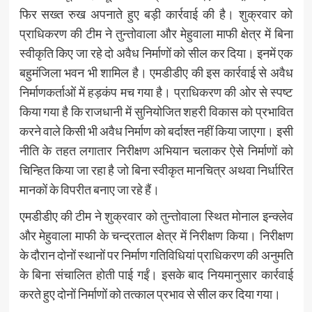
फिर सख्त रुख अपनाते हुए बड़ी कार्रवाई की है। शुक्रवार को
प्राधिकरण की टीम ने तुन्तोवाला और मेहुवाला माफी क्षेत्र में बिना
स्वीकृति किए जा रहे दो अवैध निर्माणों को सील कर दिया। इनमें एक
बहुमंजिला भवन भी शामिल है। एमडीडीए की इस कार्रवाई से अवैध
निर्माणकर्ताओं में हड़कंप मच गया है। प्राधिकरण की ओर से स्पष्ट
किया गया है कि राजधानी में सुनियोजित शहरी विकास को प्रभावित
करने वाले किसी भी अवैध निर्माण को बर्दाश्त नहीं किया जाएगा। इसी
नीति के तहत लगातार निरीक्षण अभियान चलाकर ऐसे निर्माणों को
चिन्हित किया जा रहा है जो बिना स्वीकृत मानचित्र अथवा निर्धारित
मानकों के विपरीत बनाए जा रहे हैं।
एमडीडीए की टीम ने शुक्रवार को तुन्तोवाला स्थित मोनाल इन्क्लेव
और मेहुवाला माफी के चन्द्रताल क्षेत्र में निरीक्षण किया। निरीक्षण
के दौरान दोनों स्थानों पर निर्माण गतिविधियां प्राधिकरण की अनुमति
के बिना संचालित होती पाई गईं। इसके बाद नियमानुसार कार्रवाई
करते हुए दोनों निर्माणों को तत्काल प्रभाव से सील कर दिया गया।