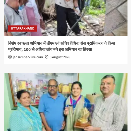
UTTARAKHAND
विशेष स्वच्छता अभियान में डीएम एवं सचिव विधिक सेवा प्राधिकरण ने किया
प्रतिभाग, 100 से अधिक लोग बने इस अभियान का हिस्सा
jansamparklive.com
8 August 2026