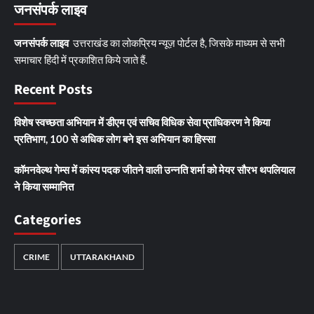
जनसंपर्क लाइव
जनसंपर्क लाइव
उत्तराखंड का लोकप्रिय न्यूज़ पोर्टल है, जिसके माध्यम से सभी
समाचार हिंदी में प्रकाशित किये जाते हैं.
Recent Posts
विशेष स्वच्छता अभियान में डीएम एवं सचिव विधिक सेवा प्राधिकरण ने किया
प्रतिभाग, 100 से अधिक लोग बने इस अभियान का हिस्सा
कॉमनवेल्थ गेम्स में कांस्य पदक जीतने वाली उन्नति शर्मा को मेयर सौरभ थपलियाल
ने किया सम्मानित
Categories
CRIME
UTTARAKHAND