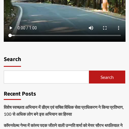
Search
Search
Recent Posts
विशेष स्वच्छता अभियान में डीएम एवं सचिव विधिक सेवा प्राधिकरण ने किया प्रतिभाग,
100 से अधिक लोग बने इस अभियान का हिस्सा
कॉमनवेल्थ गेम्स में कांस्य पदक जीतने वाली उन्नति शर्मा को मेयर सौरभ थपलियाल ने