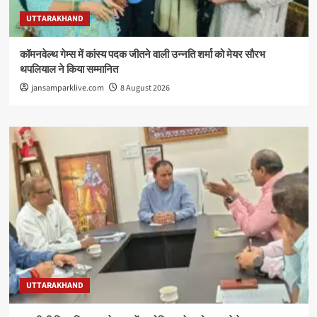
UTTARAKHAND
कॉमनवेल्थ गेम्स में कांस्य पदक जीतने वाली उन्नति शर्मा को मेयर सौरभ
थपलियाल ने किया सम्मानित
jansamparklive.com
8 August 2026
UTTARAKHAND