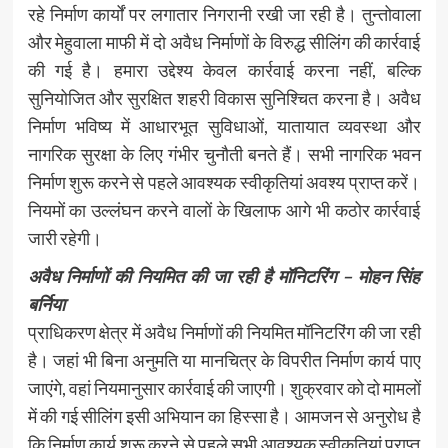
रहे निर्माण कार्यों पर लगातार निगरानी रखी जा रही है। तुन्तोवाला
और मेहुवाला माफी में दो अवैध निर्माणों के विरुद्ध सीलिंग की कार्रवाई
की गई है। हमारा उद्देश्य केवल कार्रवाई करना नहीं, बल्कि
सुनियोजित और सुरक्षित शहरी विकास सुनिश्चित करना है। अवैध
निर्माण भविष्य में आधारभूत सुविधाओं, यातायात व्यवस्था और
नागरिक सुरक्षा के लिए गंभीर चुनौती बनते हैं। सभी नागरिक भवन
निर्माण शुरू करने से पहले आवश्यक स्वीकृतियां अवश्य प्राप्त करें।
नियमों का उल्लंघन करने वालों के खिलाफ आगे भी कठोर कार्रवाई
जारी रहेगी।
अवैध निर्माणों की नियमित की जा रही है मॉनिटरिंग – मोहन सिंह
बर्निया
प्राधिकरण क्षेत्र में अवैध निर्माणों की नियमित मॉनिटरिंग की जा रही
है। जहां भी बिना अनुमति या मानचित्र के विपरीत निर्माण कार्य पाए
जाएंगे, वहां नियमानुसार कार्रवाई की जाएगी। शुक्रवार को दो मामलों
में की गई सीलिंग इसी अभियान का हिस्सा है। आमजन से अनुरोध है
कि निर्माण कार्य शुरू करने से पहले सभी आवश्यक स्वीकृतियां प्राप्त