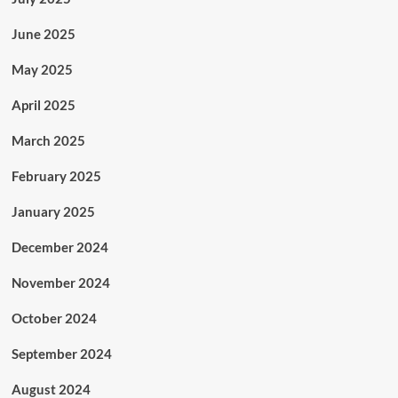
June 2025
May 2025
April 2025
March 2025
February 2025
January 2025
December 2024
November 2024
October 2024
September 2024
August 2024