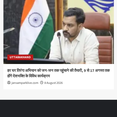
UTTARAKHAND
हर घर तिरंगा अभियान को जन-जन तक पहुंचाने की तैयारी, 9 से 17 अगस्त तक
होंगे देशभक्ति के विविध कार्यक्रम
jansamparklive.com
8 August 2026