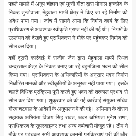
पहले मामले में अनुप चौहान एवं मुन्नी गीता द्वारा मोनाल इन्क्लेव के
निकट तुन्तोवाला, मेहुवाला माफी क्षेत्र में किए जा रहे निर्माण को
अवैध पाया गया। जांच में सामने आया कि निर्माण कार्य के लिए
प्राधिकरण से आवश्यक स्वीकृति प्राप्त नहीं की गई थी। नियमों के
उल्लंघन को देखते हुए प्राधिकरण ने मौके पर पहुंचकर निर्माण को
सील कर दिया।
वहीं दूसरी कार्रवाई में राजीव जैन द्वारा मेहुवाला माफी स्थित
चन्द्रताल क्षेत्र के निकट बनाए जा रहे बहुमंजिला भवन को सील
किया गया। प्राधिकरण के अधिकारियों के अनुसार भवन निर्माण
निर्धारित मानकों और स्वीकृतियों के अनुरूप नहीं पाया गया। इसके
चलते विधिक प्रक्रिया पूरी करते हुए भवन को तत्काल प्रभाव से
सील कर दिया गया। शुक्रवार को की गई कार्रवाई संयुक्त सचिव
गौरव चटवाल के आदेशों के अनुपालन में की गई। अभियान के दौरान
सहायक अभियंता विजय सिंह रावत, अवर अभियंता मुनेश राणा,
प्राधिकरण के सुपरवाइजर तथा अन्य कर्मचारी मौजूद रहे। टीम ने
मौके पर पहुंचकर सभी आवश्यक कानूनी प्रक्रियाएं पूरी कीं और