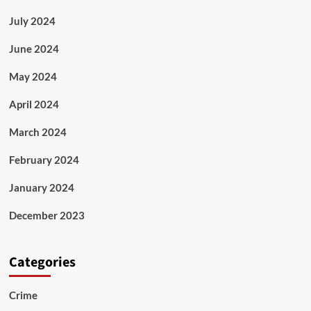
July 2024
June 2024
May 2024
April 2024
March 2024
February 2024
January 2024
December 2023
Categories
Crime