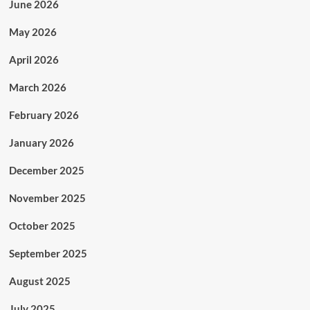
June 2026
May 2026
April 2026
March 2026
February 2026
January 2026
December 2025
November 2025
October 2025
September 2025
August 2025
July 2025