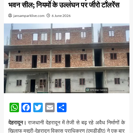
भवन सील; नियमों के उल्लंघन पर जीरो टॉलरेंस
jansamparklive.com
6 June 2026
WhatsApp
Facebook
Twitter
Email
Share
देहरादून।
राजधानी देहरादून में तेजी से बढ़ रहे अवैध निर्माणों के
खिलाफ मसूरी-देहरादून विकास प्राधिकरण (एमडीडीए) ने एक बार