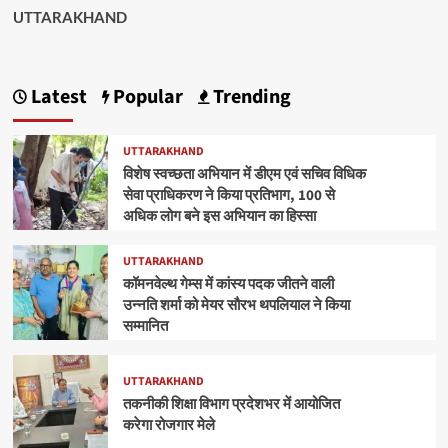
UTTARAKHAND
Latest
Popular
Trending
UTTARAKHAND
विशेष स्वच्छता अभियान में डीएम एवं सचिव विधिक
सेवा प्राधिकरण ने किया प्रतिभाग, 100 से
अधिक लोग बने इस अभियान का हिस्सा
UTTARAKHAND
कॉमनवेल्थ गेम्स में कांस्य पदक जीतने वाली
उन्नति शर्मा को मेयर सौरभ थपलियाल ने किया
सम्मानित
UTTARAKHAND
तकनीकी शिक्षा विभाग प्रदेशभर में आयोजित
करेगा रोजगार मेले