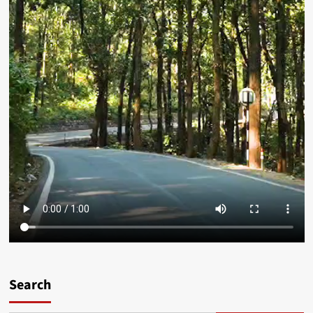
Search