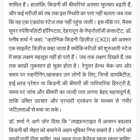
शामिल है। हालांकि, किडनी की बीमारियां अक्सर चुपचाप बढ़ती हैं,
और कई मरीज़ों को तब तक इस स्थिति का पता नहीं चलता जब तक
कि यह एक एडवांस स्टेज तक नहीं पहुंच जाती। इस मौके पर, मैक्स
सुपर स्पेशियलिटी हॉस्पिटल, देहरादून के नेफ्रोलॉजी कंसल्टेंट, डॉ.
मनीष शर्मा ने कहा, “क्रोनिक किडनी डिज़ीज़ (CKD) को अक्सर
एक साइलेंट डिज़ीज़ कहा जाता है क्योंकि मरीज़ों को शुरुआती स्टेज
में साफ़ लक्षण महसूस नहीं हो पाते हैं। जब तक लक्षण दिखते हैं, तब
तक काफ़ी नुकसान हो चुका होता है। रेगुलर हेल्थ चेक-अप और
समय पर स्क्रीनिंग,खासकर उन लोगों के लिए, जिन्हें डायबिटीज़,
हाई ब्लड प्रेशर या किडनी की बीमारी की पारिवारिक हिस्ट्री है,
समय पर जांच और बीमारी का जल्दी पता लगना बेहद महत्वपूर्ण है,
ताकि उचित उपचार और प्रभावी प्रबंधन के माध्यम से गंभीर
जटिलताओं से बचा जा सके।
डॉ. शर्मा ने आगे ज़ोर दिया कि “लाइफ़स्टाइल में आसान बदलाव
किडनी की सेहत को बचाने में अहम भूमिका निभा सकते हैं। लोगों को
काफ़ी पानी पीना चाहिए, कम नमक वाला बैलेंस्ड खाना खाना चाहिए,