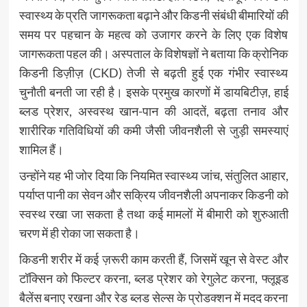
स्वास्थ्य के प्रति जागरूकता बढ़ाने और किडनी संबंधी बीमारियों की
समय पर पहचान के महत्व को उजागर करने के लिए एक विशेष
जागरूकता पहल की। अस्पताल के विशेषज्ञों ने बताया कि क्रोनिक
किडनी डिज़ीज़ (CKD) तेजी से बढ़ती हुई एक गंभीर स्वास्थ्य
चुनौती बनती जा रही है। इसके प्रमुख कारणों में डायबिटीज़, हाई
ब्लड प्रेशर, अस्वस्थ खान-पान की आदतें, बढ़ता तनाव और
शारीरिक गतिविधियों की कमी जैसी जीवनशैली से जुड़ी समस्याएं
शामिल हैं।
उन्होंने यह भी जोर दिया कि नियमित स्वास्थ्य जांच, संतुलित आहार,
पर्याप्त पानी का सेवन और सक्रिय जीवनशैली अपनाकर किडनी को
स्वस्थ रखा जा सकता है तथा कई मामलों में बीमारी को शुरुआती
चरण में ही रोका जा सकता है।
किडनी शरीर में कई ज़रूरी काम करती हैं, जिसमें खून से वेस्ट और
टॉक्सिन को फिल्टर करना, ब्लड प्रेशर को रेगुलेट करना, फ्लूइड
बैलेंस बनाए रखना और रेड ब्लड सेल्स के प्रोडक्शन में मदद करना