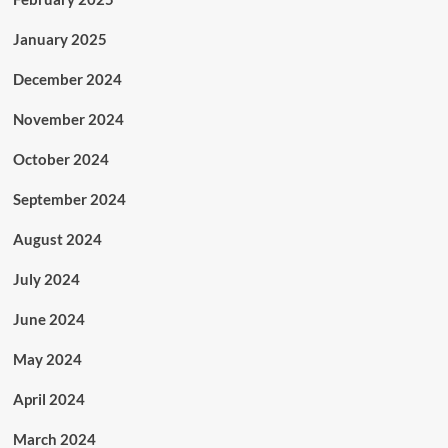
January 2025
December 2024
November 2024
October 2024
September 2024
August 2024
July 2024
June 2024
May 2024
April 2024
March 2024