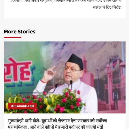
एलपीजी गैस अवैध संग्रहण, कालाबाजारी पर अब सीधे जेल; डीएम सविन
बसंल ने दिए निर्देश
More Stories
UTTARAKHAND
मुख्यमंत्री धामी बोले- युवाओं को रोजगार देना सरकार की सर्वोच्च
प्राथमिकता, आने वाले महीनों में हजारों पदों पर की जाएगी भर्ती