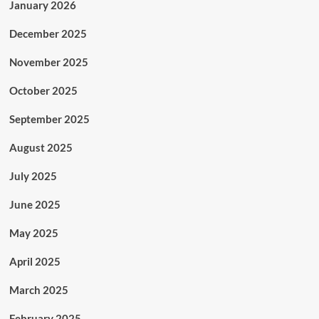
January 2026
December 2025
November 2025
October 2025
September 2025
August 2025
July 2025
June 2025
May 2025
April 2025
March 2025
February 2025