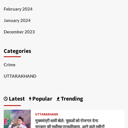
February 2024
January 2024
December 2023
Categories
Crime
UTTARAKHAND
Latest
Popular
Trending
UTTARAKHAND
मुख्यमंत्री धामी बोले- युवाओं को रोजगार देना
सरकार की सर्वोच्च प्राथमिकता, आने वाले महीनों