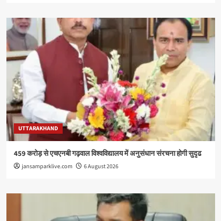
UTTARAKHAND
459 करोड़ से एचएनबी गढ़वाल विश्वविद्यालय में अनुसंधान संरचना होगी सुदृढ
jansamparklive.com
6 August 2026