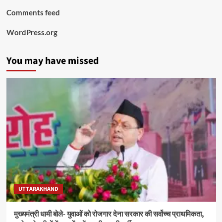
Comments feed
WordPress.org
You may have missed
UTTARAKHAND
मुख्यमंत्री धामी बोले- युवाओं को रोजगार देना सरकार की सर्वोच्च प्राथमिकता,