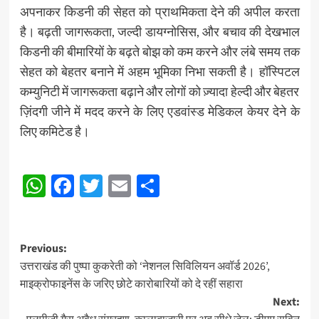
अपनाकर किडनी की सेहत को प्राथमिकता देने की अपील करता
है। बढ़ती जागरूकता, जल्दी डायग्नोसिस, और बचाव की देखभाल
किडनी की बीमारियों के बढ़ते बोझ को कम करने और लंबे समय तक
सेहत को बेहतर बनाने में अहम भूमिका निभा सकती है। हॉस्पिटल
कम्युनिटी में जागरूकता बढ़ाने और लोगों को ज़्यादा हेल्दी और बेहतर
ज़िंदगी जीने में मदद करने के लिए एडवांस्ड मेडिकल केयर देने के
लिए कमिटेड है।
Post
WhatsApp
Facebook
Twitter
Email
Share
navigation
Post
Previous:
उत्तराखंड की पुष्पा कुकरेती को ‘नेशनल सिविलियन अवॉर्ड 2026’,
navigation
माइक्रोफाइनेंस के जरिए छोटे कारोबारियों को दे रहीं सहारा
Next: