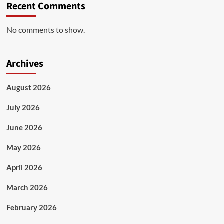
Recent Comments
No comments to show.
Archives
August 2026
July 2026
June 2026
May 2026
April 2026
March 2026
February 2026