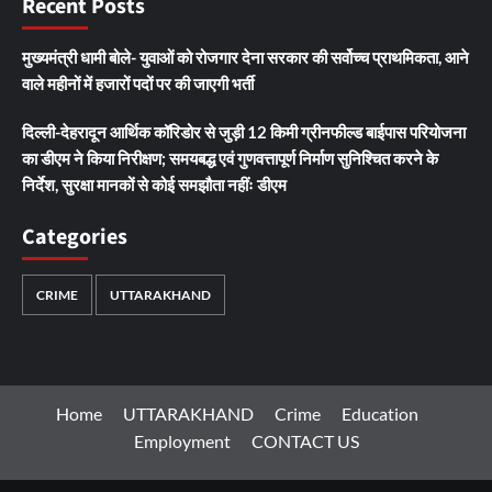
Recent Posts
मुख्यमंत्री धामी बोले- युवाओं को रोजगार देना सरकार की सर्वोच्च प्राथमिकता, आने
वाले महीनों में हजारों पदों पर की जाएगी भर्ती
दिल्ली-देहरादून आर्थिक कॉरिडोर से जुड़ी 12 किमी ग्रीनफील्ड बाईपास परियोजना
का डीएम ने किया निरीक्षण; समयबद्ध एवं गुणवत्तापूर्ण निर्माण सुनिश्चित करने के
निर्देश, सुरक्षा मानकों से कोई समझौता नहींः डीएम
Categories
CRIME
UTTARAKHAND
Home
UTTARAKHAND
Crime
Education
Employment
CONTACT US