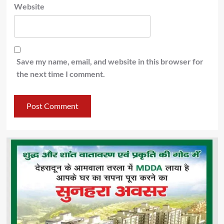
Website
Save my name, email, and website in this browser for
the next time I comment.