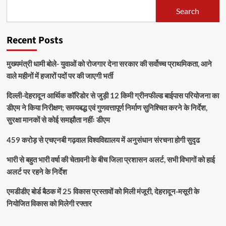
Search
Recent Posts
मुख्यमंत्री धामी बोले- युवाओं को रोजगार देना सरकार की सर्वोच्च प्राथमिकता, आने
वाले महीनों में हजारों पदों पर की जाएगी भर्ती
दिल्ली-देहरादून आर्थिक कॉरिडोर से जुड़ी 12 किमी ग्रीनफील्ड बाईपास परियोजना का
डीएम ने किया निरीक्षण; समयबद्ध एवं गुणवत्तापूर्ण निर्माण सुनिश्चित करने के निर्देश,
सुरक्षा मानकों से कोई समझौता नहींः डीएम
459 करोड़ से एचएनबी गढ़वाल विश्वविद्यालय में अनुसंधान संरचना होगी सुदृढ
भारी से बहुत भारी वर्षा की चेतावनी के बीच जिला प्रशासन अलर्ट, सभी विभागों को हाई
अलर्ट पर रहने के निर्देश
एमडीडीए बोर्ड बैठक में 25 विकास प्रस्तावों को मिली मंजूरी, देहरादून-मसूरी के
नियोजित विकास को मिलेगी रफ्तार