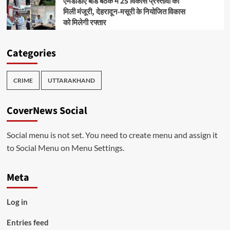
एमडीडीए बोर्ड बैठक में 25 विकास प्रस्तावों को
मिली मंजूरी, देहरादून-मसूरी के नियोजित विकास
को मिलेगी रफ्तार
Categories
CRIME
UTTARAKHAND
CoverNews Social
Social menu is not set. You need to create menu and assign it
to Social Menu on Menu Settings.
Meta
Log in
Entries feed