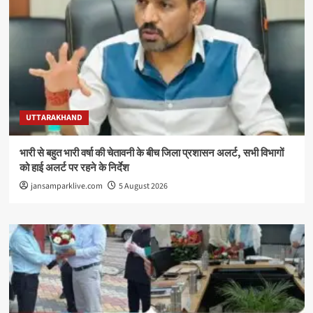
UTTARAKHAND
भारी से बहुत भारी वर्षा की चेतावनी के बीच जिला प्रशासन अलर्ट, सभी विभागों
को हाई अलर्ट पर रहने के निर्देश
jansamparklive.com
5 August 2026