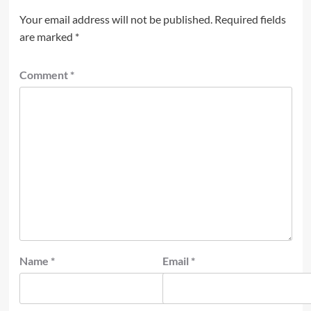
Your email address will not be published.
Required fields
are marked
*
Comment
*
Name
*
Email
*