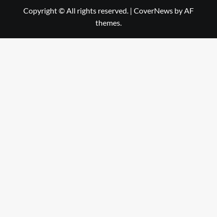
Copyright © All rights reserved.
|
CoverNews
by AF
themes.