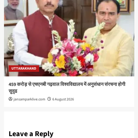
UTTARAKHAND
459 करोड़ से एचएनबी गढ़वाल विश्वविद्यालय में अनुसंधान संरचना होगी
सुदृढ
jansamparklive.com
6 August 2026
Leave a Reply