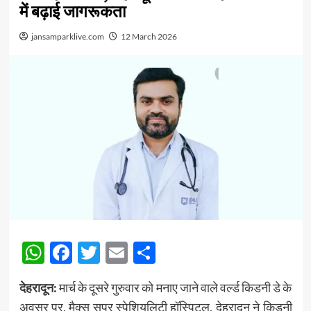
में बढ़ाई जागरूकता
jansamparklive.com
12 March 2026
WhatsApp
Facebook
Twitter
Email
Share
देहरादून:
मार्च के दूसरे गुरुवार को मनाए जाने वाले वर्ल्ड किडनी डे के
अवसर पर, मैक्स सुपर स्पेशियलिटी हॉस्पिटल, देहरादून ने किडनी