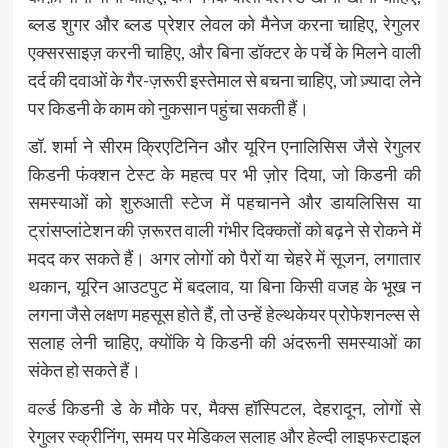
ब्लड शुगर और ब्लड प्रेशर लेवल को मैनेज करना चाहिए, रेगुलर
एक्सरसाइज़ करनी चाहिए, और बिना डॉक्टर के पर्चे के मिलने वाली
दर्द की दवाओं के गैर-ज़रूरी इस्तेमाल से बचना चाहिए, जो ज़्यादा लेने
पर किडनी के काम को नुकसान पहुंचा सकती हैं।
डॉ. शर्मा ने सीरम क्रिएटिनिन और यूरिन एनालिसिस जैसे रेगुलर
किडनी फंक्शन टेस्ट के महत्व पर भी ज़ोर दिया, जो किडनी की
समस्याओं को शुरुआती स्टेज में पहचानने और डायलिसिस या
ट्रांसप्लांटेशन की ज़रूरत वाली गंभीर दिक्कतों को बढ़ने से रोकने में
मदद कर सकते हैं। अगर लोगों को पैरों या चेहरे में सूजन, लगातार
थकान, यूरिन आउटपुट में बदलाव, या बिना किसी वजह के भूख न
लगना जैसे लक्षण महसूस होते हैं, तो उन्हें हेल्थकेयर प्रोफेशनल्स से
सलाह लेनी चाहिए, क्योंकि ये किडनी की अंदरूनी समस्याओं का
संकेत हो सकते हैं।
वर्ल्ड किडनी डे के मौके पर, मैक्स हॉस्पिटल, देहरादून, लोगों से
रेगुलर स्क्रीनिंग, समय पर मेडिकल सलाह और हेल्दी लाइफस्टाइल