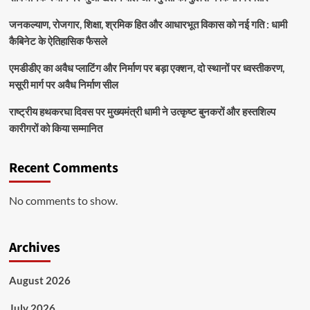
जनकल्याण, रोजगार, शिक्षा, श्रमिक हित और आधारभूत विकास को नई गति : धामी
कैबिनेट के ऐतिहासिक फैसले
एमडीडीए का अवैध प्लाटिंग और निर्माण पर बड़ा एक्शन, दो स्थानों पर ध्वस्तीकरण,
मसूरी मार्ग पर अवैध निर्माण सील
राष्ट्रीय हथकरघा दिवस पर मुख्यमंत्री धामी ने उत्कृष्ट बुनकरों और हस्तशिल्प
कारीगरों को किया सम्मानित
Recent Comments
No comments to show.
Archives
August 2026
July 2026