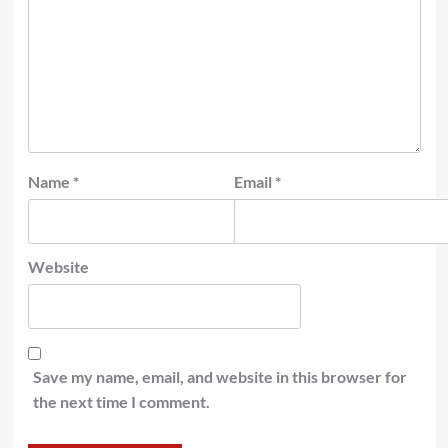
Name
*
Email
*
Website
Save my name, email, and website in this browser for
the next time I comment.