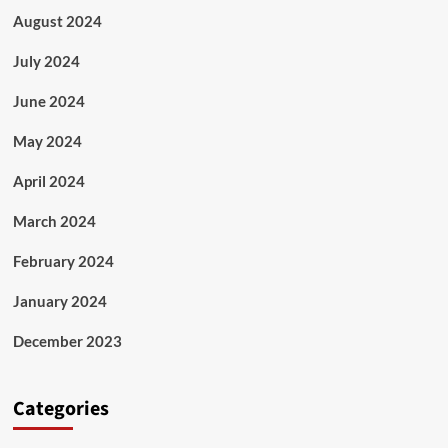
August 2024
July 2024
June 2024
May 2024
April 2024
March 2024
February 2024
January 2024
December 2023
Categories