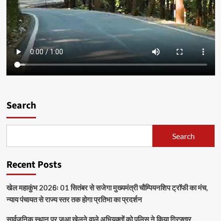
Search
Search
Recent Posts
खेल महाकुंभ 2026ः 01 सितंबर से सजेगा मुख्यमंत्री चौम्पियनशिप ट्रॉफी का मंच,
न्याय पंचायत से राज्य स्तर तक होगा प्रतिभा का प्रदर्शन
सार्वजनिक स्थान पर जुआ खेलने वाले अभियुक्तों को पुलिस ने किया गिरफ्तार