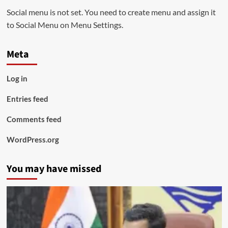
Social menu is not set. You need to create menu and assign it
to Social Menu on Menu Settings.
Meta
Log in
Entries feed
Comments feed
WordPress.org
You may have missed