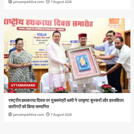
jansamparklive.com
7 August 2026
UTTARAKHAND
राष्ट्रीय हथकरघा दिवस पर मुख्यमंत्री धामी ने उत्कृष्ट बुनकरों और हस्तशिल्प
कारीगरों को किया सम्मानित
jansamparklive.com
7 August 2026