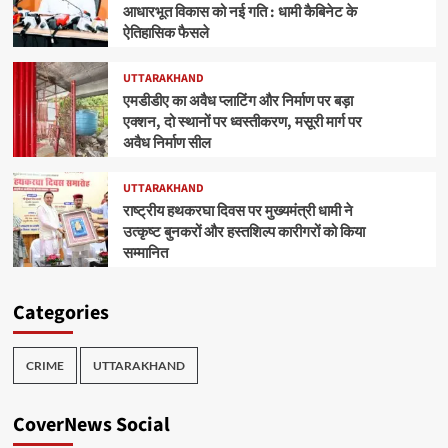
आधारभूत विकास को नई गति : धामी कैबिनेट के
ऐतिहासिक फैसले
UTTARAKHAND
एमडीडीए का अवैध प्लाटिंग और निर्माण पर बड़ा
एक्शन, दो स्थानों पर ध्वस्तीकरण, मसूरी मार्ग पर
अवैध निर्माण सील
UTTARAKHAND
राष्ट्रीय हथकरघा दिवस पर मुख्यमंत्री धामी ने
उत्कृष्ट बुनकरों और हस्तशिल्प कारीगरों को किया
सम्मानित
Categories
CRIME
UTTARAKHAND
CoverNews Social