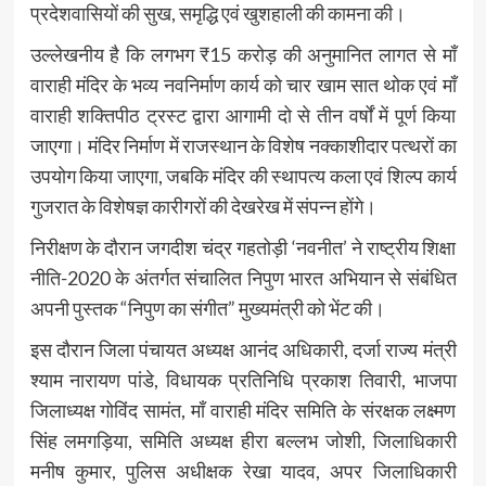
प्रदेशवासियों की सुख, समृद्धि एवं खुशहाली की कामना की।
उल्लेखनीय है कि लगभग ₹15 करोड़ की अनुमानित लागत से माँ
वाराही मंदिर के भव्य नवनिर्माण कार्य को चार खाम सात थोक एवं माँ
वाराही शक्तिपीठ ट्रस्ट द्वारा आगामी दो से तीन वर्षों में पूर्ण किया
जाएगा। मंदिर निर्माण में राजस्थान के विशेष नक्काशीदार पत्थरों का
उपयोग किया जाएगा, जबकि मंदिर की स्थापत्य कला एवं शिल्प कार्य
गुजरात के विशेषज्ञ कारीगरों की देखरेख में संपन्न होंगे।
निरीक्षण के दौरान जगदीश चंद्र गहतोड़ी ‘नवनीत’ ने राष्ट्रीय शिक्षा
नीति-2020 के अंतर्गत संचालित निपुण भारत अभियान से संबंधित
अपनी पुस्तक “निपुण का संगीत” मुख्यमंत्री को भेंट की।
इस दौरान जिला पंचायत अध्यक्ष आनंद अधिकारी, दर्जा राज्य मंत्री
श्याम नारायण पांडे, विधायक प्रतिनिधि प्रकाश तिवारी, भाजपा
जिलाध्यक्ष गोविंद सामंत, माँ वाराही मंदिर समिति के संरक्षक लक्ष्मण
सिंह लमगड़िया, समिति अध्यक्ष हीरा बल्लभ जोशी, जिलाधिकारी
मनीष कुमार, पुलिस अधीक्षक रेखा यादव, अपर जिलाधिकारी