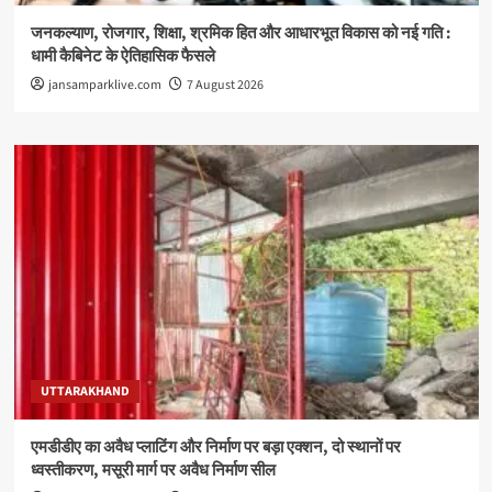
जनकल्याण, रोजगार, शिक्षा, श्रमिक हित और आधारभूत विकास को नई गति :
धामी कैबिनेट के ऐतिहासिक फैसले
jansamparklive.com
7 August 2026
UTTARAKHAND
एमडीडीए का अवैध प्लाटिंग और निर्माण पर बड़ा एक्शन, दो स्थानों पर
ध्वस्तीकरण, मसूरी मार्ग पर अवैध निर्माण सील