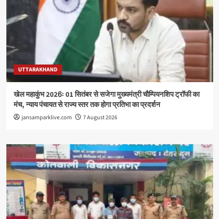
UTTARAKHAND
खेल महाकुंभ 2026ः 01 सितंबर से सजेगा मुख्यमंत्री चौम्पियनशिप ट्रॉफी का
मंच, न्याय पंचायत से राज्य स्तर तक होगा प्रतिभा का प्रदर्शन
jansamparklive.com
7 August 2026