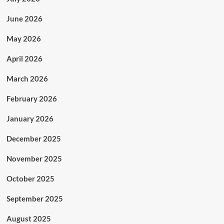
June 2026
May 2026
April 2026
March 2026
February 2026
January 2026
December 2025
November 2025
October 2025
September 2025
August 2025