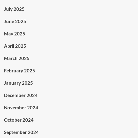
July 2025
June 2025
May 2025
April 2025
March 2025
February 2025
January 2025
December 2024
November 2024
October 2024
September 2024