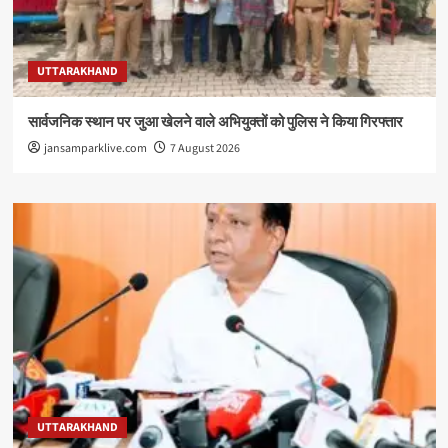
UTTARAKHAND
सार्वजनिक स्थान पर जुआ खेलने वाले अभियुक्तों को पुलिस ने किया गिरफ्तार
jansamparklive.com
7 August 2026
UTTARAKHAND