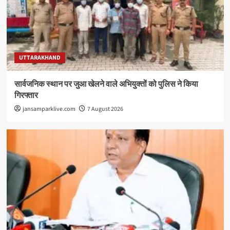
UTTARAKHAND
सार्वजनिक स्थान पर जुआ खेलने वाले अभियुक्तों को पुलिस ने किया
गिरफ्तार
jansamparklive.com
7 August 2026