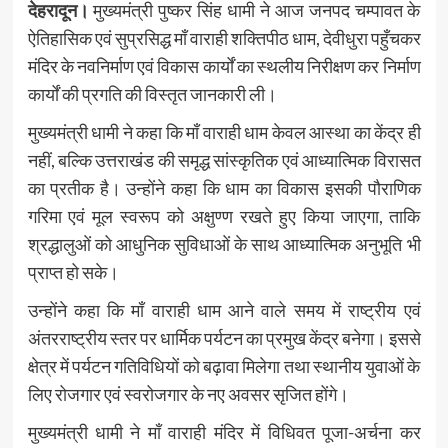
देहरादून।
मुख्यमंत्री पुष्कर सिंह धामी ने आज जनपद चम्पावत के
ऐतिहासिक एवं सुप्रसिद्ध माँ वाराही शक्तिपीठ धाम, देवीधुरा पहुँचकर
मंदिर के नवनिर्माण एवं विकास कार्यों का स्थलीय निरीक्षण कर निर्माण
कार्यों की प्रगति की विस्तृत जानकारी ली।
मुख्यमंत्री धामी ने कहा कि माँ वाराही धाम केवल आस्था का केंद्र ही
नहीं, बल्कि उत्तराखंड की समृद्ध सांस्कृतिक एवं आध्यात्मिक विरासत
का प्रतीक है। उन्होंने कहा कि धाम का विकास इसकी पौराणिक
गरिमा एवं मूल स्वरूप को अक्षुण्ण रखते हुए किया जाएगा, ताकि
श्रद्धालुओं को आधुनिक सुविधाओं के साथ आध्यात्मिक अनुभूति भी
प्राप्त हो सके।
उन्होंने कहा कि माँ वाराही धाम आने वाले समय में राष्ट्रीय एवं
अंतरराष्ट्रीय स्तर पर धार्मिक पर्यटन का प्रमुख केंद्र बनेगा। इससे
क्षेत्र में पर्यटन गतिविधियों को बढ़ावा मिलेगा तथा स्थानीय युवाओं के
लिए रोजगार एवं स्वरोजगार के नए अवसर सृजित होंगे।
मुख्यमंत्री धामी ने माँ वाराही मंदिर में विधिवत पूजा-अर्चना कर