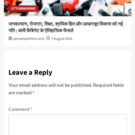
UTTARAKHAND
जनकल्याण, रोजगार, शिक्षा, श्रमिक हित और आधारभूत विकास को नई
गति : धामी कैबिनेट के ऐतिहासिक फैसले
jansamparklive.com
7 August 2026
Leave a Reply
Your email address will not be published.
Required fields
are marked
*
Comment
*