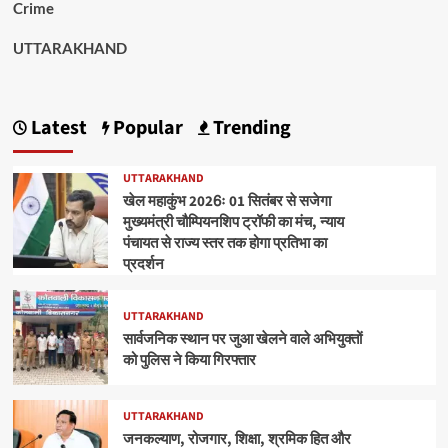
Crime
UTTARAKHAND
Latest
Popular
Trending
UTTARAKHAND
खेल महाकुंभ 2026ः 01 सितंबर से सजेगा
मुख्यमंत्री चौम्पियनशिप ट्रॉफी का मंच, न्याय
पंचायत से राज्य स्तर तक होगा प्रतिभा का
प्रदर्शन
UTTARAKHAND
सार्वजनिक स्थान पर जुआ खेलने वाले अभियुक्तों
को पुलिस ने किया गिरफ्तार
UTTARAKHAND
जनकल्याण, रोजगार, शिक्षा, श्रमिक हित और