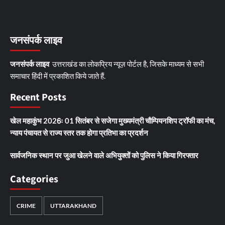
जनसंपर्क लाइव
जनसंपर्क लाइव
उत्तराखंड का लोकप्रिय न्यूज़ पोर्टल है, जिसके माध्यम से सभी
समाचार हिंदी में प्रकाशित किये जाते हैं.
Recent Posts
खेल महाकुंभ 2026ः 01 सितंबर से सजेगा मुख्यमंत्री चौम्पियनशिप ट्रॉफी का मंच,
न्याय पंचायत से राज्य स्तर तक होगा प्रतिभा का प्रदर्शन
सार्वजनिक स्थान पर जुआ खेलने वाले अभियुक्तों को पुलिस ने किया गिरफ्तार
Categories
CRIME
UTTARAKHAND