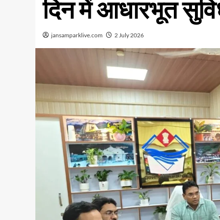
दिन में आधारभूत सुविधा
jansamparklive.com
2 July 2026