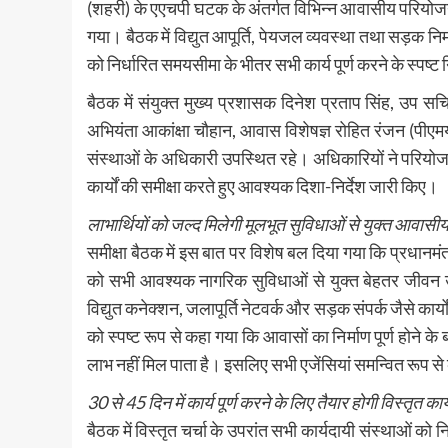
(शहरी) के एएचपी घटक के अंतर्गत विभिन्न आवासीय परियोजना
गया। बैठक में विद्युत आपूर्ति, पेयजल व्यवस्था तथा सड़क निर्मा
को निर्धारित समयसीमा के भीतर सभी कार्य पूर्ण करने के स्पष्ट 
बैठक में संयुक्त मुख्य प्रशासक दिनेश प्रताप सिंह, उ
अभियंता आकांक्षा चौहान, आवास विशेषज्ञ रोहित रंजन (पीएम
संस्थाओं के अधिकारी उपस्थित रहे। अधिकारियों ने परियोज
कार्यों की समीक्षा करते हुए आवश्यक दिशा-निर्देश जारी किए।
लाभार्थियों को जल्द मिलेगी मूलभूत सुविधाओं से युक्त आवासीय
समीक्षा बैठक में इस बात पर विशेष बल दिया गया कि प्रधानमं
को सभी आवश्यक नागरिक सुविधाओं से युक्त बेहतर जीवन उपल
विद्युत कनेक्शन, जलापूर्ति नेटवर्क और सड़क संपर्क जैसे कार्
को स्पष्ट रूप से कहा गया कि आवासों का निर्माण पूर्ण होने के ब
लाभ नहीं मिल पाता है। इसलिए सभी एजेंसियां समन्वित रूप से कार
30 से 45 दिन में कार्य पूर्ण करने के लिए तैयार होगी विस्तृत का
बैठक में विस्तृत चर्चा के उपरांत सभी कार्यदायी संस्थाओं को