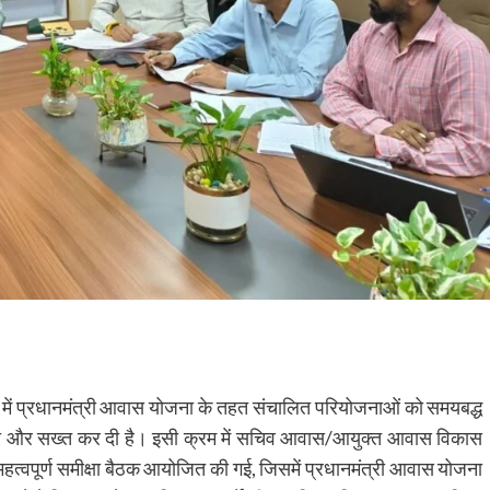
 प्रदेश में प्रधानमंत्री आवास योजना के तहत संचालित परियोजनाओं को समयबद्ध
गरानी और सख्त कर दी है। इसी क्रम में सचिव आवास/आयुक्त आवास विकास
 महत्वपूर्ण समीक्षा बैठक आयोजित की गई, जिसमें प्रधानमंत्री आवास योजना