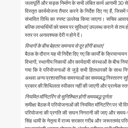
जलापूर्ति और सड़क निर्माण के सभी लंबित कार्य आगामी 30 से 
विस्तृत कार्ययोजना तैयार करने के निर्देश दिए गए हैं, जिसमे
संभावित तिथि का स्पष्ट उल्लेख किया जाएगा। सचिव आवास न
बल्कि लाभार्थियों को समय पर सुविधाएं उपलब्ध कराने से तय हो
स्तर पर अनावश्यक देरी न होने दें।
विभागों के बीच बेहतर समन्वय से दूर होंगी बाधाएं
बैठक के दौरान यह भी निर्देश दिए गए कि कार्यों के क्रियान
विभागों, स्थानीय निकायों और कार्यदायी संस्थाओं के बीच न
गया कि वे परियोजनाओं से जुड़े सभी हितधारकों के साथ नि
अथवा अन्य प्रशासनिक समस्याओं का समयबद्ध निस्तारण सुनि
प्रकार की शिथिलता स्वीकार नहीं की जाएगी और प्रत्येक स्
नियमित मॉनिटरिंग से सुनिश्चित होगी समयबद्ध पूर्णता
समीक्षा बैठक में परियोजनाओं की नियमित मॉनिटरिंग पर भी व
परियोजना की प्रगति की सघन निगरानी की जाए और समय-समय पर
सिंह धामी के नेतृत्व में राज्य सरकार गरीब और जरूरतमंद परिव