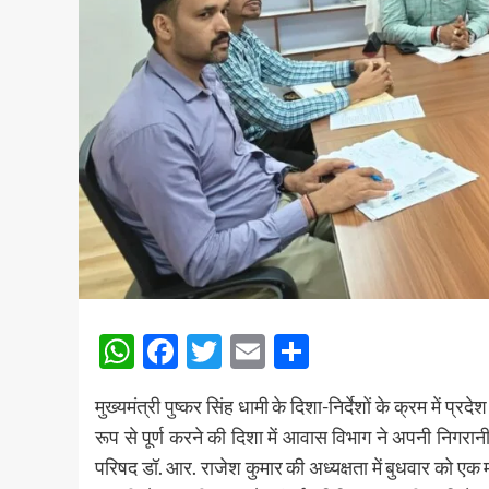
WhatsApp
Facebook
Twitter
Email
Share
मुख्यमंत्री पुष्कर सिंह धामी के दिशा-निर्देशों के क्रम में
रूप से पूर्ण करने की दिशा में आवास विभाग ने अपनी नि
परिषद डॉ. आर. राजेश कुमार की अध्यक्षता में बुधवार को एक