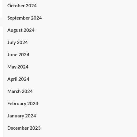
October 2024
September 2024
August 2024
July 2024
June 2024
May 2024
April 2024
March 2024
February 2024
January 2024
December 2023