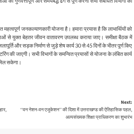
ं को गुणवत्तापूर्ण और समयबद्ध ढंग से पूर्ण करना सभी संबंधित विभागों की
 महत्वपूर्ण जनकल्याणकारी योजना है। हमारा प्रयास है कि लाभार्थियों को
ं से युक्त बेहतर जीवन वातावरण उपलब्ध कराया जाए। समीक्षा बैठक में
 जलापूर्ति और सड़क निर्माण से जुड़े शेष कार्य 30 से 45 दिनों के भीतर पूर्ण किए
िंग की जाएगी। सभी विभागों के समन्वित प्रयासों से योजना के लंबित कार्य
भ मिल सकेगा।
Next:
हार,
‘‘वन नेशन-वन एजुकेशन’’ की दिशा में उत्तराखण्ड की ऐतिहासिक पहल,
अल्पसंख्यक शिक्षा प्राधिकरण का शुभारंभ