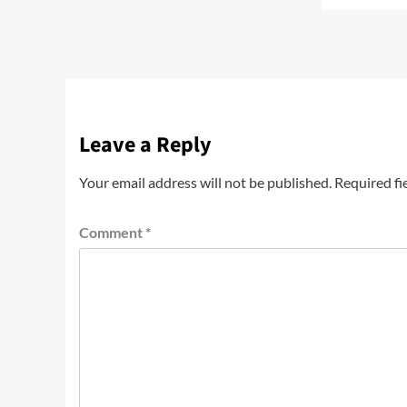
Leave a Reply
Your email address will not be published.
Required fi
Comment
*