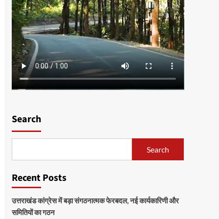
Search
Search
Recent Posts
उत्तराखंड कांग्रेस में बड़ा संगठनात्मक फेरबदल, नई कार्यकारिणी और
समितियों का गठन