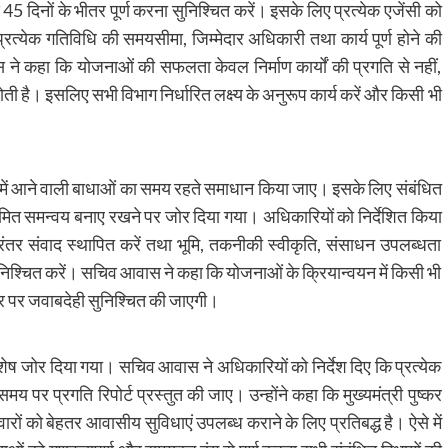
45 दिनों के भीतर पूर्ण करना सुनिश्चित करें। इसके लिए प्रत्येक एजेंसी को
ं प्रत्येक गतिविधि की समयसीमा, जिम्मेदार अधिकारी तथा कार्य पूर्ण होने की
े कहा कि योजनाओं की सफलता केवल निर्माण कार्यों की प्रगति से नहीं,
ती है। इसलिए सभी विभाग निर्धारित लक्ष्य के अनुरूप कार्य करें और किसी भी
्वयन में आने वाली बाधाओं का समय रहते समाधान किया जाए। इसके लिए संबंधित
ियमित समन्वय बनाए रखने पर जोर दिया गया। अधिकारियों को निर्देशित किया
रंतर संवाद स्थापित करें तथा भूमि, तकनीकी स्वीकृति, संसाधन उपलब्धता
श्चित करें। सचिव आवास ने कहा कि योजनाओं के क्रियान्वयन में किसी भी
तर पर जवाबदेही सुनिश्चित की जाएगी।
िशेष जोर दिया गया। सचिव आवास ने अधिकारियों को निर्देश दिए कि प्रत्येक
 प्रगति रिपोर्ट प्रस्तुत की जाए। उन्होंने कहा कि मुख्यमंत्री पुष्कर
ारों को बेहतर आवासीय सुविधाएं उपलब्ध कराने के लिए प्रतिबद्ध है। ऐसे में