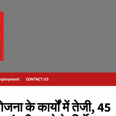
mployment
CONTACT US
ना के कार्यों में तेजी, 45