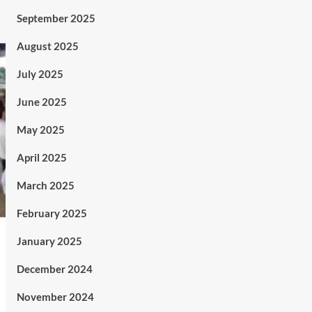
September 2025
August 2025
July 2025
June 2025
May 2025
April 2025
March 2025
February 2025
January 2025
December 2024
November 2024