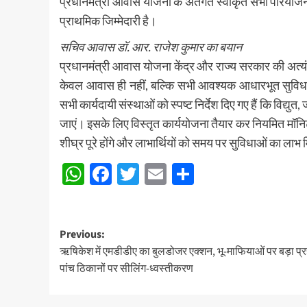
प्रधानमंत्री आवास योजना के अंतर्गत स्वीकृत सभी परियोजनाओ
प्राथमिक जिम्मेदारी है।
सचिव आवास डॉ. आर. राजेश कुमार का बयान
प्रधानमंत्री आवास योजना केंद्र और राज्य सरकार की अत्यंत
केवल आवास ही नहीं, बल्कि सभी आवश्यक आधारभूत सुविधाओ
सभी कार्यदायी संस्थाओं को स्पष्ट निर्देश दिए गए हैं कि विद्युत,
जाएं। इसके लिए विस्तृत कार्ययोजना तैयार कर नियमित मॉनिटर
शीघ्र पूरे होंगे और लाभार्थियों को समय पर सुविधाओं का ला
WhatsApp
Facebook
Twitter
Email
Share
Post
Previous:
ऋषिकेश में एमडीडीए का बुलडोजर एक्शन, भू-माफियाओं पर बड़ा प्र
navigation
पांच ठिकानों पर सीलिंग-ध्वस्तीकरण