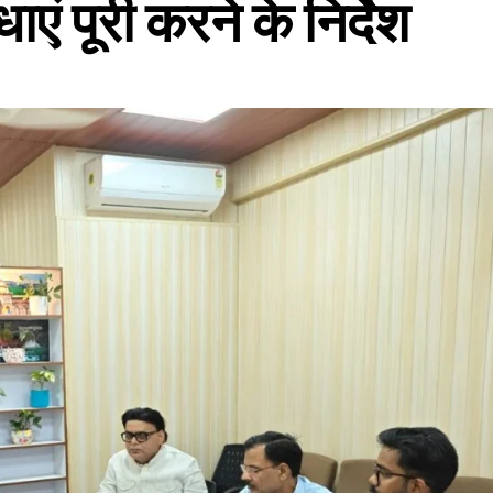
एं पूरी करने के निर्देश