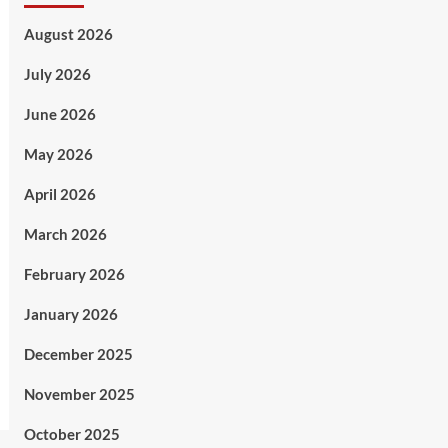
August 2026
July 2026
June 2026
May 2026
April 2026
March 2026
February 2026
January 2026
December 2025
November 2025
October 2025