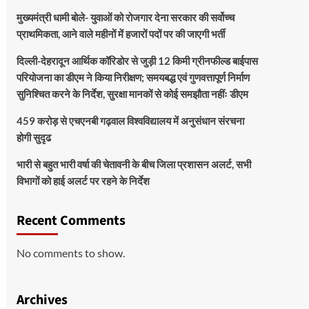
मुख्यमंत्री धामी बोले- युवाओं को रोजगार देना सरकार की सर्वोच्च
प्राथमिकता, आने वाले महीनों में हजारों पदों पर की जाएगी भर्ती
दिल्ली-देहरादून आर्थिक कॉरिडोर से जुड़ी 12 किमी ग्रीनफील्ड बाईपास
परियोजना का डीएम ने किया निरीक्षण; समयबद्ध एवं गुणवत्तापूर्ण निर्माण
सुनिश्चित करने के निर्देश, सुरक्षा मानकों से कोई समझौता नहींः डीएम
459 करोड़ से एचएनबी गढ़वाल विश्वविद्यालय में अनुसंधान संरचना
होगी सुदृढ
भारी से बहुत भारी वर्षा की चेतावनी के बीच जिला प्रशासन अलर्ट, सभी
विभागों को हाई अलर्ट पर रहने के निर्देश
Recent Comments
No comments to show.
Archives