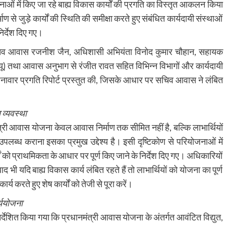
ओं में किए जा रहे बाह्य विकास कार्यों की प्रगति का विस्तृत आकलन किया
ण से जुड़े कार्यों की स्थिति की समीक्षा करते हुए संबंधित कार्यदायी संस्थाओं
निर्देश दिए गए।
प सचिव आवास रजनीश जैन, अधिशासी अभियंता विनोद कुमार चौहान, सहायक
यू) तथा आवास अनुभाग से रंजीत रावत सहित विभिन्न विभागों और कार्यदायी
नावार प्रगति रिपोर्ट प्रस्तुत की, जिसके आधार पर सचिव आवास ने लंबित
 व्यवस्था
त्री आवास योजना केवल आवास निर्माण तक सीमित नहीं है, बल्कि लाभार्थियों
ब्ध कराना इसका प्रमुख उद्देश्य है। इसी दृष्टिकोण से परियोजनाओं में
यों को प्राथमिकता के आधार पर पूर्ण किए जाने के निर्देश दिए गए। अधिकारियों
ाद भी यदि बाह्य विकास कार्य लंबित रहते हैं तो लाभार्थियों को योजना का पूर्ण
्य करते हुए शेष कार्यों को तेजी से पूरा करें।
र्ययोजना
 निर्देशित किया गया कि प्रधानमंत्री आवास योजना के अंतर्गत आवंटित विद्युत,