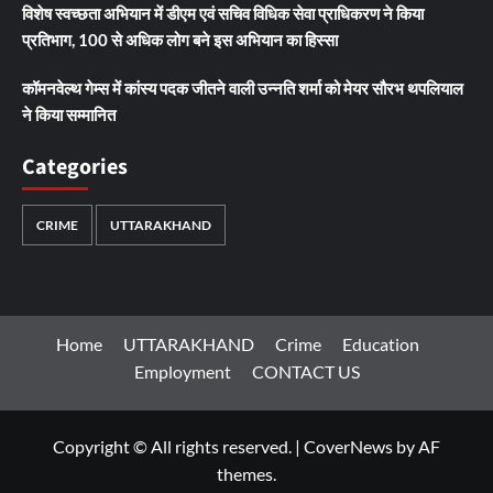
विशेष स्वच्छता अभियान में डीएम एवं सचिव विधिक सेवा प्राधिकरण ने किया
प्रतिभाग, 100 से अधिक लोग बने इस अभियान का हिस्सा
कॉमनवेल्थ गेम्स में कांस्य पदक जीतने वाली उन्नति शर्मा को मेयर सौरभ थपलियाल
ने किया सम्मानित
Categories
CRIME
UTTARAKHAND
Home
UTTARAKHAND
Crime
Education
Employment
CONTACT US
Copyright © All rights reserved.
|
CoverNews
by AF
themes.