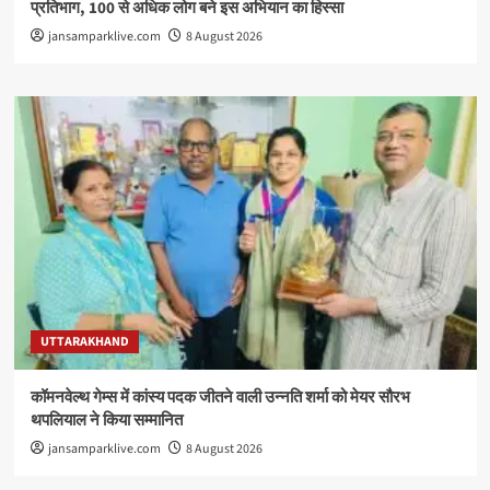
प्रतिभाग, 100 से अधिक लोग बने इस अभियान का हिस्सा
jansamparklive.com
8 August 2026
UTTARAKHAND
कॉमनवेल्थ गेम्स में कांस्य पदक जीतने वाली उन्नति शर्मा को मेयर सौरभ
थपलियाल ने किया सम्मानित
jansamparklive.com
8 August 2026