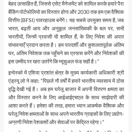
बेहद उत्साहित हैं, जिससे एसेट मैनेजमेंट को शामिल करके हमारे पैरा
बैंकिंग पोर्टफोलियो का विस्तार होगा और 2030 तक हम एक वैश्विक
वित्तीय (BFSI) पावरहाउस बनेंगे। यह सबसे उपयुक्त समय है, जब
भारत, बढ़ती आय और अनुकूल जनसांख्यिकी के बल पर, सभी
भारतीयों, जिनमें प्रवासी भी शामिल हैं, के लिए निवेश की अपार
संभावनाएँ प्रदान करता है। हम पारदर्शी और कुशलतापूर्वक अंतिम
घर, अंतिम निवेशक तक पहुँचने का प्रयास करेंगे और निवेशकों की
इस उम्मीद पर खरा उतरेंगे कि म्यूचुअल फंड सही है।”
इन्वेस्को में एशिया प्रशांत क्षेत्र के मुख्य कार्यकारी अधिकारी श्री
एंड्रयू लो ने कहा: “पिछले नौ वर्षों में हमारे भारतीय व्यवसाय में ठोस
वृद्धि देखी गई है। अब हम घरेलू बाजार में अपनी वितरण क्षमता का
और विस्तार करने के लिए आईआईएचएल के साथ साझेदारी की
आशा करते हैं। हमेशा की तरह, हमारा ध्यान आकर्षक वैश्विक और
घरेलू निवेश क्षमताओं के साथ अपने भारतीय ग्राहकों के लिए उद्योग-
अग्रणी निवेश पेशकशों और सेवाओं पर केंद्रित रहेगा।”