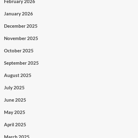
February 2026
January 2026
December 2025
November 2025
October 2025
September 2025
August 2025
July 2025
June 2025
May 2025
April 2025
March 2025