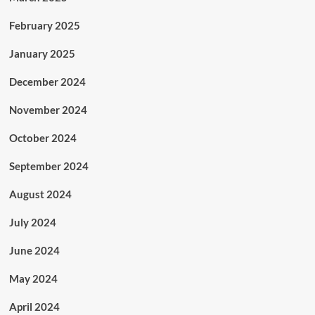
February 2025
January 2025
December 2024
November 2024
October 2024
September 2024
August 2024
July 2024
June 2024
May 2024
April 2024