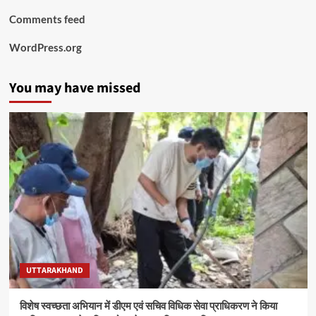
Comments feed
WordPress.org
You may have missed
UTTARAKHAND
विशेष स्वच्छता अभियान में डीएम एवं सचिव विधिक सेवा प्राधिकरण ने किया