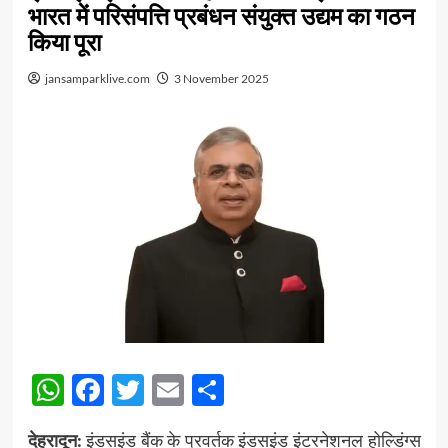
भारत में परिसंपत्ति प्रबंधन संयुक्त उद्यम का गठन
किया पूरा
jansamparklive.com
3 November 2025
WhatsApp
Facebook
Twitter
Email
Share
देहरादून:
इंडसइंड बैंक के प्रवर्तक इंडसइंड इंटरनेशनल होल्डिंग्स