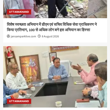
UTTARAKHAND
विशेष स्वच्छता अभियान में डीएम एवं सचिव विधिक सेवा प्राधिकरण ने
किया प्रतिभाग, 100 से अधिक लोग बने इस अभियान का हिस्सा
jansamparklive.com
8 August 2026
UTTARAKHAND