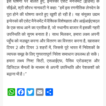
इस घोषणा पर बोलते हुए, इन्वेस्को एसेट मैनेजमेंट (इंडिया) के
सीईओ, श्री सौरभ नानावटी ने कहा: “हमें इस रणनीतिक लेनदेन के
पूरा होने की घोषणा करते हुए खुशी हो रही है। यह संयुक्त उद्यम
इन्वेस्को की एसेट मैनेजमेंट में वैश्विक विशेषज्ञता और आईआईएचएल
के एक साथ आने का प्रतीक है, जो स्थानीय बाजार में इसकी गहरी
उपस्थिति को सुगम बनाता है। साथ मिलकर, हमारा लक्ष्य अपनी
पहुँच को मज़बूत करना और वितरण का विस्तार करना है, खासकर
टियर 2 और टियर 3 शहरों में, जिससे पूरे भारत में निवेशकों के
व्यापक समूह के लिए गुणवत्तापूर्ण निवेश समाधान उपलब्ध हो सकें।
हमारा लक्ष्य गिफ्ट सिटी, एसआईएफ, पैसिव प्रोडक्ट्स और
डिजिटल चैनलों के माध्यम से अपनी उपस्थिति और पेशकशों को
बढ़ाना भी है।”
Post
WhatsApp
Facebook
Twitter
Email
Share
navigation