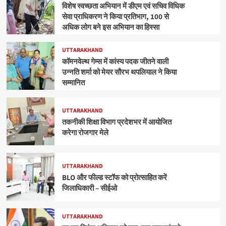
विशेष स्वच्छता अभियान में डीएम एवं सचिव विधिक
सेवा प्राधिकरण ने किया प्रतिभाग, 100 से
अधिक लोग बने इस अभियान का हिस्सा
UTTARAKHAND
कॉमनवेल्थ गेम्स में कांस्य पदक जीतने वाली
उन्नति शर्मा को मेयर सौरभ थपलियाल ने किया
सम्मानित
UTTARAKHAND
तकनीकी शिक्षा विभाग प्रदेशभर में आयोजित
करेगा रोजगार मेले
UTTARAKHAND
BLO और फील्ड स्टॉफ को प्रोत्साहित करें
जिलाधिकारी – सीईओ
UTTARAKHAND