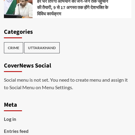
हर घर तिरंगा अभियान को जन-जन तक पहुंचाने
की तैयारी, 9 से 17 अगस्त तक होंगे देशभक्ति के
विविध कार्यक्रम
Categories
CRIME
UTTARAKHAND
CoverNews Social
Social menu is not set. You need to create menu and assign it
to Social Menu on Menu Settings.
Meta
Log in
Entries feed