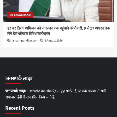
UTTARAKHAND
हर घर तिरंगा अभियान को जन-जन तक पहुंचाने की तैयारी, 9 से 17 अगस्त तक
होंगे देशभक्ति के विविध कार्यक्रम
jansamparklive.com
8 August 2026
जनसंपर्क लाइव
जनसंपर्क लाइव
उत्तराखंड का लोकप्रिय न्यूज़ पोर्टल है, जिसके माध्यम से सभी
समाचार हिंदी में प्रकाशित किये जाते हैं.
Recent Posts