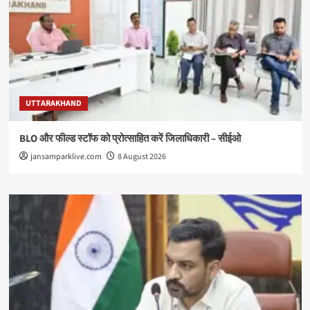
UTTARAKHAND
BLO और फील्ड स्टॉफ को प्रोत्साहित करें जिलाधिकारी – सीईओ
jansamparklive.com
8 August 2026