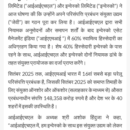
लिमिटेड (“आईआईएचएल”) और इन्वेस्को लिमिटेड (“इन्वेस्को”) ने
आज घोषणा की कि उन्होंने अपने परिसंपत्ति प्रबंधन संयुक्त उद्यम
(“जेवी”) का गठन पूरा कर लिया है। आईआईएचएल द्वारा सभी
नियामक अनुमोदनों और समापन शर्तों के बाद इन्वेस्को एसेट
मैनेजमेंट इंडिया (“आईएएमआई “) में 60% स्वामित्व हिस्सेदारी का
अधिग्रहण किया गया है। शेष 40% हिस्सेदारी इन्वेस्को के पास
रहने के साथ, आईआईएचएल और इन्वेस्को दोनों नियामक ढांचे के
तहत संयुक्त प्रायोजक का दर्जा प्राप्त करेंगे।
सितंबर 2025 तक, आईएएमआई भारत में 16वां सबसे बड़ा घरेलू
परिसंपत्ति प्रबंधक है, जिसकी सितंबर 2025 को समाप्त तिमाही के
लिए संयुक्त ऑनशोर और ऑफशोर (सलाहकार के माध्यम से) औसत
प्रबंधनाधीन संपत्ति 148,358 करोड़ रुपये है और देश भर के 40
शहरों में इसकी उपस्थिति है।
आईआईएचएल के अध्यक्ष श्री अशोक हिंदुजा ने कहा,
“आईआईएचएल में, हम इन्वेस्को के साथ इस संयुक्त उद्यम को लेकर