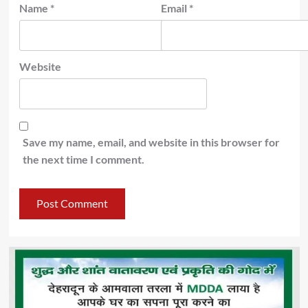
Name
*
Email
*
Website
Save my name, email, and website in this browser for
the next time I comment.