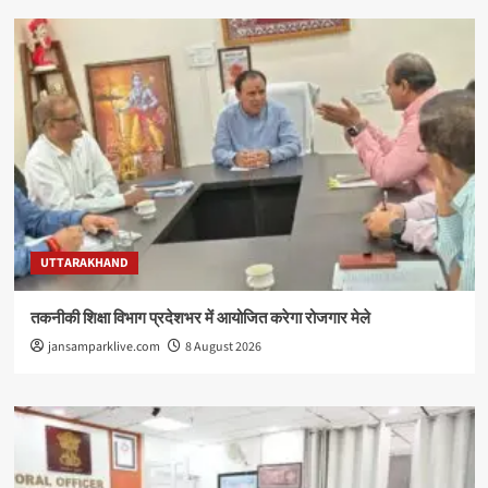
UTTARAKHAND
तकनीकी शिक्षा विभाग प्रदेशभर में आयोजित करेगा रोजगार मेले
jansamparklive.com
8 August 2026