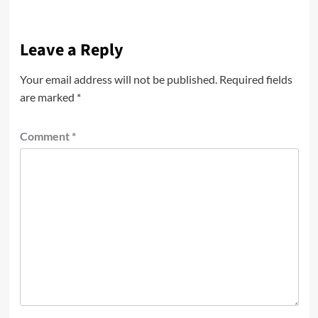
Leave a Reply
Your email address will not be published.
Required fields
are marked
*
Comment
*