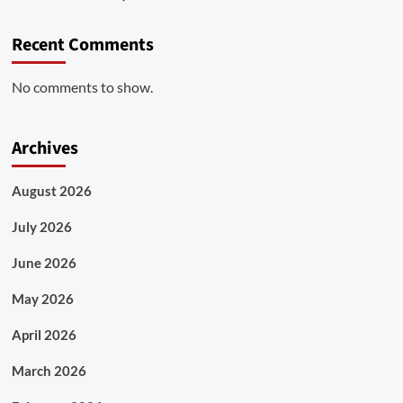
Recent Comments
No comments to show.
Archives
August 2026
July 2026
June 2026
May 2026
April 2026
March 2026