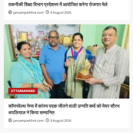
तकनीकी शिक्षा विभाग प्रदेशभर में आयोजित करेगा रोजगार मेले
jansamparklive.com
8 August 2026
UTTARAKHAND
कॉमनवेल्थ गेम्स में कांस्य पदक जीतने वाली उन्नति शर्मा को मेयर सौरभ
थपलियाल ने किया सम्मानित
jansamparklive.com
8 August 2026