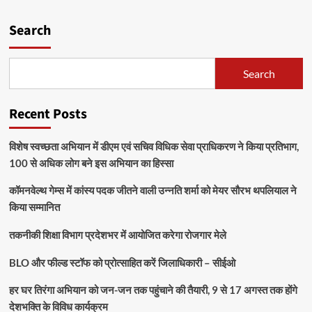
Search
Search
Recent Posts
विशेष स्वच्छता अभियान में डीएम एवं सचिव विधिक सेवा प्राधिकरण ने किया प्रतिभाग,
100 से अधिक लोग बने इस अभियान का हिस्सा
कॉमनवेल्थ गेम्स में कांस्य पदक जीतने वाली उन्नति शर्मा को मेयर सौरभ थपलियाल ने
किया सम्मानित
तकनीकी शिक्षा विभाग प्रदेशभर में आयोजित करेगा रोजगार मेले
BLO और फील्ड स्टॉफ को प्रोत्साहित करें जिलाधिकारी – सीईओ
हर घर तिरंगा अभियान को जन-जन तक पहुंचाने की तैयारी, 9 से 17 अगस्त तक होंगे
देशभक्ति के विविध कार्यक्रम