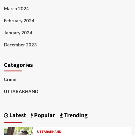
March 2024
February 2024
January 2024
December 2023
Categories
Crime
UTTARAKHAND
Latest
Popular
Trending
UTTARAKHAND