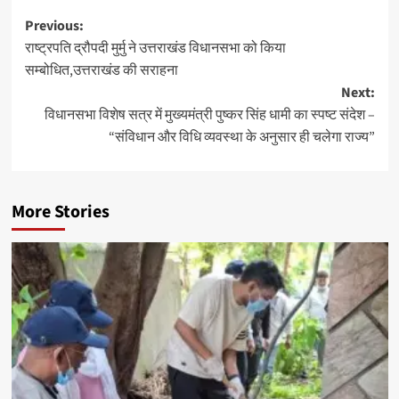
Post
Previous:
राष्ट्रपति द्रौपदी मुर्मु ने उत्तराखंड विधानसभा को किया
navigation
सम्बोधित,उत्तराखंड की सराहना
Next:
विधानसभा विशेष सत्र में मुख्यमंत्री पुष्कर सिंह धामी का स्पष्ट संदेश –
“संविधान और विधि व्यवस्था के अनुसार ही चलेगा राज्य”
More Stories