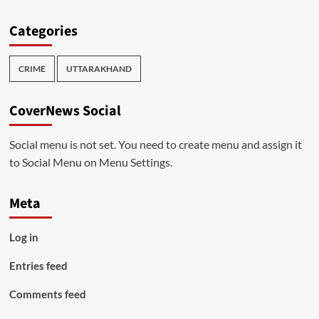
Categories
CRIME
UTTARAKHAND
CoverNews Social
Social menu is not set. You need to create menu and assign it
to Social Menu on Menu Settings.
Meta
Log in
Entries feed
Comments feed