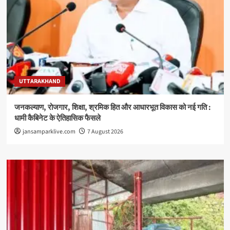
UTTARAKHAND
जनकल्याण, रोजगार, शिक्षा, श्रमिक हित और आधारभूत विकास को नई गति :
धामी कैबिनेट के ऐतिहासिक फैसले
jansamparklive.com
7 August 2026