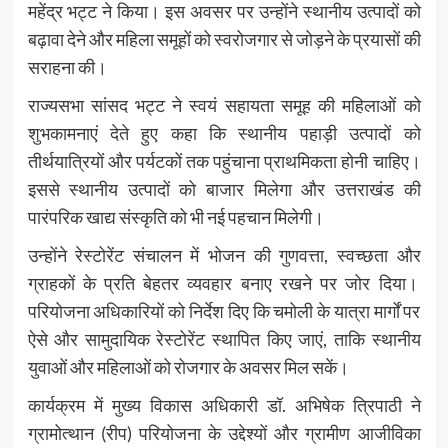
महेंद्र भट्ट
ने किया। इस अवसर पर उन्होंने स्थानीय उत्पादों को
बढ़ावा देने और महिला समूहों को स्वरोजगार से जोड़ने के प्रयासों की
सराहना की।
राज्यसभा सांसद भट्ट ने स्वयं सहायता समूह की महिलाओं को
शुभकामनाएं देते हुए कहा कि स्थानीय पहाड़ी उत्पादों को
तीर्थयात्रियों और पर्यटकों तक पहुंचाना प्राथमिकता होनी चाहिए।
इससे स्थानीय उत्पादों को बाजार मिलेगा और उत्तराखंड की
पारंपरिक खाद्य संस्कृति को भी नई पहचान मिलेगी।
उन्होंने रेस्टोरेंट संचालन में भोजन की गुणवत्ता, स्वच्छता और
ग्राहकों के प्रति बेहतर व्यवहार बनाए रखने पर जोर दिया।
परियोजना अधिकारियों को निर्देश दिए कि चमोली के यात्रा मार्गों पर
ऐसे और सामुदायिक रेस्टोरेंट स्थापित किए जाएं, ताकि स्थानीय
युवाओं और महिलाओं को रोजगार के अवसर मिल सकें।
कार्यक्रम में मुख्य विकास अधिकारी डॉ. अभिषेक त्रिपाठी ने
ग्रामोत्थान (रीप) परियोजना के उद्देश्यों और ग्रामीण आजीविका