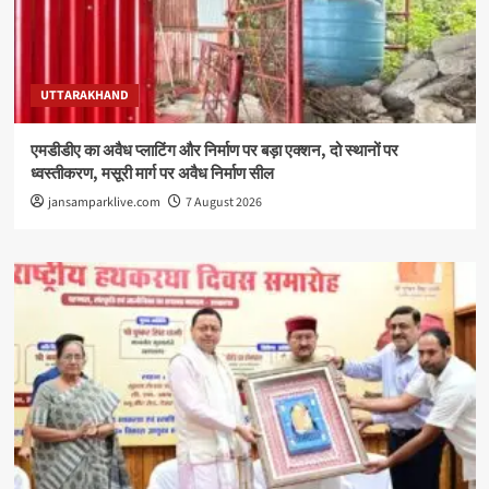
UTTARAKHAND
एमडीडीए का अवैध प्लाटिंग और निर्माण पर बड़ा एक्शन, दो स्थानों पर
ध्वस्तीकरण, मसूरी मार्ग पर अवैध निर्माण सील
jansamparklive.com
7 August 2026