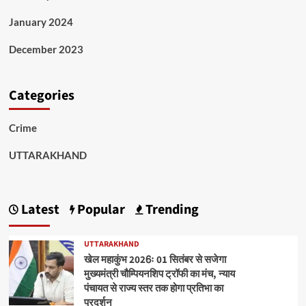
January 2024
December 2023
Categories
Crime
UTTARAKHAND
Latest
Popular
Trending
UTTARAKHAND
खेल महाकुंभ 2026ः 01 सितंबर से सजेगा
मुख्यमंत्री चौम्पियनशिप ट्रॉफी का मंच, न्याय
पंचायत से राज्य स्तर तक होगा प्रतिभा का
प्रदर्शन