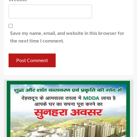
Save my name, email, and website in this browser for
the next time I comment.