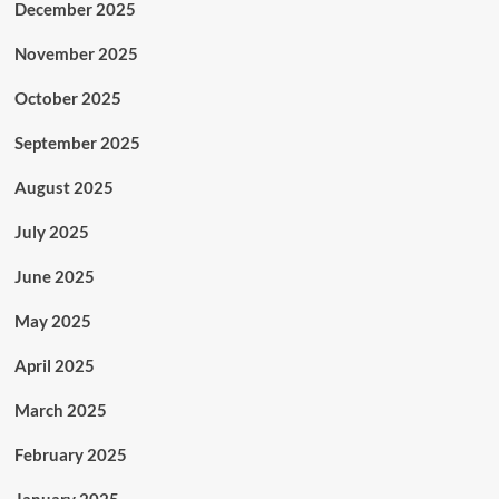
December 2025
November 2025
October 2025
September 2025
August 2025
July 2025
June 2025
May 2025
April 2025
March 2025
February 2025