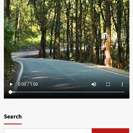
Search