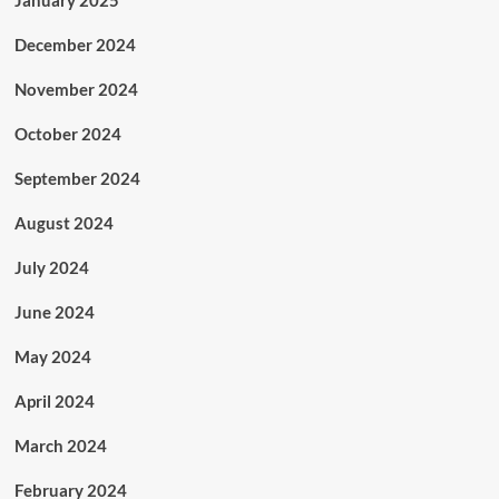
January 2025
December 2024
November 2024
October 2024
September 2024
August 2024
July 2024
June 2024
May 2024
April 2024
March 2024
February 2024