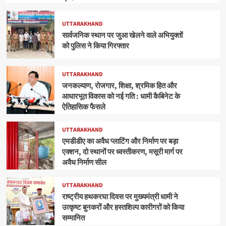
UTTARAKHAND
सार्वजनिक स्थान पर जुआ खेलने वाले अभियुक्तों
को पुलिस ने किया गिरफ्तार
UTTARAKHAND
जनकल्याण, रोजगार, शिक्षा, श्रमिक हित और
आधारभूत विकास को नई गति : धामी कैबिनेट के
ऐतिहासिक फैसले
UTTARAKHAND
एमडीडीए का अवैध प्लाटिंग और निर्माण पर बड़ा
एक्शन, दो स्थानों पर ध्वस्तीकरण, मसूरी मार्ग पर
अवैध निर्माण सील
UTTARAKHAND
राष्ट्रीय हथकरघा दिवस पर मुख्यमंत्री धामी ने
उत्कृष्ट बुनकरों और हस्तशिल्प कारीगरों को किया
सम्मानित