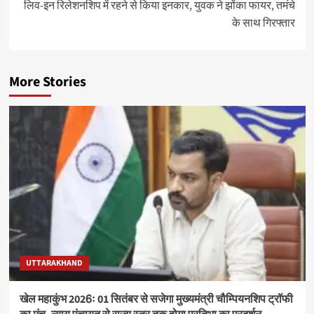
लिव-इन रिलेशनशिप में रहने से किया इनकार, युवक ने झोंका फायर, तमंचे
के साथ गिरफ्तार
More Stories
UTTARAKHAND
खेल महाकुंभ 2026ः 01 सितंबर से सजेगा मुख्यमंत्री चौम्पियनशिप ट्रॉफी