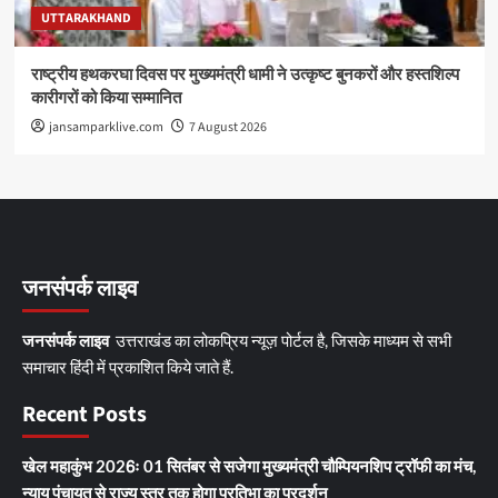
UTTARAKHAND
राष्ट्रीय हथकरघा दिवस पर मुख्यमंत्री धामी ने उत्कृष्ट बुनकरों और हस्तशिल्प
कारीगरों को किया सम्मानित
jansamparklive.com
7 August 2026
जनसंपर्क लाइव
जनसंपर्क लाइव
उत्तराखंड का लोकप्रिय न्यूज़ पोर्टल है, जिसके माध्यम से सभी
समाचार हिंदी में प्रकाशित किये जाते हैं.
Recent Posts
खेल महाकुंभ 2026ः 01 सितंबर से सजेगा मुख्यमंत्री चौम्पियनशिप ट्रॉफी का मंच,
न्याय पंचायत से राज्य स्तर तक होगा प्रतिभा का प्रदर्शन