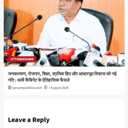
UTTARAKHAND
जनकल्याण, रोजगार, शिक्षा, श्रमिक हित और आधारभूत विकास को नई
गति : धामी कैबिनेट के ऐतिहासिक फैसले
jansamparklive.com
7 August 2026
Leave a Reply