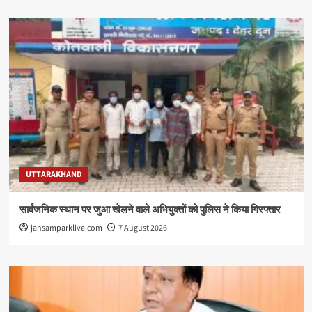
UTTARAKHAND
सार्वजनिक स्थान पर जुआ खेलने वाले अभियुक्तों को पुलिस ने किया गिरफ्तार
jansamparklive.com
7 August 2026