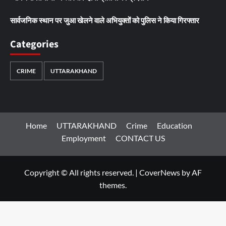
सार्वजनिक स्थान पर जुआ खेलने वाले अभियुक्तों को पुलिस ने किया गिरफ्तार
Categories
CRIME
UTTARAKHAND
Home
UTTARAKHAND
Crime
Education
Employment
CONTACT US
Copyright © All rights reserved.
|
CoverNews
by AF
themes.