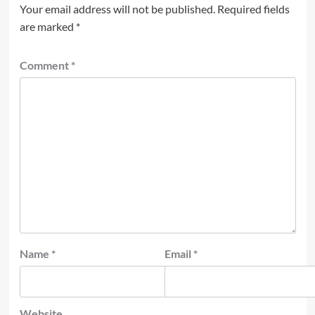
Your email address will not be published.
Required fields
are marked
*
Comment
*
Name
*
Email
*
Website