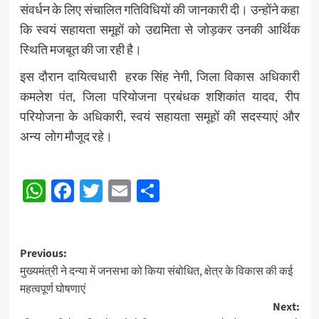
संवर्धन के लिए संचालित गतिविधियों की जानकारी दी। उन्होंने कहा
कि स्वयं सहायता समूहों को उद्यमिता से जोड़कर उनकी आर्थिक
स्थिति मजबूत की जा रही है।
इस दौरान दायित्वधारी हरक सिंह नेगी, जिला विकास अधिकारी
कमलेश पंत, जिला परियोजना प्रबंधक शशिकांत यादव, रीप
परियोजना के अधिकारी, स्वयं सहायता समूहों की सदस्याएं और
अन्य लोग मौजूद रहे।
Post
WhatsApp
Facebook
Twitter
Email
Share
navigation
Post
Previous:
मुख्यमंत्री ने दन्या में जनसभा को किया संबोधित, क्षेत्र के विकास की कई
navigation
महत्वपूर्ण घोषणाएं
Next: