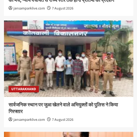
का मंच, न्याय पंचायत से राज्य स्तर तक होगा प्रतिभा का प्रदर्शन
jansamparklive.com
7 August 2026
UTTARAKHAND
सार्वजनिक स्थान पर जुआ खेलने वाले अभियुक्तों को पुलिस ने किया
गिरफ्तार
jansamparklive.com
7 August 2026