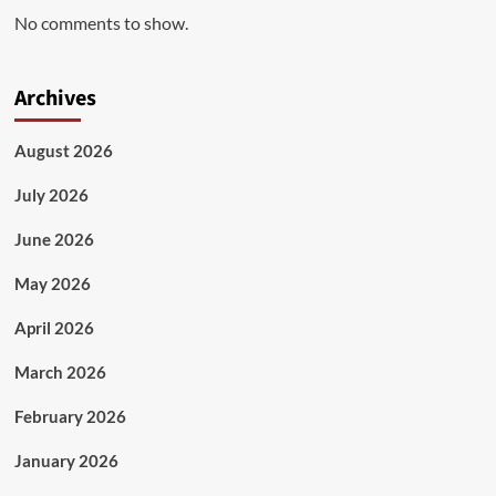
No comments to show.
Archives
August 2026
July 2026
June 2026
May 2026
April 2026
March 2026
February 2026
January 2026