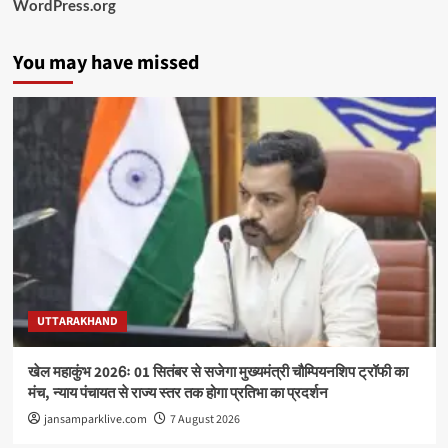
WordPress.org
You may have missed
UTTARAKHAND
खेल महाकुंभ 2026ः 01 सितंबर से सजेगा मुख्यमंत्री चौम्पियनशिप ट्रॉफी का
मंच, न्याय पंचायत से राज्य स्तर तक होगा प्रतिभा का प्रदर्शन
jansamparklive.com
7 August 2026