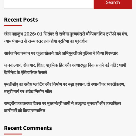
Search
Recent Posts
खेल महाकुंभ 2026ः 01 सितंबर से सजेगा मुख्यमंत्री चौम्पियनशिप ट्रॉफी का मंच,
न्याय पंचायत से राज्य स्तर तक होगा प्रतिभा का प्रदर्शन
सार्वजनिक स्थान पर जुआ खेलने वाले अभियुक्तों को पुलिस ने किया गिरफ्तार
जनकल्याण, रोजगार, शिक्षा, श्रमिक हित और आधारभूत विकास को नई गति : धामी
कैबिनेट के ऐतिहासिक फैसले
एमडीडीए का अवैध प्लाटिंग और निर्माण पर बड़ा एक्शन, दो स्थानों पर ध्वस्तीकरण,
मसूरी मार्ग पर अवैध निर्माण सील
राष्ट्रीय हथकरघा दिवस पर मुख्यमंत्री धामी ने उत्कृष्ट बुनकरों और हस्तशिल्प
कारीगरों को किया सम्मानित
Recent Comments