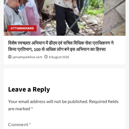
UTTARAKHAND
विशेष स्वच्छता अभियान में डीएम एवं सचिव विधिक सेवा प्राधिकरण ने
किया प्रतिभाग, 100 से अधिक लोग बने इस अभियान का हिस्सा
jansamparklive.com
8 August 2026
Leave a Reply
Your email address will not be published.
Required fields
are marked
*
Comment
*