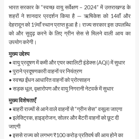
भारत सरकार के “स्वच्छ वायु सर्वेक्षण – 2024” में उत्तराखण्ड के
शहरों ने शानदार प्रदर्शन किया है — ऋषिकेश को 14वाँ और
देहरादून को 19वाँ स्थान प्राप्त हुआ है। राज्य सरकार इस उपलब्धि
को और सुदृढ़ करने के लिए ग्रीन सेस से मिलने वाली आय का
उपयोग करेगी।
मुख्य उद्देश्य
• वायु प्रदूषण में कमी और एयर क्वालिटी इंडेक्स (AQI) में सुधार
• पुराने प्रदूषणकारी वाहनों पर नियंत्रण
• स्वच्छ ईंधन आधारित वाहनों को प्रोत्साहन
• सड़क धूल, वृक्षारोपण और वायु निगरानी नेटवर्क में सुधार
मुख्य विशेषताएँ
• बाहरी राज्यों से आने वाले वाहनों से “ग्रीन सेस” वसूला जाएगा
• इलेक्ट्रिक, हाइड्रोजन, सोलर और बैटरी वाहनों को छूट दी
जाएगी
• इससे राज्य को लगभग ₹100 करोड़ प्रतिवर्ष की आय होने का