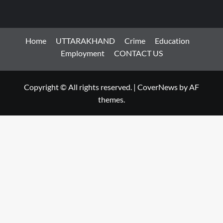
Home
UTTARAKHAND
Crime
Education
Employment
CONTACT US
Copyright © All rights reserved.
|
CoverNews
by AF
themes.