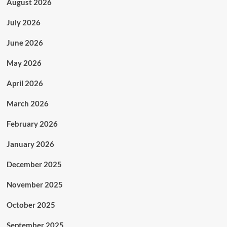
August 2026
July 2026
June 2026
May 2026
April 2026
March 2026
February 2026
January 2026
December 2025
November 2025
October 2025
September 2025