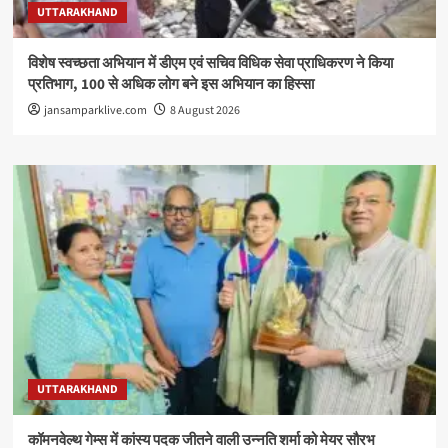
UTTARAKHAND
विशेष स्वच्छता अभियान में डीएम एवं सचिव विधिक सेवा प्राधिकरण ने किया
प्रतिभाग, 100 से अधिक लोग बने इस अभियान का हिस्सा
jansamparklive.com
8 August 2026
UTTARAKHAND
कॉमनवेल्थ गेम्स में कांस्य पदक जीतने वाली उन्नति शर्मा को मेयर सौरभ