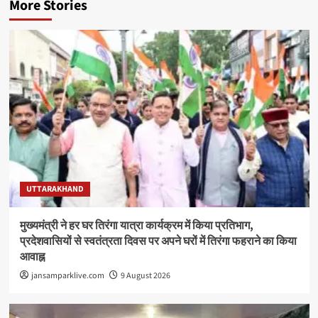
More Stories
UTTARAKHAND
मुख्यमंत्री ने हर घर तिरंगा यात्रा कार्यक्रम में किया प्रतिभाग,
प्रदेशवासियों से स्वतंत्रता दिवस पर अपने घरों में तिरंगा फहराने का किया
आवाह्न
jansamparklive.com
9 August 2026