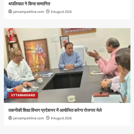
थपलियाल ने किया सम्मानित
jansamparklive.com
8 August 2026
UTTARAKHAND
तकनीकी शिक्षा विभाग प्रदेशभर में आयोजित करेगा रोजगार मेले
jansamparklive.com
8 August 2026