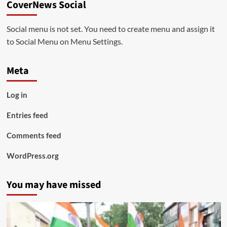
CoverNews Social
Social menu is not set. You need to create menu and assign it
to Social Menu on Menu Settings.
Meta
Log in
Entries feed
Comments feed
WordPress.org
You may have missed