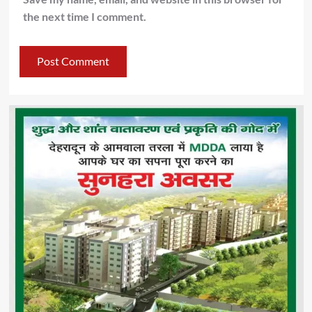
the next time I comment.