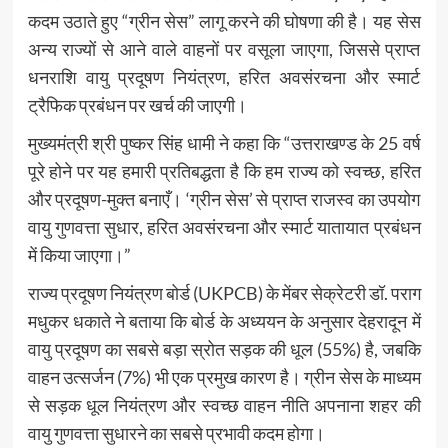
कदम उठाते हुए “ग्रीन सेस” लागू करने की घोषणा की है। यह सेस
अन्य राज्यों से आने वाले वाहनों पर वसूला जाएगा, जिससे प्राप्त
धनराशि वायु प्रदूषण नियंत्रण, हरित अवसंरचना और स्मार्ट
ट्रैफिक प्रबंधन पर खर्च की जाएगी।
मुख्यमंत्री श्री पुष्कर सिंह धामी ने कहा कि “उत्तराखण्ड के 25 वर्ष
पूरे होने पर यह हमारी प्रतिबद्धता है कि हम राज्य को स्वच्छ, हरित
और प्रदूषण-मुक्त बनाएँ। ‘ग्रीन सेस’ से प्राप्त राजस्व का उपयोग
वायु गुणवत्ता सुधार, हरित अवसंरचना और स्मार्ट यातायात प्रबंधन
में किया जाएगा।”
राज्य प्रदूषण नियंत्रण बोर्ड (UKPCB) के मेंबर सेक्रेटरी डॉ. पराग
मधुकर धकाते ने बताया कि बोर्ड के अध्ययन के अनुसार देहरादून में
वायु प्रदूषण का सबसे बड़ा स्रोत सड़क की धूल (55%) है, जबकि
वाहन उत्सर्जन (7%) भी एक प्रमुख कारण है। ग्रीन सेस के माध्यम
से सड़क धूल नियंत्रण और स्वच्छ वाहन नीति अपनाना शहर की
वायु गुणवत्ता सुधारने का सबसे प्रभावी कदम होगा।