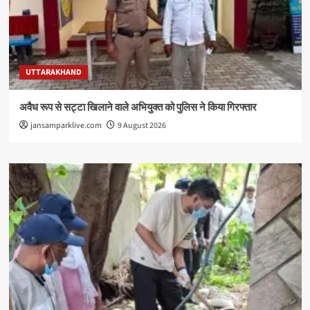
UTTARAKHAND
अवैध रूप से सट्टा खिलाने वाले अभियुक्त को पुलिस ने किया गिरफ्तार
jansamparklive.com
9 August 2026