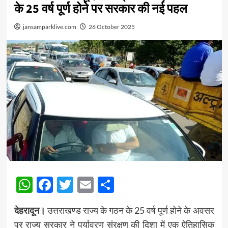
के 25 वर्ष पूर्ण होने पर सरकार की नई पहल
jansamparklive.com
26 October 2025
WhatsApp
Facebook
Twitter
Email
Share
देहरादून।
उत्तराखण्ड राज्य के गठन के 25 वर्ष पूर्ण होने के अवसर
पर राज्य सरकार ने पर्यावरण संरक्षण की दिशा में एक ऐतिहासिक