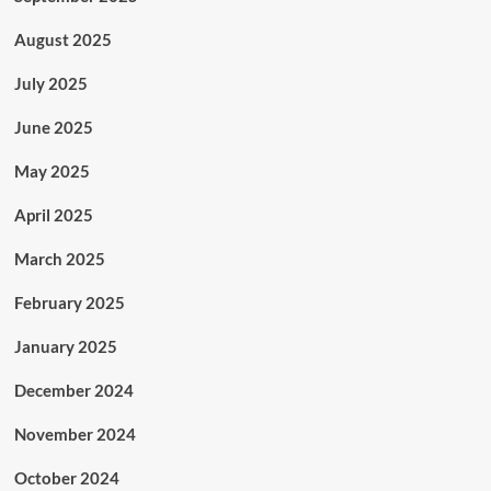
August 2025
July 2025
June 2025
May 2025
April 2025
March 2025
February 2025
January 2025
December 2024
November 2024
October 2024