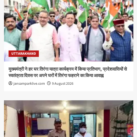
UTTARAKHAND
मुख्यमंत्री ने हर घर तिरंगा यात्रा कार्यक्रम में किया प्रतिभाग, प्रदेशवासियों से
स्वतंत्रता दिवस पर अपने घरों में तिरंगा फहराने का किया आवाह्न
jansamparklive.com
9 August 2026