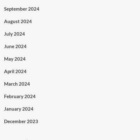
September 2024
August 2024
July 2024
June 2024
May 2024
April 2024
March 2024
February 2024
January 2024
December 2023