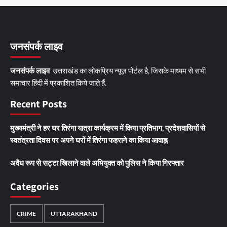
जनसंपर्क लाइव
जनसंपर्क लाइव
उत्तराखंड का लोकप्रिय न्यूज़ पोर्टल है, जिसके माध्यम से सभी
समाचार हिंदी में प्रकाशित किये जाते हैं.
Recent Posts
मुख्यमंत्री ने हर घर तिरंगा यात्रा कार्यक्रम में किया प्रतिभाग, प्रदेशवासियों से
स्वतंत्रता दिवस पर अपने घरों में तिरंगा फहराने का किया आवाह्न
अवैध रूप से सट्टा खिलाने वाले अभियुक्त को पुलिस ने किया गिरफ्तार
Categories
CRIME
UTTARAKHAND