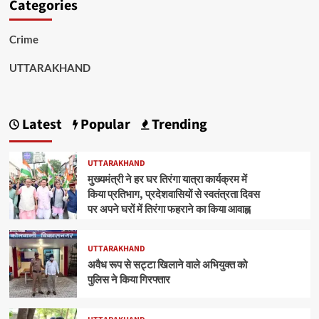
Categories
Crime
UTTARAKHAND
Latest
Popular
Trending
UTTARAKHAND
मुख्यमंत्री ने हर घर तिरंगा यात्रा कार्यक्रम में
किया प्रतिभाग, प्रदेशवासियों से स्वतंत्रता दिवस
पर अपने घरों में तिरंगा फहराने का किया आवाह्न
UTTARAKHAND
अवैध रूप से सट्टा खिलाने वाले अभियुक्त को
पुलिस ने किया गिरफ्तार