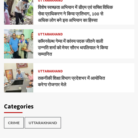
UTTARAKHAND
विशेष स्वच्छता अभियान में डीएम एवं सचिव विधिक
सेवा प्राधिकरण ने किया प्रतिभाग, 100 से
अधिक लोग बने इस अभियान का हिस्सा
UTTARAKHAND
कॉमनवेल्थ गेम्स में कांस्य पदक जीतने वाली
उन्नति शर्मा को मेयर सौरभ थपलियाल ने किया
सम्मानित
UTTARAKHAND
तकनीकी शिक्षा विभाग प्रदेशभर में आयोजित
करेगा रोजगार मेले
Categories
CRIME
UTTARAKHAND