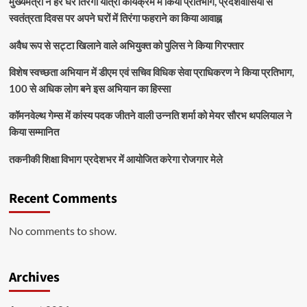
मुख्यमंत्री ने हर घर तिरंगा यात्रा कार्यक्रम में किया प्रतिभाग, प्रदेशवासियों से
स्वतंत्रता दिवस पर अपने घरों में तिरंगा फहराने का किया आवाह्न
अवैध रूप से सट्टा खिलाने वाले अभियुक्त को पुलिस ने किया गिरफ्तार
विशेष स्वच्छता अभियान में डीएम एवं सचिव विधिक सेवा प्राधिकरण ने किया प्रतिभाग,
100 से अधिक लोग बने इस अभियान का हिस्सा
कॉमनवेल्थ गेम्स में कांस्य पदक जीतने वाली उन्नति शर्मा को मेयर सौरभ थपलियाल ने
किया सम्मानित
तकनीकी शिक्षा विभाग प्रदेशभर में आयोजित करेगा रोजगार मेले
Recent Comments
No comments to show.
Archives