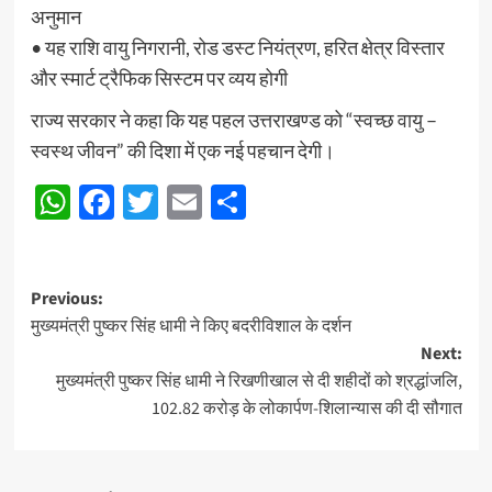
अनुमान
• यह राशि वायु निगरानी, रोड डस्ट नियंत्रण, हरित क्षेत्र विस्तार
और स्मार्ट ट्रैफिक सिस्टम पर व्यय होगी
राज्य सरकार ने कहा कि यह पहल उत्तराखण्ड को “स्वच्छ वायु –
स्वस्थ जीवन” की दिशा में एक नई पहचान देगी।
WhatsApp
Facebook
Twitter
Email
Share
Post
Previous:
मुख्यमंत्री पुष्कर सिंह धामी ने किए बदरीविशाल के दर्शन
navigation
Next:
मुख्यमंत्री पुष्कर सिंह धामी ने रिखणीखाल से दी शहीदों को श्रद्धांजलि,
102.82 करोड़ के लोकार्पण-शिलान्यास की दी सौगात