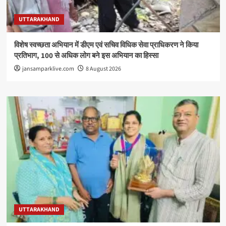
UTTARAKHAND
विशेष स्वच्छता अभियान में डीएम एवं सचिव विधिक सेवा प्राधिकरण ने किया
प्रतिभाग, 100 से अधिक लोग बने इस अभियान का हिस्सा
jansamparklive.com
8 August 2026
UTTARAKHAND