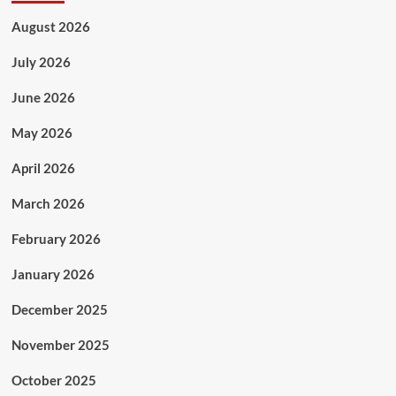
August 2026
July 2026
June 2026
May 2026
April 2026
March 2026
February 2026
January 2026
December 2025
November 2025
October 2025