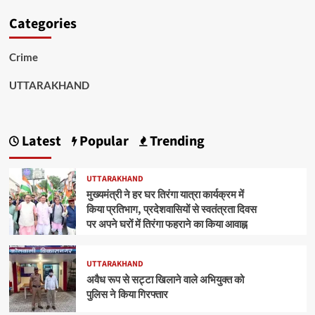
Categories
Crime
UTTARAKHAND
Latest
Popular
Trending
UTTARAKHAND
मुख्यमंत्री ने हर घर तिरंगा यात्रा कार्यक्रम में
किया प्रतिभाग, प्रदेशवासियों से स्वतंत्रता दिवस
पर अपने घरों में तिरंगा फहराने का किया आवाह्न
UTTARAKHAND
अवैध रूप से सट्टा खिलाने वाले अभियुक्त को
पुलिस ने किया गिरफ्तार