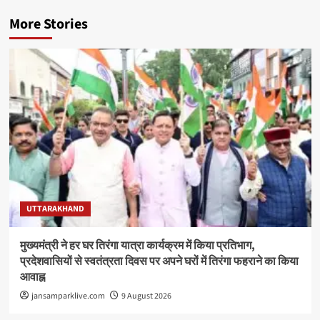
More Stories
UTTARAKHAND
मुख्यमंत्री ने हर घर तिरंगा यात्रा कार्यक्रम में किया प्रतिभाग,
प्रदेशवासियों से स्वतंत्रता दिवस पर अपने घरों में तिरंगा फहराने का किया
आवाह्न
jansamparklive.com
9 August 2026