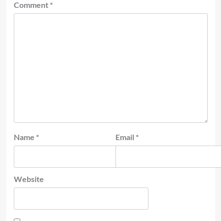
Comment
*
Name
*
Email
*
Website