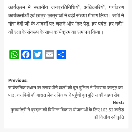
कार्यक्रम में स्थानीय जनप्रतिनिधियों, अधिकारियों, पर्यावरण
कार्यकर्ताओं एवं छात्र-छात्राओं ने बड़ी संख्या में भाग लिया। सभी ने
गौरा देवी जी के आदर्शों पर चलने और “हर पेड़, हर पर्वत, हर नदी”
की रक्षा के संकल्प के साथ कार्यक्रम का समापन किया।
Post
WhatsApp
Facebook
Twitter
Email
Share
navigation
Post
Previous:
सार्वजनिक स्थान पर शराब पीने वालों को दून पुलिस ने सिखाया कानून का
navigation
पाठ, शराबियों की बारात लेकर फिर थाने पहुँची दून पुलिस की वाहन सेवा
Next:
मुख्यमंत्री ने प्रदान की विभिन्न विकास योजनाओं के लिए 163.52 करोड़
की वित्तीय स्वीकृति