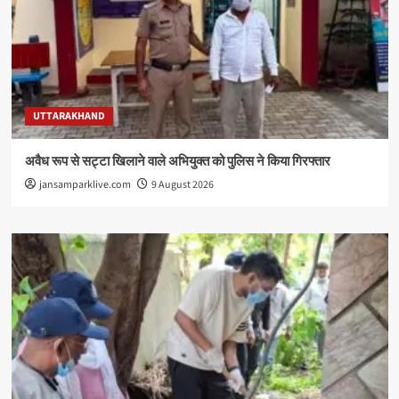
UTTARAKHAND
अवैध रूप से सट्टा खिलाने वाले अभियुक्त को पुलिस ने किया गिरफ्तार
jansamparklive.com
9 August 2026