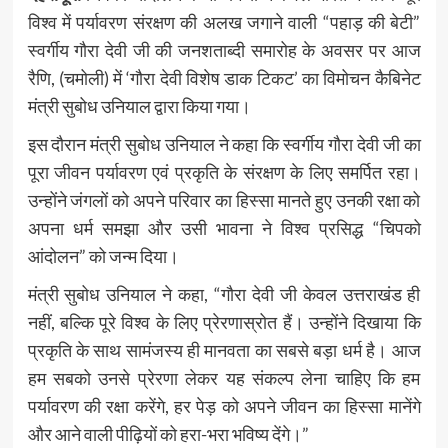
विश्व में पर्यावरण संरक्षण की अलख जगाने वाली “पहाड़ की बेटी”
स्वर्गीय गौरा देवी जी की जनशताब्दी समारोह के अवसर पर आज
रैणि, (चमोली) में ‘गौरा देवी विशेष डाक टिकट’ का विमोचन कैबिनेट
मंत्री सुबोध उनियाल द्वारा किया गया।
इस दौरान मंत्री सुबोध उनियाल ने कहा कि स्वर्गीय गौरा देवी जी का
पूरा जीवन पर्यावरण एवं प्रकृति के संरक्षण के लिए समर्पित रहा।
उन्होंने जंगलों को अपने परिवार का हिस्सा मानते हुए उनकी रक्षा को
अपना धर्म समझा और उसी भावना ने विश्व प्रसिद्ध “चिपको
आंदोलन” को जन्म दिया।
मंत्री सुबोध उनियाल ने कहा, “गौरा देवी जी केवल उत्तराखंड ही
नहीं, बल्कि पूरे विश्व के लिए प्रेरणास्रोत हैं। उन्होंने दिखाया कि
प्रकृति के साथ सामंजस्य ही मानवता का सबसे बड़ा धर्म है। आज
हम सबको उनसे प्रेरणा लेकर यह संकल्प लेना चाहिए कि हम
पर्यावरण की रक्षा करेंगे, हर पेड़ को अपने जीवन का हिस्सा मानेंगे
और आने वाली पीढ़ियों को हरा-भरा भविष्य देंगे।”