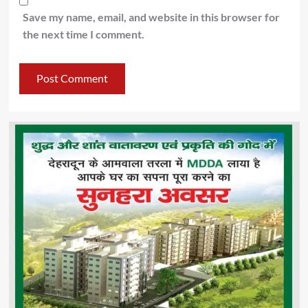
Save my name, email, and website in this browser for
the next time I comment.