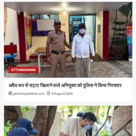
UTTARAKHAND
अवैध रूप से सट्टा खिलाने वाले अभियुक्त को पुलिस ने किया गिरफ्तार
jansamparklive.com
9 August 2026