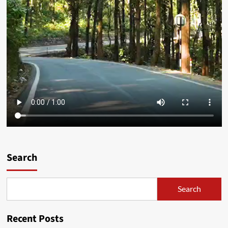
Search
Search
Recent Posts