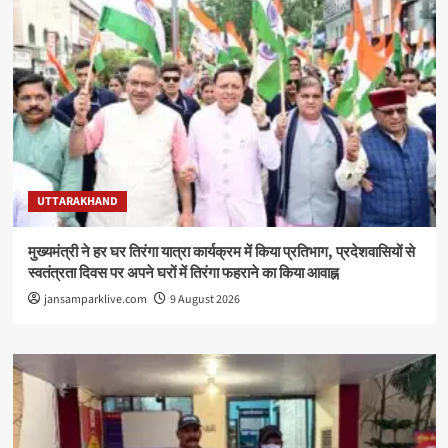
UTTARAKHAND
मुख्यमंत्री ने हर घर तिरंगा यात्रा कार्यक्रम में किया प्रतिभाग, प्रदेशवासियों से
स्वतंत्रता दिवस पर अपने घरों में तिरंगा फहराने का किया आवाह्न
jansamparklive.com
9 August 2026