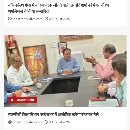
कॉमनवेल्थ गेम्स में कांस्य पदक जीतने वाली उन्नति शर्मा को मेयर सौरभ
थपलियाल ने किया सम्मानित
jansamparklive.com
8 August 2026
UTTARAKHAND
तकनीकी शिक्षा विभाग प्रदेशभर में आयोजित करेगा रोजगार मेले
jansamparklive.com
8 August 2026