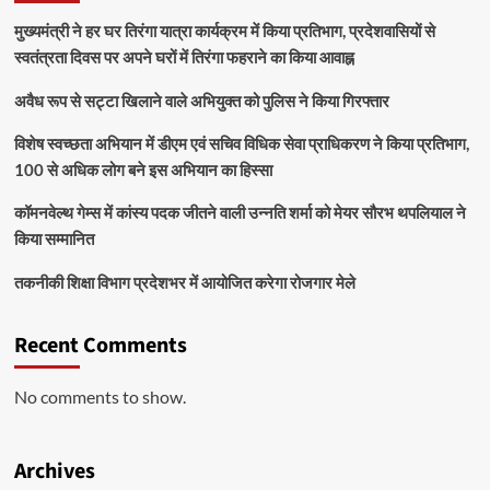
मुख्यमंत्री ने हर घर तिरंगा यात्रा कार्यक्रम में किया प्रतिभाग, प्रदेशवासियों से
स्वतंत्रता दिवस पर अपने घरों में तिरंगा फहराने का किया आवाह्न
अवैध रूप से सट्टा खिलाने वाले अभियुक्त को पुलिस ने किया गिरफ्तार
विशेष स्वच्छता अभियान में डीएम एवं सचिव विधिक सेवा प्राधिकरण ने किया प्रतिभाग,
100 से अधिक लोग बने इस अभियान का हिस्सा
कॉमनवेल्थ गेम्स में कांस्य पदक जीतने वाली उन्नति शर्मा को मेयर सौरभ थपलियाल ने
किया सम्मानित
तकनीकी शिक्षा विभाग प्रदेशभर में आयोजित करेगा रोजगार मेले
Recent Comments
No comments to show.
Archives