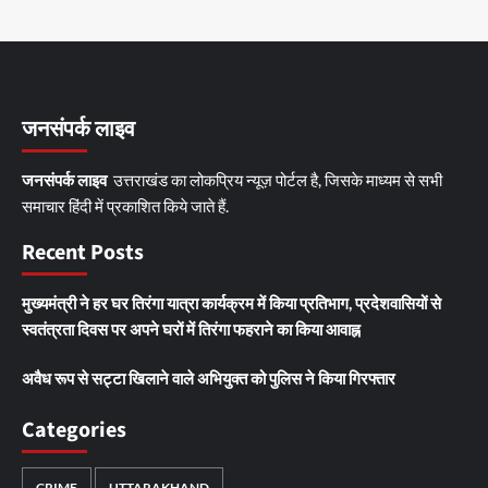
जनसंपर्क लाइव
जनसंपर्क लाइव
उत्तराखंड का लोकप्रिय न्यूज़ पोर्टल है, जिसके माध्यम से सभी
समाचार हिंदी में प्रकाशित किये जाते हैं.
Recent Posts
मुख्यमंत्री ने हर घर तिरंगा यात्रा कार्यक्रम में किया प्रतिभाग, प्रदेशवासियों से
स्वतंत्रता दिवस पर अपने घरों में तिरंगा फहराने का किया आवाह्न
अवैध रूप से सट्टा खिलाने वाले अभियुक्त को पुलिस ने किया गिरफ्तार
Categories
CRIME
UTTARAKHAND