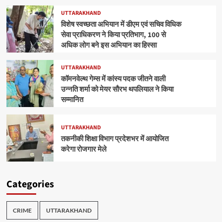
UTTARAKHAND
विशेष स्वच्छता अभियान में डीएम एवं सचिव विधिक
सेवा प्राधिकरण ने किया प्रतिभाग, 100 से
अधिक लोग बने इस अभियान का हिस्सा
UTTARAKHAND
कॉमनवेल्थ गेम्स में कांस्य पदक जीतने वाली
उन्नति शर्मा को मेयर सौरभ थपलियाल ने किया
सम्मानित
UTTARAKHAND
तकनीकी शिक्षा विभाग प्रदेशभर में आयोजित
करेगा रोजगार मेले
Categories
CRIME
UTTARAKHAND