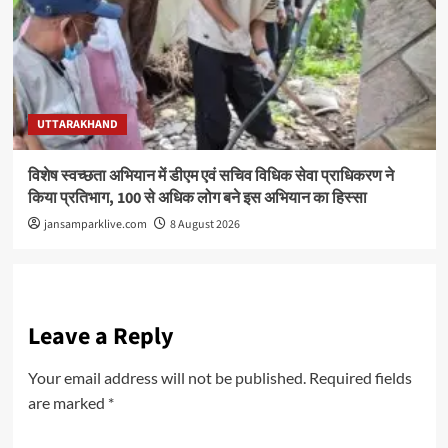
UTTARAKHAND
विशेष स्वच्छता अभियान में डीएम एवं सचिव विधिक सेवा प्राधिकरण ने
किया प्रतिभाग, 100 से अधिक लोग बने इस अभियान का हिस्सा
jansamparklive.com
8 August 2026
Leave a Reply
Your email address will not be published.
Required fields
are marked
*