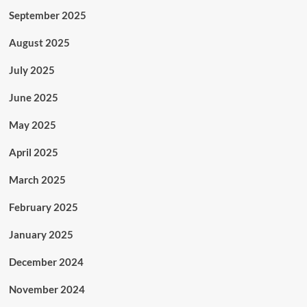
September 2025
August 2025
July 2025
June 2025
May 2025
April 2025
March 2025
February 2025
January 2025
December 2024
November 2024