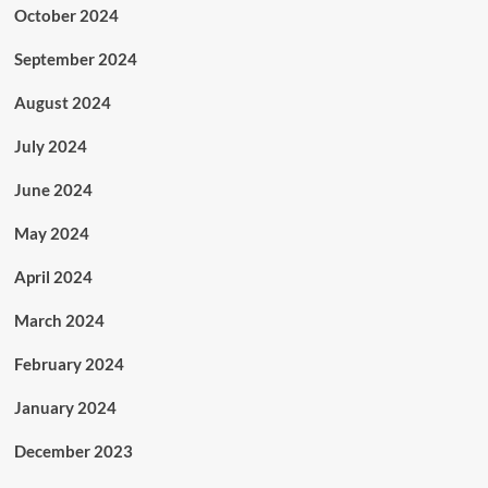
October 2024
September 2024
August 2024
July 2024
June 2024
May 2024
April 2024
March 2024
February 2024
January 2024
December 2023