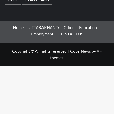
Home
UTTARAKHAND
Crime
Education
Employment
CONTACT US
Copyright © All rights reserved.
|
CoverNews
by AF
themes.