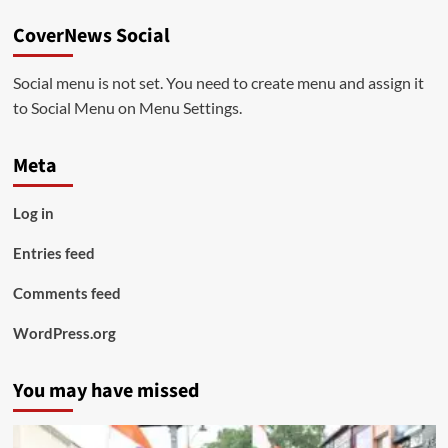
CoverNews Social
Social menu is not set. You need to create menu and assign it
to Social Menu on Menu Settings.
Meta
Log in
Entries feed
Comments feed
WordPress.org
You may have missed