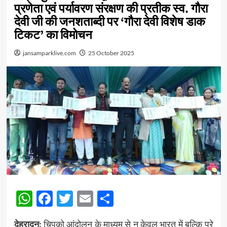
प्रणेता एवं पर्यावरण संरक्षण की प्रतीक स्व. गौरा
देवी जी की जनशताब्दी पर ‘गौरा देवी विशेष डाक
टिकट’ का विमोचन
jansamparklive.com
25 October 2025
WhatsApp
Facebook
Twitter
Email
Share
देहरादून:
चिपको आंदोलन के माध्यम से न केवल भारत में बल्कि पूरे