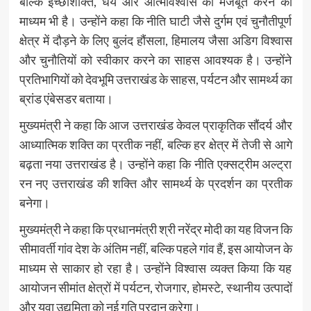
बल्कि इच्छाशक्ति, धैर्य और आत्मविश्वास को मजबूत करने का
माध्यम भी है। उन्होंने कहा कि नीति घाटी जैसे दुर्गम एवं चुनौतीपूर्ण
क्षेत्र में दौड़ने के लिए बुलंद हौंसला, हिमालय जैसा अडिग विश्वास
और चुनौतियों को स्वीकार करने का साहस आवश्यक है। उन्होंने
प्रतिभागियों को देवभूमि उत्तराखंड के साहस, पर्यटन और सामर्थ्य का
ब्रांड एंबेसडर बताया।
मुख्यमंत्री ने कहा कि आज उत्तराखंड केवल प्राकृतिक सौंदर्य और
आध्यात्मिक शक्ति का प्रतीक नहीं, बल्कि हर क्षेत्र में तेजी से आगे
बढ़ता नया उत्तराखंड है। उन्होंने कहा कि नीति एक्सट्रीम अल्ट्रा
रन नए उत्तराखंड की शक्ति और सामर्थ्य के प्रदर्शन का प्रतीक
बनेगा।
मुख्यमंत्री ने कहा कि प्रधानमंत्री श्री नरेंद्र मोदी का यह विजन कि
सीमावर्ती गांव देश के अंतिम नहीं, बल्कि पहले गांव हैं, इस आयोजन के
माध्यम से साकार हो रहा है। उन्होंने विश्वास व्यक्त किया कि यह
आयोजन सीमांत क्षेत्रों में पर्यटन, रोजगार, होमस्टे, स्थानीय उत्पादों
और युवा उद्यमिता को नई गति प्रदान करेगा।