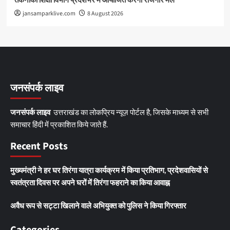
तकनीकी शिक्षा विभाग प्रदेशभर में आयोजित करेगा रोजगार मेले
jansamparklive.com
8 August 2026
जनसंपर्क लाइव
जनसंपर्क लाइव
उत्तराखंड का लोकप्रिय न्यूज़ पोर्टल है, जिसके माध्यम से सभी
समाचार हिंदी में प्रकाशित किये जाते हैं.
Recent Posts
मुख्यमंत्री ने हर घर तिरंगा यात्रा कार्यक्रम में किया प्रतिभाग, प्रदेशवासियों से
स्वतंत्रता दिवस पर अपने घरों में तिरंगा फहराने का किया आवाह्न
अवैध रूप से सट्टा खिलाने वाले अभियुक्त को पुलिस ने किया गिरफ्तार