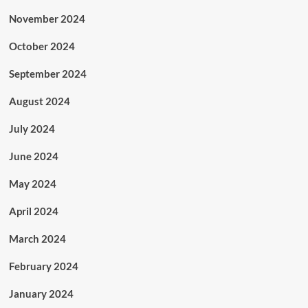
November 2024
October 2024
September 2024
August 2024
July 2024
June 2024
May 2024
April 2024
March 2024
February 2024
January 2024