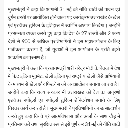
मुख्यमंत्री ने कहा कि आगामी 31 मई को नीति घाटी की पावन एवं
दुर्गम धरती पर आयोजित होने वाला यह कार्यक्रम उत्तराखंड के खेल
एवं एडवेंचर टूरिज्म के इतिहास में स्वर्णिम अध्याय लिखेगा। उन्होंने
प्रसन्नता व्यक्त करते हुए कहा कि देश के 27 राज्यों और 2 अन्य
देशों से 900 से अधिक प्रतिभागियों ने इस महाआयोजन के लिए
पंजीकरण कराया है, जो युवाओं में इस आयोजन के प्रति बढ़ते
आकर्षण का प्रमाण है।
मुख्यमंत्री ने कहा कि प्रधानमंत्री श्री नरेंद्र मोदी के नेतृत्व में देश
में फिट इंडिया मूवमेंट, खेलो इंडिया एवं राष्ट्रीय खेलों जैसे अभियानों
के माध्यम से खेल और फिटनेस को जनआंदोलन बनाया जा रहा है।
उन्होंने कहा कि राज्य सरकार भी उत्तराखंड को देश का अग्रणी
एडवेंचर स्पोर्ट्स एवं स्पोर्ट्स टूरिज्म डेस्टिनेशन बनाने के लिए
निरंतर कार्य कर रही है। मुख्यमंत्री ने प्रतिभागियों का उत्साहवर्धन
करते हुए कहा कि वे पूरे आत्मविश्वास और ऊर्जा के साथ दौड़ में
प्रतिभाग करें तथा सुरक्षित रूप से इसे पूर्ण कर 31 मई को नीति घाटी