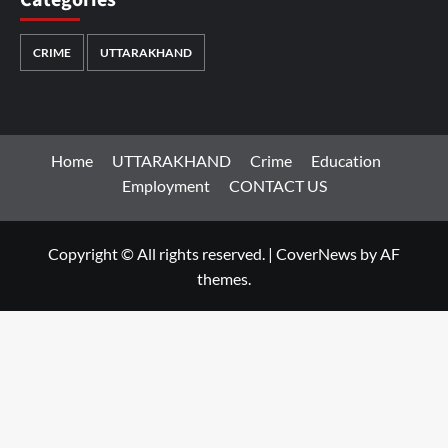
Categories
CRIME
UTTARAKHAND
Home
UTTARAKHAND
Crime
Education
Employment
CONTACT US
Copyright © All rights reserved.
|
CoverNews
by AF
themes.