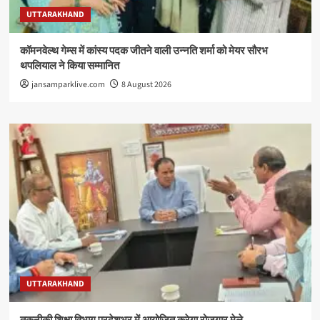
UTTARAKHAND
कॉमनवेल्थ गेम्स में कांस्य पदक जीतने वाली उन्नति शर्मा को मेयर सौरभ
थपलियाल ने किया सम्मानित
jansamparklive.com
8 August 2026
UTTARAKHAND