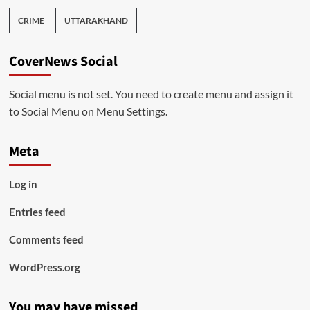
CRIME
UTTARAKHAND
CoverNews Social
Social menu is not set. You need to create menu and assign it
to Social Menu on Menu Settings.
Meta
Log in
Entries feed
Comments feed
WordPress.org
You may have missed