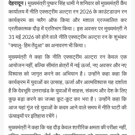
देहरादून।
मुख्यमंत्री पुष्कर सिंह धामी ने शनिवार को मुख्यमंत्री कैंप
कार्यालय में नीति एक्सट्रीम अल्ट्रा रन 2026 के काउंटडाउन रन
कार्यक्रम का फ्लैग ऑफ किया और मशाल प्रज्ज्वलित कर
प्रतीकात्मक दौड़ में प्रतिभाग किया। इस अवसर पर मुख्यमंत्री ने
31 मई 2026 को होने वाले नीति एक्सट्रीम अल्ट्रा रन के शुभंकर
“क्यालु- हिम तेंदुआ” का अनावरण भी किया।
मुख्यमंत्री ने कहा कि नीति एक्सट्रीम अल्ट्रा रन केवल एक
आयोजन नहीं, बल्कि सीमांत क्षेत्रों में नई ऊर्जा, नए अवसर और नए
विश्वास को जागृत करने का अभियान है। उन्होंने कहा कहा कि
कार्यक्रम में युवाओं का उत्साह, ऊर्जा और आत्मविश्वास यह दर्शाता
है कि देवभूमि उत्तराखंड के युवाओं में साहस, संकल्प और देश के लिए
कुछ बड़ा करने का जज्बा कूट-कूट कर भरा है। उन्होंने कहा कि
आज यहां गूंज रहे युवाओं के कदम आने वाले समय में नीति घाटी की
ऊंचाइयों पर इतिहास रचेंगे।
मुख्यमंत्री ने कहा कि यह दौड़ केवल शारीरिक क्षमता की परीक्षा नहीं,