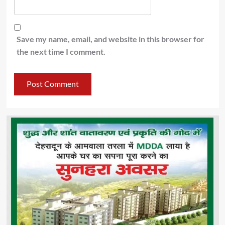
Save my name, email, and website in this browser for
the next time I comment.