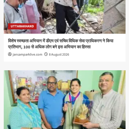
UTTARAKHAND
विशेष स्वच्छता अभियान में डीएम एवं सचिव विधिक सेवा प्राधिकरण ने किया
प्रतिभाग, 100 से अधिक लोग बने इस अभियान का हिस्सा
jansamparklive.com
8 August 2026