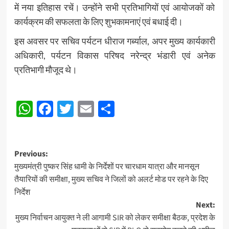
में नया इतिहास रचें। उन्होंने सभी प्रतिभागियों एवं आयोजकों को
कार्यक्रम की सफलता के लिए शुभकामनाएं एवं बधाई दी।
इस अवसर पर सचिव पर्यटन धीराज गर्ब्याल, अपर मुख्य कार्यकारी
अधिकारी, पर्यटन विकास परिषद नरेन्द्र भंडारी एवं अनेक
प्रतिभागी मौजूद थे।
Post
WhatsApp
Facebook
Twitter
Email
Share
navigation
Post
Previous:
मुख्यमंत्री पुष्कर सिंह धामी के निर्देशों पर चारधाम यात्रा और मानसून
navigation
तैयारियों की समीक्षा, मुख्य सचिव ने जिलों को अलर्ट मोड पर रहने के दिए
निर्देश
Next:
मुख्य निर्वाचन आयुक्त ने ली आगामी SIR को लेकर समीक्षा बैठक, प्रदेश के