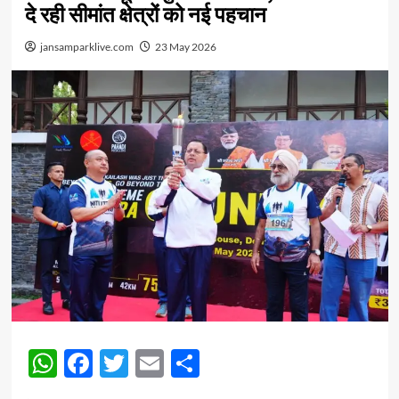
दे रही सीमांत क्षेत्रों को नई पहचान
jansamparklive.com
23 May 2026
WhatsApp
Facebook
Twitter
Email
Share