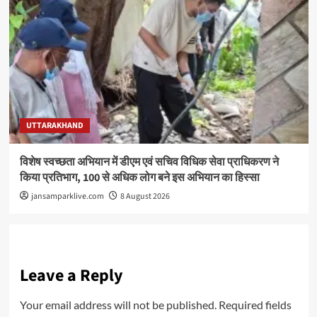
UTTARAKHAND
विशेष स्वच्छता अभियान में डीएम एवं सचिव विधिक सेवा प्राधिकरण ने
किया प्रतिभाग, 100 से अधिक लोग बने इस अभियान का हिस्सा
jansamparklive.com
8 August 2026
Leave a Reply
Your email address will not be published.
Required fields