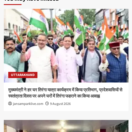
UTTARAKHAND
मुख्यमंत्री ने हर घर तिरंगा यात्रा कार्यक्रम में किया प्रतिभाग, प्रदेशवासियों से
स्वतंत्रता दिवस पर अपने घरों में तिरंगा फहराने का किया आवाह्न
jansamparklive.com
9 August 2026