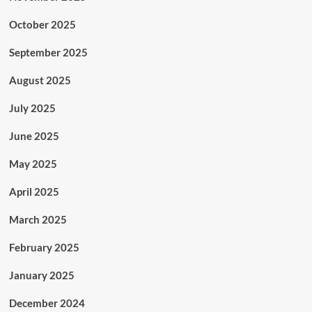
October 2025
September 2025
August 2025
July 2025
June 2025
May 2025
April 2025
March 2025
February 2025
January 2025
December 2024