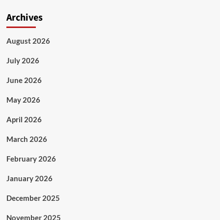
Archives
August 2026
July 2026
June 2026
May 2026
April 2026
March 2026
February 2026
January 2026
December 2025
November 2025