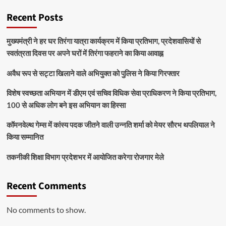
Recent Posts
मुख्यमंत्री ने हर घर तिरंगा यात्रा कार्यक्रम में किया प्रतिभाग, प्रदेशवासियों से
स्वतंत्रता दिवस पर अपने घरों में तिरंगा फहराने का किया आवाह्न
अवैध रूप से सट्टा खिलाने वाले अभियुक्त को पुलिस ने किया गिरफ्तार
विशेष स्वच्छता अभियान में डीएम एवं सचिव विधिक सेवा प्राधिकरण ने किया प्रतिभाग,
100 से अधिक लोग बने इस अभियान का हिस्सा
कॉमनवेल्थ गेम्स में कांस्य पदक जीतने वाली उन्नति शर्मा को मेयर सौरभ थपलियाल ने
किया सम्मानित
तकनीकी शिक्षा विभाग प्रदेशभर में आयोजित करेगा रोजगार मेले
Recent Comments
No comments to show.