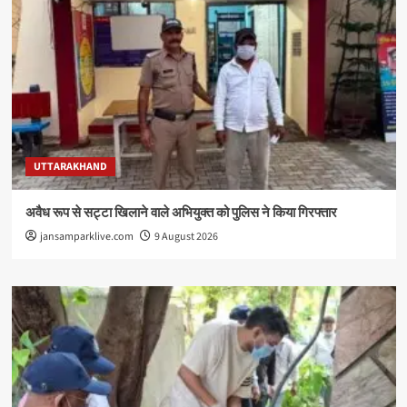
UTTARAKHAND
अवैध रूप से सट्टा खिलाने वाले अभियुक्त को पुलिस ने किया गिरफ्तार
jansamparklive.com
9 August 2026