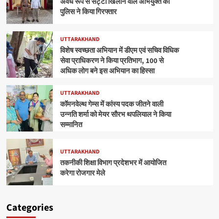
अवैध रूप से सट्टा खिलाने वाले अभियुक्त को
पुलिस ने किया गिरफ्तार
UTTARAKHAND
विशेष स्वच्छता अभियान में डीएम एवं सचिव विधिक
सेवा प्राधिकरण ने किया प्रतिभाग, 100 से
अधिक लोग बने इस अभियान का हिस्सा
UTTARAKHAND
कॉमनवेल्थ गेम्स में कांस्य पदक जीतने वाली
उन्नति शर्मा को मेयर सौरभ थपलियाल ने किया
सम्मानित
UTTARAKHAND
तकनीकी शिक्षा विभाग प्रदेशभर में आयोजित
करेगा रोजगार मेले
Categories