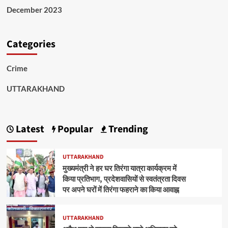
December 2023
Categories
Crime
UTTARAKHAND
Latest
Popular
Trending
UTTARAKHAND
मुख्यमंत्री ने हर घर तिरंगा यात्रा कार्यक्रम में
किया प्रतिभाग, प्रदेशवासियों से स्वतंत्रता दिवस
पर अपने घरों में तिरंगा फहराने का किया आवाह्न
UTTARAKHAND