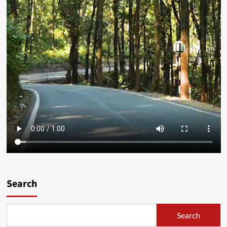
Search
Search