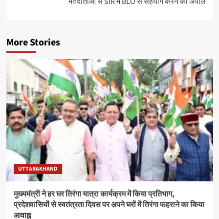
मतदाताओं से SIR में BLO से सहयोग करने की अपील
More Stories
UTTARAKHAND
मुख्यमंत्री ने हर घर तिरंगा यात्रा कार्यक्रम में किया प्रतिभाग,
प्रदेशवासियों से स्वतंत्रता दिवस पर अपने घरों में तिरंगा फहराने का किया
आवाह्न