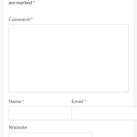
are marked
*
Comment
*
Name
*
Email
*
Website