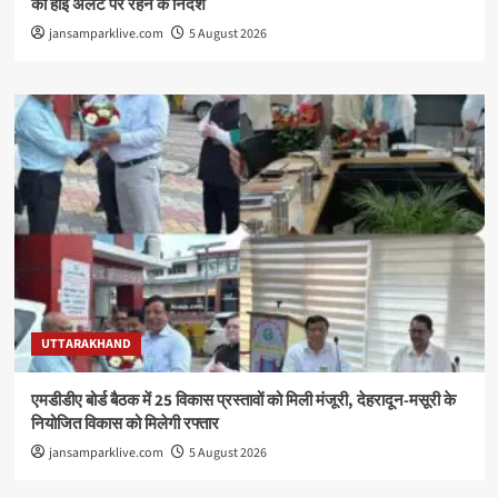
को हाई अलर्ट पर रहने के निर्देश
jansamparklive.com
5 August 2026
UTTARAKHAND
एमडीडीए बोर्ड बैठक में 25 विकास प्रस्तावों को मिली मंजूरी, देहरादून-मसूरी के
नियोजित विकास को मिलेगी रफ्तार
jansamparklive.com
5 August 2026