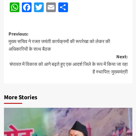
WhatsApp
Facebook
Twitter
Email
Share
navigation
Post
Previous:
मुख्य सचिव ने रजत जयंती कार्यक्रमों की रूपरेखा को लेकर की
navigation
अधिकारियों के साथ बैठक
Next:
चंपावत में विकास को आगे बढ़ते हुए एक आदर्श जिले के रूप में किया जा रहा
है स्थापित: मुख्यमंत्री
More Stories