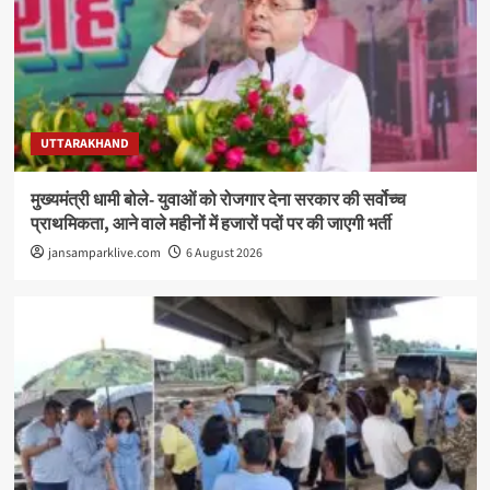
UTTARAKHAND
मुख्यमंत्री धामी बोले- युवाओं को रोजगार देना सरकार की सर्वोच्च
प्राथमिकता, आने वाले महीनों में हजारों पदों पर की जाएगी भर्ती
jansamparklive.com
6 August 2026