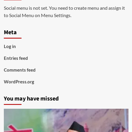
Social menu is not set. You need to create menu and assign it
to Social Menu on Menu Settings.
Meta
Log in
Entries feed
Comments feed
WordPress.org
You may have missed