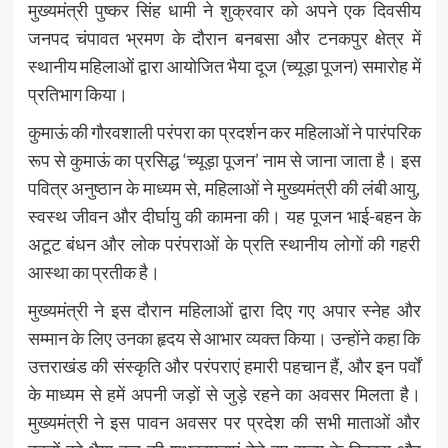
मुख्यमंत्री पुष्कर सिंह धामी ने शुक्रवार को अपने एक दिवसीय
जनपद चंपावत भ्रमण के दौरान बनबसा और टनकपुर क्षेत्र में
स्थानीय महिलाओं द्वारा आयोजित भैया दूज (च्यूड़ा पूजन) समारोह में
प्रतिभाग किया।
कुमाऊं की गौरवशाली परंपरा का प्रदर्शन कर महिलाओं ने पारंपरिक
रूप से कुमाऊं का प्रसिद्ध ‘च्यूड़ा पूजन’ नाम से जाना जाता है। इस
पवित्र अनुष्ठान के माध्यम से, महिलाओं ने मुख्यमंत्री की लंबी आयु,
स्वस्थ जीवन और दीर्घायु की कामना की। यह पूजन भाई-बहन के
अटूट बंधन और लोक परंपराओं के प्रति स्थानीय लोगों की गहरी
आस्था का प्रतीक है।
मुख्यमंत्री ने इस दौरान महिलाओं द्वारा दिए गए अपार स्नेह और
सम्मान के लिए उनका हृदय से आभार व्यक्त किया। उन्होंने कहा कि
उत्तराखंड की संस्कृति और परंपराएं हमारी पहचान हैं, और इन पर्वों
के माध्यम से हमें अपनी जड़ों से जुड़े रहने का अवसर मिलता है।
मुख्यमंत्री ने इस पावन अवसर पर प्रदेश की सभी माताओं और