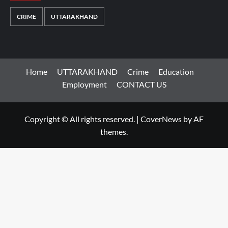
CRIME
UTTARAKHAND
Home
UTTARAKHAND
Crime
Education
Employment
CONTACT US
Copyright © All rights reserved.
|
CoverNews
by AF
themes.