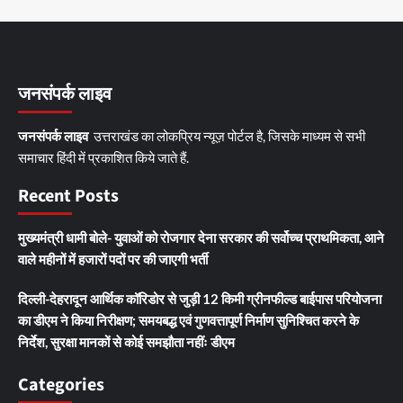
जनसंपर्क लाइव
जनसंपर्क लाइव
उत्तराखंड का लोकप्रिय न्यूज़ पोर्टल है, जिसके माध्यम से सभी
समाचार हिंदी में प्रकाशित किये जाते हैं.
Recent Posts
मुख्यमंत्री धामी बोले- युवाओं को रोजगार देना सरकार की सर्वोच्च प्राथमिकता, आने
वाले महीनों में हजारों पदों पर की जाएगी भर्ती
दिल्ली-देहरादून आर्थिक कॉरिडोर से जुड़ी 12 किमी ग्रीनफील्ड बाईपास परियोजना
का डीएम ने किया निरीक्षण; समयबद्ध एवं गुणवत्तापूर्ण निर्माण सुनिश्चित करने के
निर्देश, सुरक्षा मानकों से कोई समझौता नहींः डीएम
Categories