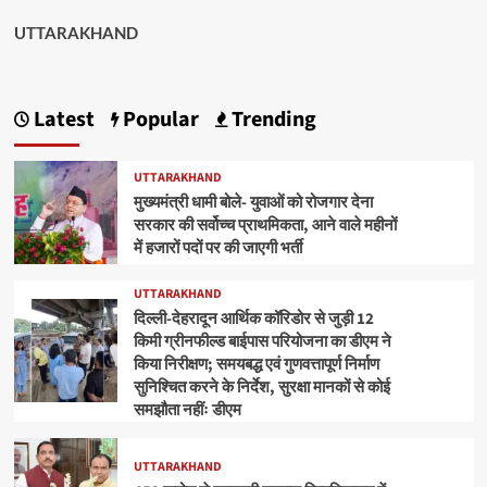
UTTARAKHAND
Latest
Popular
Trending
UTTARAKHAND
मुख्यमंत्री धामी बोले- युवाओं को रोजगार देना
सरकार की सर्वोच्च प्राथमिकता, आने वाले महीनों
में हजारों पदों पर की जाएगी भर्ती
UTTARAKHAND
दिल्ली-देहरादून आर्थिक कॉरिडोर से जुड़ी 12
किमी ग्रीनफील्ड बाईपास परियोजना का डीएम ने
किया निरीक्षण; समयबद्ध एवं गुणवत्तापूर्ण निर्माण
सुनिश्चित करने के निर्देश, सुरक्षा मानकों से कोई
समझौता नहींः डीएम
UTTARAKHAND