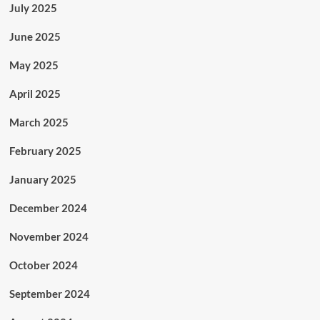
July 2025
June 2025
May 2025
April 2025
March 2025
February 2025
January 2025
December 2024
November 2024
October 2024
September 2024