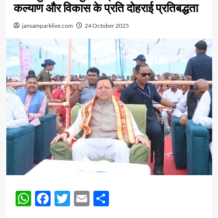
कल्याण और विकास के प्रति दोहराई प्रतिबद्धता
jansamparklive.com
24 October 2025
WhatsApp
Facebook
Twitter
Email
Share