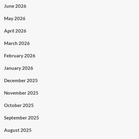
June 2026
May 2026
April 2026
March 2026
February 2026
January 2026
December 2025
November 2025
October 2025
September 2025
August 2025