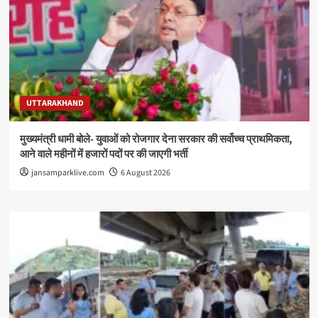
UTTARAKHAND
मुख्यमंत्री धामी बोले- युवाओं को रोजगार देना सरकार की सर्वोच्च प्राथमिकता,
आने वाले महीनों में हजारों पदों पर की जाएगी भर्ती
jansamparklive.com
6 August 2026