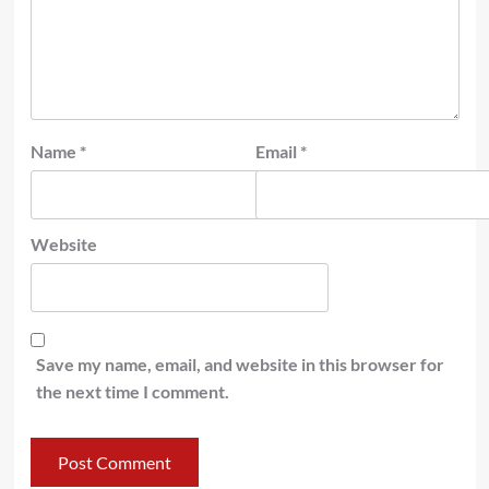
Name
*
Email
*
Website
Save my name, email, and website in this browser for
the next time I comment.