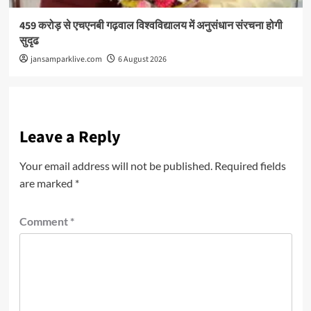
459 करोड़ से एचएनबी गढ़वाल विश्वविद्यालय में अनुसंधान संरचना होगी
सुदृढ
jansamparklive.com
6 August 2026
Leave a Reply
Your email address will not be published.
Required fields
are marked
*
Comment
*