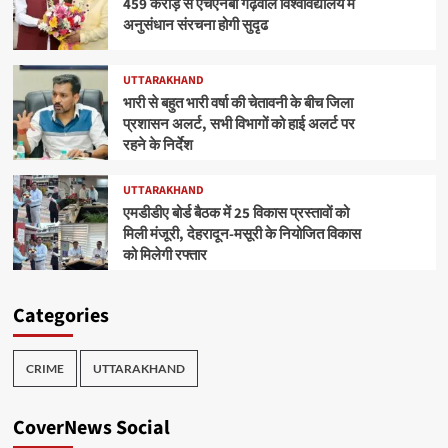
459 करोड़ से एचएनबी गढ़वाल विश्वविद्यालय में
अनुसंधान संरचना होगी सुदृढ
UTTARAKHAND
भारी से बहुत भारी वर्षा की चेतावनी के बीच जिला
प्रशासन अलर्ट, सभी विभागों को हाई अलर्ट पर
रहने के निर्देश
UTTARAKHAND
एमडीडीए बोर्ड बैठक में 25 विकास प्रस्तावों को
मिली मंजूरी, देहरादून-मसूरी के नियोजित विकास
को मिलेगी रफ्तार
Categories
CRIME
UTTARAKHAND
CoverNews Social