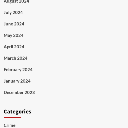
August 2024
July 2024
June 2024
May 2024
April 2024
March 2024
February 2024
January 2024
December 2023
Categories
Crime