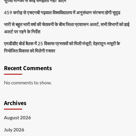
सुरक्षा मानकों से कोई समझौता नहींः डीएम
459 करोड़ से एचएनबी गढ़वाल विश्वविद्यालय में अनुसंधान संरचना होगी सुदृढ
भारी से बहुत भारी वर्षा की चेतावनी के बीच जिला प्रशासन अलर्ट, सभी विभागों को हाई
अलर्ट पर रहने के निर्देश
एमडीडीए बोर्ड बैठक में 25 विकास प्रस्तावों को मिली मंजूरी, देहरादून-मसूरी के
नियोजित विकास को मिलेगी रफ्तार
Recent Comments
No comments to show.
Archives
August 2026
July 2026