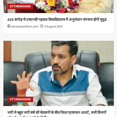
UTTARAKHAND
459 करोड़ से एचएनबी गढ़वाल विश्वविद्यालय में अनुसंधान संरचना होगी सुदृढ
jansamparklive.com
6 August 2026
UTTARAKHAND
भारी से बहुत भारी वर्षा की चेतावनी के बीच जिला प्रशासन अलर्ट, सभी विभागों