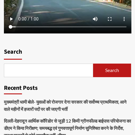
Search
Search
Recent Posts
मुख्यमंत्री धामी बोले- युवाओं को रोजगार देना सरकार की सर्वोच्च प्राथमिकता, आने
वाले महीनों में हजारों पदों पर की जाएगी भर्ती
दिल्ली-देहरादून आर्थिक कॉरिडोर से जुड़ी 12 किमी ग्रीनफील्ड बाईपास परियोजना का
डीएम ने किया निरीक्षण; समयबद्ध एवं गुणवत्तापूर्ण निर्माण सुनिश्चित करने के निर्देश,