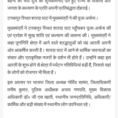
बहनों को भैया दूज की शुभकामनाएं देते हुए राज्य के विकास और
जनता के कल्याण के प्रति अपनी प्रतिबद्धता दोहराई।
टनकपुर स्थित शारदा घाट में मुख्यमंत्री ने की पूजा अर्चना।
मुख्यमंत्री ने टनकपुर स्थित शारदा घाट पहुँचकर पूजा-अर्चना की
एवं प्रदेश में सुख शांति एवं कल्याण की कामना की। मुख्यमंत्री ने
कहा पूर्णागिरि क्षेत्र में आने वाले श्रद्धालुओं को यह आरती अपनी
ओर आकर्षित करती है। शारदा घाट में आने से धार्मिक भावनाओं का
संचार और प्राकृतिक नजरों के दर्शन भी होते हैं। उन्होंने कहा इस
आरती के शुरू होने से क्षेत्र में पर्यटन गतिविधियां बड़ी हैं, जिससे यहां
के लोगों को रोजगार भी मिला है।
इस अवसर पर भाजपा जिला अध्यक्ष गोविंद सामंत, जिलाधिकारी
मनीष कुमार, पुलिस अधीक्षक अजय गणपति, मुख्य विकास
अधिकारी डॉ० जी एस खाती, स्थानीय जनप्रतिनिधि, अधिकारी/
कार्मिक और बड़ी संख्या में स्थानीय लोग उपस्थित रहे।
Post