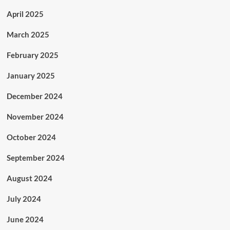
April 2025
March 2025
February 2025
January 2025
December 2024
November 2024
October 2024
September 2024
August 2024
July 2024
June 2024