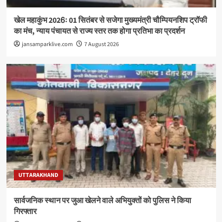
खेल महाकुंभ 2026ः 01 सितंबर से सजेगा मुख्यमंत्री चौम्पियनशिप ट्रॉफी
का मंच, न्याय पंचायत से राज्य स्तर तक होगा प्रतिभा का प्रदर्शन
jansamparklive.com
7 August 2026
UTTARAKHAND
सार्वजनिक स्थान पर जुआ खेलने वाले अभियुक्तों को पुलिस ने किया
गिरफ्तार