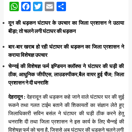
WhatsApp
Facebook
Twitter
Email
Share
दून की धड़कन घंटाघर के उपचार का जिला प्रशासन ने उठाया
बीड़ा; तो चलने लगी घंटाघर की धड़कन
बार-बार खराब हो रही घंटाघर की धड़कन का जिला प्रशासन ने
कराया विशेषज्ञ उपचार
चेन्नई की विशेषज्ञ फर्म इण्डियन क्लॉक्स ने घंटाघर की घड़ी की
ठीक, आधुनिक जीपीएस, लाउडस्पीकर,बैल वायर हुई चैंज; जिला
प्रशासन ने दी धनराशि
देहरादून :
देहरादून की धड़कन कहे जाने वाले घंटाघर घर की सुई
रूकने तथा गलत टाईम बताने की शिकायतों का संज्ञान लेते हुए
जिलाधिकारी सविन बसंल ने घंटाघर की घड़ी ठीक करने हेतु
धनराशि दी तथा जिला प्रशासन ने इस कार्य के लिए चैन्नई की
विशेषज्ञ फर्म को चुना है, जिससे अब घंटाघर की धड़कने चलने लगी