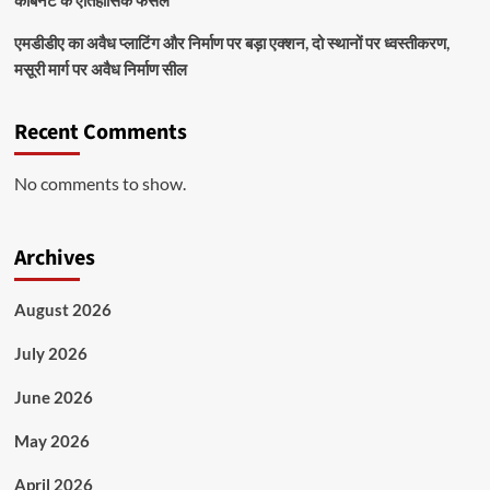
एमडीडीए का अवैध प्लाटिंग और निर्माण पर बड़ा एक्शन, दो स्थानों पर ध्वस्तीकरण,
मसूरी मार्ग पर अवैध निर्माण सील
Recent Comments
No comments to show.
Archives
August 2026
July 2026
June 2026
May 2026
April 2026