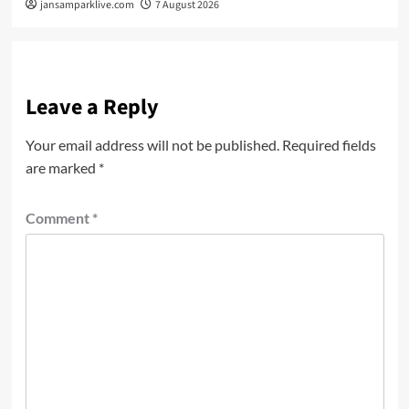
jansamparklive.com
7 August 2026
Leave a Reply
Your email address will not be published.
Required fields
are marked
*
Comment
*