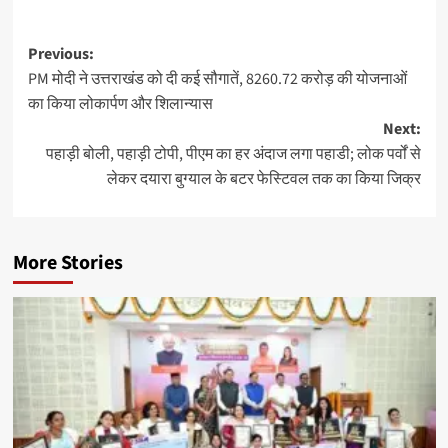
Post
Previous:
PM मोदी ने उत्तराखंड को दी कई सौगातें, 8260.72 करोड़ की योजनाओं
navigation
का किया लोकार्पण और शिलान्यास
Next:
पहाड़ी बोली, पहाड़ी टोपी, पीएम का हर अंदाज लगा पहाडी; लोक पर्वों से
लेकर दयारा बुग्याल के बटर फेस्टिवल तक का किया जिक्र
More Stories