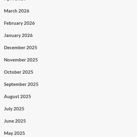
March 2026
February 2026
January 2026
December 2025
November 2025
October 2025
September 2025
August 2025
July 2025
June 2025
May 2025