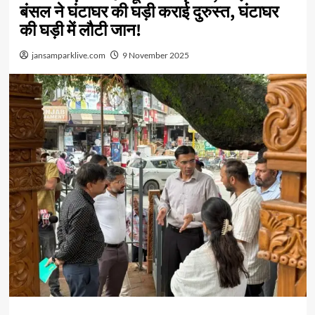
बंसल ने घंटाघर की घड़ी कराई दुरुस्त, घंटाघर
की घड़ी में लौटी जान!
jansamparklive.com
9 November 2025