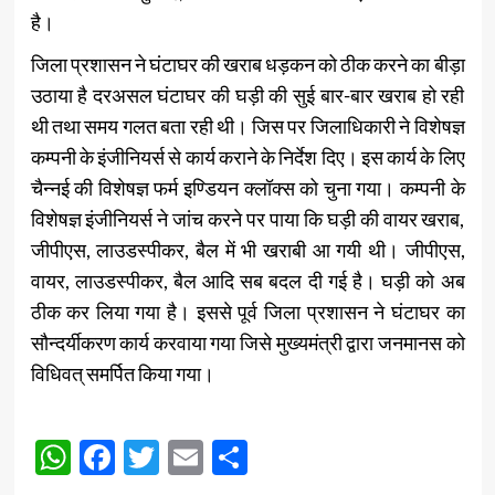
है।
जिला प्रशासन ने घंटाघर की खराब धड़कन को ठीक करने का बीड़ा
उठाया है दरअसल घंटाघर की घड़ी की सुई बार-बार खराब हो रही
थी तथा समय गलत बता रही थी। जिस पर जिलाधिकारी ने विशेषज्ञ
कम्पनी के इंजीनियर्स से कार्य कराने के निर्देश दिए। इस कार्य के लिए
चैन्नई की विशेषज्ञ फर्म इण्डियन क्लॉक्स को चुना गया। कम्पनी के
विशेषज्ञ इंजीनियर्स ने जांच करने पर पाया कि घड़ी की वायर खराब,
जीपीएस, लाउडस्पीकर, बैल में भी खराबी आ गयी थी। जीपीएस,
वायर, लाउडस्पीकर, बैल आदि सब बदल दी गई है। घड़ी को अब
ठीक कर लिया गया है। इससे पूर्व जिला प्रशासन ने घंटाघर का
सौन्दर्यीकरण कार्य करवाया गया जिसे मुख्यमंत्री द्वारा जनमानस को
विधिवत् समर्पित किया गया।
Post
WhatsApp
Facebook
Twitter
Email
Share
navigation