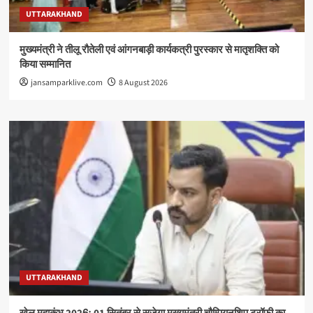
UTTARAKHAND
मुख्यमंत्री ने तीलू रौतेली एवं आंगनबाड़ी कार्यकत्री पुरस्कार से मातृशक्ति को
किया सम्मानित
jansamparklive.com
8 August 2026
UTTARAKHAND