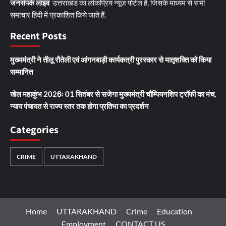
जनसंपर्क लाइव
उत्तराखंड का लोकप्रिय न्यूज़ पोर्टल है, जिसके माध्यम से सभी
समाचार हिंदी में प्रकाशित किये जाते हैं.
Recent Posts
मुख्यमंत्री ने तीलू रौतेली एवं आंगनबाड़ी कार्यकत्री पुरस्कार से मातृशक्ति को किया
सम्मानित
खेल महाकुंभ 2026ः 01 सितंबर से सजेगा मुख्यमंत्री चौम्पियनशिप ट्रॉफी का मंच,
न्याय पंचायत से राज्य स्तर तक होगा प्रतिभा का प्रदर्शन
Categories
CRIME
UTTARAKHAND
Home
UTTARAKHAND
Crime
Education
Employment
CONTACT US