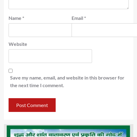
Name
*
Email
*
Website
Save my name, email, and website in this browser for
the next time I comment.