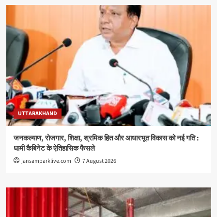
UTTARAKHAND
जनकल्याण, रोजगार, शिक्षा, श्रमिक हित और आधारभूत विकास को नई गति :
धामी कैबिनेट के ऐतिहासिक फैसले
jansamparklive.com
7 August 2026