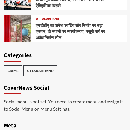
ऐतिहासिक फैसले
UTTARAKHAND
एमडीडीए का अवैध प्लाटिंग और निर्माण पर बड़ा
एक्शन, दो स्थानों पर ध्वस्तीकरण, मसूरी मार्ग पर
अवैध निर्माण सील
Categories
CRIME
UTTARAKHAND
CoverNews Social
Social menu is not set. You need to create menu and assign it
to Social Menu on Menu Settings.
Meta