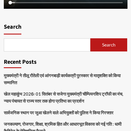
Search
Search
Recent Posts
मुख्यमंत्री ने तीलू रौतेली एवं आंगनबाड़ी कार्यकत्री पुरस्कार से मातृशक्ति को किया
सम्मानित
खेल महाकुंभ 2026ः 01 सितंबर से सजेगा मुख्यमंत्री चौम्पियनशिप ट्रॉफी का मंच,
न्याय पंचायत से राज्य स्तर तक होगा प्रतिभा का प्रदर्शन
सार्वजनिक स्थान पर जुआ खेलने वाले अभियुक्तों को पुलिस ने किया गिरफ्तार
जनकल्याण, रोजगार, शिक्षा, श्रमिक हित और आधारभूत विकास को नई गति : धामी
कैबिनेट के ऐतिहासिक फैसले