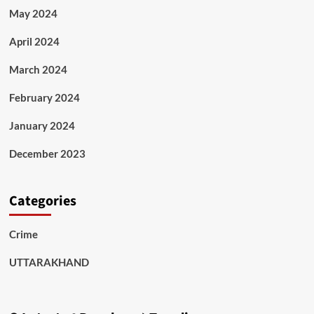
May 2024
April 2024
March 2024
February 2024
January 2024
December 2023
Categories
Crime
UTTARAKHAND