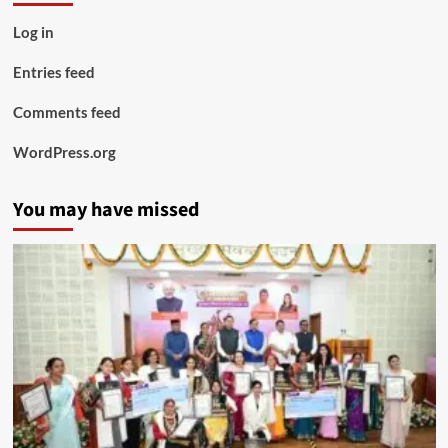
Log in
Entries feed
Comments feed
WordPress.org
You may have missed