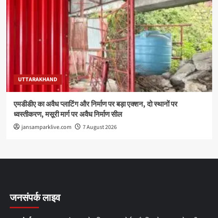
UTTARAKHAND
एमडीडीए का अवैध प्लाटिंग और निर्माण पर बड़ा एक्शन, दो स्थानों पर
ध्वस्तीकरण, मसूरी मार्ग पर अवैध निर्माण सील
jansamparklive.com
7 August 2026
जनसंपर्क लाइव