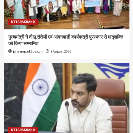
UTTARAKHAND
मुख्यमंत्री ने तीलू रौतेली एवं आंगनबाड़ी कार्यकत्री पुरस्कार से मातृशक्ति
को किया सम्मानित
jansamparklive.com
8 August 2026
UTTARAKHAND