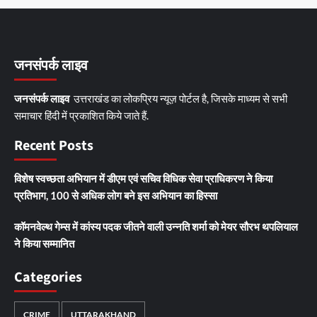
जनसंपर्क लाइव
जनसंपर्क लाइव
उत्तराखंड का लोकप्रिय न्यूज़ पोर्टल है, जिसके माध्यम से सभी
समाचार हिंदी में प्रकाशित किये जाते हैं.
Recent Posts
विशेष स्वच्छता अभियान में डीएम एवं सचिव विधिक सेवा प्राधिकरण ने किया
प्रतिभाग, 100 से अधिक लोग बने इस अभियान का हिस्सा
कॉमनवेल्थ गेम्स में कांस्य पदक जीतने वाली उन्नति शर्मा को मेयर सौरभ थपलियाल
ने किया सम्मानित
Categories
CRIME
UTTARAKHAND