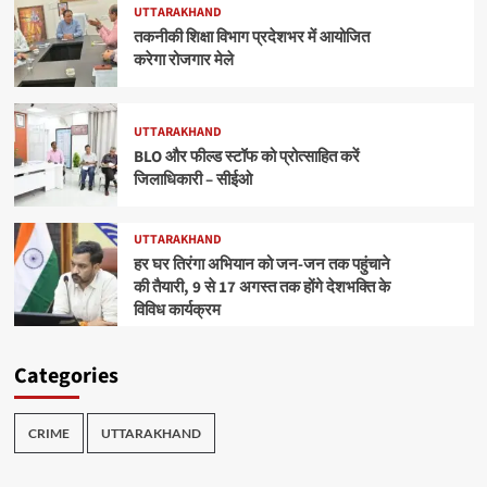
UTTARAKHAND
तकनीकी शिक्षा विभाग प्रदेशभर में आयोजित
करेगा रोजगार मेले
UTTARAKHAND
BLO और फील्ड स्टॉफ को प्रोत्साहित करें
जिलाधिकारी – सीईओ
UTTARAKHAND
हर घर तिरंगा अभियान को जन-जन तक पहुंचाने
की तैयारी, 9 से 17 अगस्त तक होंगे देशभक्ति के
विविध कार्यक्रम
Categories
CRIME
UTTARAKHAND