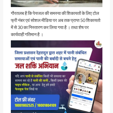
गौरतलब है कि पेयजल की समस्या की शिकायतों के लिए टोल
फ्री नंबर एवं सोशल मीडिया पर अब तक प्राप्त 50 शिकायतो
में से 30 का निस्तारण कर लिया गया है । तथा शेष पर
कार्यवाही गतिमान है ।