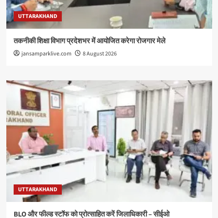
UTTARAKHAND
तकनीकी शिक्षा विभाग प्रदेशभर में आयोजित करेगा रोजगार मेले
jansamparklive.com
8 August 2026
UTTARAKHAND
BLO और फील्ड स्टॉफ को प्रोत्साहित करें जिलाधिकारी – सीईओ