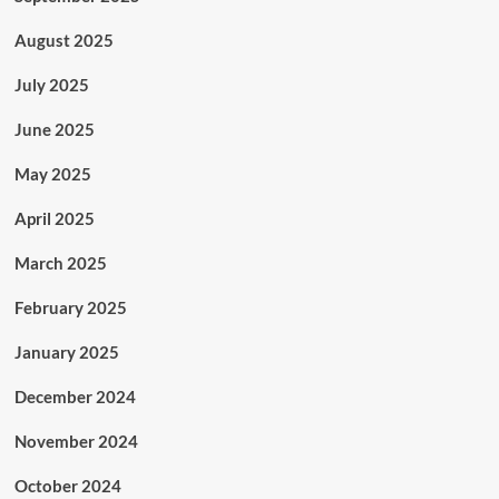
August 2025
July 2025
June 2025
May 2025
April 2025
March 2025
February 2025
January 2025
December 2024
November 2024
October 2024