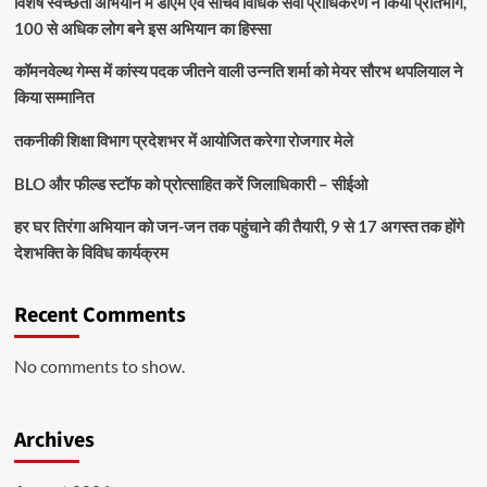
विशेष स्वच्छता अभियान में डीएम एवं सचिव विधिक सेवा प्राधिकरण ने किया प्रतिभाग,
100 से अधिक लोग बने इस अभियान का हिस्सा
कॉमनवेल्थ गेम्स में कांस्य पदक जीतने वाली उन्नति शर्मा को मेयर सौरभ थपलियाल ने
किया सम्मानित
तकनीकी शिक्षा विभाग प्रदेशभर में आयोजित करेगा रोजगार मेले
BLO और फील्ड स्टॉफ को प्रोत्साहित करें जिलाधिकारी – सीईओ
हर घर तिरंगा अभियान को जन-जन तक पहुंचाने की तैयारी, 9 से 17 अगस्त तक होंगे
देशभक्ति के विविध कार्यक्रम
Recent Comments
No comments to show.
Archives