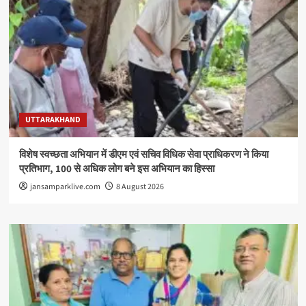
UTTARAKHAND
विशेष स्वच्छता अभियान में डीएम एवं सचिव विधिक सेवा प्राधिकरण ने किया
प्रतिभाग, 100 से अधिक लोग बने इस अभियान का हिस्सा
jansamparklive.com
8 August 2026