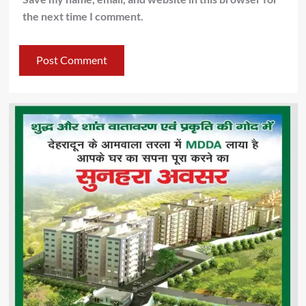
the next time I comment.