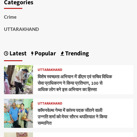
Categories
Crime
UTTARAKHAND
Latest
Popular
Trending
UTTARAKHAND
विशेष स्वच्छता अभियान में डीएम एवं सचिव विधिक
सेवा प्राधिकरण ने किया प्रतिभाग, 100 से
अधिक लोग बने इस अभियान का हिस्सा
UTTARAKHAND
कॉमनवेल्थ गेम्स में कांस्य पदक जीतने वाली
उन्नति शर्मा को मेयर सौरभ थपलियाल ने किया
सम्मानित