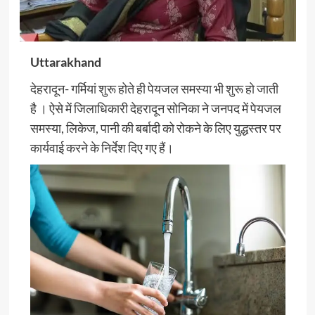
Uttarakhand
देहरादून- गर्मियां शुरू होते ही पेयजल समस्या भी शुरू हो जाती
है । ऐसे में जिलाधिकारी देहरादून सोनिका ने जनपद में पेयजल
समस्या, लिकेज, पानी की बर्बादी को रोकने के लिए युद्धस्तर पर
कार्यवाई करने के निर्देश दिए गए हैं।