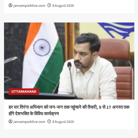
jansamparklive.com
8 August 2026
UTTARAKHAND
हर घर तिरंगा अभियान को जन-जन तक पहुंचाने की तैयारी, 9 से 17 अगस्त तक
होंगे देशभक्ति के विविध कार्यक्रम
jansamparklive.com
8 August 2026