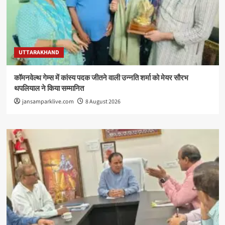
UTTARAKHAND
कॉमनवेल्थ गेम्स में कांस्य पदक जीतने वाली उन्नति शर्मा को मेयर सौरभ
थपलियाल ने किया सम्मानित
jansamparklive.com
8 August 2026