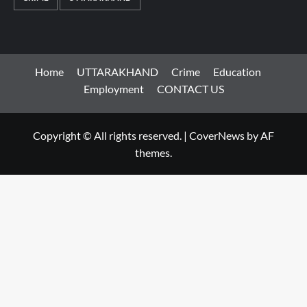
Home
UTTARAKHAND
Crime
Education
Employment
CONTACT US
Copyright © All rights reserved.
|
CoverNews
by AF
themes.