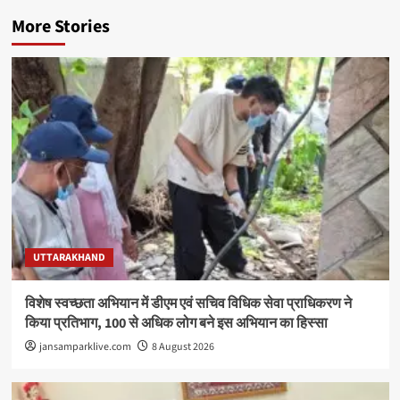
More Stories
UTTARAKHAND
विशेष स्वच्छता अभियान में डीएम एवं सचिव विधिक सेवा प्राधिकरण ने
किया प्रतिभाग, 100 से अधिक लोग बने इस अभियान का हिस्सा
jansamparklive.com
8 August 2026