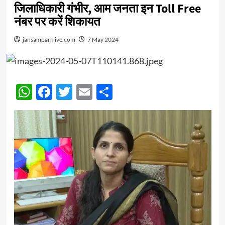
जिलाधिकारी गंभीर, आम जनता इन Toll Free
नंबर पर करें शिकायत
jansamparklive.com
7 May 2024
WhatsApp
Facebook
Twitter
Email
Share