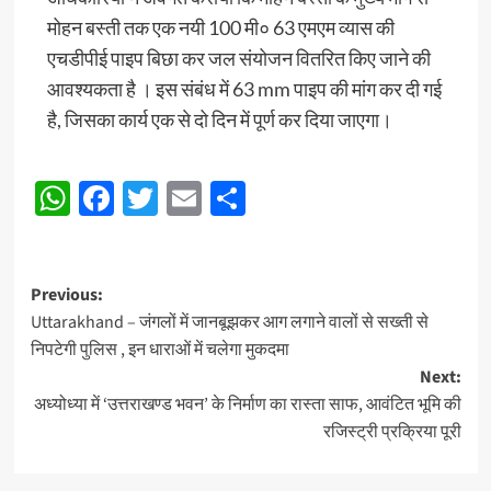
मोहन बस्ती तक एक नयी 100 मी० 63 एमएम व्यास की
एचडीपीई पाइप बिछा कर जल संयोजन वितरित किए जाने की
आवश्यकता है । इस संबंध में 63 mm पाइप की मांग कर दी गई
है, जिसका कार्य एक से दो दिन में पूर्ण कर दिया जाएगा।
WhatsApp
Facebook
Twitter
Email
Share
Post
Previous:
Uttarakhand – जंगलों में जानबूझकर आग लगाने वालों से सख्ती से
navigation
निपटेगी पुलिस , इन धाराओं में चलेगा मुकदमा
Next:
अध्योध्या में ‘उत्तराखण्ड भवन’ के निर्माण का रास्ता साफ, आवंटित भूमि की
रजिस्ट्री प्रक्रिया पूरी