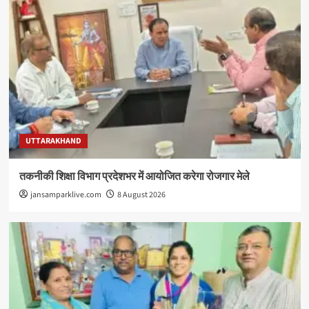
UTTARAKHAND
तकनीकी शिक्षा विभाग प्रदेशभर में आयोजित करेगा रोजगार मेले
jansamparklive.com
8 August 2026