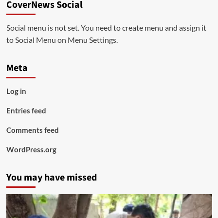
CoverNews Social
Social menu is not set. You need to create menu and assign it
to Social Menu on Menu Settings.
Meta
Log in
Entries feed
Comments feed
WordPress.org
You may have missed