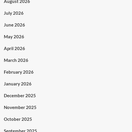
August 2026
July 2026
June 2026
May 2026
April 2026
March 2026
February 2026
January 2026
December 2025
November 2025
October 2025
September 2025