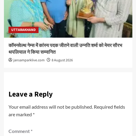
UTTARAKHAND
कॉमनवेल्थ गेम्स में कांस्य पदक जीतने वाली उन्नति शर्मा को मेयर सौरभ
थपलियाल ने किया सम्मानित
jansamparklive.com
8 August 2026
Leave a Reply
Your email address will not be published.
Required fields
are marked
*
Comment
*