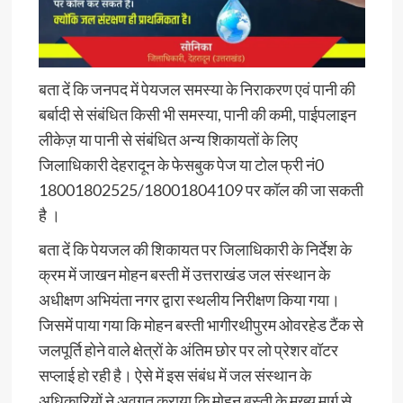
बता दें कि जनपद में पेयजल समस्या के निराकरण एवं पानी की
बर्बादी से संबंधित किसी भी समस्या, पानी की कमी, पाईपलाइन
लीकेज़ या पानी से संबंधित अन्य शिकायतों के लिए
जिलाधिकारी देहरादून के फेसबुक पेज या टोल फ्री नं0
18001802525/18001804109 पर कॉल की जा सकती
है ।
बता दें कि पेयजल की शिकायत पर जिलाधिकारी के निर्देश के
क्रम में जाखन मोहन बस्ती में उत्तराखंड जल संस्थान के
अधीक्षण अभियंता नगर द्वारा स्थलीय निरीक्षण किया गया।
जिसमें पाया गया कि मोहन बस्ती भागीरथीपुरम ओवरहेड टैंक से
जलपूर्ति होने वाले क्षेत्रों के अंतिम छोर पर लो प्रेशर वॉटर
सप्लाई हो रही है। ऐसे में इस संबंध में जल संस्थान के
अधिकारियों ने अवगत कराया कि मोहन बस्ती के मुख्य मार्ग से