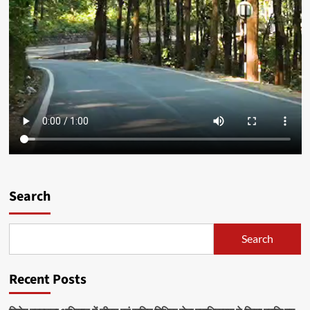
Search
Search
Recent Posts